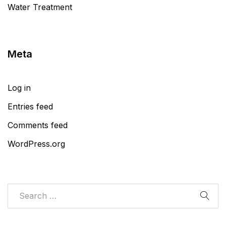
Water Treatment
Meta
Log in
Entries feed
Comments feed
WordPress.org