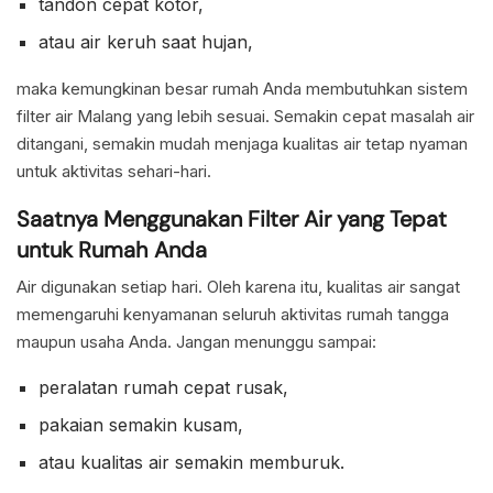
tandon cepat kotor,
atau air keruh saat hujan,
maka kemungkinan besar rumah Anda membutuhkan sistem
filter air Malang yang lebih sesuai. Semakin cepat masalah air
ditangani, semakin mudah menjaga kualitas air tetap nyaman
untuk aktivitas sehari-hari.
Saatnya Menggunakan Filter Air yang Tepat
untuk Rumah Anda
Air digunakan setiap hari. Oleh karena itu, kualitas air sangat
memengaruhi kenyamanan seluruh aktivitas rumah tangga
maupun usaha Anda. Jangan menunggu sampai:
peralatan rumah cepat rusak,
pakaian semakin kusam,
atau kualitas air semakin memburuk.