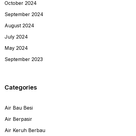
October 2024
September 2024
August 2024
July 2024
May 2024
September 2023
Categories
Air Bau Besi
Air Berpasir
Air Keruh Berbau