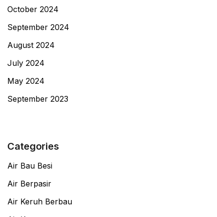
October 2024
September 2024
August 2024
July 2024
May 2024
September 2023
Categories
Air Bau Besi
Air Berpasir
Air Keruh Berbau