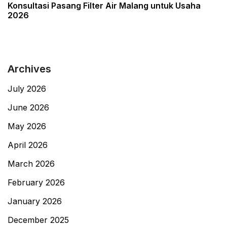
Post
Konsultasi Pasang Filter Air Malang untuk Usaha
2026
Archives
July 2026
June 2026
May 2026
April 2026
March 2026
February 2026
January 2026
December 2025