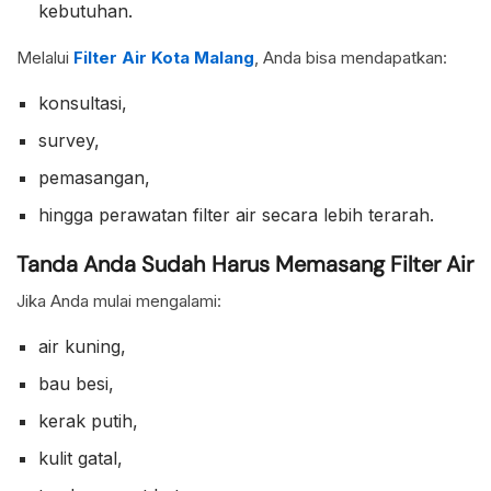
kebutuhan.
Melalui
Filter Air Kota Malang
, Anda bisa mendapatkan:
konsultasi,
survey,
pemasangan,
hingga perawatan filter air secara lebih terarah.
Tanda Anda Sudah Harus Memasang Filter Air
Jika Anda mulai mengalami:
air kuning,
bau besi,
kerak putih,
kulit gatal,