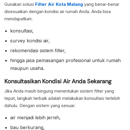
Gunakan solusi
Filter Air Kota Malang
yang benar-benar
disesuaikan dengan kondisi air rumah Anda. Anda bisa
mendapatkan:
konsultasi,
survey kondisi air,
rekomendasi sistem filter,
hingga jasa pemasangan profesional untuk rumah
maupun usaha.
Konsultasikan Kondisi Air Anda Sekarang
Jika Anda masih bingung menentukan sistem filter yang
tepat, langkah terbaik adalah melakukan konsultasi terlebih
dahulu. Dengan sistem yang sesuai:
air menjadi lebih jernih,
bau berkurang,