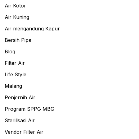
Air Kotor
Air Kuning
Air mengandung Kapur
Bersih Pipa
Blog
Filter Air
Life Style
Malang
Penjernih Air
Program SPPG MBG
Sterilisasi Air
Vendor Filter Air