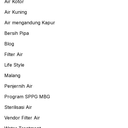
Air Kotor
Air Kuning
Air mengandung Kapur
Bersih Pipa
Blog
Filter Air
Life Style
Malang
Penjernih Air
Program SPPG MBG
Sterilisasi Air
Vendor Filter Air