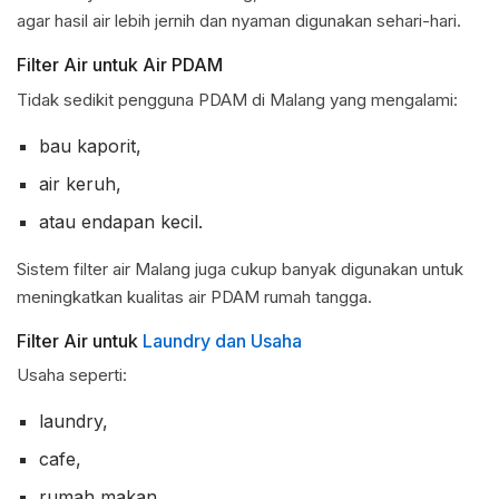
agar hasil air lebih jernih dan nyaman digunakan sehari-hari.
Filter Air untuk Air PDAM
Tidak sedikit pengguna PDAM di Malang yang mengalami:
bau kaporit,
air keruh,
atau endapan kecil.
Sistem filter air Malang juga cukup banyak digunakan untuk
meningkatkan kualitas air PDAM rumah tangga.
Filter Air untuk
Laundry dan Usaha
Usaha seperti:
laundry,
cafe,
rumah makan,