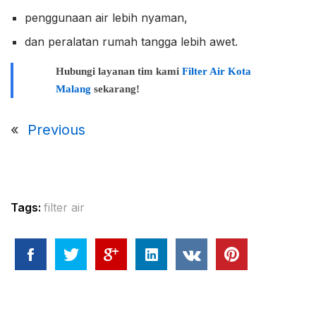
penggunaan air lebih nyaman,
dan peralatan rumah tangga lebih awet.
Hubungi layanan tim kami
Filter Air Kota
Malang
sekarang!
«
Previous
Tags:
filter air