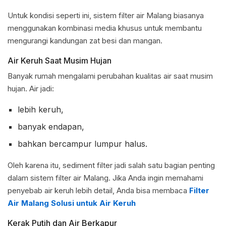
Untuk kondisi seperti ini, sistem filter air Malang biasanya
menggunakan kombinasi media khusus untuk membantu
mengurangi kandungan zat besi dan mangan.
Air Keruh Saat Musim Hujan
Banyak rumah mengalami perubahan kualitas air saat musim
hujan. Air jadi:
lebih keruh,
banyak endapan,
bahkan bercampur lumpur halus.
Oleh karena itu, sediment filter jadi salah satu bagian penting
dalam sistem filter air Malang. Jika Anda ingin memahami
penyebab air keruh lebih detail, Anda bisa membaca
Filter
Air Malang Solusi untuk Air Keruh
Kerak Putih dan Air Berkapur