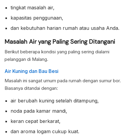
tingkat masalah air,
kapasitas penggunaan,
dan kebutuhan harian rumah atau usaha Anda.
Masalah Air yang Paling Sering Ditangani
Berikut beberapa kondisi yang paling sering dialami
pelanggan di Malang.
Air Kuning dan Bau Besi
Masalah ini sangat umum pada rumah dengan sumur bor.
Biasanya ditandai dengan:
air berubah kuning setelah ditampung,
noda pada kamar mandi,
keran cepat berkarat,
dan aroma logam cukup kuat.