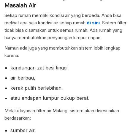
Masalah Air
Setiap rumah memiliki kondisi air yang berbeda. Anda bisa
melihat apa saja kondisi air setiap rumah
di sini
. Sistem filter
tidak bisa disamakan untuk semua rumah. Ada rumah yang
hanya membutuhkan penyaringan lumpur ringan.
Namun ada juga yang membutuhkan sistem lebih lengkap
karena:
kandungan zat besi tinggi,
air berbau,
kerak putih berlebihan,
atau endapan lumpur cukup berat.
Melalui layanan filter air Malang, sistem akan disesuaikan
berdasarkan:
sumber air,