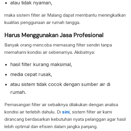
atau tidak nyaman,
maka sistem filter air Malang dapat membantu meningkatkan
kualitas penggunaan air rumah tangga.
Harus Menggunakan Jasa Profesional
Banyak orang mencoba memasang filter sendiri tanpa
memahami kondisi air sebenarnya. Akibatnya:
hasil filter kurang maksimal,
media cepat rusak,
atau sistem tidak cocok dengan sumber air di
rumah.
Pemasangan filter air sebaiknya dilakukan dengan analisa
kondisi air terlebih dahulu. Di
sini
, sistem filter air kami
dirancang berdasarkan kebutuhan nyata pelanggan agar hasil
lebih optimal dan efisien dalam jangka panjang.