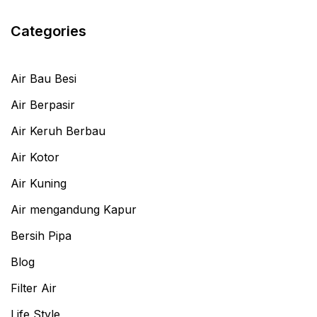
Categories
Air Bau Besi
Air Berpasir
Air Keruh Berbau
Air Kotor
Air Kuning
Air mengandung Kapur
Bersih Pipa
Blog
Filter Air
Life Style