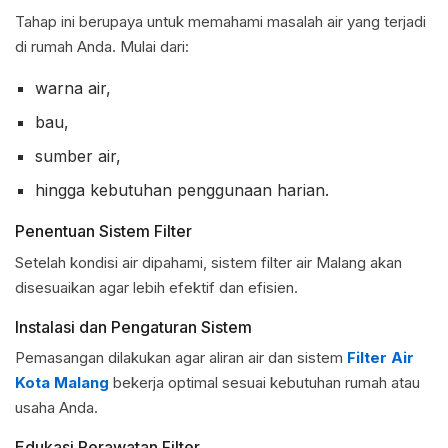
Tahap ini berupaya untuk memahami masalah air yang terjadi
di rumah Anda. Mulai dari:
warna air,
bau,
sumber air,
hingga kebutuhan penggunaan harian.
Penentuan Sistem Filter
Setelah kondisi air dipahami, sistem filter air Malang akan
disesuaikan agar lebih efektif dan efisien.
Instalasi dan Pengaturan Sistem
Pemasangan dilakukan agar aliran air dan sistem
Filter Air
Kota Malang
bekerja optimal sesuai kebutuhan rumah atau
usaha Anda.
Edukasi Perawatan Filter