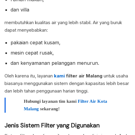
dan villa
membutuhkan kualitas air yang lebih stabil. Air yang buruk
dapat menyebabkan:
pakaian cepat kusam,
mesin cepat rusak,
dan kenyamanan pelanggan menurun.
Oleh karena itu, layanan
kami
filter air Malang
untuk usaha
biasanya menggunakan sistem dengan kapasitas lebih besar
dan lebih tahan penggunaan harian tinggi.
Hubungi layanan tim kami
Filter Air Kota
Malang
sekarang!
Jenis Sistem Filter yang Digunakan