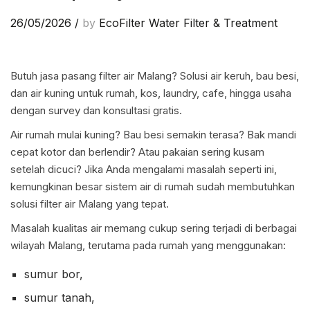
26/05/2026
/
by
EcoFilter Water Filter & Treatment
Butuh jasa pasang filter air Malang? Solusi air keruh, bau besi,
dan air kuning untuk rumah, kos, laundry, cafe, hingga usaha
dengan survey dan konsultasi gratis.
Air rumah mulai kuning? Bau besi semakin terasa? Bak mandi
cepat kotor dan berlendir? Atau pakaian sering kusam
setelah dicuci? Jika Anda mengalami masalah seperti ini,
kemungkinan besar sistem air di rumah sudah membutuhkan
solusi filter air Malang yang tepat.
Masalah kualitas air memang cukup sering terjadi di berbagai
wilayah Malang, terutama pada rumah yang menggunakan:
sumur bor,
sumur tanah,