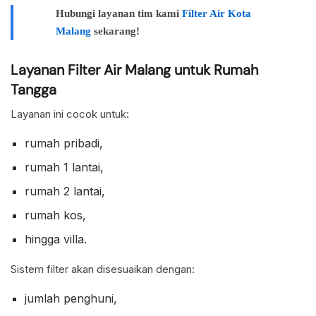
Hubungi layanan tim kami
Filter Air Kota
Malang
sekarang!
Layanan Filter Air Malang untuk Rumah
Tangga
Layanan ini cocok untuk:
rumah pribadi,
rumah 1 lantai,
rumah 2 lantai,
rumah kos,
hingga villa.
Sistem filter akan disesuaikan dengan:
jumlah penghuni,