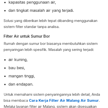
kapasitas penggunaan air,
dan tingkat masalah air yang terjadi.
Solusi yang diberikan lebih tepat dibanding menggunakan
sistem filter standar tanpa analisa.
Filter Air untuk Sumur Bor
Rumah dengan sumur bor biasanya membutuhkan sistem
penyaringan lebih spesifik. Masalah yang sering terjadi:
air kuning,
bau besi,
mangan tinggi,
dan endapan.
Untuk memahami sistem penyaringannya lebih detail, Anda
bisa membaca
Cara Kerja Filter Air Malang Air Sumur
.
Melalui layanan filter air Malang, sistem akan disesuaikan