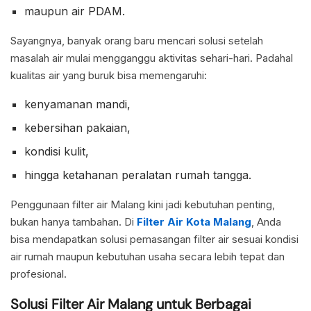
maupun air PDAM.
Sayangnya, banyak orang baru mencari solusi setelah
masalah air mulai mengganggu aktivitas sehari-hari. Padahal
kualitas air yang buruk bisa memengaruhi:
kenyamanan mandi,
kebersihan pakaian,
kondisi kulit,
hingga ketahanan peralatan rumah tangga.
Penggunaan filter air Malang kini jadi kebutuhan penting,
bukan hanya tambahan. Di
Filter Air Kota Malang
, Anda
bisa mendapatkan solusi pemasangan filter air sesuai kondisi
air rumah maupun kebutuhan usaha secara lebih tepat dan
profesional.
Solusi Filter Air Malang untuk Berbagai