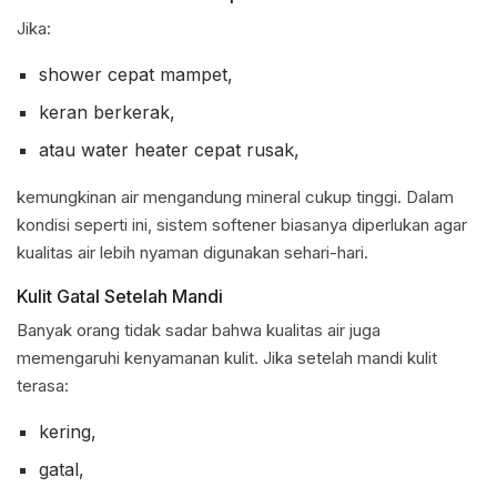
Jika:
shower cepat mampet,
keran berkerak,
atau water heater cepat rusak,
kemungkinan air mengandung mineral cukup tinggi. Dalam
kondisi seperti ini, sistem softener biasanya diperlukan agar
kualitas air lebih nyaman digunakan sehari-hari.
Kulit Gatal Setelah Mandi
Banyak orang tidak sadar bahwa kualitas air juga
memengaruhi kenyamanan kulit. Jika setelah mandi kulit
terasa:
kering,
gatal,