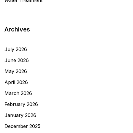
Water Treatment
Archives
July 2026
June 2026
May 2026
April 2026
March 2026
February 2026
January 2026
December 2025