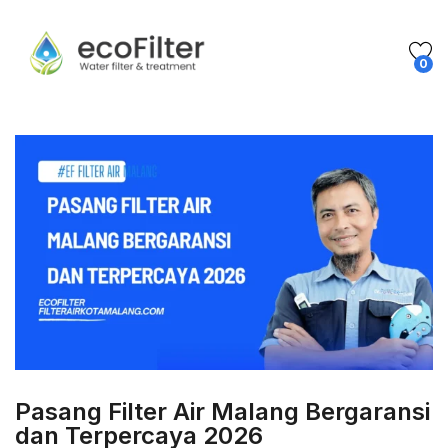
0
Pasang Filter Air Malang Bergaransi
dan Terpercaya 2026