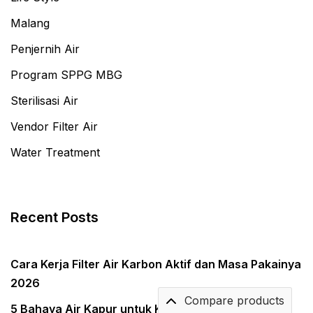
Malang
Penjernih Air
Program SPPG MBG
Sterilisasi Air
Vendor Filter Air
Water Treatment
Recent Posts
Cara Kerja Filter Air Karbon Aktif dan Masa Pakainya
2026
Compare products
5 Bahaya Air Kapur untuk Kesehatan & Peralatan