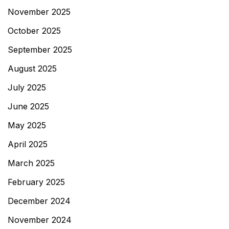
November 2025
October 2025
September 2025
August 2025
July 2025
June 2025
May 2025
April 2025
March 2025
February 2025
December 2024
November 2024