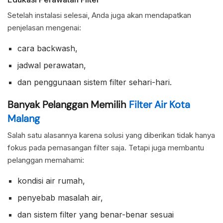
Setelah instalasi selesai, Anda juga akan mendapatkan
penjelasan mengenai:
cara backwash,
jadwal perawatan,
dan penggunaan sistem filter sehari-hari.
Banyak Pelanggan Memilih
Filter Air Kota
Malang
Salah satu alasannya karena solusi yang diberikan tidak hanya
fokus pada pemasangan filter saja. Tetapi juga membantu
pelanggan memahami:
kondisi air rumah,
penyebab masalah air,
dan sistem filter yang benar-benar sesuai