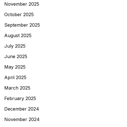
November 2025
October 2025
September 2025
August 2025
July 2025
June 2025
May 2025
April 2025
March 2025
February 2025
December 2024
November 2024