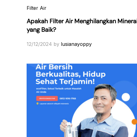
Filter Air
Apakah Filter Air Menghilangkan Minera
yang Baik?
12/12/2024
by
lusianayoppy