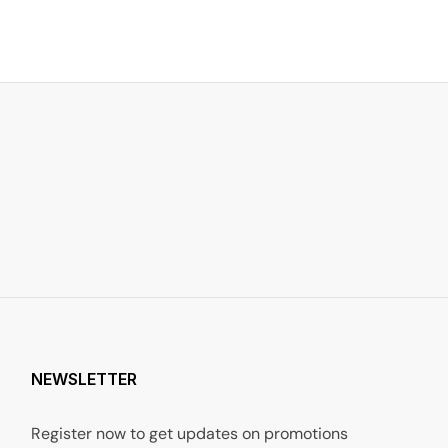
NEWSLETTER
Register now to get updates on promotions