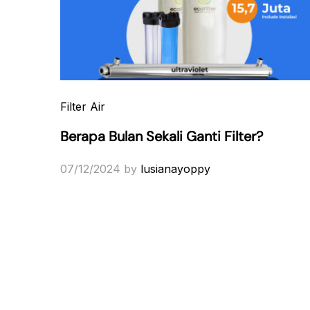
Filter Air
Berapa Bulan Sekali Ganti Filter?
07/12/2024
by
lusianayoppy