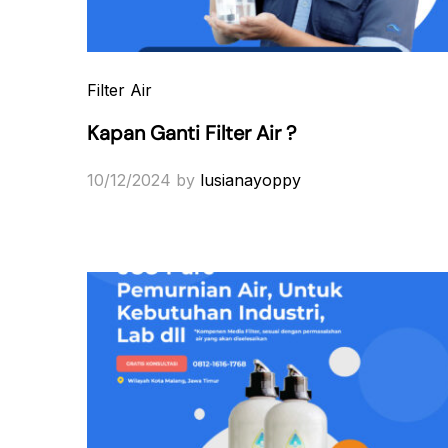
Filter Air
Kapan Ganti Filter Air ?
10/12/2024
by
lusianayoppy