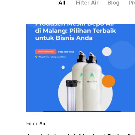
All
Filter Air
Blog
Pr
Filter Air