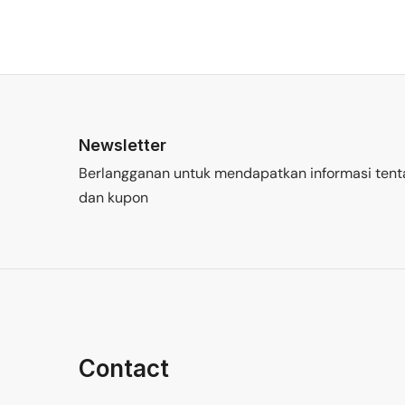
Newsletter
Berlangganan untuk mendapatkan informasi tent
dan kupon
Contact