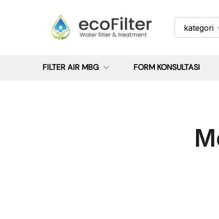
kategori
FILTER AIR MBG
FORM KONSULTASI
M