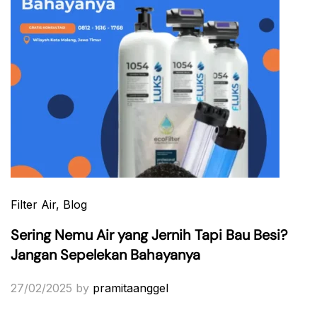
Filter Air
, Blog
Sering Nemu Air yang Jernih Tapi Bau Besi?
Jangan Sepelekan Bahayanya
27/02/2025
by
pramitaanggel