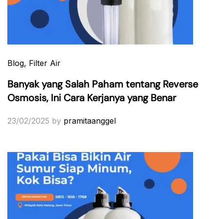
Blog
, Filter Air
Banyak yang Salah Paham tentang Reverse
Osmosis, Ini Cara Kerjanya yang Benar
23/02/2025
by
pramitaanggel