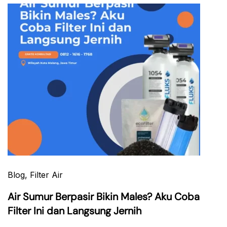
Blog
, Filter Air
Air Sumur Berpasir Bikin Males? Aku Coba
Filter Ini dan Langsung Jernih