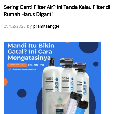
Sering Ganti Filter Air? Ini Tanda Kalau Filter di
Rumah Harus Diganti
25/02/2025
by
pramitaanggel