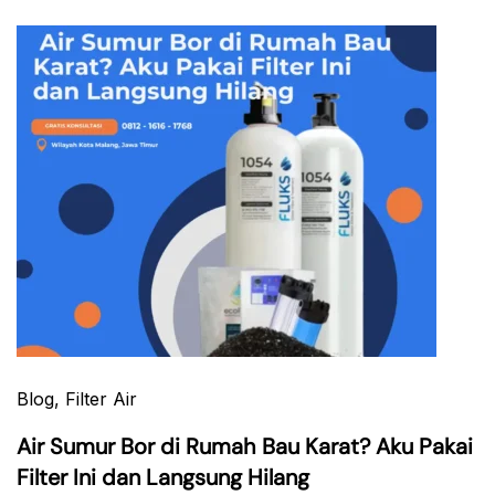
Blog
, Filter Air
Air Sumur Bor di Rumah Bau Karat? Aku Pakai
Filter Ini dan Langsung Hilang