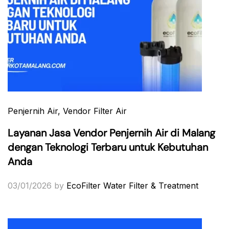
Penjernih Air
, Vendor Filter Air
Layanan Jasa Vendor Penjernih Air di Malang
dengan Teknologi Terbaru untuk Kebutuhan
Anda
03/01/2026
by
EcoFilter Water Filter & Treatment