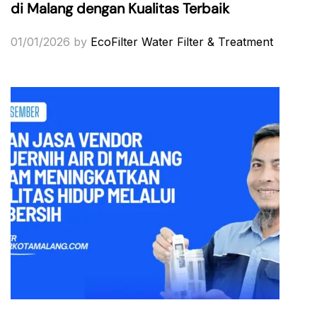
di Malang dengan Kualitas Terbaik
01/01/2026
by
EcoFilter Water Filter & Treatment