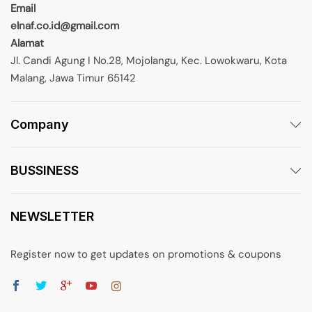
Email
elnaf.co.id@gmail.com
Alamat
Jl. Candi Agung I No.28, Mojolangu, Kec. Lowokwaru, Kota
Malang, Jawa Timur 65142
Company
BUSSINESS
NEWSLETTER
Register now to get updates on promotions & coupons