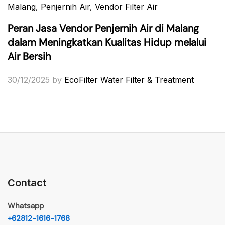
Malang
, Penjernih Air
, Vendor Filter Air
Peran Jasa Vendor Penjernih Air di Malang
dalam Meningkatkan Kualitas Hidup melalui
Air Bersih
30/12/2025
by
EcoFilter Water Filter & Treatment
Contact
Whatsapp
+62812-1616-1768