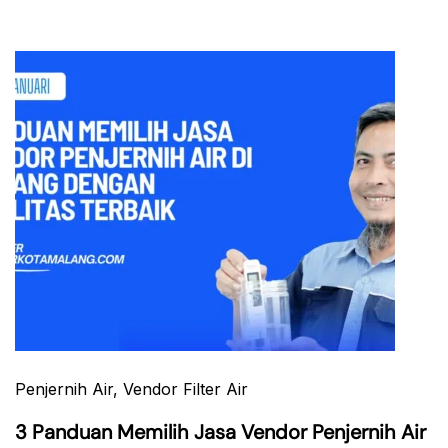
Penjernih Air
, Vendor Filter Air
3 Panduan Memilih Jasa Vendor Penjernih Air