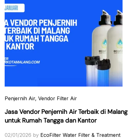
Penjernih Air
, Vendor Filter Air
Jasa Vendor Penjernih Air Terbaik di Malang
untuk Rumah Tangga dan Kantor
02/01/2026
by
EcoFilter Water Filter & Treatment