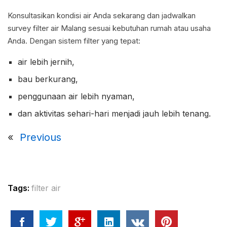
Konsultasikan kondisi air Anda sekarang dan jadwalkan
survey filter air Malang sesuai kebutuhan rumah atau usaha
Anda. Dengan sistem filter yang tepat:
air lebih jernih,
bau berkurang,
penggunaan air lebih nyaman,
dan aktivitas sehari-hari menjadi jauh lebih tenang.
«
Previous
Tags:
filter air