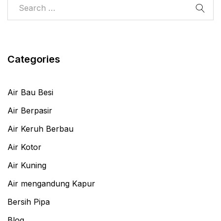
Categories
Air Bau Besi
Air Berpasir
Air Keruh Berbau
Air Kotor
Air Kuning
Air mengandung Kapur
Bersih Pipa
Blog