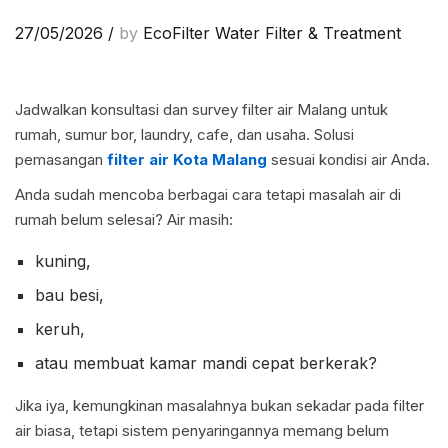
27/05/2026
/
by
EcoFilter Water Filter & Treatment
Jadwalkan konsultasi dan survey filter air Malang untuk
rumah, sumur bor, laundry, cafe, dan usaha. Solusi
pemasangan
filter air Kota Malang
sesuai kondisi air Anda.
Anda sudah mencoba berbagai cara tetapi masalah air di
rumah belum selesai? Air masih:
kuning,
bau besi,
keruh,
atau membuat kamar mandi cepat berkerak?
Jika iya, kemungkinan masalahnya bukan sekadar pada filter
air biasa, tetapi sistem penyaringannya memang belum