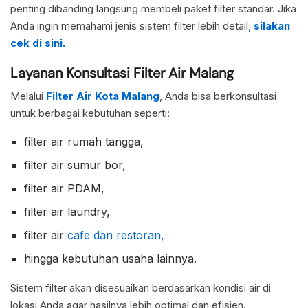
penting dibanding langsung membeli paket filter standar. Jika
Anda ingin memahami jenis sistem filter lebih detail,
silakan
cek di sini.
Layanan Konsultasi Filter Air Malang
Melalui
Filter Air Kota Malang
, Anda bisa berkonsultasi
untuk berbagai kebutuhan seperti:
filter air rumah tangga,
filter air sumur bor,
filter air PDAM,
filter air laundry,
filter air
cafe dan restoran,
hingga kebutuhan usaha lainnya.
Sistem filter akan disesuaikan berdasarkan kondisi air di
lokasi Anda agar hasilnya lebih optimal dan efisien.