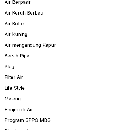
Air Berpasir
Air Keruh Berbau
Air Kotor
Air Kuning
Air mengandung Kapur
Bersih Pipa
Blog
Filter Air
Life Style
Malang
Penjernih Air
Program SPPG MBG