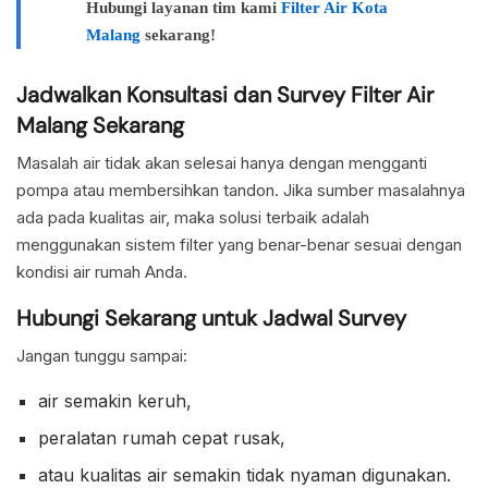
Hubungi layanan tim kami
Filter Air Kota
Malang
sekarang!
Jadwalkan Konsultasi dan Survey Filter Air
Malang Sekarang
Masalah air tidak akan selesai hanya dengan mengganti
pompa atau membersihkan tandon. Jika sumber masalahnya
ada pada kualitas air, maka solusi terbaik adalah
menggunakan sistem filter yang benar-benar sesuai dengan
kondisi air rumah Anda.
Hubungi Sekarang untuk Jadwal Survey
Jangan tunggu sampai:
air semakin keruh,
peralatan rumah cepat rusak,
atau kualitas air semakin tidak nyaman digunakan.