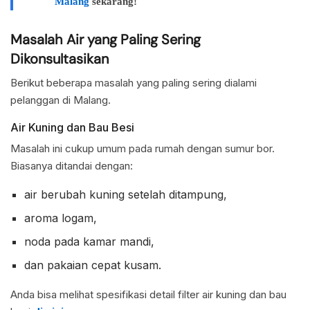
Malang
sekarang!
Masalah Air yang Paling Sering
Dikonsultasikan
Berikut beberapa masalah yang paling sering dialami
pelanggan di Malang.
Air Kuning dan Bau Besi
Masalah ini cukup umum pada rumah dengan sumur bor.
Biasanya ditandai dengan:
air berubah kuning setelah ditampung,
aroma logam,
noda pada kamar mandi,
dan pakaian cepat kusam.
Anda bisa melihat spesifikasi detail filter air kuning dan bau