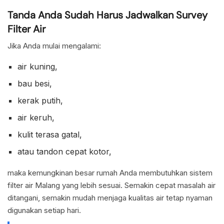
Tanda Anda Sudah Harus Jadwalkan Survey
Filter Air
Jika Anda mulai mengalami:
air kuning,
bau besi,
kerak putih,
air keruh,
kulit terasa gatal,
atau tandon cepat kotor,
maka kemungkinan besar rumah Anda membutuhkan sistem
filter air Malang yang lebih sesuai. Semakin cepat masalah air
ditangani, semakin mudah menjaga kualitas air tetap nyaman
digunakan setiap hari.