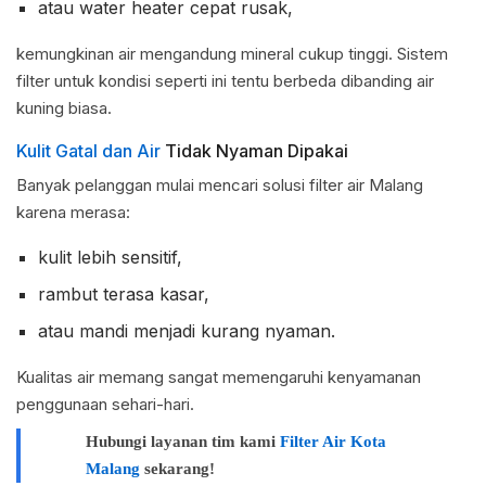
atau water heater cepat rusak,
kemungkinan air mengandung mineral cukup tinggi. Sistem
filter untuk kondisi seperti ini tentu berbeda dibanding air
kuning biasa.
Kulit Gatal dan Air
Tidak Nyaman Dipakai
Banyak pelanggan mulai mencari solusi filter air Malang
karena merasa:
kulit lebih sensitif,
rambut terasa kasar,
atau mandi menjadi kurang nyaman.
Kualitas air memang sangat memengaruhi kenyamanan
penggunaan sehari-hari.
Hubungi layanan tim kami
Filter Air Kota
Malang
sekarang!