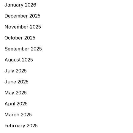
January 2026
December 2025
November 2025
October 2025
September 2025
August 2025
July 2025
June 2025
May 2025
April 2025
March 2025
February 2025