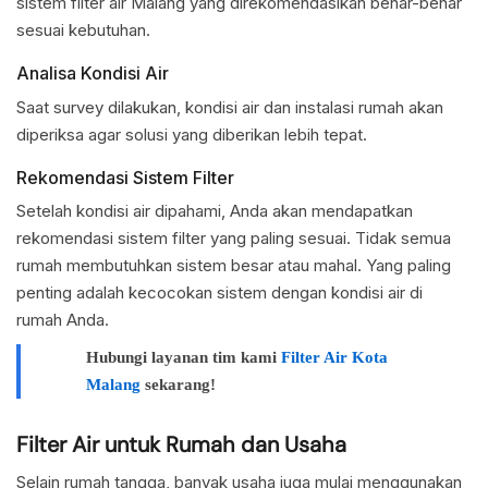
sistem filter air Malang yang direkomendasikan benar-benar
sesuai kebutuhan.
Analisa Kondisi Air
Saat survey dilakukan, kondisi air dan instalasi rumah akan
diperiksa agar solusi yang diberikan lebih tepat.
Rekomendasi Sistem Filter
Setelah kondisi air dipahami, Anda akan mendapatkan
rekomendasi sistem filter yang paling sesuai. Tidak semua
rumah membutuhkan sistem besar atau mahal. Yang paling
penting adalah kecocokan sistem dengan kondisi air di
rumah Anda.
Hubungi layanan tim kami
Filter Air Kota
Malang
sekarang!
Filter Air untuk Rumah dan Usaha
Selain rumah tangga, banyak usaha juga mulai menggunakan