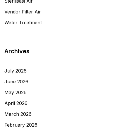
Sterilisasi Air
Vendor Filter Air
Water Treatment
Archives
July 2026
June 2026
May 2026
April 2026
March 2026
February 2026