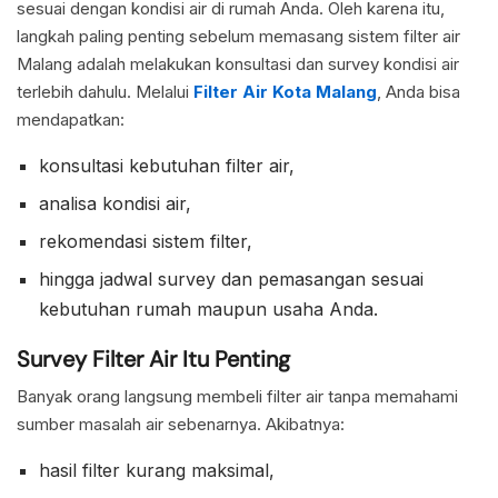
sesuai dengan kondisi air di rumah Anda. Oleh karena itu,
langkah paling penting sebelum memasang sistem filter air
Malang adalah melakukan konsultasi dan survey kondisi air
terlebih dahulu. Melalui
Filter Air Kota Malang
, Anda bisa
mendapatkan:
konsultasi kebutuhan filter air,
analisa kondisi air,
rekomendasi sistem filter,
hingga jadwal survey dan pemasangan sesuai
kebutuhan rumah maupun usaha Anda.
Survey Filter Air Itu Penting
Banyak orang langsung membeli filter air tanpa memahami
sumber masalah air sebenarnya. Akibatnya:
hasil filter kurang maksimal,