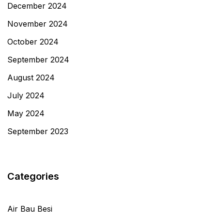
December 2024
November 2024
October 2024
September 2024
August 2024
July 2024
May 2024
September 2023
Categories
Air Bau Besi