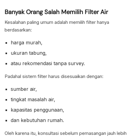
Banyak Orang Salah Memilih Filter Air
Kesalahan paling umum adalah memilih filter hanya
berdasarkan:
harga murah,
ukuran tabung,
atau rekomendasi tanpa survey.
Padahal sistem filter harus disesuaikan dengan:
sumber air,
tingkat masalah air,
kapasitas penggunaan,
dan kebutuhan rumah.
Oleh karena itu, konsultasi sebelum pemasangan jauh lebih