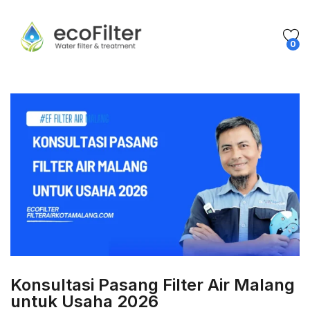
0
Konsultasi Pasang Filter Air Malang
untuk Usaha 2026