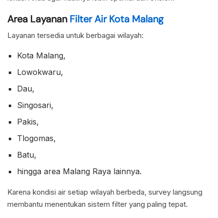
Area Layanan
Filter Air Kota Malang
Layanan tersedia untuk berbagai wilayah:
Kota Malang,
Lowokwaru,
Dau,
Singosari,
Pakis,
Tlogomas,
Batu,
hingga area Malang Raya lainnya.
Karena kondisi air setiap wilayah berbeda, survey langsung
membantu menentukan sistem filter yang paling tepat.