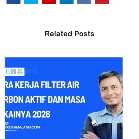
Related Posts