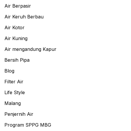
Air Berpasir
Air Keruh Berbau
Air Kotor
Air Kuning
Air mengandung Kapur
Bersih Pipa
Blog
Filter Air
Life Style
Malang
Penjernih Air
Program SPPG MBG