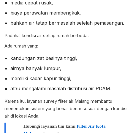
media cepat rusak,
biaya perawatan membengkak,
bahkan air tetap bermasalah setelah pemasangan.
Padahal kondisi air setiap rumah berbeda.
Ada rumah yang:
kandungan zat besinya tinggi,
airnya banyak lumpur,
memiliki kadar kapur tinggi,
atau mengalami masalah distribusi air PDAM.
Karena itu, layanan survey filter air Malang membantu
menentukan sistem yang benar-benar sesuai dengan kondisi
air di lokasi Anda.
Hubungi layanan tim kami
Filter Air Kota