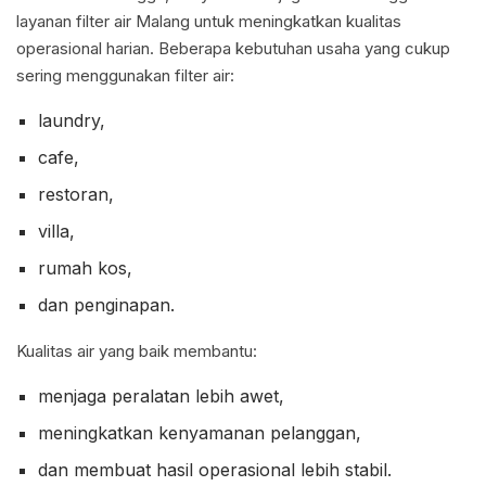
layanan filter air Malang untuk meningkatkan kualitas
operasional harian. Beberapa kebutuhan usaha yang cukup
sering menggunakan filter air:
laundry,
cafe,
restoran,
villa,
rumah kos,
dan penginapan.
Kualitas air yang baik membantu:
menjaga peralatan lebih awet,
meningkatkan kenyamanan pelanggan,
dan membuat hasil operasional lebih stabil.