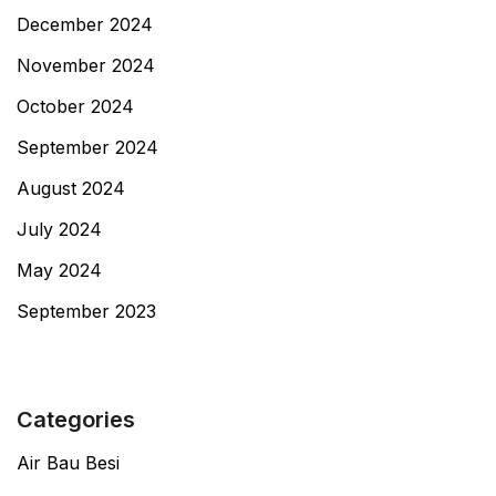
December 2024
November 2024
October 2024
September 2024
August 2024
July 2024
May 2024
September 2023
Categories
Air Bau Besi