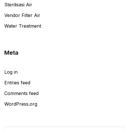
Sterilisasi Air
Vendor Filter Air
Water Treatment
Meta
Log in
Entries feed
Comments feed
WordPress.org