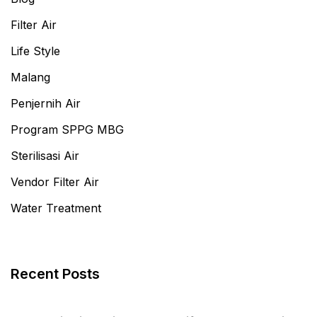
Filter Air
Life Style
Malang
Penjernih Air
Program SPPG MBG
Sterilisasi Air
Vendor Filter Air
Water Treatment
Recent Posts