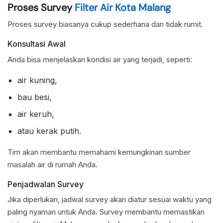
Proses Survey
Filter Air Kota Malang
Proses survey biasanya cukup sederhana dan tidak rumit.
Konsultasi Awal
Anda bisa menjelaskan kondisi air yang terjadi, seperti:
air kuning,
bau besi,
air keruh,
atau kerak putih.
Tim akan membantu memahami kemungkinan sumber
masalah air di rumah Anda.
Penjadwalan Survey
Jika diperlukan, jadwal survey akan diatur sesuai waktu yang
paling nyaman untuk Anda. Survey membantu memastikan