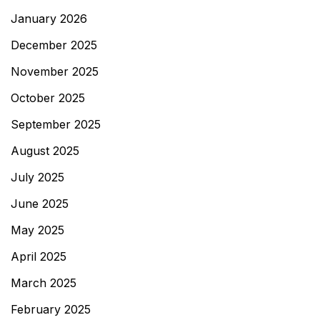
January 2026
December 2025
November 2025
October 2025
September 2025
August 2025
July 2025
June 2025
May 2025
April 2025
March 2025
February 2025