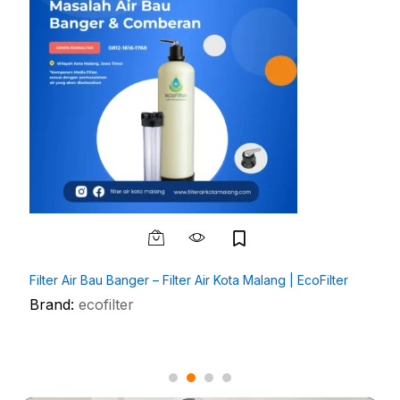
Filter Air Bau Banger – Filter Air Kota Malang | EcoFilter
Brand:
ecofilter