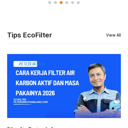
Tips EcoFilter
View All