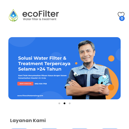
0
Layanan Kami