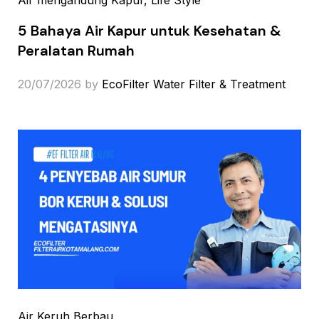
5 Bahaya Air Kapur untuk Kesehatan &
Peralatan Rumah
20/07/2026
by
EcoFilter Water Filter & Treatment
Air Keruh Berbau