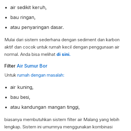
air sedikit keruh,
bau ringan,
atau penyaringan dasar.
Mulai dari sistem sederhana dengan sediment dan karbon
aktif dan cocok untuk rumah kecil dengan penggunaan air
normal. Anda bisa melihat
di sini.
Filter
Air Sumur Bor
Untuk
rumah dengan masalah:
air kuning,
bau besi,
atau kandungan mangan tinggi,
biasanya membutuhkan sistem filter air Malang yang lebih
lengkap. Sistem ini umumnya menggunakan kombinasi