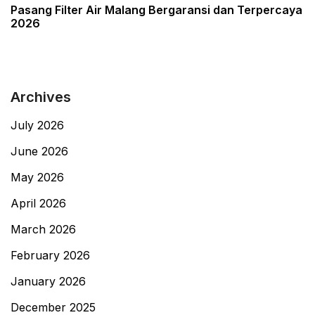
Post
Pasang Filter Air Malang Bergaransi dan Terpercaya
2026
Archives
July 2026
June 2026
May 2026
April 2026
March 2026
February 2026
January 2026
December 2025