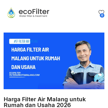
0
Harga Filter Air Malang untuk
Rumah dan Usaha 2026