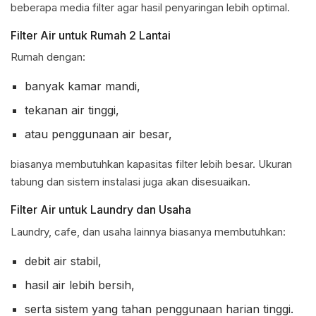
beberapa media filter agar hasil penyaringan lebih optimal.
Filter Air untuk Rumah 2 Lantai
Rumah dengan:
banyak kamar mandi,
tekanan air tinggi,
atau penggunaan air besar,
biasanya membutuhkan kapasitas filter lebih besar. Ukuran
tabung dan sistem instalasi juga akan disesuaikan.
Filter Air untuk Laundry dan Usaha
Laundry, cafe, dan usaha lainnya biasanya membutuhkan:
debit air stabil,
hasil air lebih bersih,
serta sistem yang tahan penggunaan harian tinggi.