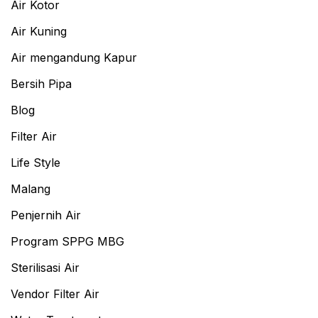
Air Kotor
Air Kuning
Air mengandung Kapur
Bersih Pipa
Blog
Filter Air
Life Style
Malang
Penjernih Air
Program SPPG MBG
Sterilisasi Air
Vendor Filter Air