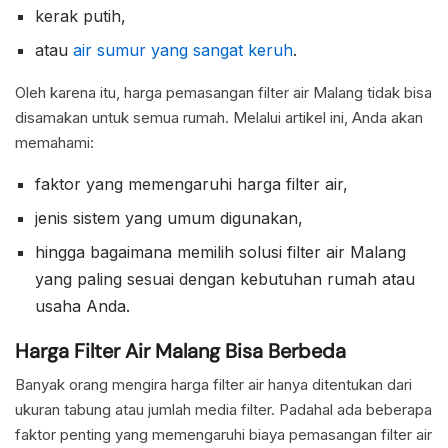
kerak putih,
atau
air sumur yang sangat keruh
.
Oleh karena itu, harga pemasangan filter air Malang tidak bisa
disamakan untuk semua rumah. Melalui artikel ini, Anda akan
memahami:
faktor yang memengaruhi harga filter air,
jenis sistem yang umum digunakan,
hingga bagaimana memilih solusi filter air Malang
yang paling sesuai dengan kebutuhan rumah atau
usaha Anda.
Harga Filter Air Malang Bisa Berbeda
Banyak orang mengira harga filter air hanya ditentukan dari
ukuran tabung atau jumlah media filter. Padahal ada beberapa
faktor penting yang memengaruhi biaya pemasangan filter air