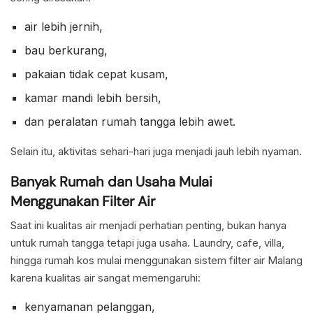
air lebih jernih,
bau berkurang,
pakaian tidak cepat kusam,
kamar mandi lebih bersih,
dan peralatan rumah tangga lebih awet.
Selain itu, aktivitas sehari-hari juga menjadi jauh lebih nyaman.
Banyak Rumah dan Usaha Mulai
Menggunakan Filter Air
Saat ini kualitas air menjadi perhatian penting, bukan hanya
untuk rumah tangga tetapi juga usaha. Laundry, cafe, villa,
hingga rumah kos mulai menggunakan sistem filter air Malang
karena kualitas air sangat memengaruhi:
kenyamanan pelanggan,