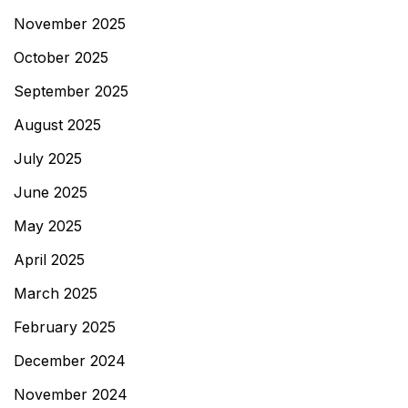
November 2025
October 2025
September 2025
August 2025
July 2025
June 2025
May 2025
April 2025
March 2025
February 2025
December 2024
November 2024