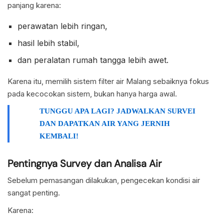
panjang karena:
perawatan lebih ringan,
hasil lebih stabil,
dan peralatan rumah tangga lebih awet.
Karena itu, memilih sistem filter air Malang sebaiknya fokus
pada kecocokan sistem, bukan hanya harga awal.
TUNGGU APA LAGI? JADWALKAN SURVEI
DAN DAPATKAN AIR YANG JERNIH
KEMBALI!
Pentingnya Survey dan Analisa Air
Sebelum pemasangan dilakukan, pengecekan kondisi air
sangat penting.
Karena: