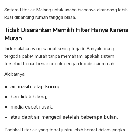
Sistem filter air Malang untuk usaha biasanya dirancang lebih
kuat dibanding rumah tangga biasa.
Tidak Disarankan Memilih Filter Hanya Karena
Murah
Ini kesalahan yang sangat sering terjadi. Banyak orang
tergoda paket murah tanpa memahami apakah sistem
tersebut benar-benar cocok dengan kondisi air rumah.
Akibatnya:
air masih tetap kuning,
bau tidak hilang,
media cepat rusak,
atau debit air mengecil setelah beberapa bulan.
Padahal filter air yang tepat justru lebih hemat dalam jangka