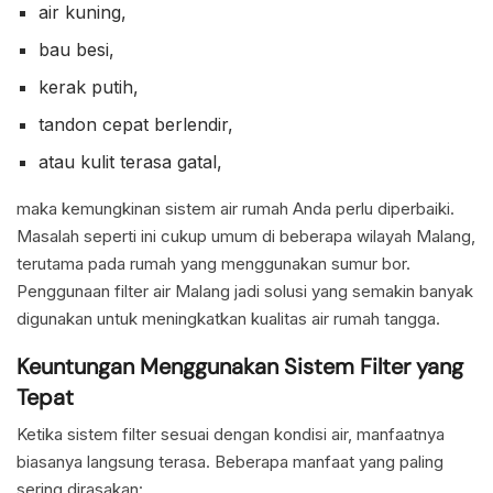
air kuning,
bau besi,
kerak putih,
tandon cepat berlendir,
atau kulit terasa gatal,
maka kemungkinan sistem air rumah Anda perlu diperbaiki.
Masalah seperti ini cukup umum di beberapa wilayah Malang,
terutama pada rumah yang menggunakan sumur bor.
Penggunaan filter air Malang jadi solusi yang semakin banyak
digunakan untuk meningkatkan kualitas air rumah tangga.
Keuntungan Menggunakan Sistem Filter yang
Tepat
Ketika sistem filter sesuai dengan kondisi air, manfaatnya
biasanya langsung terasa. Beberapa manfaat yang paling
sering dirasakan: