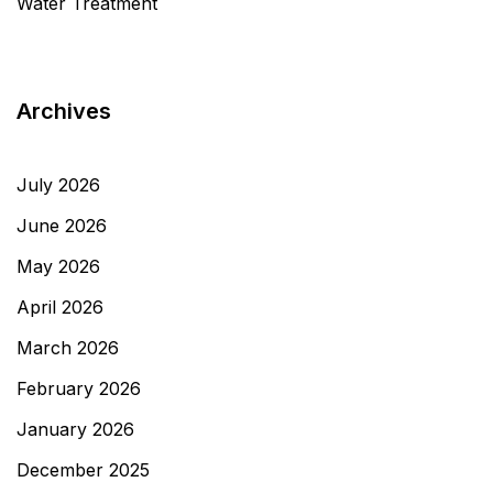
Water Treatment
Archives
July 2026
June 2026
May 2026
April 2026
March 2026
February 2026
January 2026
December 2025