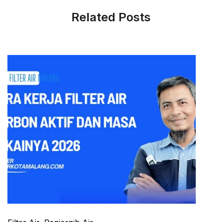
Related Posts