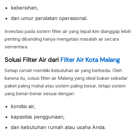
kebersihan,
dan umur peralatan operasional.
Investasi pada sistem filter air yang tepat kini dianggap lebih
penting dibanding hanya mengatasi masalah air secara
sementara.
Solusi Filter Air dari
Filter Air Kota Malang
Setiap rumah memiliki kebutuhan air yang berbeda. Oleh
karena itu, solusi filter air Malang yang ideal bukan sekadar
paket paling mahal atau sistem paling besar, tetapi sistem
yang benar-benar sesuai dengan:
kondisi air,
kapasitas penggunaan,
dan kebutuhan rumah atau usaha Anda.