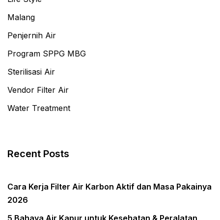
Malang
Penjernih Air
Program SPPG MBG
Sterilisasi Air
Vendor Filter Air
Water Treatment
Recent Posts
Cara Kerja Filter Air Karbon Aktif dan Masa Pakainya
2026
5 Bahaya Air Kapur untuk Kesehatan & Peralatan