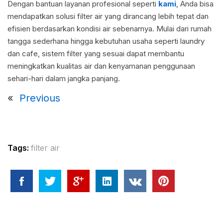
Dengan bantuan layanan profesional seperti
kami
, Anda bisa
mendapatkan solusi filter air yang dirancang lebih tepat dan
efisien berdasarkan kondisi air sebenarnya. Mulai dari rumah
tangga sederhana hingga kebutuhan usaha seperti laundry
dan cafe, sistem filter yang sesuai dapat membantu
meningkatkan kualitas air dan kenyamanan penggunaan
sehari-hari dalam jangka panjang.
«
Previous
Tags:
filter air