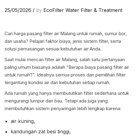
25/05/2026
/
by
EcoFilter Water Filter & Treatment
Cari harga pasang filter air Malang untuk rumah, sumur bor,
dan usaha? Pelajari faktor biaya, jenis sistem filter, serta
solusi pemasangan sesuai kebutuhan air Anda.
Saat mulai mencari filter air Malang, salah satu pertanyaan
paling umum biasanya adalah “Berapa biaya pasang filter air
untuk rumah?”. Idealnya semua proses dan pemilihan filter
tergantung kondisi air dan kebutuhan setiap rumah.
Ada rumah yang hanya membutuhkan filter sederhana untuk
mengurangi lumpur dan bau. Tetapi ada juga yang
membutuhkan sistem penyaringan lebih lengkap karena:
air kuning,
kandungan zat besi tinggi,