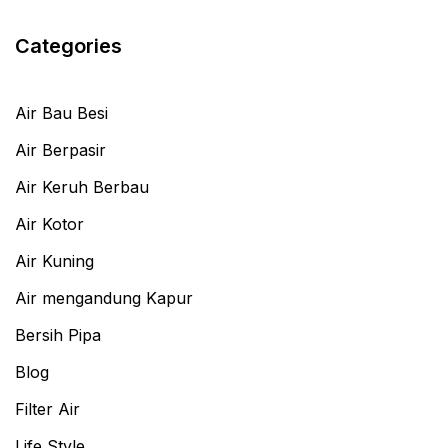
Categories
Air Bau Besi
Air Berpasir
Air Keruh Berbau
Air Kotor
Air Kuning
Air mengandung Kapur
Bersih Pipa
Blog
Filter Air
Life Style