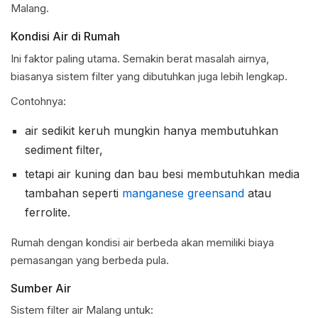
Malang.
Kondisi Air di Rumah
Ini faktor paling utama. Semakin berat masalah airnya,
biasanya sistem filter yang dibutuhkan juga lebih lengkap.
Contohnya:
air sedikit keruh mungkin hanya membutuhkan
sediment filter,
tetapi air kuning dan bau besi membutuhkan media
tambahan seperti
manganese greensand
atau
ferrolite.
Rumah dengan kondisi air berbeda akan memiliki biaya
pemasangan yang berbeda pula.
Sumber Air
Sistem filter air Malang untuk: