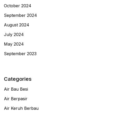
October 2024
September 2024
August 2024
July 2024
May 2024
September 2023
Categories
Air Bau Besi
Air Berpasir
Air Keruh Berbau