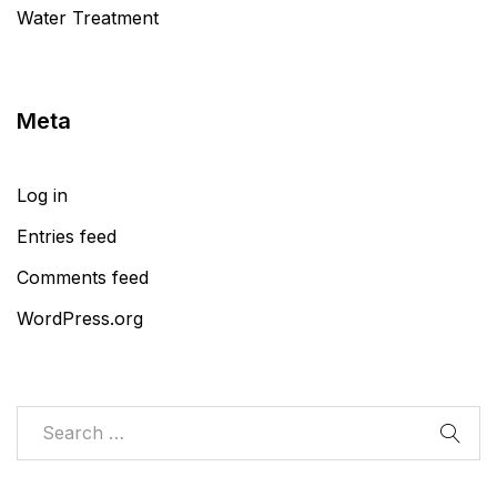
Water Treatment
Meta
Log in
Entries feed
Comments feed
WordPress.org