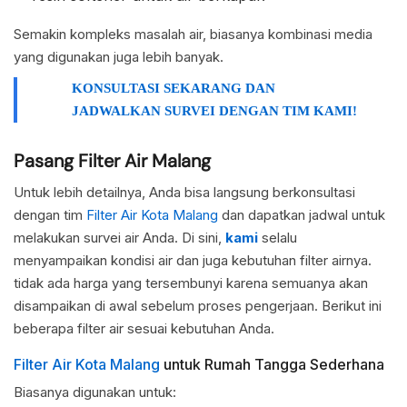
Semakin kompleks masalah air, biasanya kombinasi media
yang digunakan juga lebih banyak.
KONSULTASI SEKARANG DAN
JADWALKAN SURVEI DENGAN TIM KAMI!
Pasang Filter Air Malang
Untuk lebih detailnya, Anda bisa langsung berkonsultasi
dengan tim
Filter Air Kota Malang
dan dapatkan jadwal untuk
melakukan survei air Anda. Di sini,
kami
selalu
menyampaikan kondisi air dan juga kebutuhan filter airnya.
tidak ada harga yang tersembunyi karena semuanya akan
disampaikan di awal sebelum proses pengerjaan. Berikut ini
beberapa filter air sesuai kebutuhan Anda.
Filter Air Kota Malang
untuk Rumah Tangga Sederhana
Biasanya digunakan untuk: