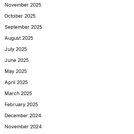
November 2025
October 2025
September 2025
August 2025
July 2025
June 2025
May 2025
April 2025
March 2025
February 2025
December 2024
November 2024