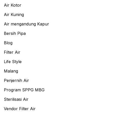
Air Kotor
Air Kuning
Air mengandung Kapur
Bersih Pipa
Blog
Filter Air
Life Style
Malang
Penjernih Air
Program SPPG MBG
Sterilisasi Air
Vendor Filter Air