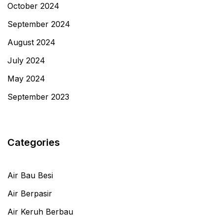
October 2024
September 2024
August 2024
July 2024
May 2024
September 2023
Categories
Air Bau Besi
Air Berpasir
Air Keruh Berbau