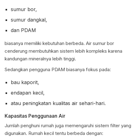
sumur bor,
sumur dangkal,
dan PDAM
biasanya memiliki kebutuhan berbeda. Air sumur bor
cenderung membutuhkan sistem lebih kompleks karena
kandungan mineralnya lebih tinggi.
Sedangkan pengguna PDAM biasanya fokus pada:
bau kaporit,
endapan kecil,
atau peningkatan kualitas air sehari-hari.
Kapasitas Penggunaan Air
Jumlah penghuni rumah juga memengaruhi sistem filter yang
digunakan. Rumah kecil tentu berbeda dengan: