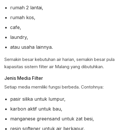
rumah 2 lantai,
rumah kos,
cafe,
laundry,
atau usaha lainnya.
Semakin besar kebutuhan air harian, semakin besar pula
kapasitas sistem filter air Malang yang dibutuhkan.
Jenis Media Filter
Setiap media memiliki fungsi berbeda. Contohnya:
pasir silika untuk lumpur,
karbon aktif untuk bau,
manganese greensand untuk zat besi,
resin softener untuk air berkapur.