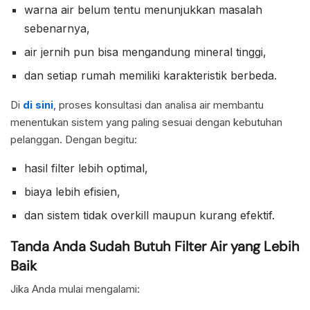
warna air belum tentu menunjukkan masalah
sebenarnya,
air jernih pun bisa mengandung mineral tinggi,
dan setiap rumah memiliki karakteristik berbeda.
Di
di sini
, proses konsultasi dan analisa air membantu
menentukan sistem yang paling sesuai dengan kebutuhan
pelanggan. Dengan begitu:
hasil filter lebih optimal,
biaya lebih efisien,
dan sistem tidak overkill maupun kurang efektif.
Tanda Anda Sudah Butuh Filter Air yang Lebih
Baik
Jika Anda mulai mengalami: