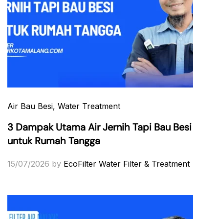
Air Bau Besi
, Water Treatment
3 Dampak Utama Air Jernih Tapi Bau Besi
untuk Rumah Tangga
15/07/2026
by
EcoFilter Water Filter & Treatment