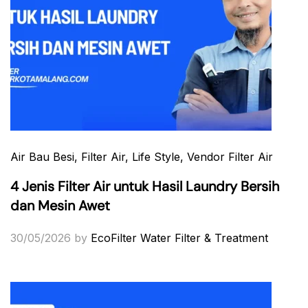
Air Bau Besi
, Filter Air
, Life Style
, Vendor Filter Air
4 Jenis Filter Air untuk Hasil Laundry Bersih
dan Mesin Awet
30/05/2026
by
EcoFilter Water Filter & Treatment