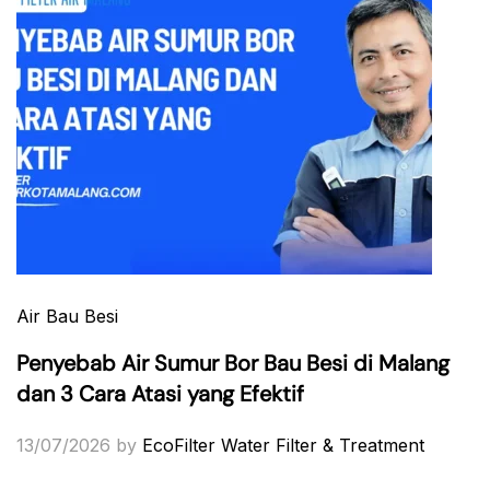
Air Bau Besi
Penyebab Air Sumur Bor Bau Besi di Malang
dan 3 Cara Atasi yang Efektif
13/07/2026
by
EcoFilter Water Filter & Treatment