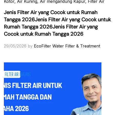
Kotor
, Air Kuning
, Air mengandung Kapur
, Filter Air
Jenis Filter Air yang Cocok untuk Rumah
Tangga 2026Jenis Filter Air yang Cocok untuk
Rumah Tangga 2026Jenis Filter Air yang
Cocok untuk Rumah Tangga 2026
29/05/2026
by
EcoFilter Water Filter & Treatment