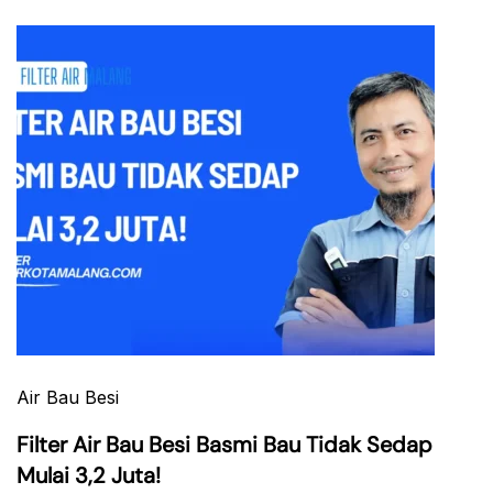
Air Bau Besi
Filter Air Bau Besi Basmi Bau Tidak Sedap
Mulai 3,2 Juta!