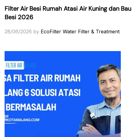
Filter Air Besi Rumah Atasi Air Kuning dan Bau
Besi 2026
28/06/2026
by
EcoFilter Water Filter & Treatment