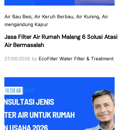
Air Bau Besi
, Air Keruh Berbau
, Air Kuning
, Air
mengandung Kapur
Jasa Filter Air Rumah Malang 6 Solusi Atasi
Air Bermasalah
27/06/2026
by
EcoFilter Water Filter & Treatment