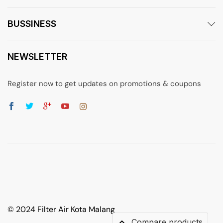
BUSSINESS
NEWSLETTER
Register now to get updates on promotions & coupons
© 2024 Filter Air Kota Malang
Compare products