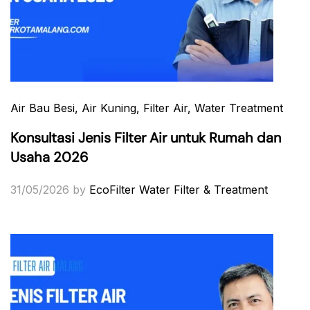
Air Bau Besi
, Air Kuning
, Filter Air
, Water Treatment
Konsultasi Jenis Filter Air untuk Rumah dan
Usaha 2026
31/05/2026
by
EcoFilter Water Filter & Treatment