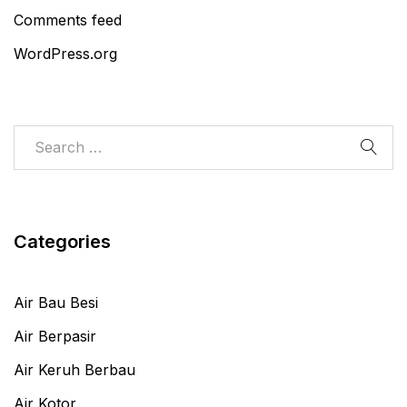
Comments feed
WordPress.org
Categories
Air Bau Besi
Air Berpasir
Air Keruh Berbau
Air Kotor