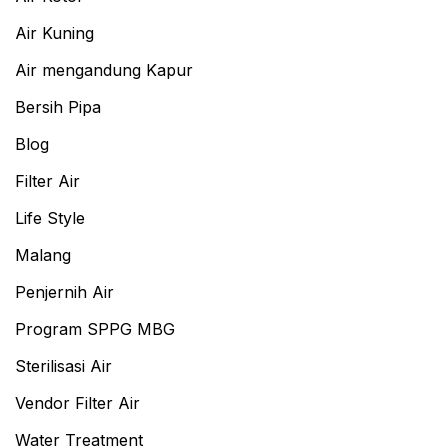
Air Kuning
Air mengandung Kapur
Bersih Pipa
Blog
Filter Air
Life Style
Malang
Penjernih Air
Program SPPG MBG
Sterilisasi Air
Vendor Filter Air
Water Treatment