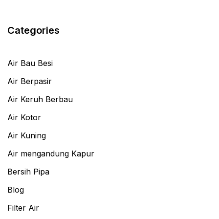
Categories
Air Bau Besi
Air Berpasir
Air Keruh Berbau
Air Kotor
Air Kuning
Air mengandung Kapur
Bersih Pipa
Blog
Filter Air