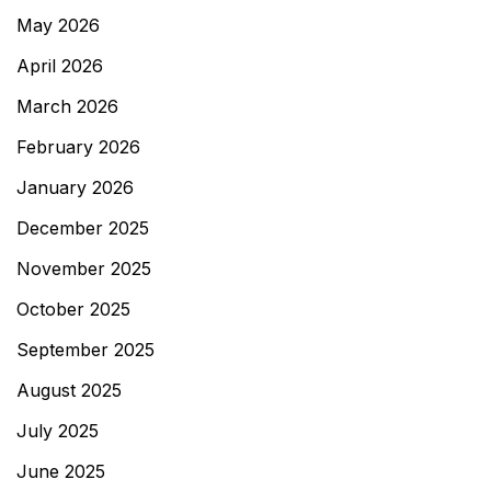
May 2026
April 2026
March 2026
February 2026
January 2026
December 2025
November 2025
October 2025
September 2025
August 2025
July 2025
June 2025