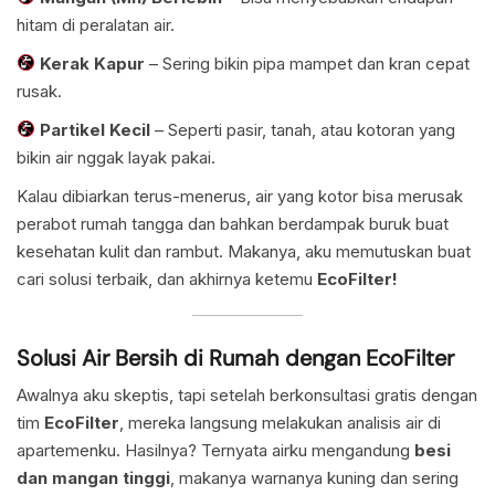
hitam di peralatan air.
Kerak Kapur
– Sering bikin pipa mampet dan kran cepat
rusak.
Partikel Kecil
– Seperti pasir, tanah, atau kotoran yang
bikin air nggak layak pakai.
Kalau dibiarkan terus-menerus, air yang kotor bisa merusak
perabot rumah tangga dan bahkan berdampak buruk buat
kesehatan kulit dan rambut. Makanya, aku memutuskan buat
cari solusi terbaik, dan akhirnya ketemu
EcoFilter!
Solusi Air Bersih di Rumah dengan EcoFilter
Awalnya aku skeptis, tapi setelah berkonsultasi gratis dengan
tim
EcoFilter
, mereka langsung melakukan analisis air di
apartemenku. Hasilnya? Ternyata airku mengandung
besi
dan mangan tinggi
, makanya warnanya kuning dan sering