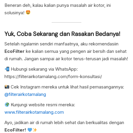
Beneran deh, kalau kalian punya masalah air kotor, ini
solusinya!
Yuk, Coba Sekarang dan Rasakan Bedanya!
Setelah ngalamin sendiri manfaatnya, aku rekomendasiin
EcoFilter
ke kalian semua yang pengen air bersih dan sehat
di rumah. Jangan sampai air kotor terus-terusan jadi masalah!
Hubungi sekarang via WhatsApp:
https://filterairkotamalang.com/form-konsultasi/
Cek Instagram mereka untuk lihat hasil pemasangannya:
@filterairkotamalang
Kunjungi website resmi mereka:
www.filterairkotamalang.com
Ayo, jadikan air di rumah lebih sehat dan berkualitas dengan
EcoFilter!