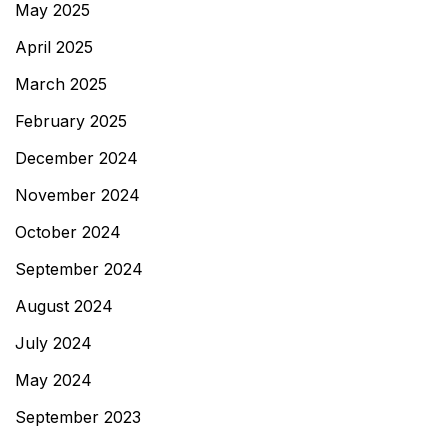
May 2025
April 2025
March 2025
February 2025
December 2024
November 2024
October 2024
September 2024
August 2024
July 2024
May 2024
September 2023