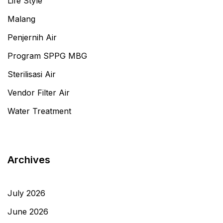
Life Style
Malang
Penjernih Air
Program SPPG MBG
Sterilisasi Air
Vendor Filter Air
Water Treatment
Archives
July 2026
June 2026