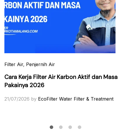
Filter Air
,
Penjernih Air
Cara Kerja Filter Air Karbon Aktif dan Masa
Pakainya 2026
21/07/2026
by
EcoFilter Water Filter & Treatment