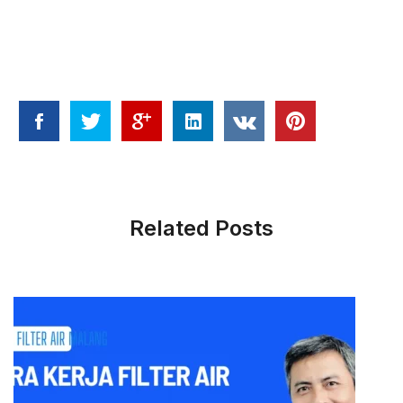
Related Posts