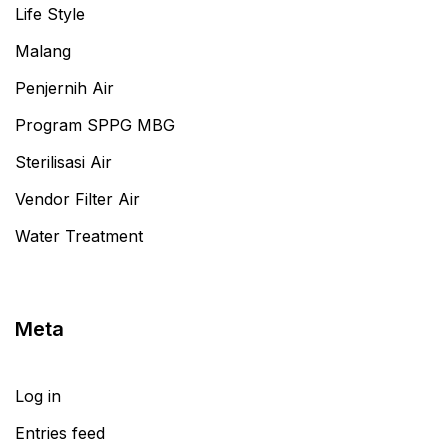
Life Style
Malang
Penjernih Air
Program SPPG MBG
Sterilisasi Air
Vendor Filter Air
Water Treatment
Meta
Log in
Entries feed