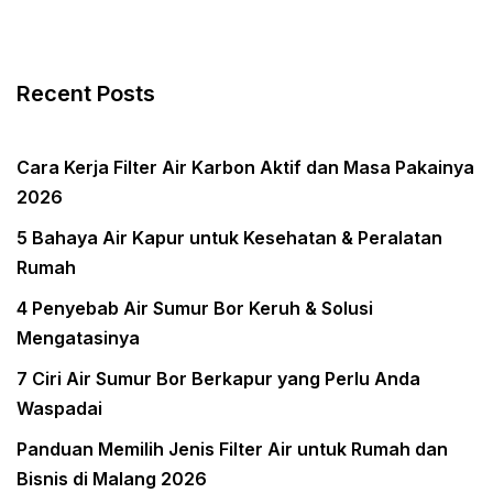
Recent Posts
Cara Kerja Filter Air Karbon Aktif dan Masa Pakainya
2026
5 Bahaya Air Kapur untuk Kesehatan & Peralatan
Rumah
4 Penyebab Air Sumur Bor Keruh & Solusi
Mengatasinya
7 Ciri Air Sumur Bor Berkapur yang Perlu Anda
Waspadai
Panduan Memilih Jenis Filter Air untuk Rumah dan
Bisnis di Malang 2026