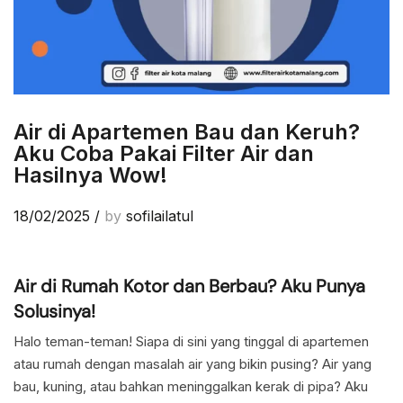
Air di Apartemen Bau dan Keruh?
Aku Coba Pakai Filter Air dan
Hasilnya Wow!
18/02/2025
/
by
sofilailatul
Air di Rumah Kotor dan Berbau? Aku Punya
Solusinya!
Halo teman-teman! Siapa di sini yang tinggal di apartemen
atau rumah dengan masalah air yang bikin pusing? Air yang
bau, kuning, atau bahkan meninggalkan kerak di pipa? Aku