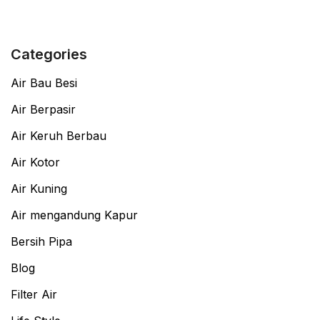
Categories
Air Bau Besi
Air Berpasir
Air Keruh Berbau
Air Kotor
Air Kuning
Air mengandung Kapur
Bersih Pipa
Blog
Filter Air