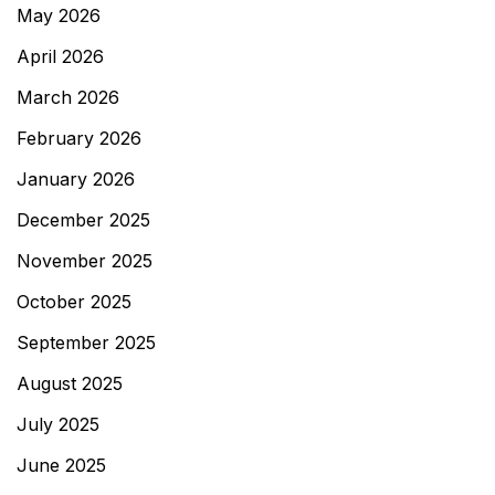
May 2026
April 2026
March 2026
February 2026
January 2026
December 2025
November 2025
October 2025
September 2025
August 2025
July 2025
June 2025