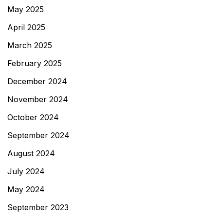
May 2025
April 2025
March 2025
February 2025
December 2024
November 2024
October 2024
September 2024
August 2024
July 2024
May 2024
September 2023