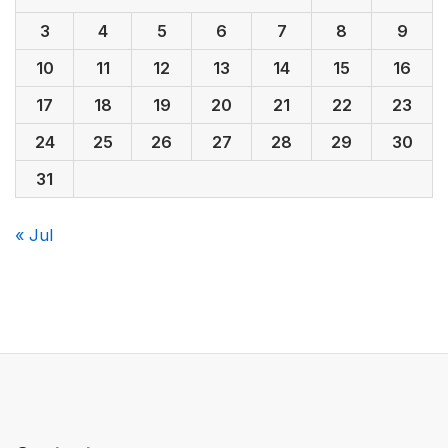
3
4
5
6
7
8
9
10
11
12
13
14
15
16
17
18
19
20
21
22
23
24
25
26
27
28
29
30
31
« Jul