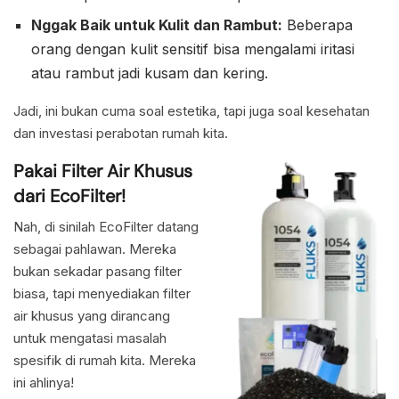
Nggak Baik untuk Kulit dan Rambut:
Beberapa
orang dengan kulit sensitif bisa mengalami iritasi
atau rambut jadi kusam dan kering.
Jadi, ini bukan cuma soal estetika, tapi juga soal kesehatan
dan investasi perabotan rumah kita.
Pakai Filter Air Khusus
dari EcoFilter!
Nah, di sinilah EcoFilter datang
sebagai pahlawan. Mereka
bukan sekadar pasang filter
biasa, tapi menyediakan filter
air khusus yang dirancang
untuk mengatasi masalah
spesifik di rumah kita. Mereka
ini ahlinya!