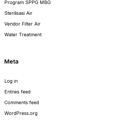
Program SPPG MBG
Sterilisasi Air
Vendor Filter Air
Water Treatment
Meta
Log in
Entries feed
Comments feed
WordPress.org