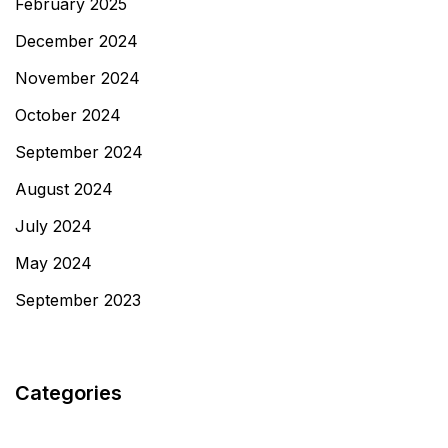
February 2025
December 2024
November 2024
October 2024
September 2024
August 2024
July 2024
May 2024
September 2023
Categories