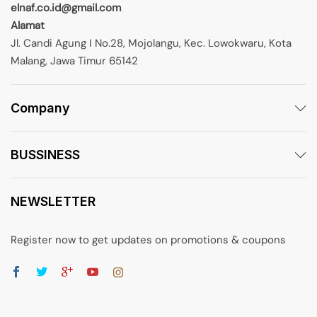
elnaf.co.id@gmail.com
Alamat
Jl. Candi Agung I No.28, Mojolangu, Kec. Lowokwaru, Kota
Malang, Jawa Timur 65142
Company
BUSSINESS
NEWSLETTER
Register now to get updates on promotions & coupons