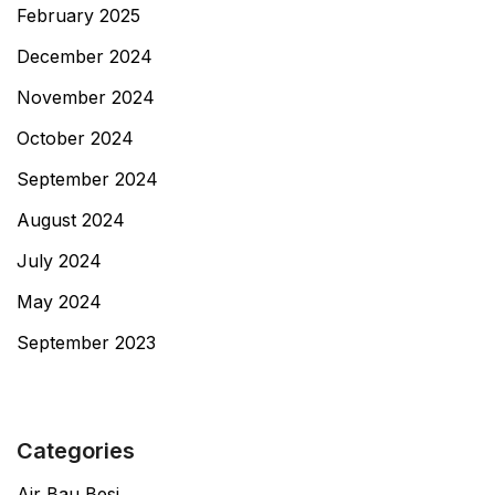
February 2025
December 2024
November 2024
October 2024
September 2024
August 2024
July 2024
May 2024
September 2023
Categories
Air Bau Besi