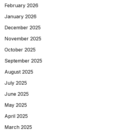
February 2026
January 2026
December 2025
November 2025
October 2025
September 2025
August 2025
July 2025
June 2025
May 2025
April 2025
March 2025