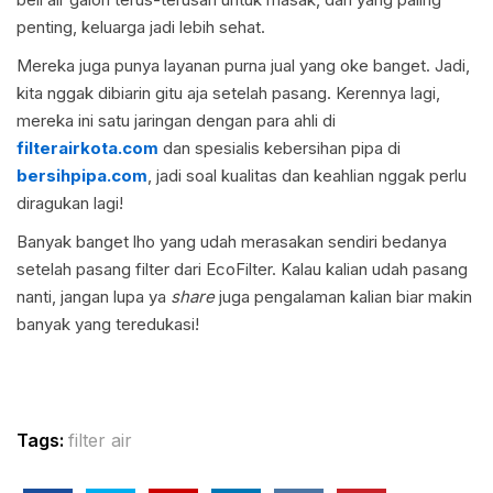
penting, keluarga jadi lebih sehat.
Mereka juga punya layanan purna jual yang oke banget. Jadi,
kita nggak dibiarin gitu aja setelah pasang. Kerennya lagi,
mereka ini satu jaringan dengan para ahli di
filterairkota.com
dan spesialis kebersihan pipa di
bersihpipa.com
, jadi soal kualitas dan keahlian nggak perlu
diragukan lagi!
Banyak banget lho yang udah merasakan sendiri bedanya
setelah pasang filter dari EcoFilter. Kalau kalian udah pasang
nanti, jangan lupa ya
share
juga pengalaman kalian biar makin
banyak yang teredukasi!
Tags:
filter air