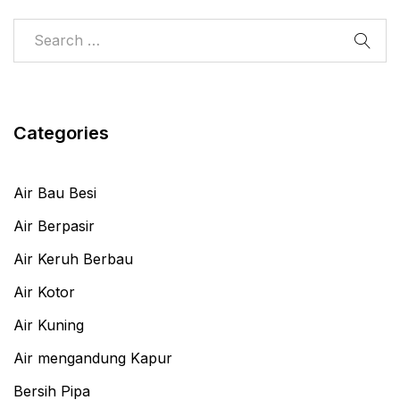
Categories
Air Bau Besi
Air Berpasir
Air Keruh Berbau
Air Kotor
Air Kuning
Air mengandung Kapur
Bersih Pipa