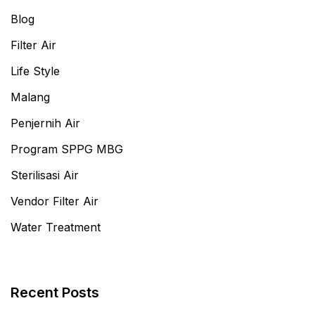
Blog
Filter Air
Life Style
Malang
Penjernih Air
Program SPPG MBG
Sterilisasi Air
Vendor Filter Air
Water Treatment
Recent Posts