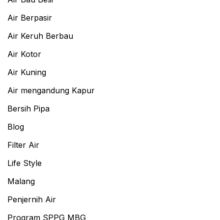
Air Berpasir
Air Keruh Berbau
Air Kotor
Air Kuning
Air mengandung Kapur
Bersih Pipa
Blog
Filter Air
Life Style
Malang
Penjernih Air
Program SPPG MBG