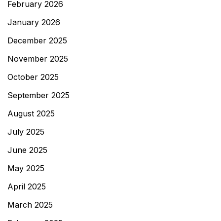
February 2026
January 2026
December 2025
November 2025
October 2025
September 2025
August 2025
July 2025
June 2025
May 2025
April 2025
March 2025