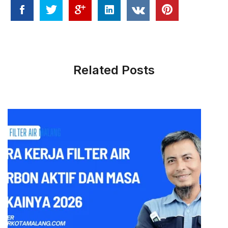
Related Posts