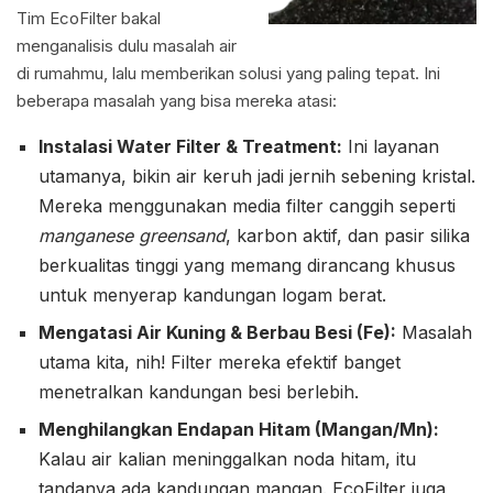
Tim EcoFilter bakal
menganalisis dulu masalah air
di rumahmu, lalu memberikan solusi yang paling tepat. Ini
beberapa masalah yang bisa mereka atasi:
Instalasi Water Filter & Treatment:
Ini layanan
utamanya, bikin air keruh jadi jernih sebening kristal.
Mereka menggunakan media filter canggih seperti
manganese greensand
, karbon aktif, dan pasir silika
berkualitas tinggi yang memang dirancang khusus
untuk menyerap kandungan logam berat.
Mengatasi Air Kuning & Berbau Besi (Fe):
Masalah
utama kita, nih! Filter mereka efektif banget
menetralkan kandungan besi berlebih.
Menghilangkan Endapan Hitam (Mangan/Mn):
Kalau air kalian meninggalkan noda hitam, itu
tandanya ada kandungan mangan. EcoFilter juga