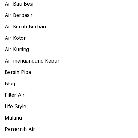
Air Bau Besi
Air Berpasir
Air Keruh Berbau
Air Kotor
Air Kuning
Air mengandung Kapur
Bersih Pipa
Blog
Filter Air
Life Style
Malang
Penjernih Air