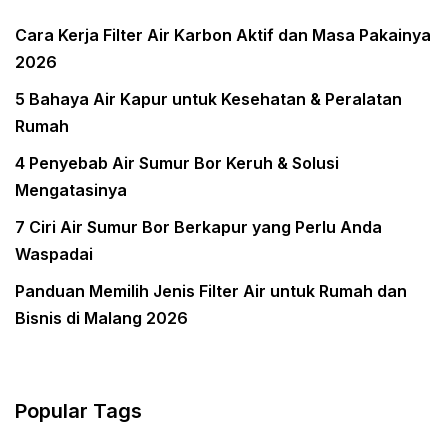
Cara Kerja Filter Air Karbon Aktif dan Masa Pakainya
2026
5 Bahaya Air Kapur untuk Kesehatan & Peralatan
Rumah
4 Penyebab Air Sumur Bor Keruh & Solusi
Mengatasinya
7 Ciri Air Sumur Bor Berkapur yang Perlu Anda
Waspadai
Panduan Memilih Jenis Filter Air untuk Rumah dan
Bisnis di Malang 2026
Popular Tags