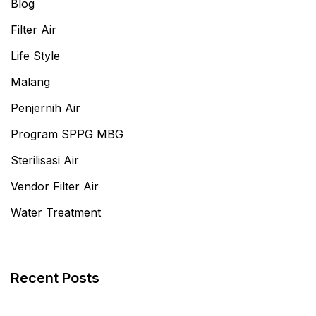
Blog
Filter Air
Life Style
Malang
Penjernih Air
Program SPPG MBG
Sterilisasi Air
Vendor Filter Air
Water Treatment
Recent Posts