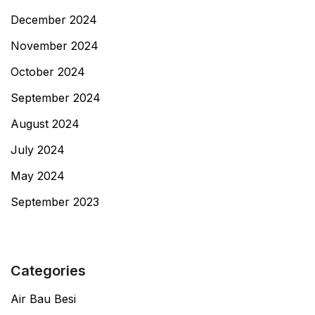
December 2024
November 2024
October 2024
September 2024
August 2024
July 2024
May 2024
September 2023
Categories
Air Bau Besi