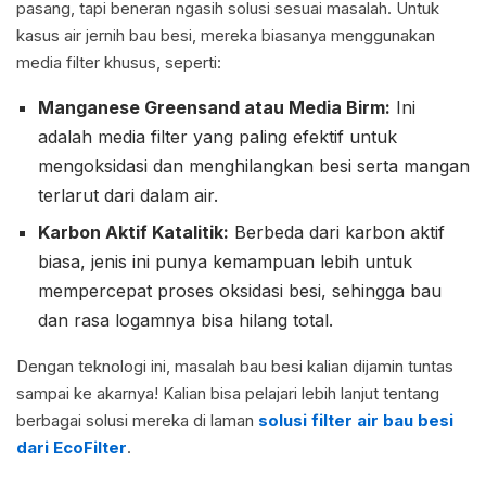
pasang, tapi beneran ngasih solusi sesuai masalah. Untuk
kasus air jernih bau besi, mereka biasanya menggunakan
media filter khusus, seperti:
Manganese Greensand atau Media Birm:
Ini
adalah media filter yang paling efektif untuk
mengoksidasi dan menghilangkan besi serta mangan
terlarut dari dalam air.
Karbon Aktif Katalitik:
Berbeda dari karbon aktif
biasa, jenis ini punya kemampuan lebih untuk
mempercepat proses oksidasi besi, sehingga bau
dan rasa logamnya bisa hilang total.
Dengan teknologi ini, masalah bau besi kalian dijamin tuntas
sampai ke akarnya! Kalian bisa pelajari lebih lanjut tentang
berbagai solusi mereka di laman
solusi filter air bau besi
dari EcoFilter
.