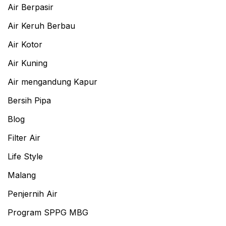
Air Berpasir
Air Keruh Berbau
Air Kotor
Air Kuning
Air mengandung Kapur
Bersih Pipa
Blog
Filter Air
Life Style
Malang
Penjernih Air
Program SPPG MBG