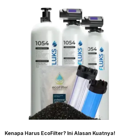
Kenapa Harus EcoFilter? Ini Alasan Kuatnya!