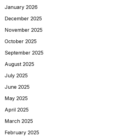
January 2026
December 2025
November 2025
October 2025
September 2025
August 2025
July 2025
June 2025
May 2025
April 2025
March 2025
February 2025