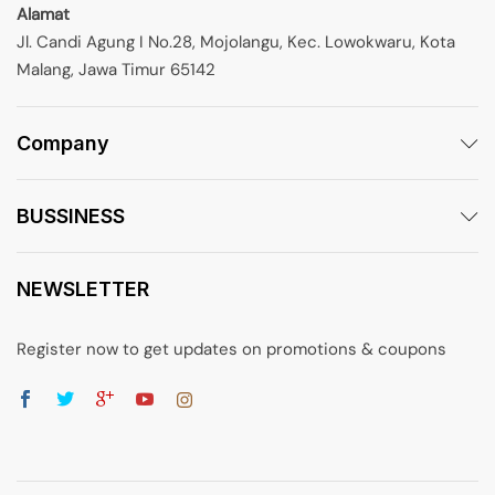
Alamat
Jl. Candi Agung I No.28, Mojolangu, Kec. Lowokwaru, Kota
Malang, Jawa Timur 65142
Company
BUSSINESS
NEWSLETTER
Register now to get updates on promotions & coupons