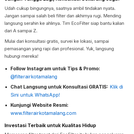
Udah cukup bingungnya, saatnya ambil tindakan nyata.
Jangan sampai salah beli filter dan akhirnya rugi. Mending
langsung serahin ke ahlinya. Tim EcoFilter siap bantu kalian
dari A sampai Z.
Mulai dari konsultasi gratis, survei ke lokasi, sampai
pemasangan yang rapi dan profesional. Yuk, langsung
hubungi mereka!
Follow Instagram untuk Tips & Promo:
@filterairkotamalang
Chat Langsung untuk Konsultasi GRATIS:
Klik di
Sini untuk WhatsApp!
Kunjungi Website Resmi:
www.filterairkotamalang.com
Investasi Terbaik untuk Kualitas Hidup