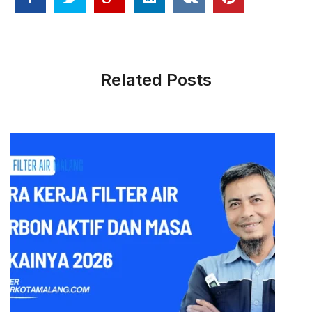
Related Posts