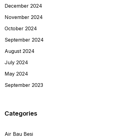
December 2024
November 2024
October 2024
September 2024
August 2024
July 2024
May 2024
September 2023
Categories
Air Bau Besi