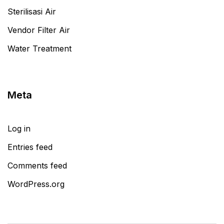
Sterilisasi Air
Vendor Filter Air
Water Treatment
Meta
Log in
Entries feed
Comments feed
WordPress.org