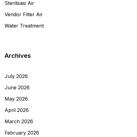
Sterilisasi Air
Vendor Filter Air
Water Treatment
Archives
July 2026
June 2026
May 2026
April 2026
March 2026
February 2026