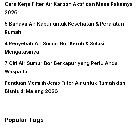
Cara Kerja Filter Air Karbon Aktif dan Masa Pakainya
2026
5 Bahaya Air Kapur untuk Kesehatan & Peralatan
Rumah
4 Penyebab Air Sumur Bor Keruh & Solusi
Mengatasinya
7 Ciri Air Sumur Bor Berkapur yang Perlu Anda
Waspadai
Panduan Memilih Jenis Filter Air untuk Rumah dan
Bisnis di Malang 2026
Popular Tags