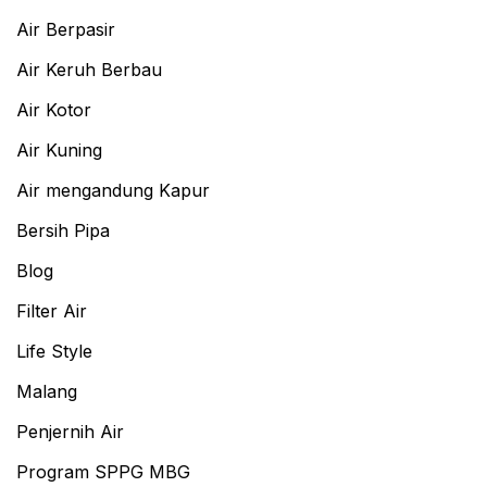
Air Berpasir
Air Keruh Berbau
Air Kotor
Air Kuning
Air mengandung Kapur
Bersih Pipa
Blog
Filter Air
Life Style
Malang
Penjernih Air
Program SPPG MBG