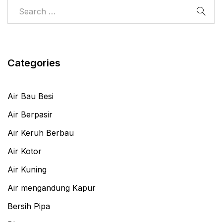
Categories
Air Bau Besi
Air Berpasir
Air Keruh Berbau
Air Kotor
Air Kuning
Air mengandung Kapur
Bersih Pipa