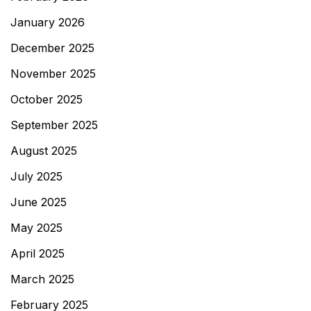
January 2026
December 2025
November 2025
October 2025
September 2025
August 2025
July 2025
June 2025
May 2025
April 2025
March 2025
February 2025