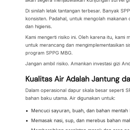
Di sinilah letak tantangan terbesar. Banyak SPP
konsisten. Padahal, untuk mengolah makanan d
dan higienis.
Kami mengerti risiko ini. Oleh karena itu, kami 
untuk merancang dan mengimplementasikan sist
program SPPG MBG.
Jangan ambil risiko. Amankan investasi gizi An
Kualitas Air Adalah Jantung 
Dalam operasional dapur skala besar seperti S
bahan baku utama. Air digunakan untuk:
Mencuci sayuran, buah, dan bahan mentah l
Memasak nasi, sup, dan merebus bahan ma