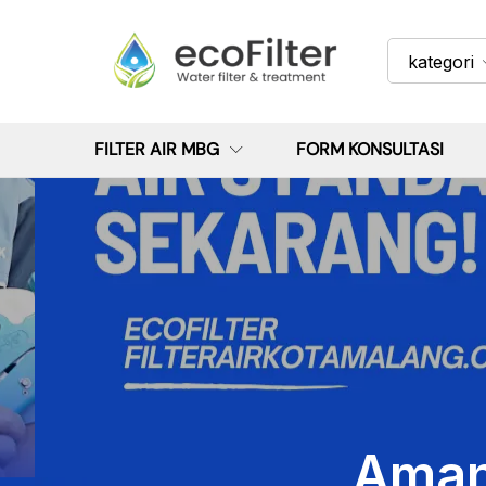
kategori
FILTER AIR MBG
FORM KONSULTASI
Aman