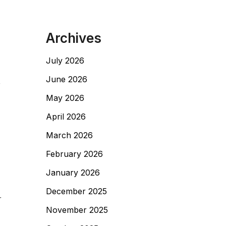
Archives
July 2026
June 2026
r
May 2026
April 2026
March 2026
February 2026
January 2026
December 2025
r
November 2025