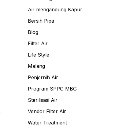
Air mengandung Kapur
Bersih Pipa
Blog
Filter Air
Life Style
Malang
Penjernih Air
Program SPPG MBG
Sterilisasi Air
Vendor Filter Air
p
Water Treatment