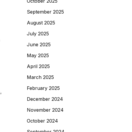
October 2025
September 2025
August 2025
July 2025
a
June 2025
May 2025
April 2025
March 2025
February 2025
,
December 2024
November 2024
October 2024
September 2024