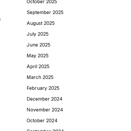
October 2025
September 2025
n
August 2025
July 2025
June 2025
May 2025
April 2025
March 2025
February 2025
December 2024
November 2024
October 2024