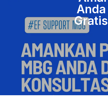
Anda 
Gratis