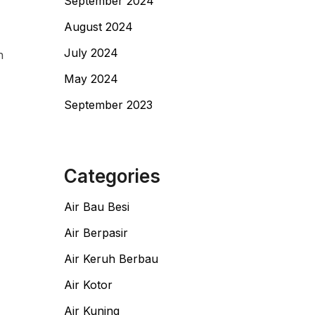
September 2024
August 2024
July 2024
h
May 2024
September 2023
Categories
Air Bau Besi
Air Berpasir
Air Keruh Berbau
Air Kotor
Air Kuning