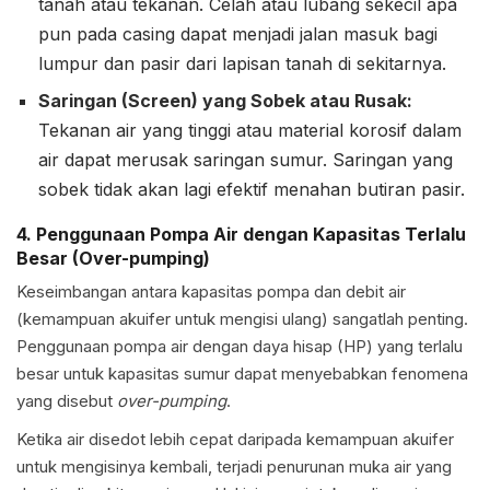
tanah atau tekanan. Celah atau lubang sekecil apa
pun pada casing dapat menjadi jalan masuk bagi
lumpur dan pasir dari lapisan tanah di sekitarnya.
Saringan (Screen) yang Sobek atau Rusak:
Tekanan air yang tinggi atau material korosif dalam
air dapat merusak saringan sumur. Saringan yang
sobek tidak akan lagi efektif menahan butiran pasir.
4. Penggunaan Pompa Air dengan Kapasitas Terlalu
Besar (Over-pumping)
Keseimbangan antara kapasitas pompa dan debit air
(kemampuan akuifer untuk mengisi ulang) sangatlah penting.
Penggunaan pompa air dengan daya hisap (HP) yang terlalu
besar untuk kapasitas sumur dapat menyebabkan fenomena
yang disebut
over-pumping
.
Ketika air disedot lebih cepat daripada kemampuan akuifer
untuk mengisinya kembali, terjadi penurunan muka air yang