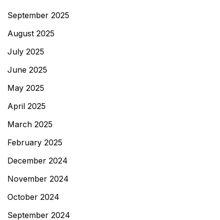
September 2025
August 2025
July 2025
June 2025
May 2025
April 2025
March 2025
February 2025
December 2024
November 2024
October 2024
September 2024