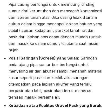
Pipa casing berfungsi untuk melindungi dinding
sumur dari keruntuhan dan mencegah kontaminasi
dari lapisan tanah atas. Jika casing tidak ditanam
cukup dalam hingga mencapai lapisan batuan yang
stabil (lapisan kedap air), partikel tanah liat dan
pasir dari lapisan atas dapat dengan mudah runtuh
dan masuk ke dalam sumur, terutama saat musim
hujan.
Posisi Saringan (Screen) yang Salah:
Saringan
pada ujung pipa sumur bor berfungsi untuk
menyaring air dari akuifer sambil menahan material
kasar seperti pasir dan kerikil. Jika saringan
ditempatkan pada lapisan akuifer yang terlalu
berpasir atau labil, pasir akan terus-menerus
terhisap masuk bersama air.
Ketiadaan atau Kualitas Gravel Pack yang Buruk: