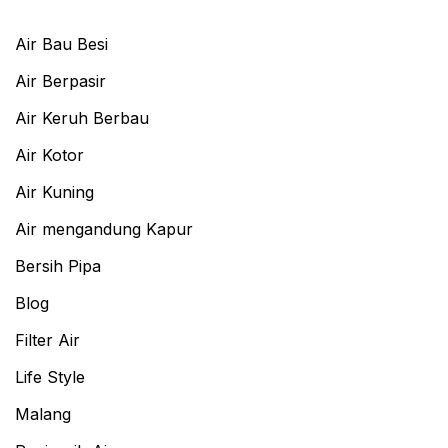
Air Bau Besi
Air Berpasir
Air Keruh Berbau
Air Kotor
Air Kuning
Air mengandung Kapur
Bersih Pipa
Blog
Filter Air
Life Style
Malang