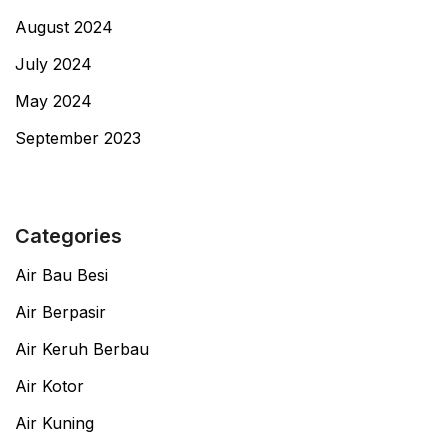
August 2024
July 2024
May 2024
September 2023
Categories
Air Bau Besi
Air Berpasir
Air Keruh Berbau
Air Kotor
Air Kuning