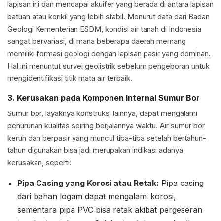
lapisan ini dan mencapai akuifer yang berada di antara lapisan
batuan atau kerikil yang lebih stabil. Menurut data dari Badan
Geologi Kementerian ESDM, kondisi air tanah di Indonesia
sangat bervariasi, di mana beberapa daerah memang
memiliki formasi geologi dengan lapisan pasir yang dominan.
Hal ini menuntut survei geolistrik sebelum pengeboran untuk
mengidentifikasi titik mata air terbaik.
3. Kerusakan pada Komponen Internal Sumur Bor
Sumur bor, layaknya konstruksi lainnya, dapat mengalami
penurunan kualitas seiring berjalannya waktu. Air sumur bor
keruh dan berpasir yang muncul tiba-tiba setelah bertahun-
tahun digunakan bisa jadi merupakan indikasi adanya
kerusakan, seperti:
Pipa Casing yang Korosi atau Retak:
Pipa casing
dari bahan logam dapat mengalami korosi,
sementara pipa PVC bisa retak akibat pergeseran