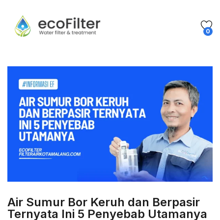
0
Air Sumur Bor Keruh dan Berpasir
Ternyata Ini 5 Penyebab Utamanya