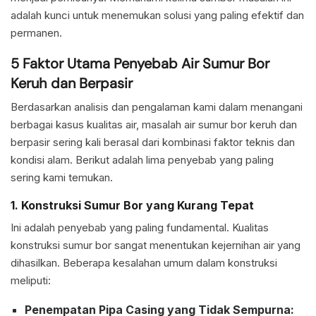
adalah kunci untuk menemukan solusi yang paling efektif dan
permanen.
5 Faktor Utama Penyebab Air Sumur Bor
Keruh dan Berpasir
Berdasarkan analisis dan pengalaman kami dalam menangani
berbagai kasus kualitas air, masalah air sumur bor keruh dan
berpasir sering kali berasal dari kombinasi faktor teknis dan
kondisi alam. Berikut adalah lima penyebab yang paling
sering kami temukan.
1. Konstruksi Sumur Bor yang Kurang Tepat
Ini adalah penyebab yang paling fundamental. Kualitas
konstruksi sumur bor sangat menentukan kejernihan air yang
dihasilkan. Beberapa kesalahan umum dalam konstruksi
meliputi:
Penempatan Pipa Casing yang Tidak Sempurna: