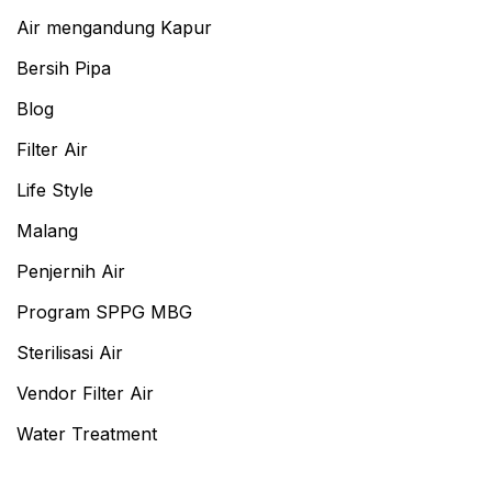
Air mengandung Kapur
Bersih Pipa
Blog
Filter Air
Life Style
Malang
Penjernih Air
Program SPPG MBG
Sterilisasi Air
Vendor Filter Air
Water Treatment