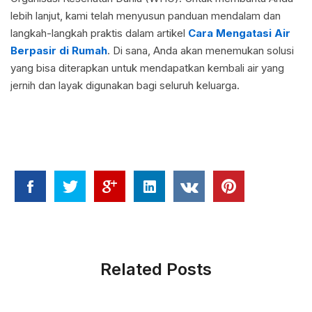
lebih lanjut, kami telah menyusun panduan mendalam dan
langkah-langkah praktis dalam artikel
Cara Mengatasi Air
Berpasir di Rumah
. Di sana, Anda akan menemukan solusi
yang bisa diterapkan untuk mendapatkan kembali air yang
jernih dan layak digunakan bagi seluruh keluarga.
Related Posts