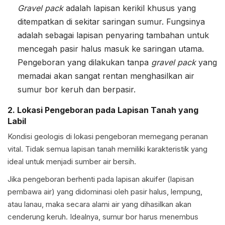
Gravel pack
adalah lapisan kerikil khusus yang
ditempatkan di sekitar saringan sumur. Fungsinya
adalah sebagai lapisan penyaring tambahan untuk
mencegah pasir halus masuk ke saringan utama.
Pengeboran yang dilakukan tanpa
gravel pack
yang
memadai akan sangat rentan menghasilkan air
sumur bor keruh dan berpasir.
2. Lokasi Pengeboran pada Lapisan Tanah yang
Labil
Kondisi geologis di lokasi pengeboran memegang peranan
vital. Tidak semua lapisan tanah memiliki karakteristik yang
ideal untuk menjadi sumber air bersih.
Jika pengeboran berhenti pada lapisan akuifer (lapisan
pembawa air) yang didominasi oleh pasir halus, lempung,
atau lanau, maka secara alami air yang dihasilkan akan
cenderung keruh. Idealnya, sumur bor harus menembus