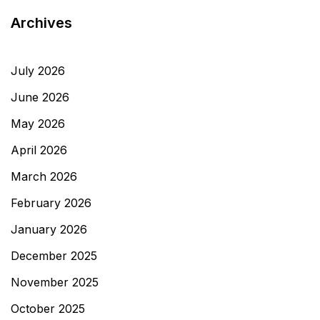
Archives
July 2026
June 2026
May 2026
April 2026
March 2026
February 2026
January 2026
December 2025
November 2025
October 2025