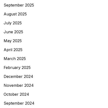
September 2025
August 2025
July 2025
June 2025
May 2025
April 2025
March 2025
February 2025
December 2024
November 2024
October 2024
September 2024