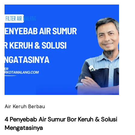
Air Keruh Berbau
4 Penyebab Air Sumur Bor Keruh & Solusi
Mengatasinya