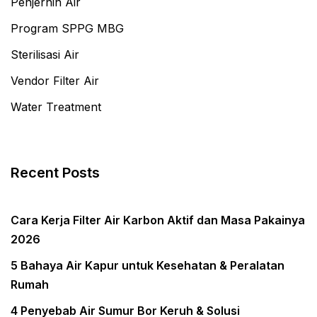
Penjernih Air
Program SPPG MBG
Sterilisasi Air
Vendor Filter Air
Water Treatment
Recent Posts
Cara Kerja Filter Air Karbon Aktif dan Masa Pakainya
2026
5 Bahaya Air Kapur untuk Kesehatan & Peralatan
Rumah
4 Penyebab Air Sumur Bor Keruh & Solusi