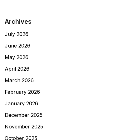
Archives
July 2026
June 2026
May 2026
April 2026
March 2026
February 2026
January 2026
December 2025
November 2025
October 2025