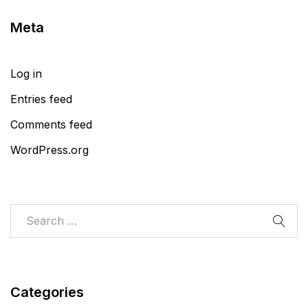
Meta
Log in
Entries feed
Comments feed
WordPress.org
Categories