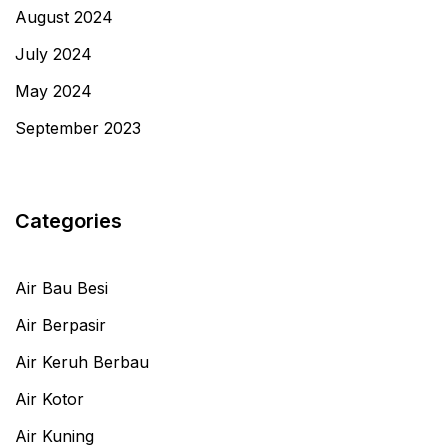
August 2024
July 2024
May 2024
September 2023
Categories
Air Bau Besi
Air Berpasir
Air Keruh Berbau
Air Kotor
Air Kuning