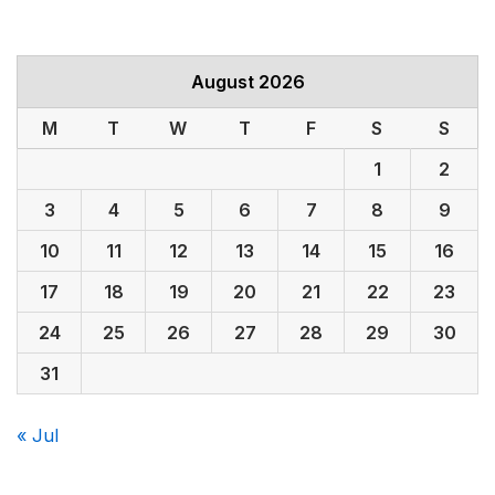
August 2026
M
T
W
T
F
S
S
1
2
3
4
5
6
7
8
9
10
11
12
13
14
15
16
17
18
19
20
21
22
23
24
25
26
27
28
29
30
31
« Jul