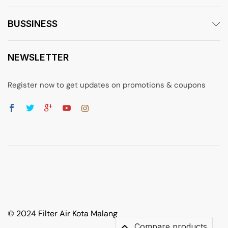
BUSSINESS
NEWSLETTER
Register now to get updates on promotions & coupons
© 2024 Filter Air Kota Malang
Compare products