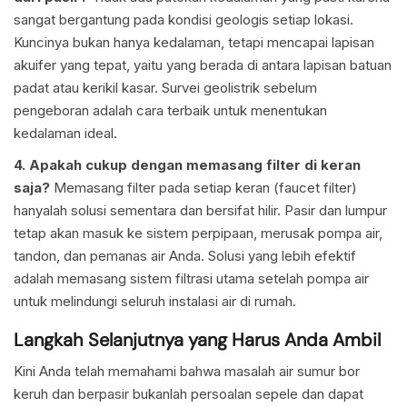
sangat bergantung pada kondisi geologis setiap lokasi.
Kuncinya bukan hanya kedalaman, tetapi mencapai lapisan
akuifer yang tepat, yaitu yang berada di antara lapisan batuan
padat atau kerikil kasar. Survei geolistrik sebelum
pengeboran adalah cara terbaik untuk menentukan
kedalaman ideal.
4. Apakah cukup dengan memasang filter di keran
saja?
Memasang filter pada setiap keran (faucet filter)
hanyalah solusi sementara dan bersifat hilir. Pasir dan lumpur
tetap akan masuk ke sistem perpipaan, merusak pompa air,
tandon, dan pemanas air Anda. Solusi yang lebih efektif
adalah memasang sistem filtrasi utama setelah pompa air
untuk melindungi seluruh instalasi air di rumah.
Langkah Selanjutnya yang Harus Anda Ambil
Kini Anda telah memahami bahwa masalah air sumur bor
keruh dan berpasir bukanlah persoalan sepele dan dapat