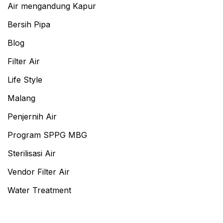
Air mengandung Kapur
Bersih Pipa
Blog
Filter Air
Life Style
Malang
Penjernih Air
Program SPPG MBG
Sterilisasi Air
Vendor Filter Air
Water Treatment