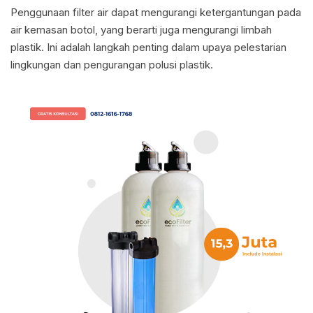
Penggunaan filter air dapat mengurangi ketergantungan pada
air kemasan botol, yang berarti juga mengurangi limbah
plastik. Ini adalah langkah penting dalam upaya pelestarian
lingkungan dan pengurangan polusi plastik.