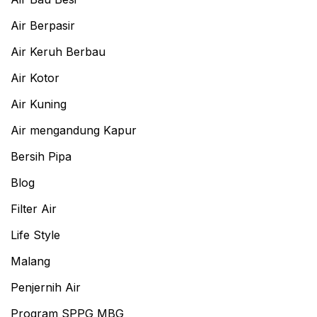
Air Berpasir
Air Keruh Berbau
Air Kotor
Air Kuning
Air mengandung Kapur
Bersih Pipa
Blog
Filter Air
Life Style
Malang
Penjernih Air
Program SPPG MBG