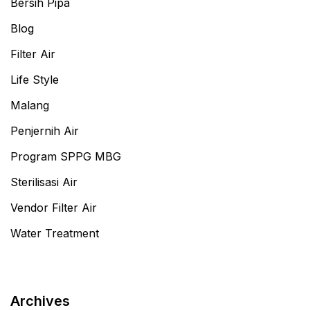
Bersih Pipa
Blog
Filter Air
Life Style
Malang
Penjernih Air
Program SPPG MBG
Sterilisasi Air
Vendor Filter Air
Water Treatment
Archives