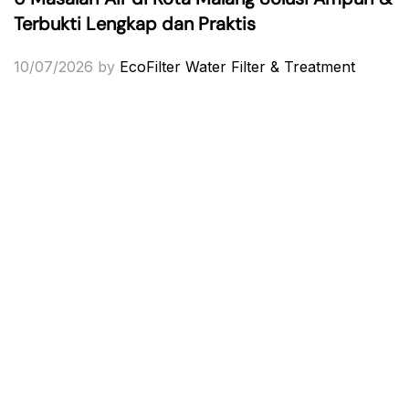
Terbukti Lengkap dan Praktis
10/07/2026
by
EcoFilter Water Filter & Treatment