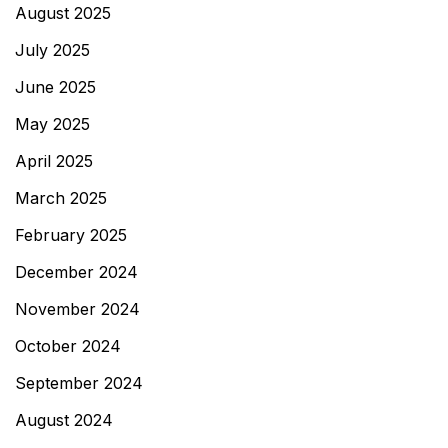
August 2025
July 2025
June 2025
May 2025
April 2025
March 2025
February 2025
December 2024
November 2024
October 2024
September 2024
August 2024