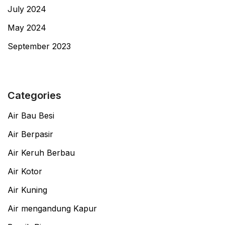
July 2024
May 2024
September 2023
Categories
Air Bau Besi
Air Berpasir
Air Keruh Berbau
Air Kotor
Air Kuning
Air mengandung Kapur