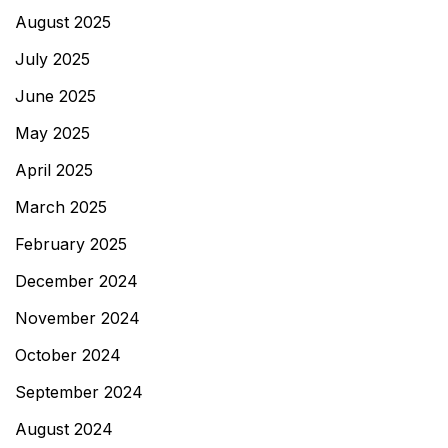
August 2025
July 2025
June 2025
May 2025
April 2025
March 2025
February 2025
December 2024
November 2024
October 2024
September 2024
August 2024