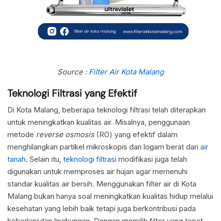
Source :
Filter Air Kota Malang
Teknologi Filtrasi yang Efektif
Di Kota Malang, beberapa teknologi filtrasi telah diterapkan
untuk meningkatkan kualitas air. Misalnya, penggunaan
metode
reverse osmosis
(RO) yang efektif dalam
menghilangkan partikel mikroskopis dan logam berat dari
air
tanah
. Selain itu,
teknologi filtrasi
modifikasi juga telah
digunakan untuk memproses air hujan agar memenuhi
standar kualitas air bersih. Menggunakan filter air di Kota
Malang bukan hanya soal meningkatkan kualitas hidup melalui
kesehatan yang lebih baik tetapi juga berkontribusi pada
keberlanjutan lingkungan. Dengan memilih filter yang tepat