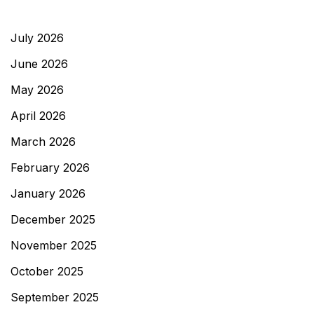
July 2026
June 2026
May 2026
April 2026
March 2026
February 2026
January 2026
December 2025
November 2025
October 2025
September 2025