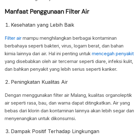
Manfaat Penggunaan Filter Air
Kesehatan yang Lebih Baik
Filter air
mampu menghilangkan berbagai kontaminan
berbahaya seperti bakteri, virus, logam berat, dan bahan
kimia lainnya dari air. Hal ini penting untuk
mencegah penyakit
yang disebabkan oleh air tercemar seperti diare, infeksi kulit,
dan bahkan penyakit yang lebih serius seperti kanker.
Peningkatan Kualitas Air
Dengan menggunakan filter air Malang, kualitas organoleptik
air seperti rasa, bau, dan warna dapat ditingkatkan. Air yang
bebas dari klorin dan kontaminan lainnya akan lebih segar dan
menyenangkan untuk dikonsumsi.
Dampak Positif Terhadap Lingkungan