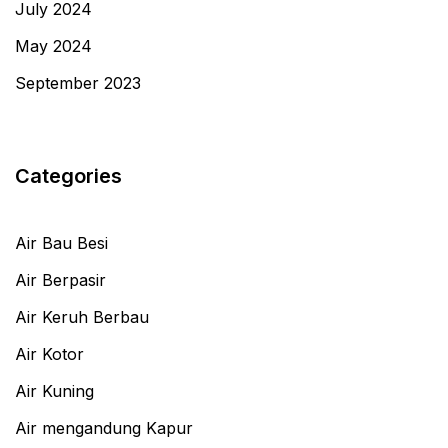
July 2024
May 2024
September 2023
Categories
Air Bau Besi
Air Berpasir
Air Keruh Berbau
Air Kotor
Air Kuning
Air mengandung Kapur