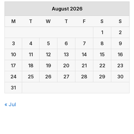
August 2026
M
T
W
T
F
S
S
1
2
3
4
5
6
7
8
9
10
11
12
13
14
15
16
17
18
19
20
21
22
23
24
25
26
27
28
29
30
31
« Jul