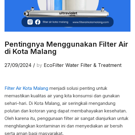
Pentingnya Menggunakan Filter Air
di Kota Malang
27/09/2024
/
by
EcoFilter Water Filter & Treatment
Filter Air Kota Malang
menjadi solusi penting untuk
memastikan kualitas air yang kita konsumsi dan gunakan
sehari-hari. Di Kota Malang, air seringkali mengandung
polutan dan kotoran yang dapat membahayakan kesehatan.
Oleh karena itu, penggunaan filter air sangat dianjurkan untuk
menghilangkan kontaminan ini dan menyediakan air bersih
serta aman bagi masyarakat.