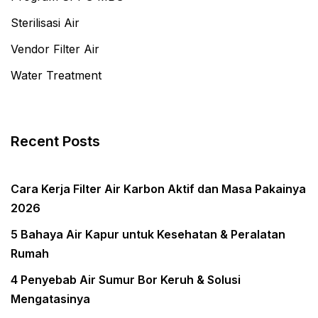
Sterilisasi Air
Vendor Filter Air
Water Treatment
Recent Posts
Cara Kerja Filter Air Karbon Aktif dan Masa Pakainya
2026
5 Bahaya Air Kapur untuk Kesehatan & Peralatan
Rumah
4 Penyebab Air Sumur Bor Keruh & Solusi
Mengatasinya