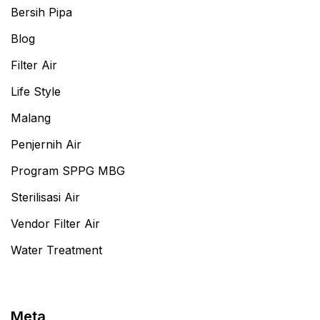
Bersih Pipa
Blog
Filter Air
Life Style
Malang
Penjernih Air
Program SPPG MBG
Sterilisasi Air
Vendor Filter Air
Water Treatment
Meta