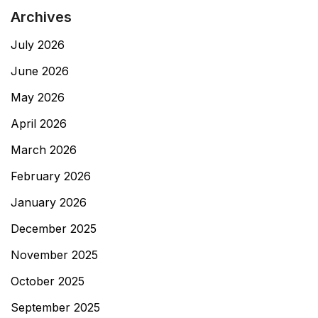
Archives
July 2026
June 2026
May 2026
April 2026
March 2026
February 2026
January 2026
December 2025
November 2025
October 2025
September 2025