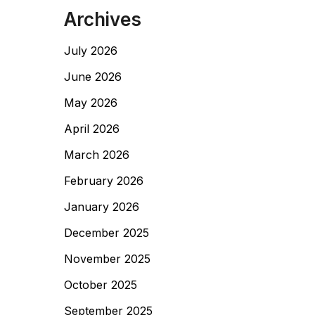
Archives
July 2026
June 2026
May 2026
April 2026
March 2026
February 2026
January 2026
December 2025
November 2025
October 2025
September 2025