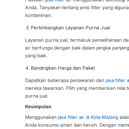
Anda. Tanyakan tentang jenis filter yang digun
kontaminan.
Pertimbangkan Layanan Purna Jual
Layanan purna jual, termasuk pemeliharaan da
air
berfungsi dengan baik dalam jangka panjang
yang baik.
Bandingkan Harga dan Paket
Dapatkan beberapa penawaran dari
jasa filter a
mereka tawarkan. Pilih yang memberikan nilai
purna jual.
Kesimpulan
Menggunakan
jasa filter air di Kota Malang
adal
Anda konsumsi aman dan bersih. Dengan memi