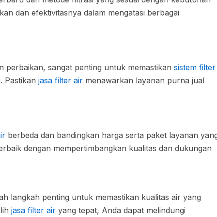
akan dan efektivitasnya dalam mengatasi berbagai
n perbaikan, sangat penting untuk memastikan
sistem filter
. Pastikan
jasa filter air
menawarkan layanan purna jual
ir
berbeda dan bandingkan harga serta paket layanan yan
 terbaik dengan mempertimbangkan kualitas dan dukungan
ah langkah penting untuk memastikan kualitas air yang
lih
jasa filter air
yang tepat, Anda dapat melindungi