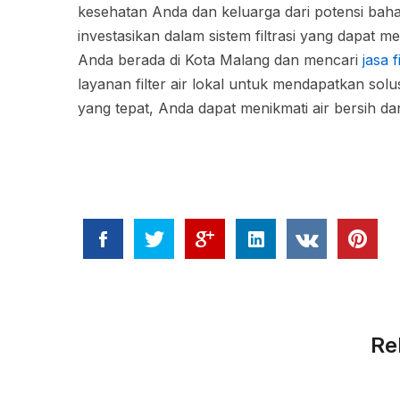
kesehatan Anda dan keluarga dari potensi baha
investasikan dalam sistem filtrasi yang dapat 
Anda berada di Kota Malang dan mencari
jasa 
layanan filter air lokal untuk mendapatkan so
yang tepat, Anda dapat menikmati air bersih dan
Re