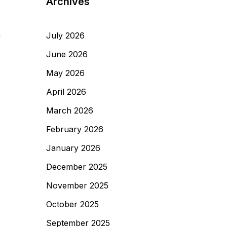
Archives
a
July 2026
June 2026
May 2026
April 2026
March 2026
February 2026
January 2026
December 2025
November 2025
October 2025
September 2025