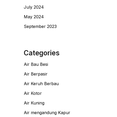
July 2024
May 2024
September 2023
Categories
Air Bau Besi
Air Berpasir
Air Keruh Berbau
Air Kotor
Air Kuning
Air mengandung Kapur