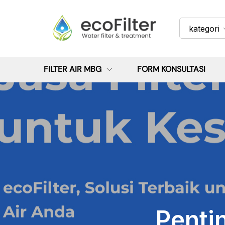
kategori
FILTER AIR MBG
FORM KONSULTASI
Penti