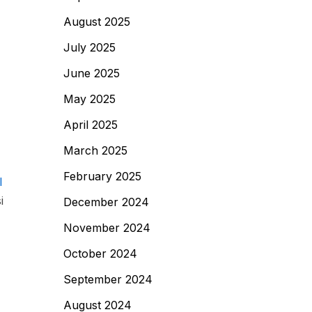
August 2025
July 2025
June 2025
May 2025
April 2025
March 2025
February 2025
l
i
December 2024
November 2024
October 2024
September 2024
August 2024