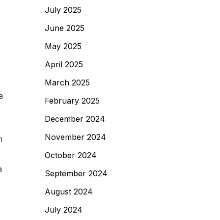
July 2025
June 2025
May 2025
April 2025
March 2025
a
February 2025
December 2024
November 2024
h
October 2024
a
September 2024
August 2024
July 2024