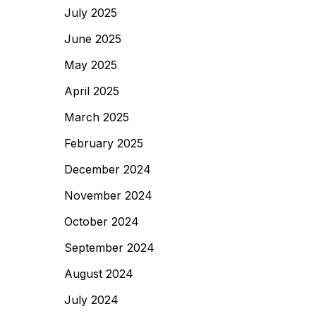
July 2025
June 2025
May 2025
April 2025
March 2025
February 2025
December 2024
November 2024
October 2024
September 2024
August 2024
July 2024