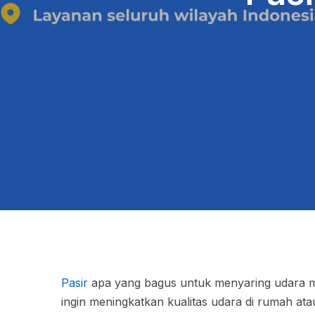
Pasir
apa yang bagus untuk menyaring udara m
ingin meningkatkan kualitas udara di rumah atau