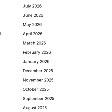
July 2026
June 2026
May 2026
,
April 2026
l
March 2026
February 2026
January 2026
December 2025
November 2025
October 2025
September 2025
August 2025