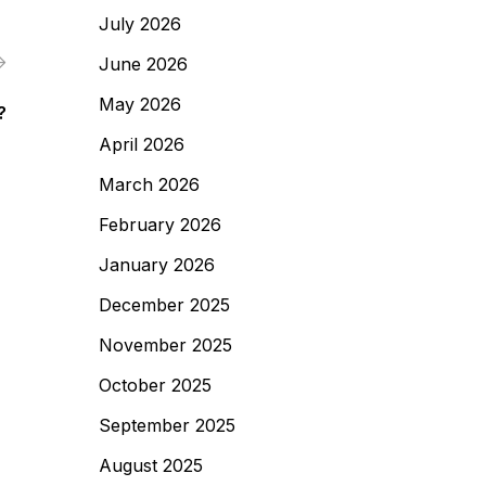
July 2026
June 2026
May 2026
?
April 2026
March 2026
February 2026
January 2026
December 2025
November 2025
October 2025
September 2025
August 2025