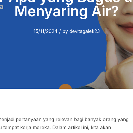
Menyaring Air?
15/11/2024
/
by
devitagalek23
enjadi pertanyaan yang relevan bagi banyak orang yang
 tempat kerja mereka. Dalam artikel ini, kita akan