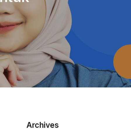
Archives