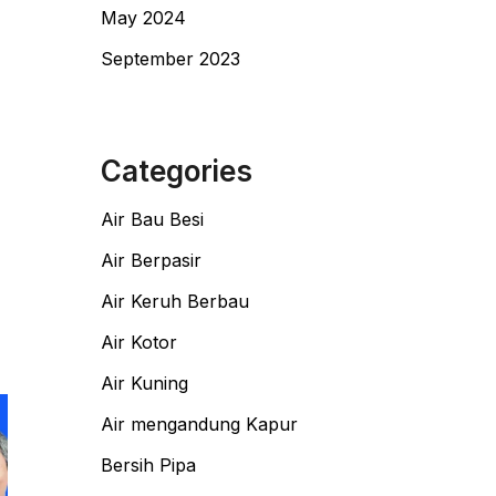
May 2024
September 2023
Categories
Air Bau Besi
Air Berpasir
Air Keruh Berbau
Air Kotor
Air Kuning
Air mengandung Kapur
Bersih Pipa