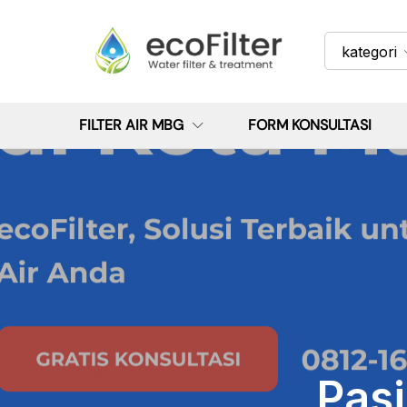
kategori
FILTER AIR MBG
FORM KONSULTASI
Pasi