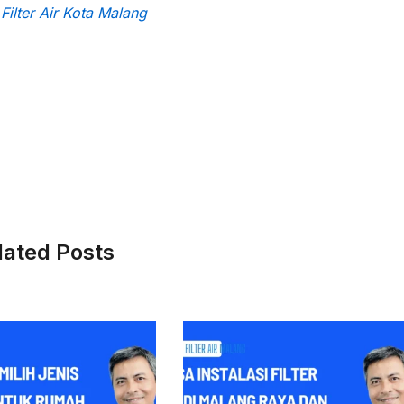
Filter Air Kota Malang
lated Posts