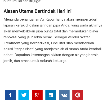
buntu mulai hari ini juga!
Alasan Utama Bertindak Hari Ini
Menunda penanganan Air Kapur hanya akan mempertebal
lapisan kerak di dalam jaringan pipa Anda, yang pada akhirnya
akan menyebabkan pipa buntu total dan memerlukan biaya
renovasi yang jauh lebih besar. Sebagai Vendor Water
Treatment yang berdedikasi, EcoFilter siap memberikan
solusi “tanpa ribet” yang menjamin air di rumah Anda kembali
sehat. Dapatkan ketenangan pikiran dengan air yang bersih,
jernih, dan aman untuk seluruh keluarga.