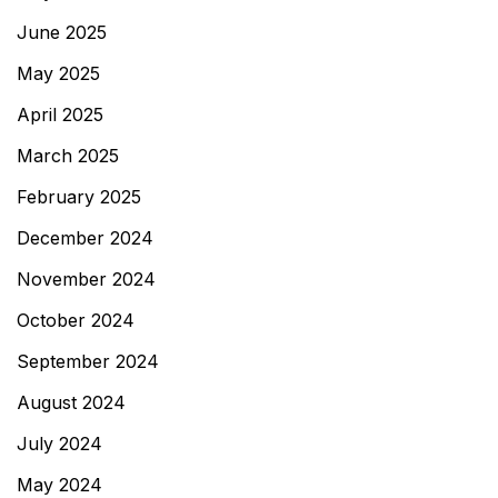
June 2025
May 2025
April 2025
March 2025
February 2025
December 2024
November 2024
October 2024
September 2024
August 2024
July 2024
May 2024