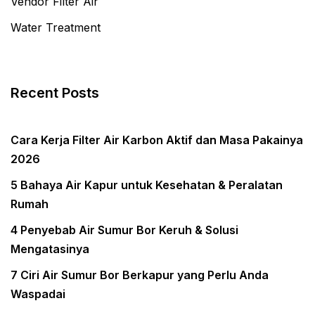
Vendor Filter Air
Water Treatment
Recent Posts
Cara Kerja Filter Air Karbon Aktif dan Masa Pakainya
2026
5 Bahaya Air Kapur untuk Kesehatan & Peralatan
Rumah
4 Penyebab Air Sumur Bor Keruh & Solusi
Mengatasinya
7 Ciri Air Sumur Bor Berkapur yang Perlu Anda
Waspadai