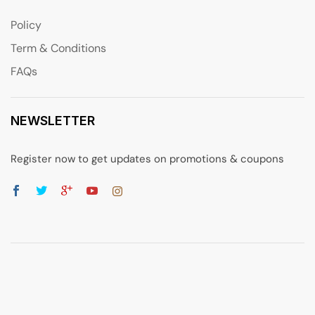
Policy
Term & Conditions
FAQs
NEWSLETTER
Register now to get updates on promotions & coupons