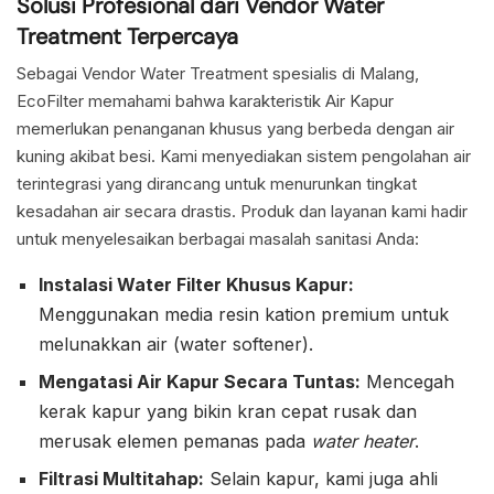
Solusi Profesional dari Vendor Water
Treatment Terpercaya
Sebagai Vendor Water Treatment spesialis di Malang,
EcoFilter memahami bahwa karakteristik Air Kapur
memerlukan penanganan khusus yang berbeda dengan air
kuning akibat besi. Kami menyediakan sistem pengolahan air
terintegrasi yang dirancang untuk menurunkan tingkat
kesadahan air secara drastis. Produk dan layanan kami hadir
untuk menyelesaikan berbagai masalah sanitasi Anda:
Instalasi Water Filter Khusus Kapur:
Menggunakan media resin kation premium untuk
melunakkan air (water softener).
Mengatasi Air Kapur Secara Tuntas:
Mencegah
kerak kapur yang bikin kran cepat rusak dan
merusak elemen pemanas pada
water heater
.
Filtrasi Multitahap:
Selain kapur, kami juga ahli