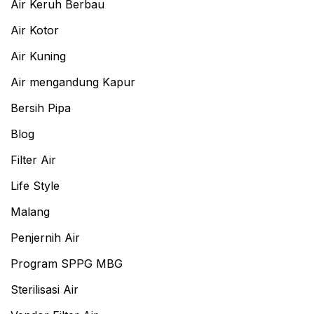
Air Keruh Berbau
Air Kotor
Air Kuning
Air mengandung Kapur
Bersih Pipa
Blog
Filter Air
Life Style
Malang
Penjernih Air
Program SPPG MBG
Sterilisasi Air