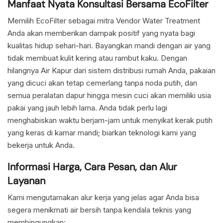
Manfaat Nyata Konsultasi Bersama EcoFilter
Memilih EcoFilter sebagai mitra Vendor Water Treatment
Anda akan memberikan dampak positif yang nyata bagi
kualitas hidup sehari-hari. Bayangkan mandi dengan air yang
tidak membuat kulit kering atau rambut kaku. Dengan
hilangnya Air Kapur dari sistem distribusi rumah Anda, pakaian
yang dicuci akan tetap cemerlang tanpa noda putih, dan
semua peralatan dapur hingga mesin cuci akan memiliki usia
pakai yang jauh lebih lama. Anda tidak perlu lagi
menghabiskan waktu berjam-jam untuk menyikat kerak putih
yang keras di kamar mandi; biarkan teknologi kami yang
bekerja untuk Anda.
Informasi Harga, Cara Pesan, dan Alur
Layanan
Kami mengutamakan alur kerja yang jelas agar Anda bisa
segera menikmati air bersih tanpa kendala teknis yang
membingungkan: