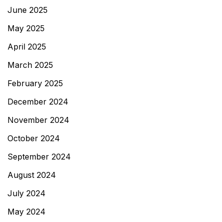
June 2025
May 2025
April 2025
March 2025
February 2025
December 2024
November 2024
October 2024
September 2024
August 2024
July 2024
May 2024