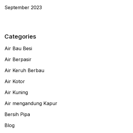
September 2023
Categories
Air Bau Besi
Air Berpasir
Air Keruh Berbau
Air Kotor
Air Kuning
Air mengandung Kapur
Bersih Pipa
Blog