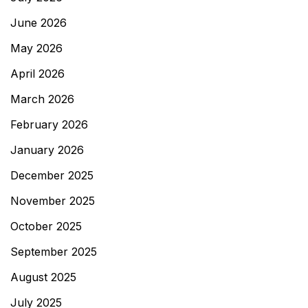
June 2026
May 2026
April 2026
March 2026
February 2026
January 2026
December 2025
November 2025
October 2025
September 2025
August 2025
July 2025