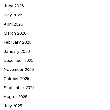
June 2026
May 2026
April 2026
March 2026
February 2026
January 2026
December 2025
November 2025
October 2025
September 2025
August 2025
July 2025