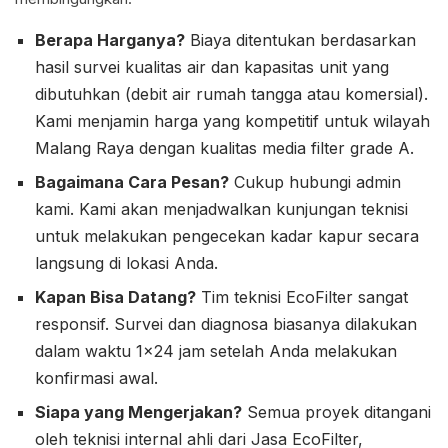
Berapa Harganya?
Biaya ditentukan berdasarkan
hasil survei kualitas air dan kapasitas unit yang
dibutuhkan (debit air rumah tangga atau komersial).
Kami menjamin harga yang kompetitif untuk wilayah
Malang Raya dengan kualitas media filter grade A.
Bagaimana Cara Pesan?
Cukup hubungi admin
kami. Kami akan menjadwalkan kunjungan teknisi
untuk melakukan pengecekan kadar kapur secara
langsung di lokasi Anda.
Kapan Bisa Datang?
Tim teknisi EcoFilter sangat
responsif. Survei dan diagnosa biasanya dilakukan
dalam waktu 1×24 jam setelah Anda melakukan
konfirmasi awal.
Siapa yang Mengerjakan?
Semua proyek ditangani
oleh teknisi internal ahli dari Jasa EcoFilter,