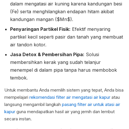
dalam mengatasi air kuning karena kandungan besi
(Fe) serta menghilangkan endapan hitam akibat
kandungan mangan ($Mn$).
Penyaringan Partikel Fisik:
Efektif menyaring
partikel kecil seperti pasir dan tanah yang membuat
air tandon kotor.
Jasa Detox & Pembersihan Pipa:
Solusi
membersihkan kerak yang sudah telanjur
menempel di dalam pipa tanpa harus membobok
tembok.
Untuk membantu Anda memilih sistem yang tepat, Anda bisa
mempelajari
rekomendasi filter air mengatasi air kapur
atau
langsung mengambil langkah
pasang filter air untuk atasi air
kapur
guna mendapatkan hasil air yang jernih dan lembut
secara instan.