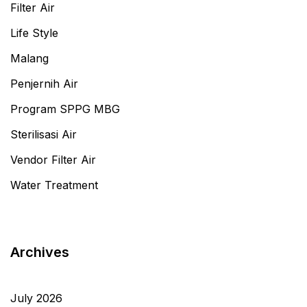
Filter Air
Life Style
Malang
Penjernih Air
Program SPPG MBG
Sterilisasi Air
Vendor Filter Air
Water Treatment
Archives
July 2026