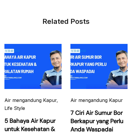
Related Posts
Air mengandung Kapur
,
Air mengandung Kapur
Life Style
7 Ciri Air Sumur Bor
5 Bahaya Air Kapur
Berkapur yang Perlu
untuk Kesehatan &
Anda Waspadai