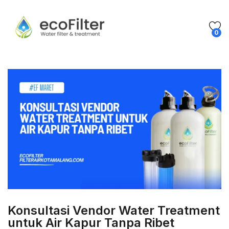
0
Konsultasi Vendor Water Treatment
untuk Air Kapur Tanpa Ribet