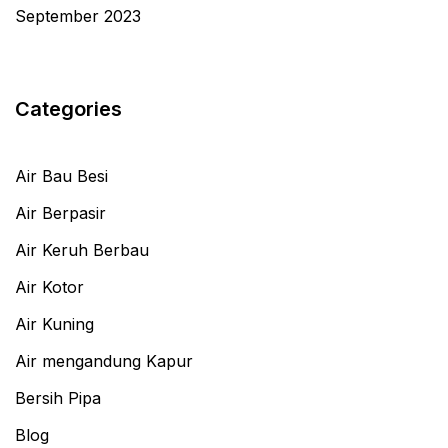
September 2023
Categories
Air Bau Besi
Air Berpasir
Air Keruh Berbau
Air Kotor
Air Kuning
Air mengandung Kapur
Bersih Pipa
Blog