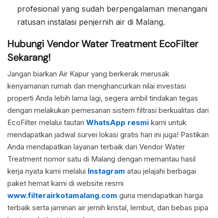
profesional yang sudah berpengalaman menangani
ratusan instalasi penjernih air di Malang.
Hubungi Vendor Water Treatment EcoFilter
Sekarang!
Jangan biarkan Air Kapur yang berkerak merusak
kenyamanan rumah dan menghancurkan nilai investasi
properti Anda lebih lama lagi, segera ambil tindakan tegas
dengan melakukan pemesanan sistem filtrasi berkualitas dari
EcoFilter melalui tautan
WhatsApp resmi
kami untuk
mendapatkan jadwal survei lokasi gratis hari ini juga! Pastikan
Anda mendapatkan layanan terbaik dari Vendor Water
Treatment nomor satu di Malang dengan memantau hasil
kerja nyata kami melalui
Instagram
atau jelajahi berbagai
paket hemat kami di website resmi
www.filterairkotamalang.com
guna mendapatkan harga
terbaik serta jaminan air jernih kristal, lembut, dan bebas pipa