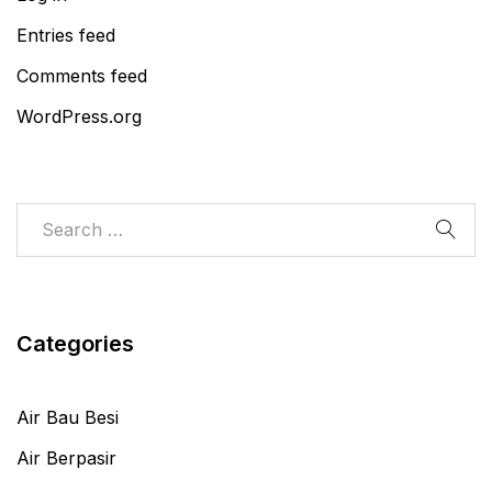
Entries feed
Comments feed
WordPress.org
Categories
Air Bau Besi
Air Berpasir