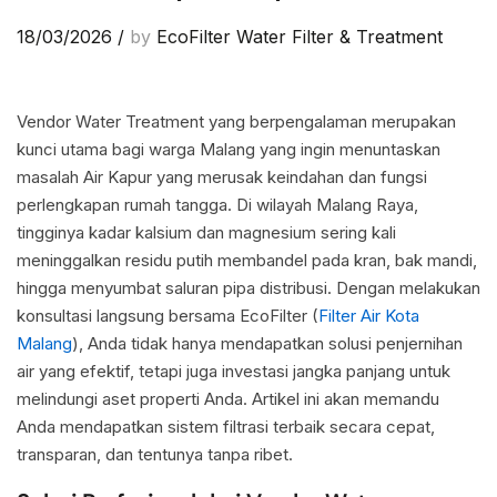
18/03/2026
/
by
EcoFilter Water Filter & Treatment
Vendor Water Treatment yang berpengalaman merupakan
kunci utama bagi warga Malang yang ingin menuntaskan
masalah Air Kapur yang merusak keindahan dan fungsi
perlengkapan rumah tangga. Di wilayah Malang Raya,
tingginya kadar kalsium dan magnesium sering kali
meninggalkan residu putih membandel pada kran, bak mandi,
hingga menyumbat saluran pipa distribusi. Dengan melakukan
konsultasi langsung bersama EcoFilter (
Filter Air Kota
Malang
), Anda tidak hanya mendapatkan solusi penjernihan
air yang efektif, tetapi juga investasi jangka panjang untuk
melindungi aset properti Anda. Artikel ini akan memandu
Anda mendapatkan sistem filtrasi terbaik secara cepat,
transparan, dan tentunya tanpa ribet.