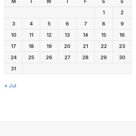
M
T
W
T
F
S
S
1
2
3
4
5
6
7
8
9
10
11
12
13
14
15
16
17
18
19
20
21
22
23
24
25
26
27
28
29
30
31
« Jul