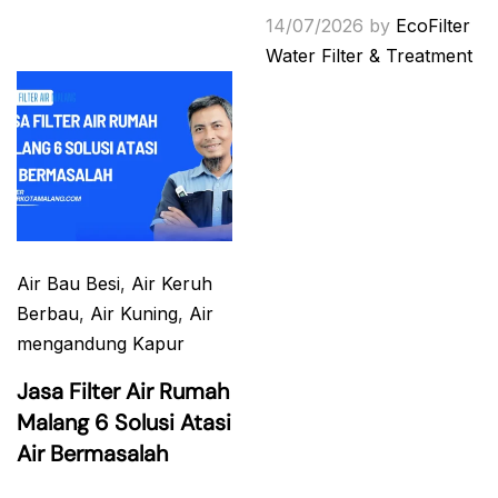
14/07/2026
by
EcoFilter
Water Filter & Treatment
Air Bau Besi
,
Air Keruh
Berbau
,
Air Kuning
,
Air
mengandung Kapur
Jasa Filter Air Rumah
Malang 6 Solusi Atasi
Air Bermasalah