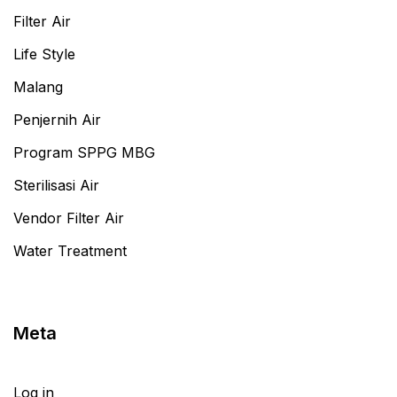
Filter Air
Life Style
Malang
Penjernih Air
Program SPPG MBG
Sterilisasi Air
Vendor Filter Air
Water Treatment
Meta
Log in