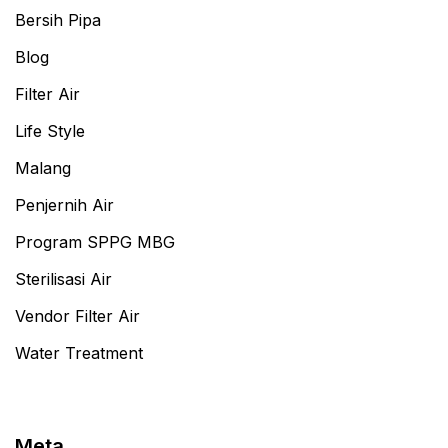
Bersih Pipa
Blog
Filter Air
Life Style
Malang
Penjernih Air
Program SPPG MBG
Sterilisasi Air
Vendor Filter Air
Water Treatment
Meta