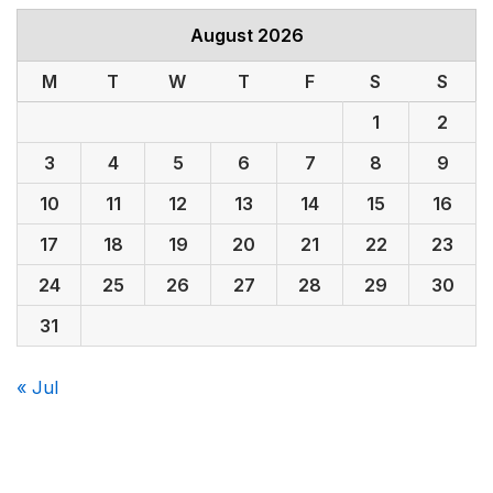
August 2026
M
T
W
T
F
S
S
1
2
3
4
5
6
7
8
9
10
11
12
13
14
15
16
17
18
19
20
21
22
23
24
25
26
27
28
29
30
31
« Jul