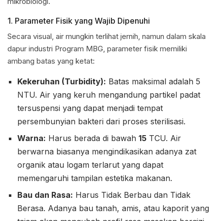
mikrobiologi.
1. Parameter Fisik yang Wajib Dipenuhi
Secara visual, air mungkin terlihat jernih, namun dalam skala
dapur industri Program MBG, parameter fisik memiliki
ambang batas yang ketat:
Kekeruhan (Turbidity):
Batas maksimal adalah 5
NTU. Air yang keruh mengandung partikel padat
tersuspensi yang dapat menjadi tempat
persembunyian bakteri dari proses sterilisasi.
Warna:
Harus berada di bawah
15
TCU. Air
berwarna biasanya mengindikasikan adanya zat
organik atau logam terlarut yang dapat
memengaruhi tampilan estetika makanan.
Bau dan Rasa:
Harus Tidak Berbau dan Tidak
Berasa. Adanya bau tanah, amis, atau kaporit yang