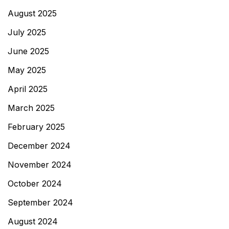
August 2025
July 2025
June 2025
May 2025
April 2025
March 2025
February 2025
December 2024
November 2024
October 2024
September 2024
August 2024