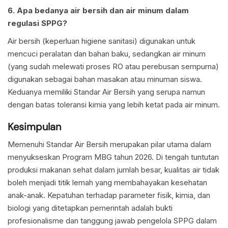
6. Apa bedanya air bersih dan air minum dalam
regulasi SPPG?
Air bersih (keperluan higiene sanitasi) digunakan untuk
mencuci peralatan dan bahan baku, sedangkan air minum
(yang sudah melewati proses RO atau perebusan sempurna)
digunakan sebagai bahan masakan atau minuman siswa.
Keduanya memiliki Standar Air Bersih yang serupa namun
dengan batas toleransi kimia yang lebih ketat pada air minum.
Kesimpulan
Memenuhi Standar Air Bersih merupakan pilar utama dalam
menyukseskan Program MBG tahun 2026. Di tengah tuntutan
produksi makanan sehat dalam jumlah besar, kualitas air tidak
boleh menjadi titik lemah yang membahayakan kesehatan
anak-anak. Kepatuhan terhadap parameter fisik, kimia, dan
biologi yang ditetapkan pemerintah adalah bukti
profesionalisme dan tanggung jawab pengelola SPPG dalam