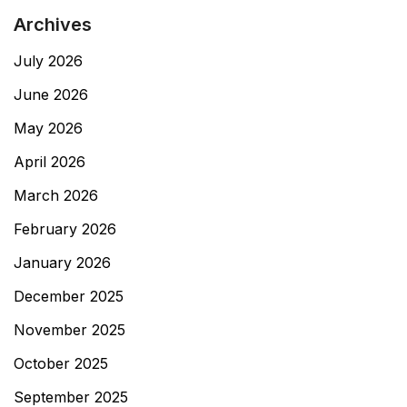
Archives
July 2026
June 2026
May 2026
April 2026
March 2026
February 2026
January 2026
December 2025
November 2025
October 2025
September 2025