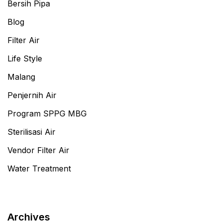
Bersih Pipa
Blog
Filter Air
Life Style
Malang
Penjernih Air
Program SPPG MBG
Sterilisasi Air
Vendor Filter Air
Water Treatment
Archives