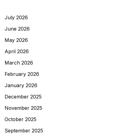
July 2026
June 2026
May 2026
April 2026
March 2026
February 2026
January 2026
December 2025
November 2025
October 2025
September 2025