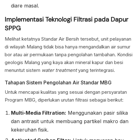
diare masal.
Implementasi Teknologi Filtrasi pada Dapur
SPPG
Melihat ketatnya Standar Air Bersih tersebut, unit pelayanan
di wilayah Malang tidak bisa hanya mengandalkan air sumur
bor atau air permukaan tanpa pengolahan tambahan. Kondisi
geologis Malang yang kaya akan mineral kapur dan besi
menuntut sistem
water treatment
yang terintegrasi.
Tahapan Sistem Pengolahan Air Standar MBG
Untuk mencapai kualitas yang sesuai dengan persyaratan
Program MBG, diperlukan urutan filtrasi sebagai berikut:
Multi-Media Filtration:
Menggunakan pasir silika
dan antrasit untuk membuang partikel makro dan
kekeruhan fisik.