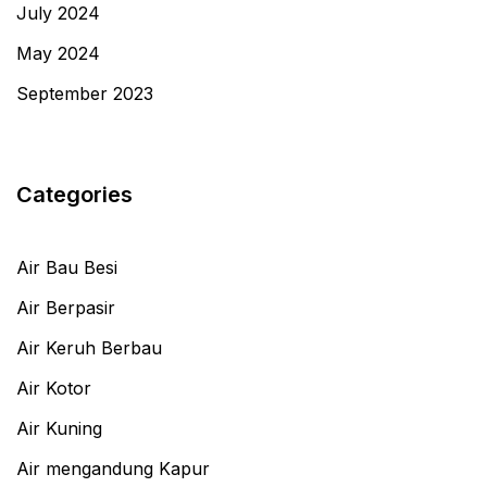
July 2024
May 2024
September 2023
Categories
Air Bau Besi
Air Berpasir
Air Keruh Berbau
Air Kotor
Air Kuning
Air mengandung Kapur