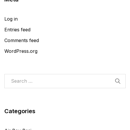
Log in
Entries feed
Comments feed
WordPress.org
Categories