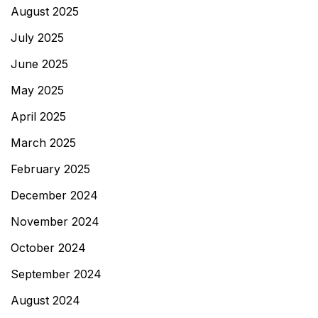
August 2025
July 2025
June 2025
May 2025
April 2025
March 2025
February 2025
December 2024
November 2024
October 2024
September 2024
August 2024