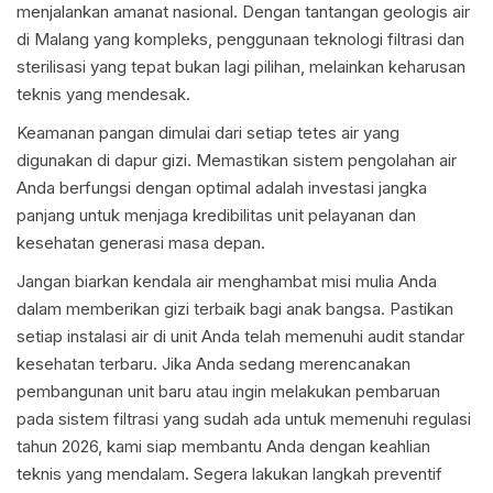
menjalankan amanat nasional. Dengan tantangan geologis air
di Malang yang kompleks, penggunaan teknologi filtrasi dan
sterilisasi yang tepat bukan lagi pilihan, melainkan keharusan
teknis yang mendesak.
Keamanan pangan dimulai dari setiap tetes air yang
digunakan di dapur gizi. Memastikan sistem pengolahan air
Anda berfungsi dengan optimal adalah investasi jangka
panjang untuk menjaga kredibilitas unit pelayanan dan
kesehatan generasi masa depan.
Jangan biarkan kendala air menghambat misi mulia Anda
dalam memberikan gizi terbaik bagi anak bangsa. Pastikan
setiap instalasi air di unit Anda telah memenuhi audit standar
kesehatan terbaru. Jika Anda sedang merencanakan
pembangunan unit baru atau ingin melakukan pembaruan
pada sistem filtrasi yang sudah ada untuk memenuhi regulasi
tahun 2026, kami siap membantu Anda dengan keahlian
teknis yang mendalam. Segera lakukan langkah preventif