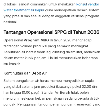
di lokasi, sangat disarankan untuk melakukan
konsul vendor
water treatment air kapur
guna mendapatkan desain sistem
yang presisi dan sesuai dengan anggaran efisiensi program
nasional.
Tantangan Operasional SPPG di Tahun 2026
Operasional
Program MBG
di tahun 2026 menghadapi
tantangan volume produksi yang semakin meningkat.
Kebutuhan air bersih tidak lagi dihitung dalam liter, melainkan
dalam meter kubik per jam. Hal ini memunculkan beberapa
isu krusial:
Kontinuitas dan Debit Air
Sistem pengolahan air harus mampu menyediakan suplai
yang stabil selama jam produksi (biasanya pukul 02.00 dini
hari hingga 10.00 pagi). Standar Air Bersih tidak boleh
menurun meskipun beban pemakaian sedang berada di titik
puncak. Penggunaan tandon penampungan (reservoir) yang