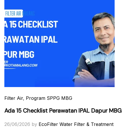
Filter Air
,
Program SPPG MBG
Ada 15 Checklist Perawatan IPAL Dapur MBG
26/06/2026
by
EcoFilter Water Filter & Treatment