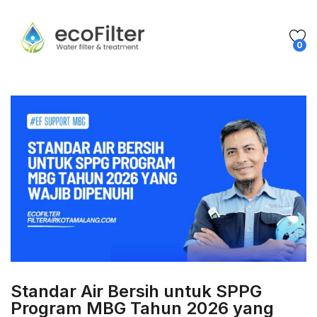
0
Standar Air Bersih untuk SPPG
Program MBG Tahun 2026 yang