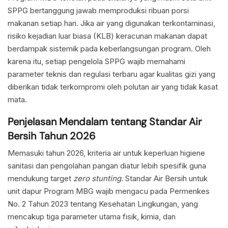
SPPG bertanggung jawab memproduksi ribuan porsi
makanan setiap hari. Jika air yang digunakan terkontaminasi,
risiko kejadian luar biasa (KLB) keracunan makanan dapat
berdampak sistemik pada keberlangsungan program. Oleh
karena itu, setiap pengelola SPPG wajib memahami
parameter teknis dan regulasi terbaru agar kualitas gizi yang
diberikan tidak terkompromi oleh polutan air yang tidak kasat
mata.
Penjelasan Mendalam tentang Standar Air
Bersih Tahun 2026
Memasuki tahun 2026, kriteria air untuk keperluan higiene
sanitasi dan pengolahan pangan diatur lebih spesifik guna
mendukung target
zero stunting
. Standar Air Bersih untuk
unit dapur Program MBG wajib mengacu pada Permenkes
No. 2 Tahun 2023 tentang Kesehatan Lingkungan, yang
mencakup tiga parameter utama fisik, kimia, dan