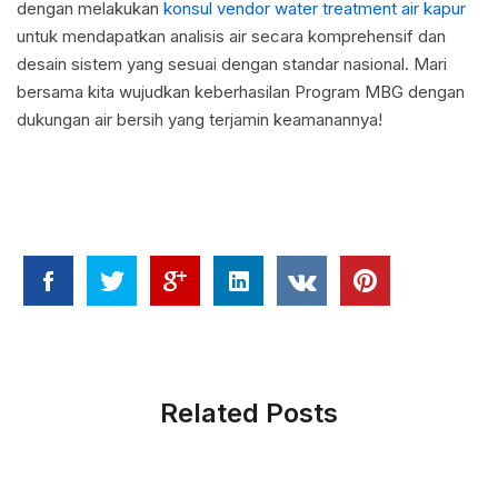
dengan melakukan
konsul vendor water treatment air kapur
untuk mendapatkan analisis air secara komprehensif dan
desain sistem yang sesuai dengan standar nasional. Mari
bersama kita wujudkan keberhasilan Program MBG dengan
dukungan air bersih yang terjamin keamanannya!
Related Posts