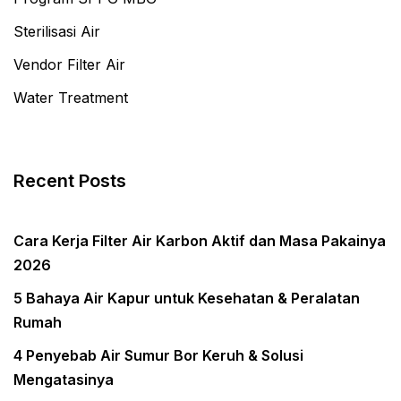
Sterilisasi Air
Vendor Filter Air
Water Treatment
Recent Posts
Cara Kerja Filter Air Karbon Aktif dan Masa Pakainya
2026
5 Bahaya Air Kapur untuk Kesehatan & Peralatan
Rumah
4 Penyebab Air Sumur Bor Keruh & Solusi
Mengatasinya