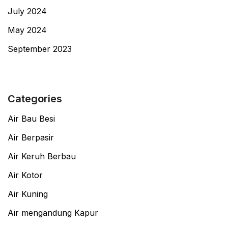
July 2024
May 2024
September 2023
Categories
Air Bau Besi
Air Berpasir
Air Keruh Berbau
Air Kotor
Air Kuning
Air mengandung Kapur