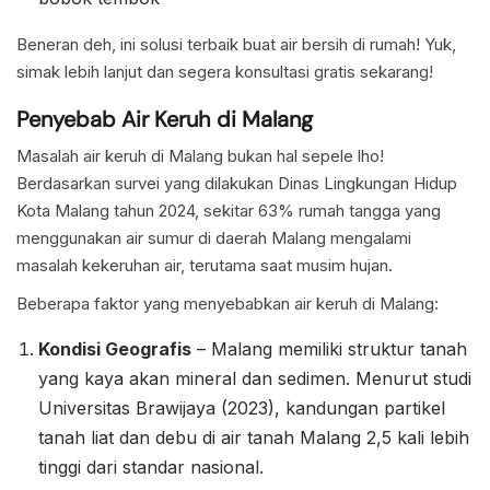
Beneran deh, ini solusi terbaik buat air bersih di rumah! Yuk,
simak lebih lanjut dan segera konsultasi gratis sekarang!
Penyebab Air Keruh di Malang
Masalah air keruh di Malang bukan hal sepele lho!
Berdasarkan survei yang dilakukan Dinas Lingkungan Hidup
Kota Malang tahun 2024, sekitar 63% rumah tangga yang
menggunakan air sumur di daerah Malang mengalami
masalah kekeruhan air, terutama saat musim hujan.
Beberapa faktor yang menyebabkan air keruh di Malang:
Kondisi Geografis
– Malang memiliki struktur tanah
yang kaya akan mineral dan sedimen. Menurut studi
Universitas Brawijaya (2023), kandungan partikel
tanah liat dan debu di air tanah Malang 2,5 kali lebih
tinggi dari standar nasional.