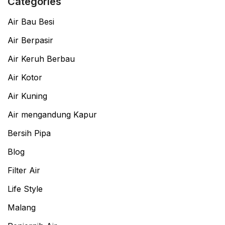
Categories
Air Bau Besi
Air Berpasir
Air Keruh Berbau
Air Kotor
Air Kuning
Air mengandung Kapur
Bersih Pipa
Blog
Filter Air
Life Style
Malang