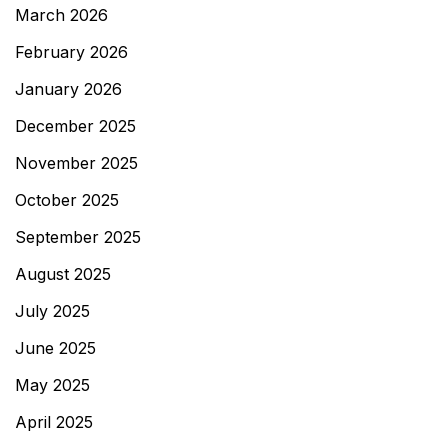
March 2026
February 2026
January 2026
December 2025
November 2025
October 2025
September 2025
August 2025
July 2025
June 2025
May 2025
April 2025