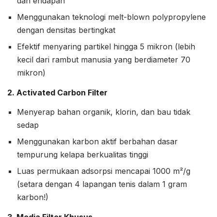
dan endapan
Menggunakan teknologi melt-blown polypropylene
dengan densitas bertingkat
Efektif menyaring partikel hingga 5 mikron (lebih
kecil dari rambut manusia yang berdiameter 70
mikron)
2. Activated Carbon Filter
Menyerap bahan organik, klorin, dan bau tidak
sedap
Menggunakan karbon aktif berbahan dasar
tempurung kelapa berkualitas tinggi
Luas permukaan adsorpsi mencapai 1000 m²/g
(setara dengan 4 lapangan tenis dalam 1 gram
karbon!)