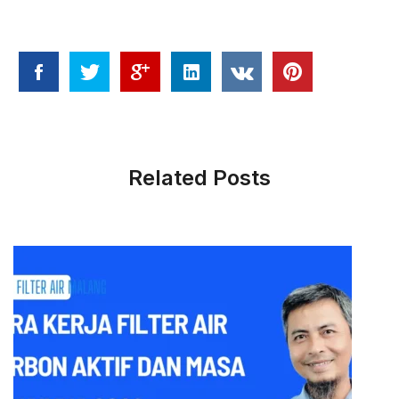
Related Posts