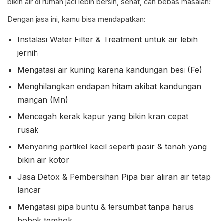
bikin air di rumah jadi lebih bersih, sehat, dan bebas masalah!
Dengan jasa ini, kamu bisa mendapatkan:
Instalasi Water Filter & Treatment untuk air lebih
jernih
Mengatasi air kuning karena kandungan besi (Fe)
Menghilangkan endapan hitam akibat kandungan
mangan (Mn)
Mencegah kerak kapur yang bikin kran cepat
rusak
Menyaring partikel kecil seperti pasir & tanah yang
bikin air kotor
Jasa Detox & Pembersihan Pipa biar aliran air tetap
lancar
Mengatasi pipa buntu & tersumbat tanpa harus
bobok tembok