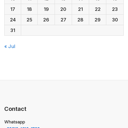
17
18
19
20
21
22
23
24
25
26
27
28
29
30
31
« Jul
Contact
Whatsapp