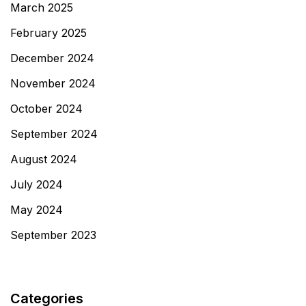
March 2025
February 2025
December 2024
November 2024
October 2024
September 2024
August 2024
July 2024
May 2024
September 2023
Categories