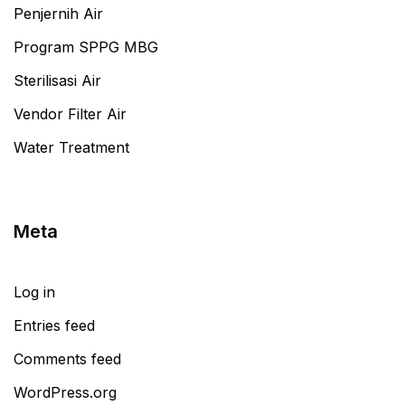
Penjernih Air
Program SPPG MBG
Sterilisasi Air
Vendor Filter Air
Water Treatment
Meta
Log in
Entries feed
Comments feed
WordPress.org