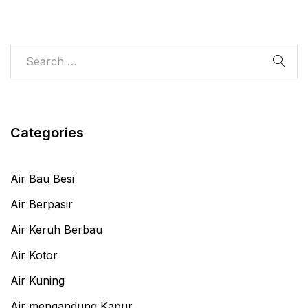
Categories
Air Bau Besi
Air Berpasir
Air Keruh Berbau
Air Kotor
Air Kuning
Air mengandung Kapur