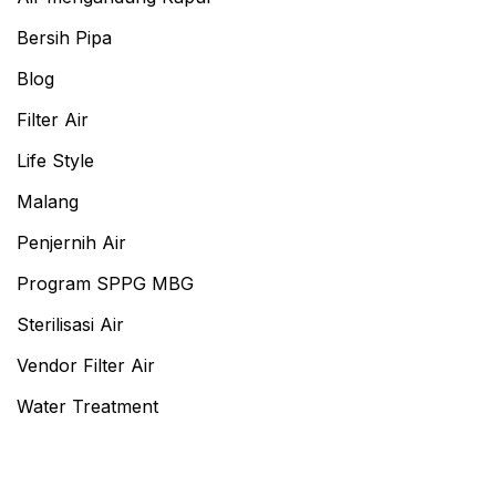
Bersih Pipa
Blog
Filter Air
Life Style
Malang
Penjernih Air
Program SPPG MBG
Sterilisasi Air
Vendor Filter Air
Water Treatment