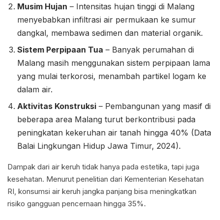
Musim Hujan
– Intensitas hujan tinggi di Malang
menyebabkan infiltrasi air permukaan ke sumur
dangkal, membawa sedimen dan material organik.
Sistem Perpipaan Tua
– Banyak perumahan di
Malang masih menggunakan sistem perpipaan lama
yang mulai terkorosi, menambah partikel logam ke
dalam air.
Aktivitas Konstruksi
– Pembangunan yang masif di
beberapa area Malang turut berkontribusi pada
peningkatan kekeruhan air tanah hingga 40% (Data
Balai Lingkungan Hidup Jawa Timur, 2024).
Dampak dari air keruh tidak hanya pada estetika, tapi juga
kesehatan. Menurut penelitian dari Kementerian Kesehatan
RI, konsumsi air keruh jangka panjang bisa meningkatkan
risiko gangguan pencernaan hingga 35%.