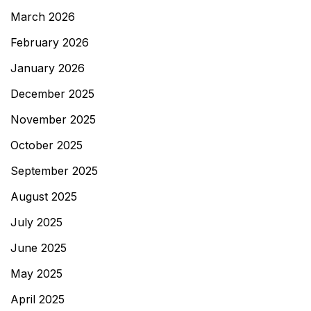
March 2026
February 2026
January 2026
December 2025
November 2025
October 2025
September 2025
August 2025
July 2025
June 2025
May 2025
April 2025