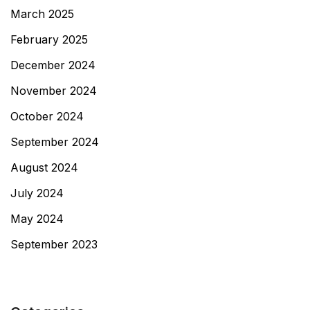
March 2025
February 2025
December 2024
November 2024
October 2024
September 2024
August 2024
July 2024
May 2024
September 2023