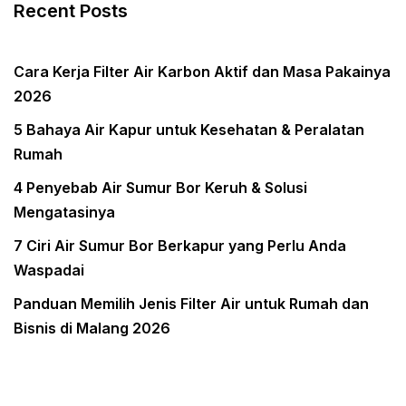
Recent Posts
Cara Kerja Filter Air Karbon Aktif dan Masa Pakainya
2026
5 Bahaya Air Kapur untuk Kesehatan & Peralatan
Rumah
4 Penyebab Air Sumur Bor Keruh & Solusi
Mengatasinya
7 Ciri Air Sumur Bor Berkapur yang Perlu Anda
Waspadai
Panduan Memilih Jenis Filter Air untuk Rumah dan
Bisnis di Malang 2026