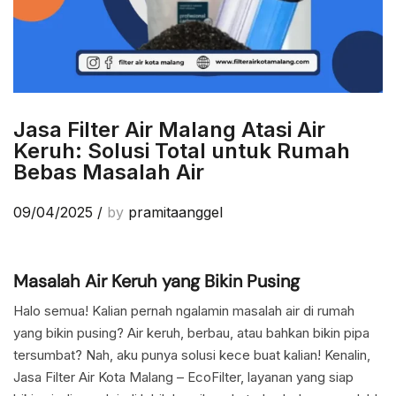
Jasa Filter Air Malang Atasi Air
Keruh: Solusi Total untuk Rumah
Bebas Masalah Air
09/04/2025
/
by
pramitaanggel
Masalah Air Keruh yang Bikin Pusing
Halo semua! Kalian pernah ngalamin masalah air di rumah
yang bikin pusing? Air keruh, berbau, atau bahkan bikin pipa
tersumbat? Nah, aku punya solusi kece buat kalian! Kenalin,
Jasa Filter Air Kota Malang – EcoFilter, layanan yang siap