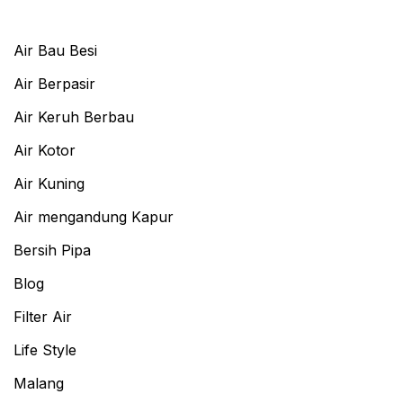
Air Bau Besi
Air Berpasir
Air Keruh Berbau
Air Kotor
Air Kuning
Air mengandung Kapur
Bersih Pipa
Blog
Filter Air
Life Style
Malang