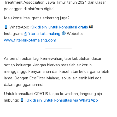
Treatment Association Jawa Timur tahun 2024 dan ulasan
pelanggan di platform digital.
Mau konsultasi gratis sekarang juga?
WhatsApp:
Klik di sini untuk konsultasi gratis
Instagram:
@filterairkotamalang
Website:
www.filterairkotamalang.com
Air bersih bukan lagi kemewahan, tapi kebutuhan dasar
setiap keluarga. Jangan biarkan masalah air keruh
mengganggu kenyamanan dan kesehatan keluargamu lebih
lama. Dengan EcoFilter Malang, solusi air jernih kini ada
dalam genggamanmu!
Untuk konsultasi GRATIS tanpa kewajiban, langsung aja
hubungi:
Klik di sini untuk konsultasi via WhatsApp