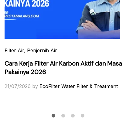
Filter Air
,
Penjernih Air
Cara Kerja Filter Air Karbon Aktif dan Masa
Pakainya 2026
21/07/2026
by
EcoFilter Water Filter & Treatment