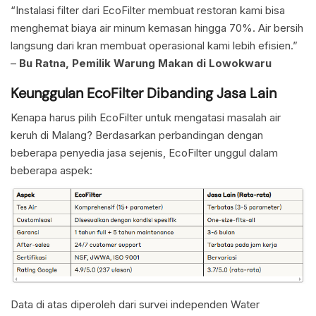
“Instalasi filter dari EcoFilter membuat restoran kami bisa
menghemat biaya air minum kemasan hingga 70%. Air bersih
langsung dari kran membuat operasional kami lebih efisien.”
–
Bu Ratna, Pemilik Warung Makan di Lowokwaru
Keunggulan EcoFilter Dibanding Jasa Lain
Kenapa harus pilih EcoFilter untuk mengatasi masalah air
keruh di Malang? Berdasarkan perbandingan dengan
beberapa penyedia jasa sejenis, EcoFilter unggul dalam
beberapa aspek:
Data di atas diperoleh dari survei independen Water