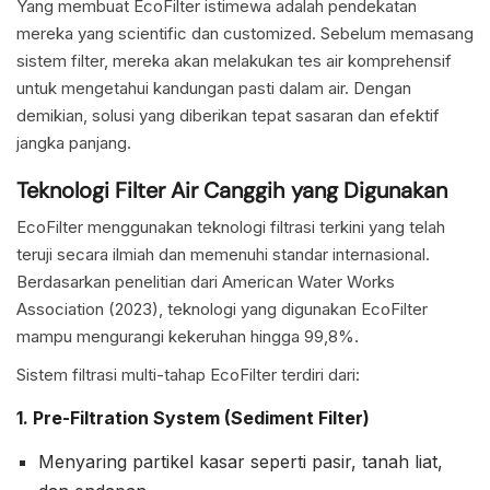
Yang membuat EcoFilter istimewa adalah pendekatan
mereka yang scientific dan customized. Sebelum memasang
sistem filter, mereka akan melakukan tes air komprehensif
untuk mengetahui kandungan pasti dalam air. Dengan
demikian, solusi yang diberikan tepat sasaran dan efektif
jangka panjang.
Teknologi Filter Air Canggih yang Digunakan
EcoFilter menggunakan teknologi filtrasi terkini yang telah
teruji secara ilmiah dan memenuhi standar internasional.
Berdasarkan penelitian dari American Water Works
Association (2023), teknologi yang digunakan EcoFilter
mampu mengurangi kekeruhan hingga 99,8%.
Sistem filtrasi multi-tahap EcoFilter terdiri dari:
1. Pre-Filtration System (Sediment Filter)
Menyaring partikel kasar seperti pasir, tanah liat,