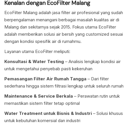
Kenalan dengan EcoFilter Malang
EcoFilter Malang adalah jasa filter air profesional yang sudah
berpengalaman menangani berbagai masalah kualitas air di
Malang dan sekitarnya sejak 2015. Fokus utama EcoFilter
adalah memberikan solusi air bersih yang customized sesuai
dengan kondisi spesifik air di rumahmu.
Layanan utama EcoFilter meliputi:
Konsultasi & Water Testing
– Analisis lengkap kondisi air
untuk mengetahui penyebab pasti kekeruhan
Pemasangan Filter Air Rumah Tangga
– Dari filter
sederhana hingga sistem filtrasi lengkap untuk seluruh rumah
Maintenance & Service Berkala
– Perawatan rutin untuk
memastikan sistem filter tetap optimal
Water Treatment untuk Bisnis & Industri
– Solusi khusus
untuk kebutuhan komersial dan industri