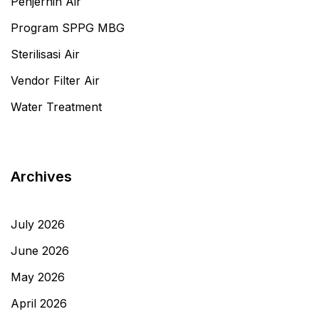
Penjernih Air
Program SPPG MBG
Sterilisasi Air
Vendor Filter Air
Water Treatment
Archives
July 2026
June 2026
May 2026
April 2026