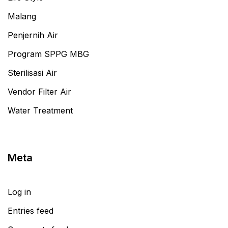
Malang
Penjernih Air
Program SPPG MBG
Sterilisasi Air
Vendor Filter Air
Water Treatment
Meta
Log in
Entries feed