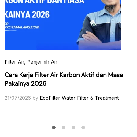
Filter Air
,
Penjernih Air
Cara Kerja Filter Air Karbon Aktif dan Masa
Pakainya 2026
21/07/2026
by
EcoFilter Water Filter & Treatment