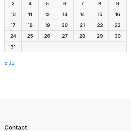
3
4
5
6
7
8
9
10
11
12
13
14
15
16
17
18
19
20
21
22
23
24
25
26
27
28
29
30
31
« Jul
Contact