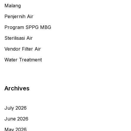
Malang
Penjernih Air
Program SPPG MBG
Sterilisasi Air
Vendor Filter Air
Water Treatment
Archives
July 2026
June 2026
May 2026