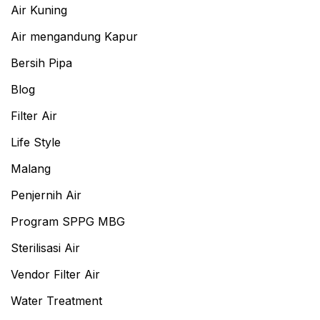
Air Kuning
Air mengandung Kapur
Bersih Pipa
Blog
Filter Air
Life Style
Malang
Penjernih Air
Program SPPG MBG
Sterilisasi Air
Vendor Filter Air
Water Treatment