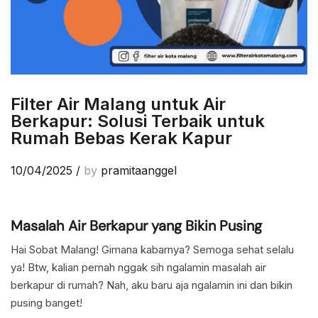
Filter Air Malang untuk Air
Berkapur: Solusi Terbaik untuk
Rumah Bebas Kerak Kapur
10/04/2025
/
by
pramitaanggel
Masalah Air Berkapur yang Bikin Pusing
Hai Sobat Malang! Gimana kabarnya? Semoga sehat selalu
ya! Btw, kalian pernah nggak sih ngalamin masalah air
berkapur di rumah? Nah, aku baru aja ngalamin ini dan bikin
pusing banget!