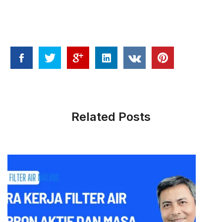
Related Posts