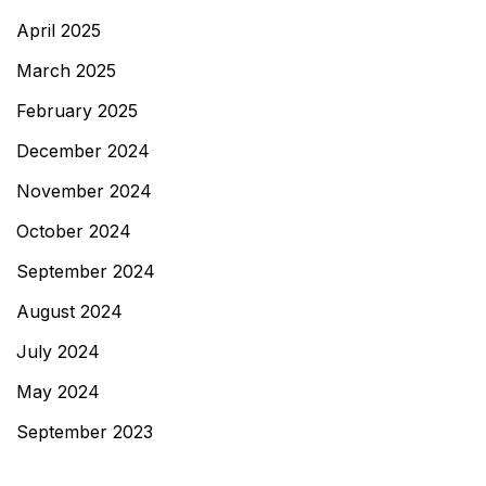
April 2025
March 2025
February 2025
December 2024
November 2024
October 2024
September 2024
August 2024
July 2024
May 2024
September 2023