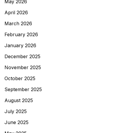
May 2026
April 2026
March 2026
February 2026
January 2026
December 2025
November 2025
October 2025
September 2025
August 2025
July 2025
June 2025