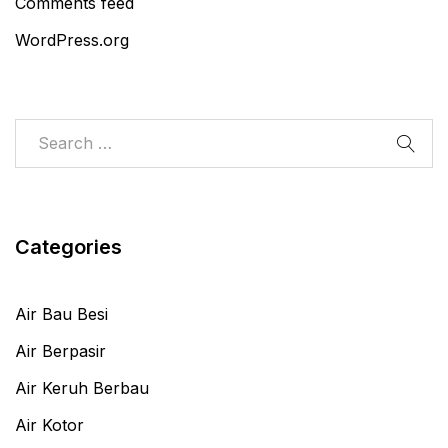
Comments feed
WordPress.org
Categories
Air Bau Besi
Air Berpasir
Air Keruh Berbau
Air Kotor