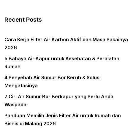
Recent Posts
Cara Kerja Filter Air Karbon Aktif dan Masa Pakainya
2026
5 Bahaya Air Kapur untuk Kesehatan & Peralatan
Rumah
4 Penyebab Air Sumur Bor Keruh & Solusi
Mengatasinya
7 Ciri Air Sumur Bor Berkapur yang Perlu Anda
Waspadai
Panduan Memilih Jenis Filter Air untuk Rumah dan
Bisnis di Malang 2026