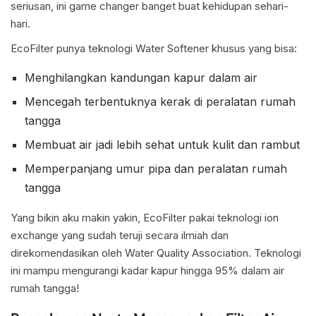
seriusan, ini game changer banget buat kehidupan sehari-
hari.
EcoFilter punya teknologi Water Softener khusus yang bisa:
Menghilangkan kandungan kapur dalam air
Mencegah terbentuknya kerak di peralatan rumah
tangga
Membuat air jadi lebih sehat untuk kulit dan rambut
Memperpanjang umur pipa dan peralatan rumah
tangga
Yang bikin aku makin yakin, EcoFilter pakai teknologi ion
exchange yang sudah teruji secara ilmiah dan
direkomendasikan oleh Water Quality Association. Teknologi
ini mampu mengurangi kadar kapur hingga 95% dalam air
rumah tangga!