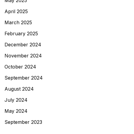
May 2025
April 2025
March 2025
February 2025
December 2024
November 2024
October 2024
September 2024
August 2024
July 2024
May 2024
September 2023