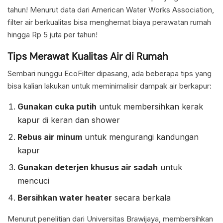
tahun! Menurut data dari American Water Works Association,
filter air berkualitas bisa menghemat biaya perawatan rumah
hingga Rp 5 juta per tahun!
Tips Merawat Kualitas Air di Rumah
Sembari nunggu EcoFilter dipasang, ada beberapa tips yang
bisa kalian lakukan untuk meminimalisir dampak air berkapur:
Gunakan cuka putih
untuk membersihkan kerak
kapur di keran dan shower
Rebus air minum
untuk mengurangi kandungan
kapur
Gunakan deterjen khusus air sadah
untuk
mencuci
Bersihkan water heater
secara berkala
Menurut penelitian dari Universitas Brawijaya, membersihkan