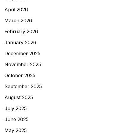
April 2026
March 2026
February 2026
January 2026
December 2025
November 2025
October 2025
September 2025
August 2025
July 2025
June 2025
May 2025