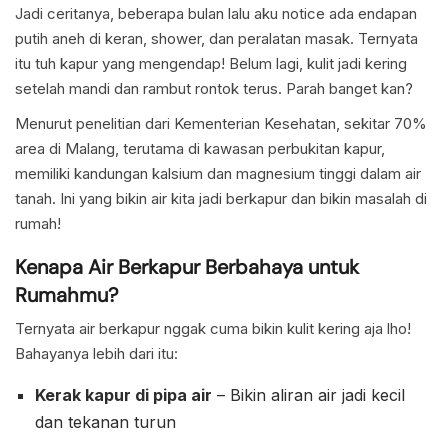
Jadi ceritanya, beberapa bulan lalu aku notice ada endapan
putih aneh di keran, shower, dan peralatan masak. Ternyata
itu tuh kapur yang mengendap! Belum lagi, kulit jadi kering
setelah mandi dan rambut rontok terus. Parah banget kan?
Menurut penelitian dari Kementerian Kesehatan, sekitar 70%
area di Malang, terutama di kawasan perbukitan kapur,
memiliki kandungan kalsium dan magnesium tinggi dalam air
tanah. Ini yang bikin air kita jadi berkapur dan bikin masalah di
rumah!
Kenapa Air Berkapur Berbahaya untuk
Rumahmu?
Ternyata air berkapur nggak cuma bikin kulit kering aja lho!
Bahayanya lebih dari itu:
Kerak kapur di pipa air
– Bikin aliran air jadi kecil
dan tekanan turun