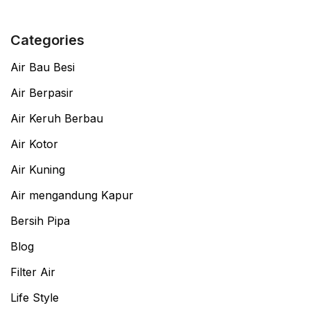
Categories
Air Bau Besi
Air Berpasir
Air Keruh Berbau
Air Kotor
Air Kuning
Air mengandung Kapur
Bersih Pipa
Blog
Filter Air
Life Style