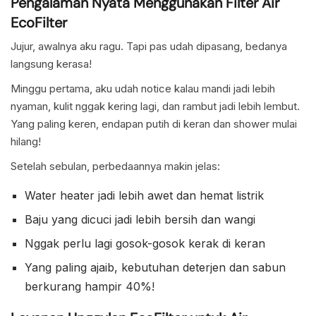
Pengalaman Nyata Menggunakan Filter Air
EcoFilter
Jujur, awalnya aku ragu. Tapi pas udah dipasang, bedanya
langsung kerasa!
Minggu pertama, aku udah notice kalau mandi jadi lebih
nyaman, kulit nggak kering lagi, dan rambut jadi lebih lembut.
Yang paling keren, endapan putih di keran dan shower mulai
hilang!
Setelah sebulan, perbedaannya makin jelas:
Water heater jadi lebih awet dan hemat listrik
Baju yang dicuci jadi lebih bersih dan wangi
Nggak perlu lagi gosok-gosok kerak di keran
Yang paling ajaib, kebutuhan deterjen dan sabun
berkurang hampir 40%!