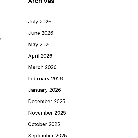
Archives
July 2026
June 2026
h
May 2026
April 2026
March 2026
February 2026
January 2026
December 2025
November 2025
October 2025
September 2025