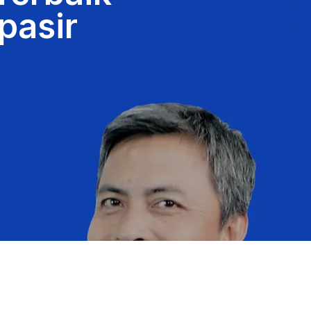
pasir