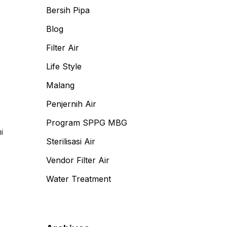
Bersih Pipa
Blog
Filter Air
Life Style
Malang
Penjernih Air
Program SPPG MBG
i
Sterilisasi Air
Vendor Filter Air
Water Treatment