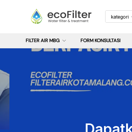
kategori
FILTER AIR MBG
FORM KONSULTASI
Dapatk