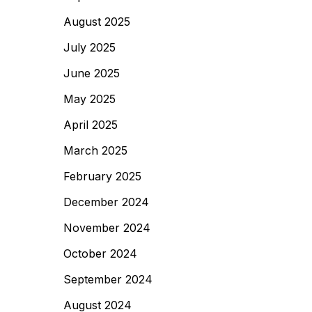
August 2025
July 2025
June 2025
May 2025
April 2025
March 2025
February 2025
December 2024
November 2024
October 2024
September 2024
August 2024