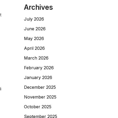
Archives
t
July 2026
June 2026
May 2026
April 2026
March 2026
February 2026
January 2026
December 2025
i
November 2025
October 2025
September 2025