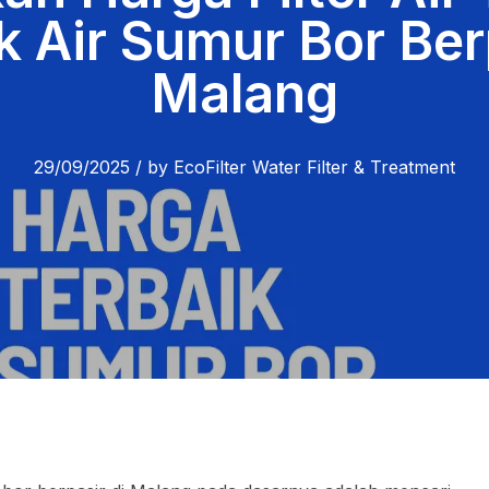
k Air Sumur Bor Ber
Malang
29/09/2025
/
by
EcoFilter Water Filter & Treatment