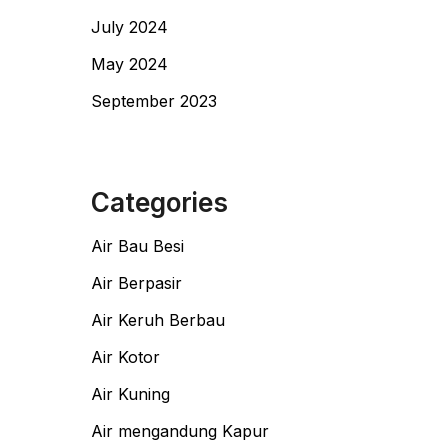
July 2024
May 2024
September 2023
Categories
Air Bau Besi
Air Berpasir
Air Keruh Berbau
Air Kotor
Air Kuning
Air mengandung Kapur