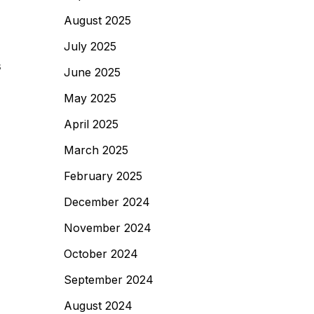
August 2025
July 2025
s
June 2025
May 2025
April 2025
March 2025
February 2025
December 2024
November 2024
October 2024
September 2024
August 2024