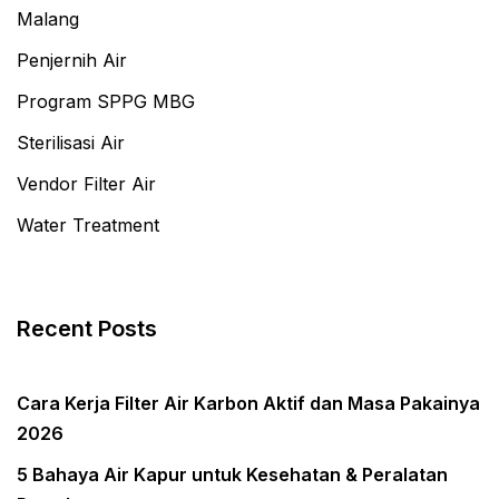
Malang
Penjernih Air
Program SPPG MBG
Sterilisasi Air
Vendor Filter Air
Water Treatment
Recent Posts
Cara Kerja Filter Air Karbon Aktif dan Masa Pakainya
2026
5 Bahaya Air Kapur untuk Kesehatan & Peralatan