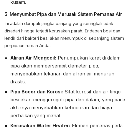
kusam.
5. Menyumbat Pipa dan Merusak Sistem Pemanas Air
Ini adalah dampak jangka panjang yang seringkali tidak
disadari hingga terjadi kerusakan parah. Endapan besi dan
lendir dari bakteri besi akan menumpuk di sepanjang sistem
perpipaan rumah Anda.
Aliran Air Mengecil:
Penumpukan karat di dalam
pipa akan mempersempit diameter pipa,
menyebabkan tekanan dan aliran air menurun
drastis.
Pipa Bocor dan Korosi:
Sifat korosif dari air tinggi
besi akan menggerogoti pipa dari dalam, yang pada
akhirnya menyebabkan kebocoran dan biaya
perbaikan yang mahal.
Kerusakan Water Heater:
Elemen pemanas pada