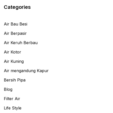
Categories
Air Bau Besi
Air Berpasir
Air Keruh Berbau
Air Kotor
Air Kuning
Air mengandung Kapur
Bersih Pipa
Blog
Filter Air
Life Style