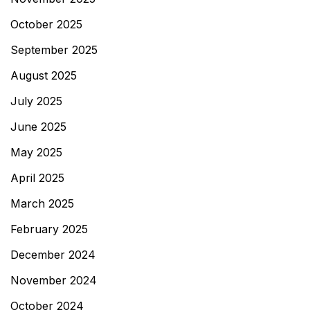
October 2025
September 2025
August 2025
July 2025
June 2025
May 2025
April 2025
March 2025
February 2025
December 2024
November 2024
October 2024