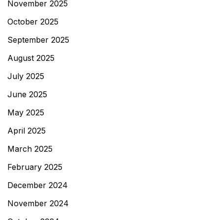
November 2025
October 2025
September 2025
August 2025
July 2025
June 2025
May 2025
April 2025
March 2025
February 2025
December 2024
November 2024