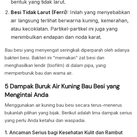
bentuk yang tidak larut.
Besi Tidak Larut (Ferri):
Inilah yang menyebabkan
air langsung terlihat berwarna kuning, kemerahan,
atau kecoklatan. Partikel-partikel ini juga yang
menimbulkan endapan dan noda karat.
Bau besi yang menyengat seringkali diperparah oleh adanya
bakteri besi. Bakteri ini “memakan” zat besi dan
menghasilkan lendir (biofilm) di dalam pipa, yang
memperburuk bau dan warna air.
5 Dampak Buruk Air Kuning Bau Besi yang
Mengintai Anda
Menggunakan air kuning bau besi secara terus-menerus
bukanlah pilihan yang bijak. Berikut adalah lima dampak serius
yang perlu Anda ketahui dan waspadai.
1. Ancaman Serius bagi Kesehatan Kulit dan Rambut