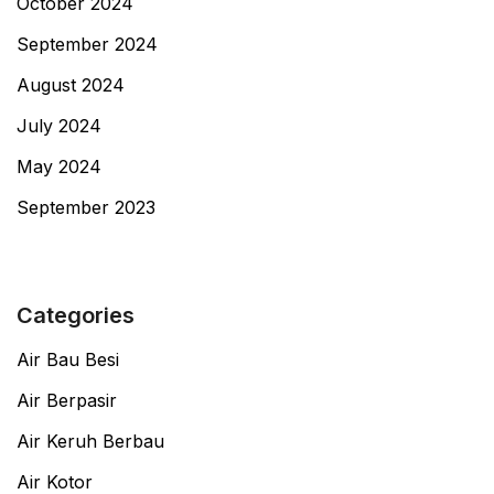
October 2024
September 2024
August 2024
July 2024
May 2024
September 2023
Categories
Air Bau Besi
Air Berpasir
Air Keruh Berbau
Air Kotor