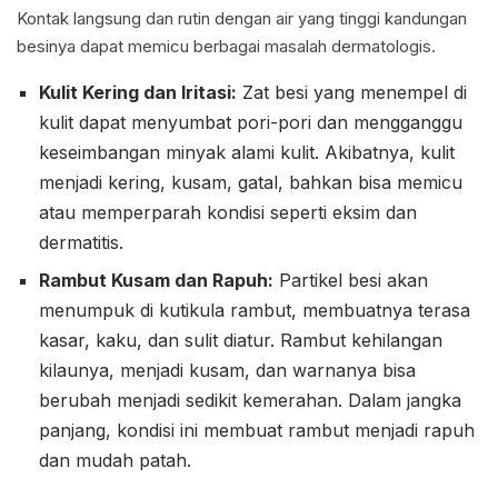
Kontak langsung dan rutin dengan air yang tinggi kandungan
besinya dapat memicu berbagai masalah dermatologis.
Kulit Kering dan Iritasi:
Zat besi yang menempel di
kulit dapat menyumbat pori-pori dan mengganggu
keseimbangan minyak alami kulit. Akibatnya, kulit
menjadi kering, kusam, gatal, bahkan bisa memicu
atau memperparah kondisi seperti eksim dan
dermatitis.
Rambut Kusam dan Rapuh:
Partikel besi akan
menumpuk di kutikula rambut, membuatnya terasa
kasar, kaku, dan sulit diatur. Rambut kehilangan
kilaunya, menjadi kusam, dan warnanya bisa
berubah menjadi sedikit kemerahan. Dalam jangka
panjang, kondisi ini membuat rambut menjadi rapuh
dan mudah patah.