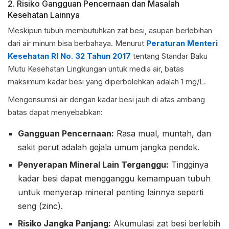
2. Risiko Gangguan Pencernaan dan Masalah
Kesehatan Lainnya
Meskipun tubuh membutuhkan zat besi, asupan berlebihan
dari air minum bisa berbahaya. Menurut
Peraturan Menteri
Kesehatan RI No. 32 Tahun 2017
tentang Standar Baku
Mutu Kesehatan Lingkungan untuk media air, batas
maksimum kadar besi yang diperbolehkan adalah 1 mg/L.
Mengonsumsi air dengan kadar besi jauh di atas ambang
batas dapat menyebabkan:
Gangguan Pencernaan:
Rasa mual, muntah, dan
sakit perut adalah gejala umum jangka pendek.
Penyerapan Mineral Lain Terganggu:
Tingginya
kadar besi dapat mengganggu kemampuan tubuh
untuk menyerap mineral penting lainnya seperti
seng (zinc).
Risiko Jangka Panjang:
Akumulasi zat besi berlebih