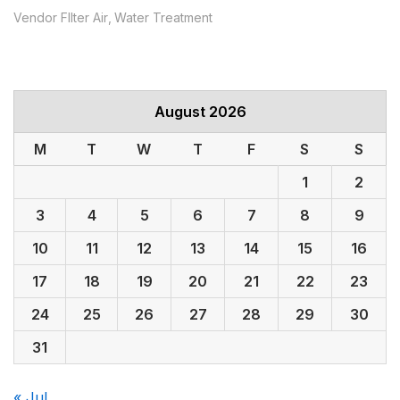
Vendor FIlter Air
Water Treatment
August 2026
M
T
W
T
F
S
S
1
2
3
4
5
6
7
8
9
10
11
12
13
14
15
16
17
18
19
20
21
22
23
24
25
26
27
28
29
30
31
« Jul