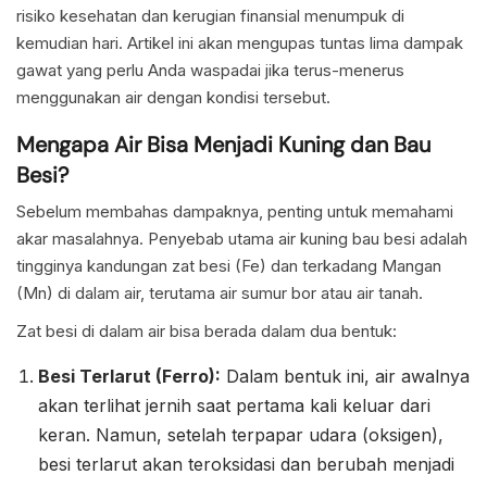
risiko kesehatan dan kerugian finansial menumpuk di
kemudian hari. Artikel ini akan mengupas tuntas lima dampak
gawat yang perlu Anda waspadai jika terus-menerus
menggunakan air dengan kondisi tersebut.
Mengapa Air Bisa Menjadi Kuning dan Bau
Besi?
Sebelum membahas dampaknya, penting untuk memahami
akar masalahnya. Penyebab utama air kuning bau besi adalah
tingginya kandungan zat besi (Fe) dan terkadang Mangan
(Mn) di dalam air, terutama air sumur bor atau air tanah.
Zat besi di dalam air bisa berada dalam dua bentuk:
Besi Terlarut (Ferro):
Dalam bentuk ini, air awalnya
akan terlihat jernih saat pertama kali keluar dari
keran. Namun, setelah terpapar udara (oksigen),
besi terlarut akan teroksidasi dan berubah menjadi