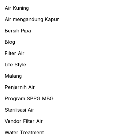
Air Kuning
Air mengandung Kapur
Bersih Pipa
Blog
Filter Air
Life Style
Malang
Penjernih Air
Program SPPG MBG
Sterilisasi Air
Vendor Filter Air
Water Treatment