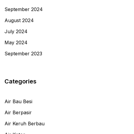
September 2024
August 2024
July 2024
May 2024
September 2023
Categories
Air Bau Besi
Air Berpasir
Air Keruh Berbau