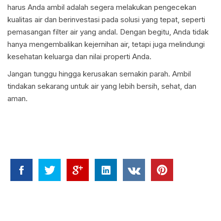
harus Anda ambil adalah segera melakukan pengecekan
kualitas air dan berinvestasi pada solusi yang tepat, seperti
pemasangan filter air yang andal. Dengan begitu, Anda tidak
hanya mengembalikan kejernihan air, tetapi juga melindungi
kesehatan keluarga dan nilai properti Anda.
Jangan tunggu hingga kerusakan semakin parah. Ambil
tindakan sekarang untuk air yang lebih bersih, sehat, dan
aman.