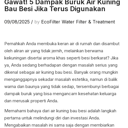
Gawat! 5 Dampak Buruk Air Kuning
Bau Besi Jika Terus Digunakan
09/08/2025
/
by
EcoFilter Water Filter & Treatment
Pernahkah Anda membuka keran air di rumah dan disambut
oleh aliran air yang tidak jernih, melainkan berwarna
kekuningan disertai aroma khas seperti besi berkarat? Jika
ya, Anda sedang berhadapan dengan masalah serius yang
dikenal sebagai air kuning bau besi. Banyak orang mungkin
menganggapnya sekadar masalah estetika, namun di balik
warna dan baunya yang tidak sedap, tersembunyi berbagai
dampak buruk yang bisa mengancam kesehatan keluarga
dan merusak properti Anda.
Memahami bahaya dari air kuning bau besi adalah langkah
pertama untuk melindungi diri dan investasi Anda.
Mengabaikan masalah ini sama saja dengan membiarkan