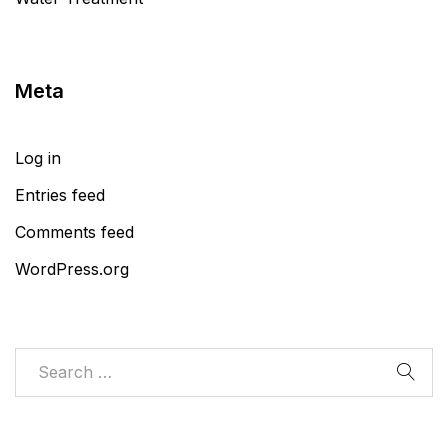
Meta
Log in
Entries feed
Comments feed
WordPress.org