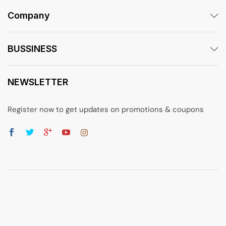
Company
BUSSINESS
NEWSLETTER
Register now to get updates on promotions & coupons