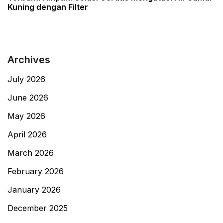
Kuning dengan Filter
Archives
July 2026
June 2026
May 2026
April 2026
March 2026
February 2026
January 2026
December 2025