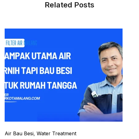
Related Posts
Air Bau Besi
,
Water Treatment