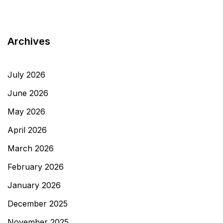
Archives
July 2026
June 2026
May 2026
April 2026
March 2026
February 2026
January 2026
December 2025
November 2025