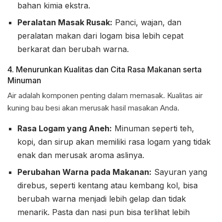
bahan kimia ekstra.
Peralatan Masak Rusak:
Panci, wajan, dan
peralatan makan dari logam bisa lebih cepat
berkarat dan berubah warna.
4. Menurunkan Kualitas dan Cita Rasa Makanan serta
Minuman
Air adalah komponen penting dalam memasak. Kualitas air
kuning bau besi akan merusak hasil masakan Anda.
Rasa Logam yang Aneh:
Minuman seperti teh,
kopi, dan sirup akan memiliki rasa logam yang tidak
enak dan merusak aroma aslinya.
Perubahan Warna pada Makanan:
Sayuran yang
direbus, seperti kentang atau kembang kol, bisa
berubah warna menjadi lebih gelap dan tidak
menarik. Pasta dan nasi pun bisa terlihat lebih