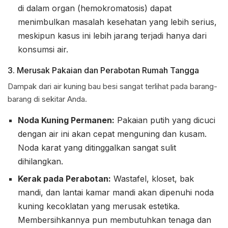
di dalam organ (hemokromatosis) dapat
menimbulkan masalah kesehatan yang lebih serius,
meskipun kasus ini lebih jarang terjadi hanya dari
konsumsi air.
3. Merusak Pakaian dan Perabotan Rumah Tangga
Dampak dari air kuning bau besi sangat terlihat pada barang-
barang di sekitar Anda.
Noda Kuning Permanen:
Pakaian putih yang dicuci
dengan air ini akan cepat menguning dan kusam.
Noda karat yang ditinggalkan sangat sulit
dihilangkan.
Kerak pada Perabotan:
Wastafel, kloset, bak
mandi, dan lantai kamar mandi akan dipenuhi noda
kuning kecoklatan yang merusak estetika.
Membersihkannya pun membutuhkan tenaga dan