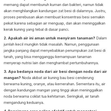
memang dapat membunuh kuman dan bakteri, namun tidak
akan menghilangkan kandungan zat besi di dalamnya. Justru,
proses perebusan akan membuat konsentrasi besi semakin
pekat karena sebagian air menguap, dan akan meninggalkan
kerak kuning yang tebal di dasar panci.
2. Apakah air ini aman untuk menyiram tanaman?
Dalam
jumlah kecil mungkin tidak masalah. Namun, penggunaan
jangka panjang dapat menyebabkan penumpukan zat besi di
tanah, yang bisa mengganggu kemampuan tanaman
menyerap nutrisi lain dan menghambat pertumbuhannya.
3. Apa bedanya noda dari air besi dengan noda dari air
mangan?
Noda akibat air kuning bau besi cenderung
berwarna kuning, oranye, atau kemerahan. Sementara itu, air
dengan kandungan mangan yang tinggi akan meninggalkan
noda berwarna coklat tua kehitaman. Seringkali, air tanah
mengandung keduanya.