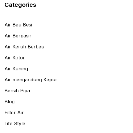
Categories
Air Bau Besi
Air Berpasir
Air Keruh Berbau
Air Kotor
Air Kuning
Air mengandung Kapur
Bersih Pipa
Blog
Filter Air
Life Style