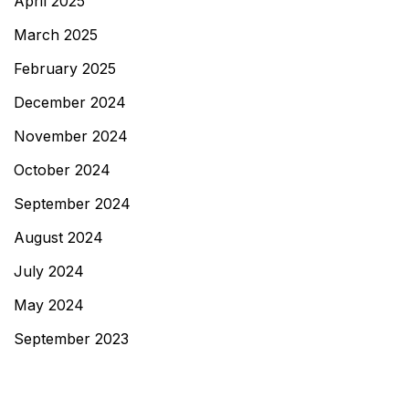
April 2025
March 2025
February 2025
December 2024
November 2024
October 2024
September 2024
August 2024
July 2024
May 2024
September 2023