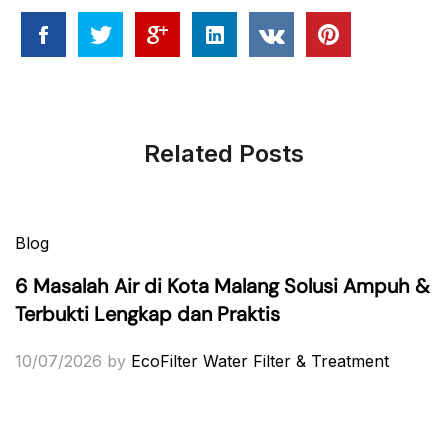
Related Posts
Blog
6 Masalah Air di Kota Malang Solusi Ampuh &
Terbukti Lengkap dan Praktis
10/07/2026
by
EcoFilter Water Filter & Treatment