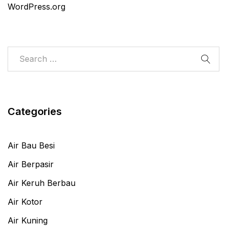
WordPress.org
Categories
Air Bau Besi
Air Berpasir
Air Keruh Berbau
Air Kotor
Air Kuning