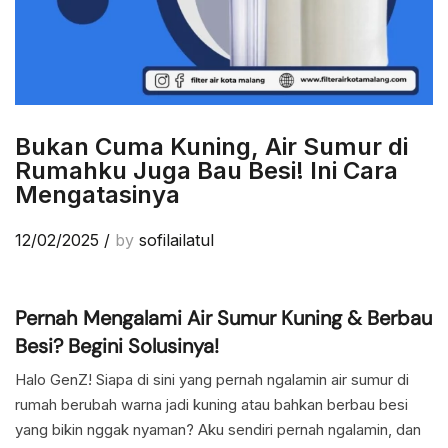
Bukan Cuma Kuning, Air Sumur di
Rumahku Juga Bau Besi! Ini Cara
Mengatasinya
12/02/2025
/
by
sofilailatul
Pernah Mengalami Air Sumur Kuning & Berbau
Besi? Begini Solusinya!
Halo GenZ! Siapa di sini yang pernah ngalamin air sumur di
rumah berubah warna jadi kuning atau bahkan berbau besi
yang bikin nggak nyaman? Aku sendiri pernah ngalamin, dan