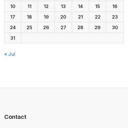
10
11
12
13
14
15
16
17
18
19
20
21
22
23
24
25
26
27
28
29
30
31
« Jul
Contact