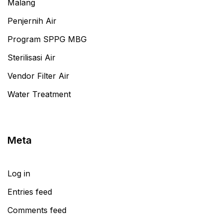
Malang
Penjernih Air
Program SPPG MBG
Sterilisasi Air
Vendor Filter Air
Water Treatment
Meta
Log in
Entries feed
Comments feed