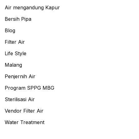
Air mengandung Kapur
Bersih Pipa
Blog
Filter Air
Life Style
Malang
Penjernih Air
Program SPPG MBG
Sterilisasi Air
Vendor Filter Air
Water Treatment