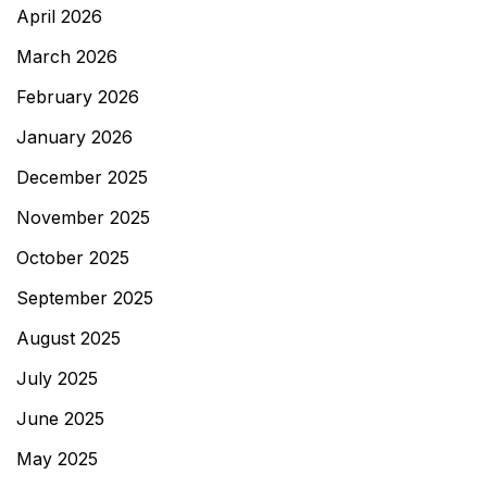
April 2026
March 2026
February 2026
January 2026
December 2025
November 2025
October 2025
September 2025
August 2025
July 2025
June 2025
May 2025