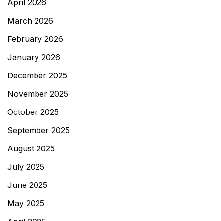
April 2026
March 2026
February 2026
January 2026
December 2025
November 2025
October 2025
September 2025
August 2025
July 2025
June 2025
May 2025