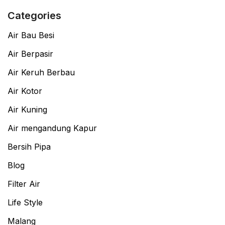
Categories
Air Bau Besi
Air Berpasir
Air Keruh Berbau
Air Kotor
Air Kuning
Air mengandung Kapur
Bersih Pipa
Blog
Filter Air
Life Style
Malang