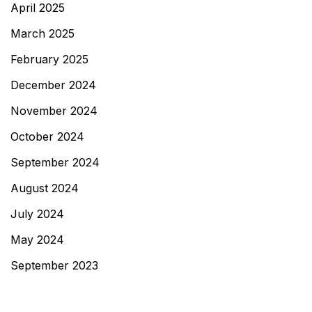
April 2025
March 2025
February 2025
December 2024
November 2024
October 2024
September 2024
August 2024
July 2024
May 2024
September 2023