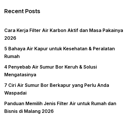
Recent Posts
Cara Kerja Filter Air Karbon Aktif dan Masa Pakainya
2026
5 Bahaya Air Kapur untuk Kesehatan & Peralatan
Rumah
4 Penyebab Air Sumur Bor Keruh & Solusi
Mengatasinya
7 Ciri Air Sumur Bor Berkapur yang Perlu Anda
Waspadai
Panduan Memilih Jenis Filter Air untuk Rumah dan
Bisnis di Malang 2026