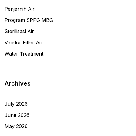
Penjernih Air
Program SPPG MBG
Sterilisasi Air
Vendor Filter Air
Water Treatment
Archives
July 2026
June 2026
May 2026