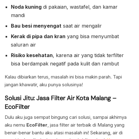
Noda kuning
di pakaian, wastafel, dan kamar
mandi
Bau besi menyengat
saat air mengalir
Kerak di pipa dan kran
yang bisa menyumbat
saluran air
Risiko kesehatan
, karena air yang tidak terfilter
bisa berdampak negatif pada kulit dan rambut
Kalau dibiarkan terus, masalah ini bisa makin parah. Tapi
jangan khawatir, aku punya solusinya!
Solusi Jitu: Jasa Filter Air Kota Malang –
EcoFilter
Dulu aku juga sempat bingung cari solusi, sampai akhirnya
aku nemu
EcoFilter
, jasa filter air terbaik di Malang yang
benar-benar bantu aku atasi masalah ini! Sekarang, air di