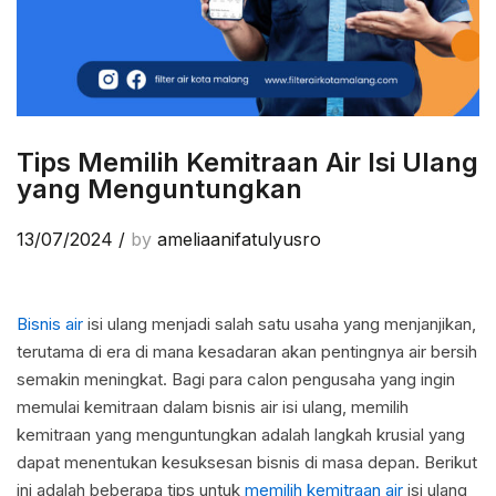
Tips Memilih Kemitraan Air Isi Ulang
yang Menguntungkan
13/07/2024
/
by
ameliaanifatulyusro
Bisnis air
isi ulang menjadi salah satu usaha yang menjanjikan,
terutama di era di mana kesadaran akan pentingnya air bersih
semakin meningkat. Bagi para calon pengusaha yang ingin
memulai kemitraan dalam bisnis air isi ulang, memilih
kemitraan yang menguntungkan adalah langkah krusial yang
dapat menentukan kesuksesan bisnis di masa depan. Berikut
ini adalah beberapa tips untuk
memilih kemitraan air
isi ulang