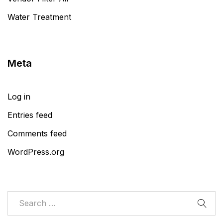
Water Treatment
Meta
Log in
Entries feed
Comments feed
WordPress.org