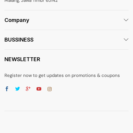
Malang, Jawa Timur 65142
Company
BUSSINESS
NEWSLETTER
Register now to get updates on promotions & coupons