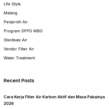
Life Style
Malang
Penjernih Air
Program SPPG MBG
Sterilisasi Air
Vendor Filter Air
Water Treatment
Recent Posts
Cara Kerja Filter Air Karbon Aktif dan Masa Pakainya
2026