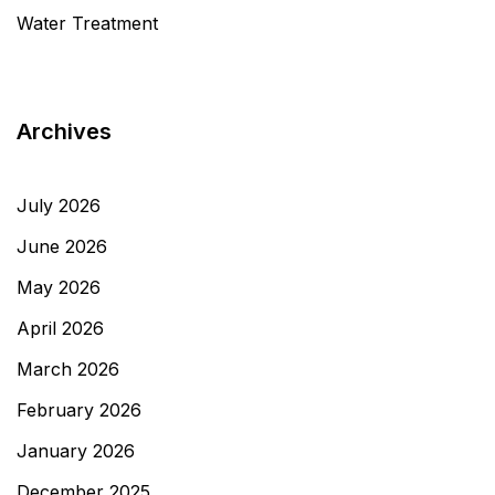
Water Treatment
Archives
July 2026
June 2026
May 2026
April 2026
March 2026
February 2026
January 2026
December 2025