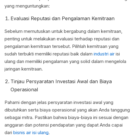
yang menguntungkan:
Evaluasi Reputasi dan Pengalaman Kemitraan
Sebelum memutuskan untuk bergabung dalam kemitraan,
penting untuk melakukan evaluasi terhadap reputasi dan
pengalaman kemitraan tersebut. Pilihlah kemitraan yang
sudah terbukti memiliki reputasi baik dalam
industri air
isi
ulang dan memiliki pengalaman yang solid dalam mengelola
jaringan kemitraan.
Tinjau Persyaratan Investasi Awal dan Biaya
Operasional
Pahami dengan jelas persyaratan investasi awal yang
dibutuhkan serta biaya operasional yang akan Anda tanggung
sebagai mitra. Pastikan bahwa biaya-biaya ini sesuai dengan
anggaran dan potensi pendapatan yang dapat Anda capai
dari
bisnis air isi ulang
.