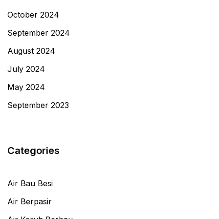
October 2024
September 2024
August 2024
July 2024
May 2024
September 2023
Categories
Air Bau Besi
Air Berpasir