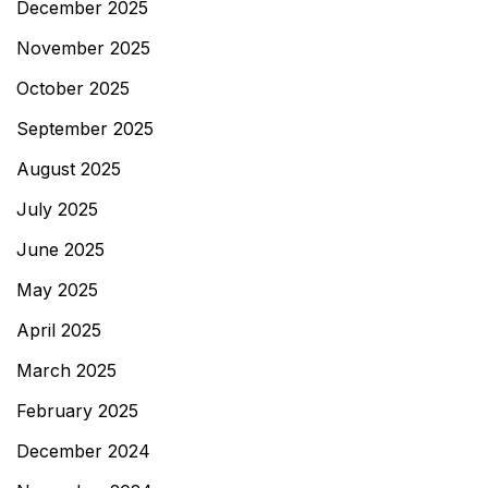
December 2025
November 2025
October 2025
September 2025
August 2025
July 2025
June 2025
May 2025
April 2025
March 2025
February 2025
December 2024