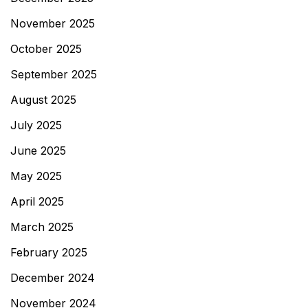
November 2025
October 2025
September 2025
August 2025
July 2025
June 2025
May 2025
April 2025
March 2025
February 2025
December 2024
November 2024