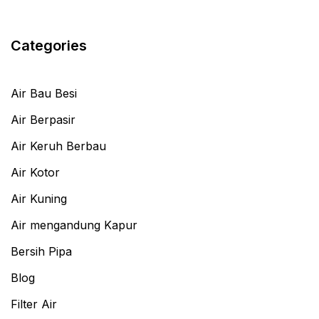
Categories
Air Bau Besi
Air Berpasir
Air Keruh Berbau
Air Kotor
Air Kuning
Air mengandung Kapur
Bersih Pipa
Blog
Filter Air