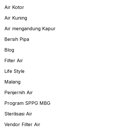
Air Kotor
Air Kuning
Air mengandung Kapur
Bersih Pipa
Blog
Filter Air
Life Style
Malang
Penjernih Air
Program SPPG MBG
Sterilisasi Air
Vendor Filter Air