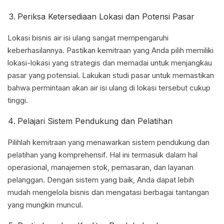
Periksa Ketersediaan Lokasi dan Potensi Pasar
Lokasi bisnis air isi ulang sangat mempengaruhi
keberhasilannya. Pastikan kemitraan yang Anda pilih memiliki
lokasi-lokasi yang strategis dan memadai untuk menjangkau
pasar yang potensial. Lakukan studi pasar untuk memastikan
bahwa permintaan akan air isi ulang di lokasi tersebut cukup
tinggi.
Pelajari Sistem Pendukung dan Pelatihan
Pilihlah kemitraan yang menawarkan sistem pendukung dan
pelatihan yang komprehensif. Hal ini termasuk dalam hal
operasional, manajemen stok, pemasaran, dan layanan
pelanggan. Dengan sistem yang baik, Anda dapat lebih
mudah mengelola bisnis dan mengatasi berbagai tantangan
yang mungkin muncul.