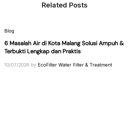
Related Posts
Blog
6 Masalah Air di Kota Malang Solusi Ampuh &
Terbukti Lengkap dan Praktis
10/07/2026
by
EcoFilter Water Filter & Treatment