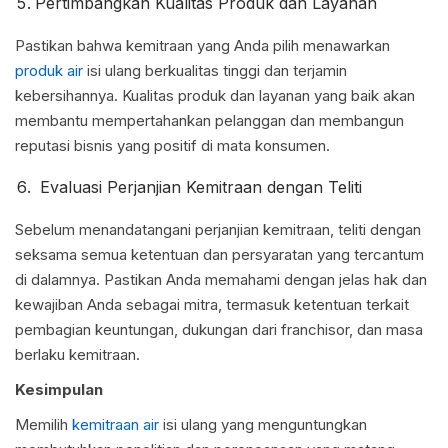
Pertimbangkan Kualitas Produk dan Layanan
Pastikan bahwa kemitraan yang Anda pilih menawarkan
produk air
isi ulang berkualitas tinggi dan terjamin
kebersihannya. Kualitas produk dan layanan yang baik akan
membantu mempertahankan pelanggan dan membangun
reputasi bisnis yang positif di mata konsumen.
Evaluasi Perjanjian Kemitraan dengan Teliti
Sebelum menandatangani perjanjian kemitraan, teliti dengan
seksama semua ketentuan dan persyaratan yang tercantum
di dalamnya. Pastikan Anda memahami dengan jelas hak dan
kewajiban Anda sebagai mitra, termasuk ketentuan terkait
pembagian keuntungan, dukungan dari franchisor, dan masa
berlaku kemitraan.
Kesimpulan
Memilih
kemitraan air
isi ulang yang menguntungkan