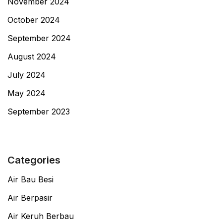
November 2024
October 2024
September 2024
August 2024
July 2024
May 2024
September 2023
Categories
Air Bau Besi
Air Berpasir
Air Keruh Berbau