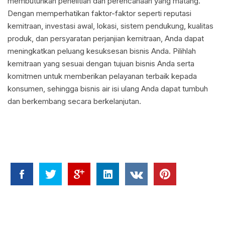
membutuhkan penelitian dan perencanaan yang matang.
Dengan memperhatikan faktor-faktor seperti reputasi
kemitraan, investasi awal, lokasi, sistem pendukung, kualitas
produk, dan persyaratan perjanjian kemitraan, Anda dapat
meningkatkan peluang kesuksesan bisnis Anda. Pilihlah
kemitraan yang sesuai dengan tujuan bisnis Anda serta
komitmen untuk memberikan pelayanan terbaik kepada
konsumen, sehingga bisnis air isi ulang Anda dapat tumbuh
dan berkembang secara berkelanjutan.