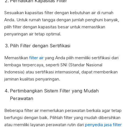
Perhatikan Kapasitas Filter
Sesuaikan kapasitas filter dengan kebutuhan air di rumah
Anda. Untuk rumah tangga dengan jumlah penghuni banyak,
pilih filter dengan kapasitas besar untuk memastikan
penyaringan air tetap optimal.
Pilih Filter dengan Sertifikasi
Memastikan
filter air
yang Anda pilih memiliki sertifikasi dari
lembaga terpercaya, seperti SNI (Standar Nasional
Indonesia) atau sertifikasi internasional, dapat memberikan
jaminan kualitas penyaringan.
Pertimbangkan Sistem Filter yang Mudah
Perawatan
Beberapa filter air memerlukan perawatan berkala agar tetap
berfungsi dengan baik. Pilihlah filter yang mudah dibersihkan
atau memiliki layanan perawatan rutin dari
penyedia jasa filter