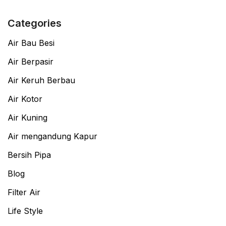
Categories
Air Bau Besi
Air Berpasir
Air Keruh Berbau
Air Kotor
Air Kuning
Air mengandung Kapur
Bersih Pipa
Blog
Filter Air
Life Style