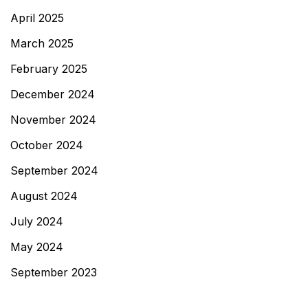
April 2025
March 2025
February 2025
December 2024
November 2024
October 2024
September 2024
August 2024
July 2024
May 2024
September 2023