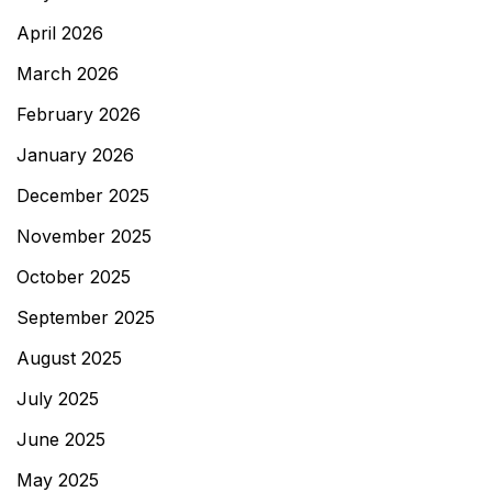
April 2026
March 2026
February 2026
January 2026
December 2025
November 2025
October 2025
September 2025
August 2025
July 2025
June 2025
May 2025