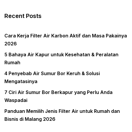
Recent Posts
Cara Kerja Filter Air Karbon Aktif dan Masa Pakainya
2026
5 Bahaya Air Kapur untuk Kesehatan & Peralatan
Rumah
4 Penyebab Air Sumur Bor Keruh & Solusi
Mengatasinya
7 Ciri Air Sumur Bor Berkapur yang Perlu Anda
Waspadai
Panduan Memilih Jenis Filter Air untuk Rumah dan
Bisnis di Malang 2026