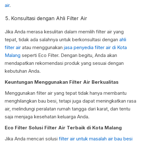
air
.
Konsultasi dengan Ahli Filter Air
Jika Anda merasa kesulitan dalam memilih filter air yang
tepat, tidak ada salahnya untuk berkonsultasi dengan
ahli
filter air
atau menggunakan
jasa penyedia filter air di Kota
Malang
seperti Eco Filter. Dengan begitu, Anda akan
mendapatkan rekomendasi produk yang sesuai dengan
kebutuhan Anda.
Keuntungan Menggunakan Filter Air Berkualitas
Menggunakan filter air yang tepat tidak hanya membantu
menghilangkan bau besi, tetapi juga dapat meningkatkan rasa
air, melindungi peralatan rumah tangga dari karat, dan tentu
saja menjaga kesehatan keluarga Anda.
Eco Filter Solusi Filter Air Terbaik di Kota Malang
Jika Anda mencari solusi
filter air untuk masalah air bau besi