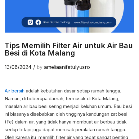
Tips Memilih Filter Air untuk Air Bau
Besi di Kota Malang
13/08/2024
/
by
ameliaanifatulyusro
Air bersih
adalah kebutuhan dasar setiap rumah tangga.
Namun, di beberapa daerah, termasuk di Kota Malang,
masalah air bau besi sering menjadi keluhan umum. Bau besi
ini biasanya disebabkan oleh tingginya kandungan zat besi
(Fe) dalam air, yang tidak hanya membuat air berbau tidak
sedap tetapi juga dapat merusak peralatan rumah tangga.
Oleh karena itu, memilih filter air yang tepat sangat penting