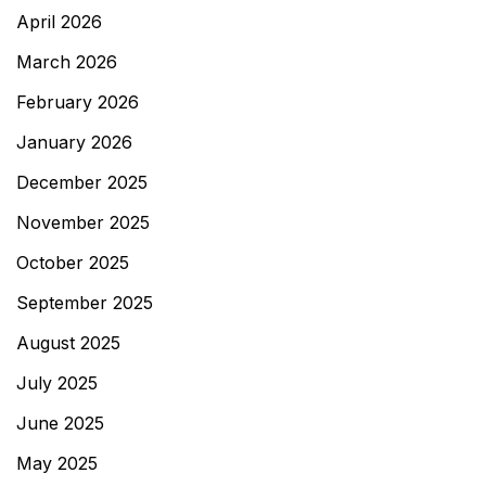
April 2026
March 2026
February 2026
January 2026
December 2025
November 2025
October 2025
September 2025
August 2025
July 2025
June 2025
May 2025