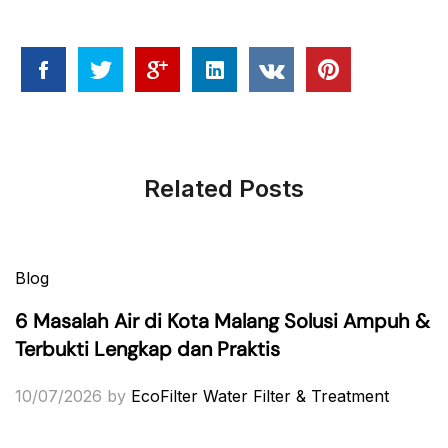
Related Posts
Blog
6 Masalah Air di Kota Malang Solusi Ampuh &
Terbukti Lengkap dan Praktis
10/07/2026
by
EcoFilter Water Filter & Treatment