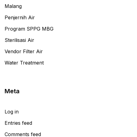
Malang
Penjernih Air
Program SPPG MBG
Sterilisasi Air
Vendor Filter Air
Water Treatment
Meta
Log in
Entries feed
Comments feed