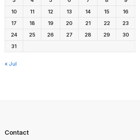
3
4
5
6
7
8
9
10
11
12
13
14
15
16
17
18
19
20
21
22
23
24
25
26
27
28
29
30
31
« Jul
Contact