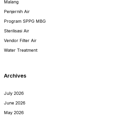
Malang
Penjernih Air
Program SPPG MBG
Sterilisasi Air
Vendor Filter Air
Water Treatment
Archives
July 2026
June 2026
May 2026