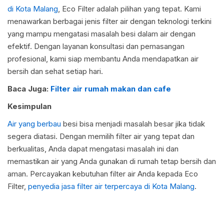
di Kota Malang
, Eco Filter adalah pilihan yang tepat. Kami
menawarkan berbagai jenis filter air dengan teknologi terkini
yang mampu mengatasi masalah besi dalam air dengan
efektif. Dengan layanan konsultasi dan pemasangan
profesional, kami siap membantu Anda mendapatkan air
bersih dan sehat setiap hari.
Baca Juga:
Filter air rumah makan dan cafe
Kesimpulan
Air yang berbau
besi bisa menjadi masalah besar jika tidak
segera diatasi. Dengan memilih filter air yang tepat dan
berkualitas, Anda dapat mengatasi masalah ini dan
memastikan air yang Anda gunakan di rumah tetap bersih dan
aman. Percayakan kebutuhan filter air Anda kepada Eco
Filter,
penyedia jasa filter air terpercaya di Kota Malang
.