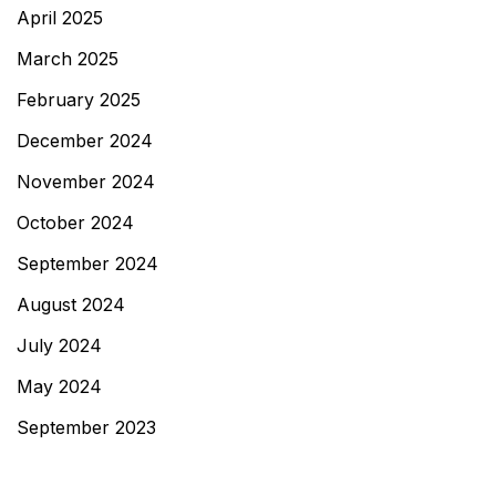
April 2025
March 2025
February 2025
December 2024
November 2024
October 2024
September 2024
August 2024
July 2024
May 2024
September 2023