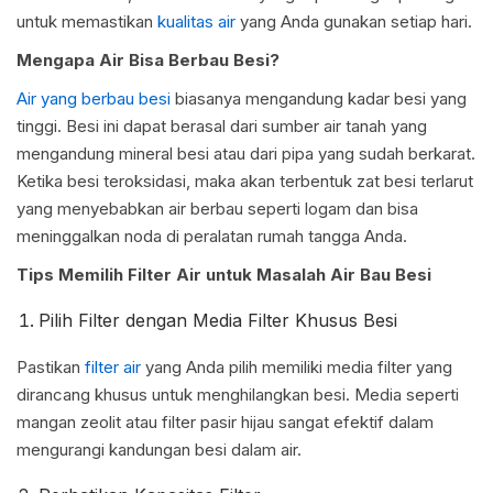
untuk memastikan
kualitas air
yang Anda gunakan setiap hari.
Mengapa Air Bisa Berbau Besi?
Air yang berbau besi
biasanya mengandung kadar besi yang
tinggi. Besi ini dapat berasal dari sumber air tanah yang
mengandung mineral besi atau dari pipa yang sudah berkarat.
Ketika besi teroksidasi, maka akan terbentuk zat besi terlarut
yang menyebabkan air berbau seperti logam dan bisa
meninggalkan noda di peralatan rumah tangga Anda.
Tips Memilih Filter Air untuk Masalah Air Bau Besi
Pilih Filter dengan Media Filter Khusus Besi
Pastikan
filter air
yang Anda pilih memiliki media filter yang
dirancang khusus untuk menghilangkan besi. Media seperti
mangan zeolit atau filter pasir hijau sangat efektif dalam
mengurangi kandungan besi dalam air.