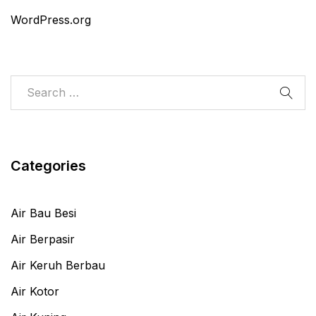
WordPress.org
Categories
Air Bau Besi
Air Berpasir
Air Keruh Berbau
Air Kotor