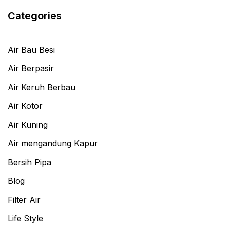
Categories
Air Bau Besi
Air Berpasir
Air Keruh Berbau
Air Kotor
Air Kuning
Air mengandung Kapur
Bersih Pipa
Blog
Filter Air
Life Style