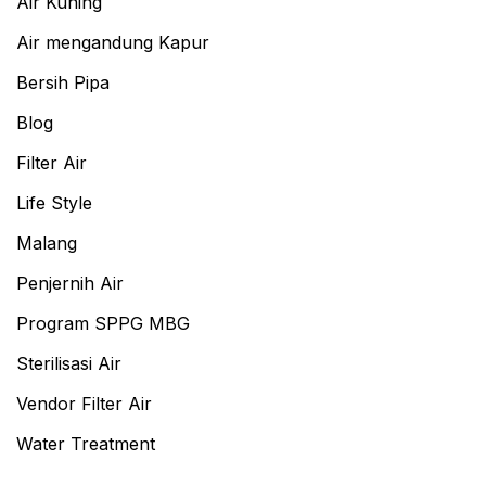
Air Kuning
Air mengandung Kapur
Bersih Pipa
Blog
Filter Air
Life Style
Malang
Penjernih Air
Program SPPG MBG
Sterilisasi Air
Vendor Filter Air
Water Treatment