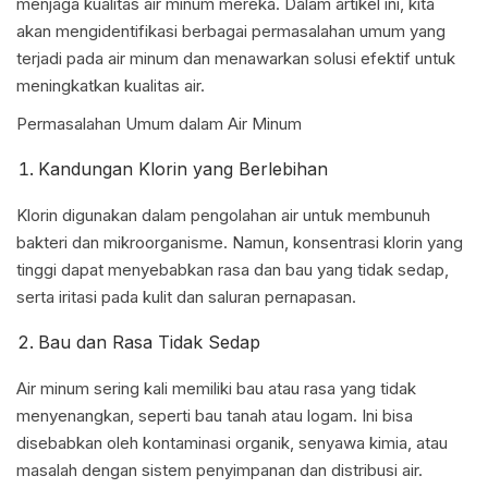
menjaga kualitas air minum mereka. Dalam artikel ini, kita
akan mengidentifikasi berbagai permasalahan umum yang
terjadi pada air minum dan menawarkan solusi efektif untuk
meningkatkan kualitas air.
Permasalahan Umum dalam Air Minum
Kandungan Klorin yang Berlebihan
Klorin digunakan dalam pengolahan air untuk membunuh
bakteri dan mikroorganisme. Namun, konsentrasi klorin yang
tinggi dapat menyebabkan rasa dan bau yang tidak sedap,
serta iritasi pada kulit dan saluran pernapasan.
Bau dan Rasa Tidak Sedap
Air minum sering kali memiliki bau atau rasa yang tidak
menyenangkan, seperti bau tanah atau logam. Ini bisa
disebabkan oleh kontaminasi organik, senyawa kimia, atau
masalah dengan sistem penyimpanan dan distribusi air.