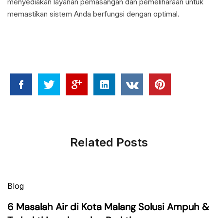
menyediakan layanan pemasangan dan pemeliharaan untuk
memastikan sistem Anda berfungsi dengan optimal.
Related Posts
Blog
6 Masalah Air di Kota Malang Solusi Ampuh &