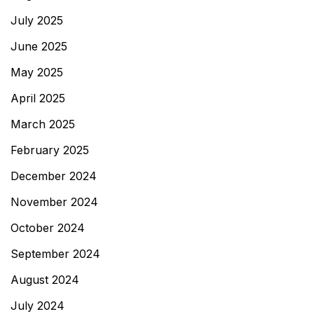
July 2025
June 2025
May 2025
April 2025
March 2025
February 2025
December 2024
November 2024
October 2024
September 2024
August 2024
July 2024