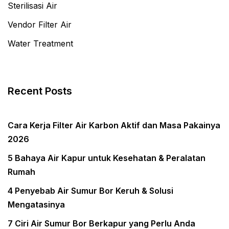
Sterilisasi Air
Vendor Filter Air
Water Treatment
Recent Posts
Cara Kerja Filter Air Karbon Aktif dan Masa Pakainya
2026
5 Bahaya Air Kapur untuk Kesehatan & Peralatan
Rumah
4 Penyebab Air Sumur Bor Keruh & Solusi
Mengatasinya
7 Ciri Air Sumur Bor Berkapur yang Perlu Anda