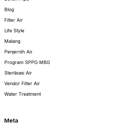
Blog
Filter Air
Life Style
Malang
Penjernih Air
Program SPPG MBG
Sterilisasi Air
Vendor Filter Air
Water Treatment
Meta