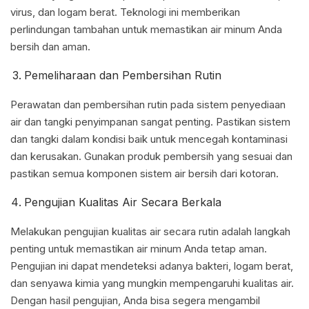
virus, dan logam berat. Teknologi ini memberikan
perlindungan tambahan untuk memastikan air minum Anda
bersih dan aman.
Pemeliharaan dan Pembersihan Rutin
Perawatan dan pembersihan rutin pada sistem penyediaan
air dan tangki penyimpanan sangat penting. Pastikan sistem
dan tangki dalam kondisi baik untuk mencegah kontaminasi
dan kerusakan. Gunakan produk pembersih yang sesuai dan
pastikan semua komponen sistem air bersih dari kotoran.
Pengujian Kualitas Air Secara Berkala
Melakukan pengujian kualitas air secara rutin adalah langkah
penting untuk memastikan air minum Anda tetap aman.
Pengujian ini dapat mendeteksi adanya bakteri, logam berat,
dan senyawa kimia yang mungkin mempengaruhi kualitas air.
Dengan hasil pengujian, Anda bisa segera mengambil