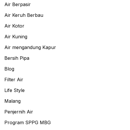
Air Berpasir
Air Keruh Berbau
Air Kotor
Air Kuning
Air mengandung Kapur
Bersih Pipa
Blog
Filter Air
Life Style
Malang
Penjernih Air
Program SPPG MBG