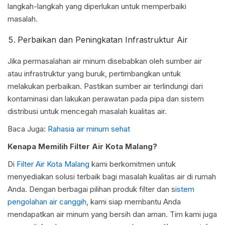
langkah-langkah yang diperlukan untuk memperbaiki
masalah.
Perbaikan dan Peningkatan Infrastruktur Air
Jika permasalahan air minum disebabkan oleh sumber air
atau infrastruktur yang buruk, pertimbangkan untuk
melakukan perbaikan. Pastikan sumber air terlindungi dari
kontaminasi dan lakukan perawatan pada pipa dan sistem
distribusi untuk mencegah masalah kualitas air.
Baca Juga:
Rahasia air minum sehat
Kenapa Memilih Filter Air Kota Malang?
Di
Filter Air Kota Malang
kami berkomitmen untuk
menyediakan solusi terbaik bagi masalah kualitas air di rumah
Anda. Dengan berbagai pilihan produk filter dan s
istem
pengolahan air canggih
, kami siap membantu Anda
mendapatkan air minum yang bersih dan aman. Tim kami juga