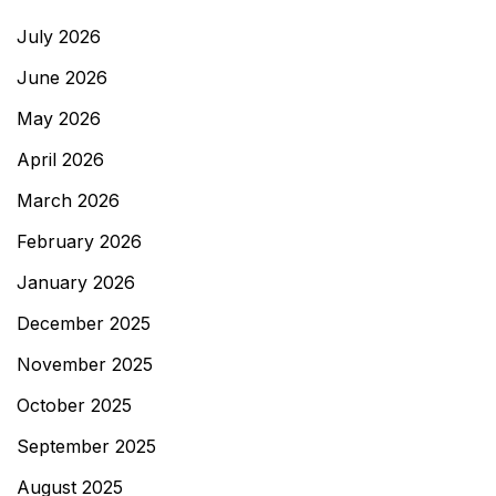
July 2026
June 2026
May 2026
April 2026
March 2026
February 2026
January 2026
December 2025
November 2025
October 2025
September 2025
August 2025