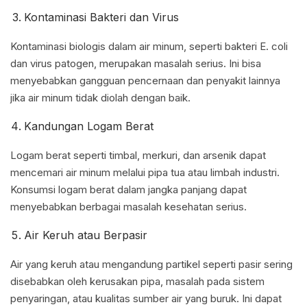
Kontaminasi Bakteri dan Virus
Kontaminasi biologis dalam air minum, seperti bakteri E. coli
dan virus patogen, merupakan masalah serius. Ini bisa
menyebabkan gangguan pencernaan dan penyakit lainnya
jika air minum tidak diolah dengan baik.
Kandungan Logam Berat
Logam berat seperti timbal, merkuri, dan arsenik dapat
mencemari air minum melalui pipa tua atau limbah industri.
Konsumsi logam berat dalam jangka panjang dapat
menyebabkan berbagai masalah kesehatan serius.
Air Keruh atau Berpasir
Air yang keruh atau mengandung partikel seperti pasir sering
disebabkan oleh kerusakan pipa, masalah pada sistem
penyaringan, atau kualitas sumber air yang buruk. Ini dapat