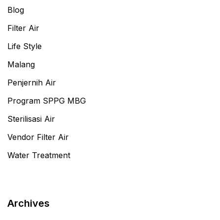
Blog
Filter Air
Life Style
Malang
Penjernih Air
Program SPPG MBG
Sterilisasi Air
Vendor Filter Air
Water Treatment
Archives