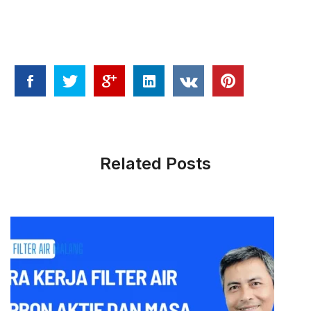
Related Posts