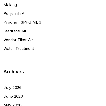
Malang
Penjernih Air
Program SPPG MBG
Sterilisasi Air
Vendor Filter Air
Water Treatment
Archives
July 2026
June 2026
May 2026