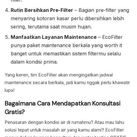
Rutin Bersihkan Pre-Filter
– Bagian pre-filter yang
menyaring kotoran kasar perlu dibersihkan lebih
sering, terutama saat musim hujan.
Manfaatkan Layanan Maintenance
– EcoFilter
punya paket maintenance berkala yang worth it
banget untuk memastikan sistem filtermu selalu
dalam kondisi prima.
Yang keren, tim EcoFilter akan mengingatkan jadwal
maintenance secara berkala, jadi kamu nggak perlu khawatir
lupa!
Bagaimana Cara Mendapatkan Konsultasi
Gratis?
Penasaran dengan kondisi air di rumahmu? Atau mau tahu
solusi tepat untuk masalah air yang kamu alami? EcoFilter