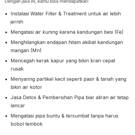
Dengan jasa ini, kamu bisa mendapatkan:
Instalasi Water Filter & Treatment untuk air lebih
jernih
Mengatasi air kuning karena kandungan besi (Fe)
Menghilangkan endapan hitam akibat kandungan
mangan (Mn)
Mencegah kerak kapur yang bikin kran cepat
rusak
Menyaring partikel kecil seperti pasir & tanah yang
bikin air kotor
Jasa Detox & Pembersihan Pipa biar aliran air tetap
lancar
Mengatasi pipa buntu & tersumbat tanpa harus
bobol tembok