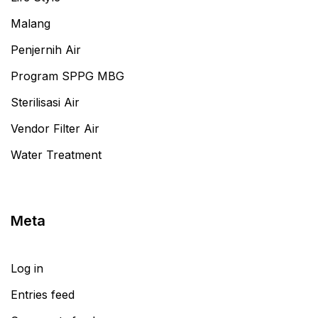
Malang
Penjernih Air
Program SPPG MBG
Sterilisasi Air
Vendor Filter Air
Water Treatment
Meta
Log in
Entries feed