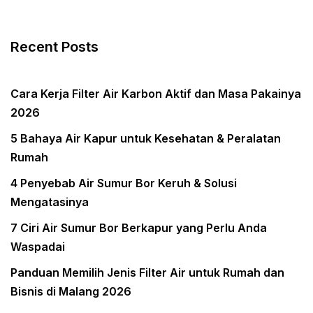
Recent Posts
Cara Kerja Filter Air Karbon Aktif dan Masa Pakainya
2026
5 Bahaya Air Kapur untuk Kesehatan & Peralatan
Rumah
4 Penyebab Air Sumur Bor Keruh & Solusi
Mengatasinya
7 Ciri Air Sumur Bor Berkapur yang Perlu Anda
Waspadai
Panduan Memilih Jenis Filter Air untuk Rumah dan
Bisnis di Malang 2026