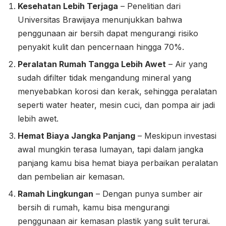
Kesehatan Lebih Terjaga
– Penelitian dari
Universitas Brawijaya menunjukkan bahwa
penggunaan air bersih dapat mengurangi risiko
penyakit kulit dan pencernaan hingga 70%.
Peralatan Rumah Tangga Lebih Awet
– Air yang
sudah difilter tidak mengandung mineral yang
menyebabkan korosi dan kerak, sehingga peralatan
seperti water heater, mesin cuci, dan pompa air jadi
lebih awet.
Hemat Biaya Jangka Panjang
– Meskipun investasi
awal mungkin terasa lumayan, tapi dalam jangka
panjang kamu bisa hemat biaya perbaikan peralatan
dan pembelian air kemasan.
Ramah Lingkungan
– Dengan punya sumber air
bersih di rumah, kamu bisa mengurangi
penggunaan air kemasan plastik yang sulit terurai.