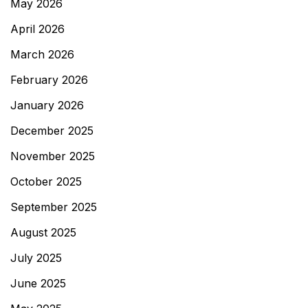
May 2026
April 2026
March 2026
February 2026
January 2026
December 2025
November 2025
October 2025
September 2025
August 2025
July 2025
June 2025