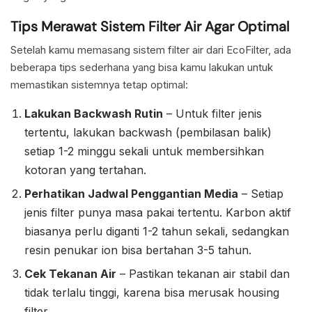
Tips Merawat Sistem Filter Air Agar Optimal
Setelah kamu memasang sistem filter air dari EcoFilter, ada
beberapa tips sederhana yang bisa kamu lakukan untuk
memastikan sistemnya tetap optimal:
Lakukan Backwash Rutin
– Untuk filter jenis
tertentu, lakukan backwash (pembilasan balik)
setiap 1-2 minggu sekali untuk membersihkan
kotoran yang tertahan.
Perhatikan Jadwal Penggantian Media
– Setiap
jenis filter punya masa pakai tertentu. Karbon aktif
biasanya perlu diganti 1-2 tahun sekali, sedangkan
resin penukar ion bisa bertahan 3-5 tahun.
Cek Tekanan Air
– Pastikan tekanan air stabil dan
tidak terlalu tinggi, karena bisa merusak housing
filter.