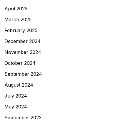
April 2025
March 2025
February 2025
December 2024
November 2024
October 2024
September 2024
August 2024
July 2024
May 2024
September 2023