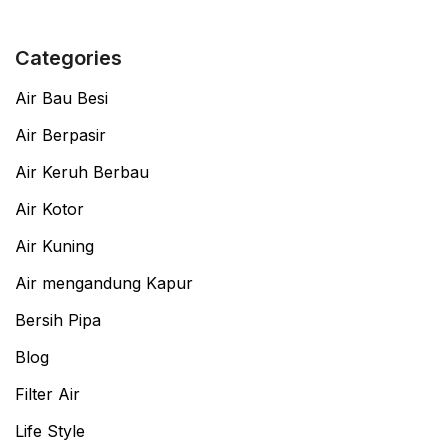
Categories
Air Bau Besi
Air Berpasir
Air Keruh Berbau
Air Kotor
Air Kuning
Air mengandung Kapur
Bersih Pipa
Blog
Filter Air
Life Style