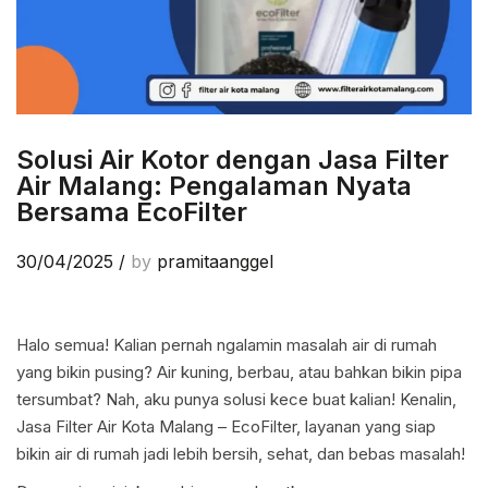
Solusi Air Kotor dengan Jasa Filter
Air Malang: Pengalaman Nyata
Bersama EcoFilter
30/04/2025
/
by
pramitaanggel
Halo semua! Kalian pernah ngalamin masalah air di rumah
yang bikin pusing? Air kuning, berbau, atau bahkan bikin pipa
tersumbat? Nah, aku punya solusi kece buat kalian! Kenalin,
Jasa Filter Air Kota Malang – EcoFilter, layanan yang siap
bikin air di rumah jadi lebih bersih, sehat, dan bebas masalah!