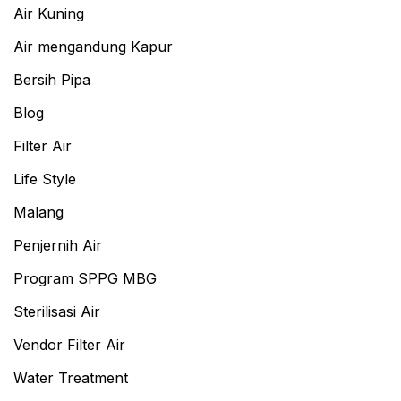
Air Kuning
Air mengandung Kapur
Bersih Pipa
Blog
Filter Air
Life Style
Malang
Penjernih Air
Program SPPG MBG
Sterilisasi Air
Vendor Filter Air
Water Treatment