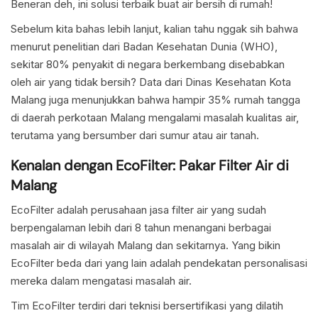
Beneran deh, ini solusi terbaik buat air bersih di rumah!
Sebelum kita bahas lebih lanjut, kalian tahu nggak sih bahwa
menurut penelitian dari Badan Kesehatan Dunia (WHO),
sekitar 80% penyakit di negara berkembang disebabkan
oleh air yang tidak bersih? Data dari Dinas Kesehatan Kota
Malang juga menunjukkan bahwa hampir 35% rumah tangga
di daerah perkotaan Malang mengalami masalah kualitas air,
terutama yang bersumber dari sumur atau air tanah.
Kenalan dengan EcoFilter: Pakar Filter Air di
Malang
EcoFilter adalah perusahaan jasa filter air yang sudah
berpengalaman lebih dari 8 tahun menangani berbagai
masalah air di wilayah Malang dan sekitarnya. Yang bikin
EcoFilter beda dari yang lain adalah pendekatan personalisasi
mereka dalam mengatasi masalah air.
Tim EcoFilter terdiri dari teknisi bersertifikasi yang dilatih