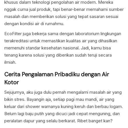
khusus dalam teknologi pengolahan air modern. Mereka
nggak cuma jual produk, tapi benar-benar memahami sumber
masalah dan memberikan solusi yang tepat sasaran sesuai
dengan kondisi air di rumahmu.
EcoFilter juga bekerja sama dengan laboratorium lingkungan
terakreditasi untuk memastikan kualitas air yang dihasilkan
memenuhi standar kesehatan nasional. Jadi, kamu bisa
tenang karena solusi yang diberikan sudah teruji secara
ilmiah.
Cerita Pengalaman Pribadiku dengan Air
Kotor
Sejujurnya, aku juga dulu pernah mengalami masalah air yang
bikin stres. Bayangin aja, setiap pagi mau mandi, air yang
keluar dari shower warnanya kuning keruh dan berbau logam.
Belum lagi baju putih yang dicuci jadi cepat menguning, dan
peralatan dapur yang selalu berkarat. Ribet banget kan?