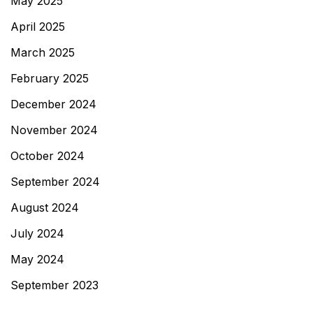
May 2025
April 2025
March 2025
February 2025
December 2024
November 2024
October 2024
September 2024
August 2024
July 2024
May 2024
September 2023