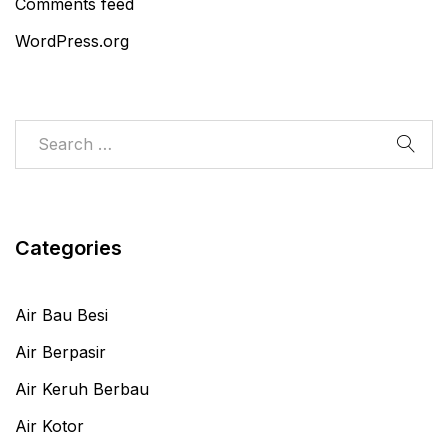
Comments feed
WordPress.org
Categories
Air Bau Besi
Air Berpasir
Air Keruh Berbau
Air Kotor