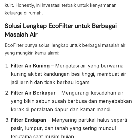
kulit. Honestly, ini investasi terbaik untuk kenyamanan
keluarga di rumah.
Solusi Lengkap EcoFilter untuk Berbagai
Masalah Air
EcoFilter punya solusi lengkap untuk berbagai masalah air
yang mungkin kamu alami:
Filter Air Kuning
– Mengatasi air yang berwarna
kuning akibat kandungan besi tinggi, membuat air
jadi jernih dan tidak berbau logam.
Filter Air Berkapur
– Mengurangi kesadahan air
yang bikin sabun susah berbusa dan menyebabkan
kerak di peralatan dapur dan kamar mandi.
Filter Endapan
– Menyaring partikel halus seperti
pasir, lumpur, dan tanah yang sering muncul
terutama saat musim hujan.