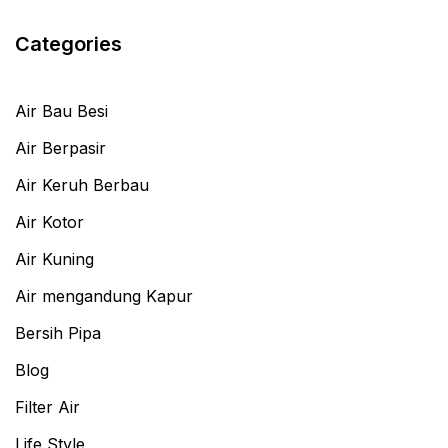
Categories
Air Bau Besi
Air Berpasir
Air Keruh Berbau
Air Kotor
Air Kuning
Air mengandung Kapur
Bersih Pipa
Blog
Filter Air
Life Style