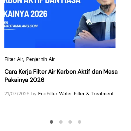
Filter Air
,
Penjernih Air
Cara Kerja Filter Air Karbon Aktif dan Masa
Pakainya 2026
21/07/2026
by
EcoFilter Water Filter & Treatment