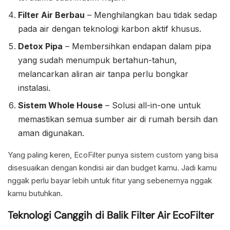
Filter Air Berbau
– Menghilangkan bau tidak sedap
pada air dengan teknologi karbon aktif khusus.
Detox Pipa
– Membersihkan endapan dalam pipa
yang sudah menumpuk bertahun-tahun,
melancarkan aliran air tanpa perlu bongkar
instalasi.
Sistem Whole House
– Solusi all-in-one untuk
memastikan semua sumber air di rumah bersih dan
aman digunakan.
Yang paling keren, EcoFilter punya sistem custom yang bisa
disesuaikan dengan kondisi air dan budget kamu. Jadi kamu
nggak perlu bayar lebih untuk fitur yang sebenernya nggak
kamu butuhkan.
Teknologi Canggih di Balik Filter Air EcoFilter