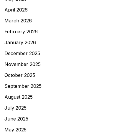
April 2026
March 2026
February 2026
January 2026
December 2025
November 2025
October 2025
September 2025
August 2025
July 2025
June 2025
May 2025