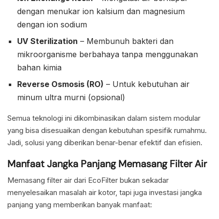
dengan menukar ion kalsium dan magnesium
dengan ion sodium
UV Sterilization
– Membunuh bakteri dan
mikroorganisme berbahaya tanpa menggunakan
bahan kimia
Reverse Osmosis (RO)
– Untuk kebutuhan air
minum ultra murni (opsional)
Semua teknologi ini dikombinasikan dalam sistem modular
yang bisa disesuaikan dengan kebutuhan spesifik rumahmu.
Jadi, solusi yang diberikan benar-benar efektif dan efisien.
Manfaat Jangka Panjang Memasang Filter Air
Memasang filter air dari EcoFilter bukan sekadar
menyelesaikan masalah air kotor, tapi juga investasi jangka
panjang yang memberikan banyak manfaat: