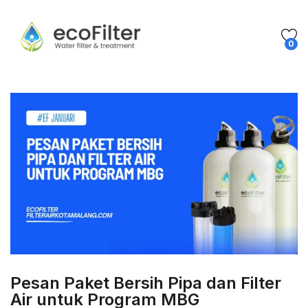
0
Pesan Paket Bersih Pipa dan Filter
Air untuk Program MBG