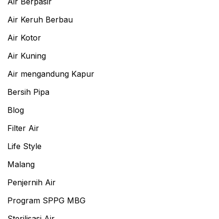
Air Berpasir
Air Keruh Berbau
Air Kotor
Air Kuning
Air mengandung Kapur
Bersih Pipa
Blog
Filter Air
Life Style
Malang
Penjernih Air
Program SPPG MBG
Sterilisasi Air