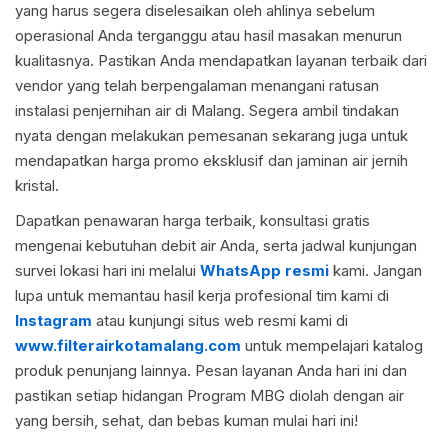
yang harus segera diselesaikan oleh ahlinya sebelum
operasional Anda terganggu atau hasil masakan menurun
kualitasnya. Pastikan Anda mendapatkan layanan terbaik dari
vendor yang telah berpengalaman menangani ratusan
instalasi penjernihan air di Malang. Segera ambil tindakan
nyata dengan melakukan pemesanan sekarang juga untuk
mendapatkan harga promo eksklusif dan jaminan air jernih
kristal.
Dapatkan penawaran harga terbaik, konsultasi gratis
mengenai kebutuhan debit air Anda, serta jadwal kunjungan
survei lokasi hari ini melalui
WhatsApp resmi
kami. Jangan
lupa untuk memantau hasil kerja profesional tim kami di
Instagram
atau kunjungi situs web resmi kami di
www.filterairkotamalang.com
untuk mempelajari katalog
produk penunjang lainnya. Pesan layanan Anda hari ini dan
pastikan setiap hidangan Program MBG diolah dengan air
yang bersih, sehat, dan bebas kuman mulai hari ini!