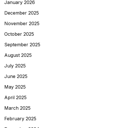
January 2026
December 2025
November 2025
October 2025
September 2025
August 2025
July 2025
June 2025
May 2025
April 2025
March 2025
February 2025