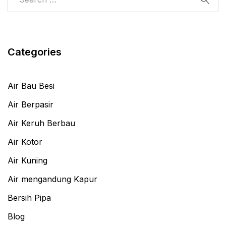
Categories
Air Bau Besi
Air Berpasir
Air Keruh Berbau
Air Kotor
Air Kuning
Air mengandung Kapur
Bersih Pipa
Blog