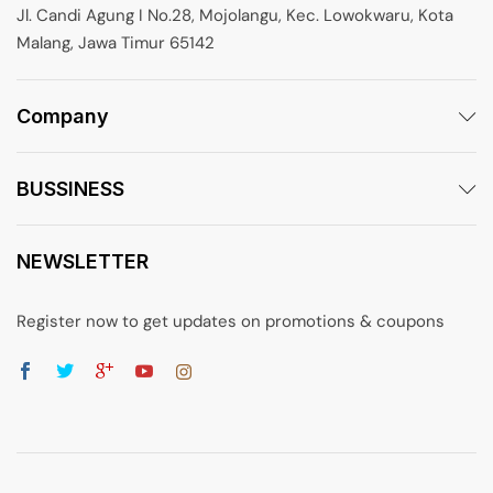
Jl. Candi Agung I No.28, Mojolangu, Kec. Lowokwaru, Kota
Malang, Jawa Timur 65142
Company
BUSSINESS
NEWSLETTER
Register now to get updates on promotions & coupons