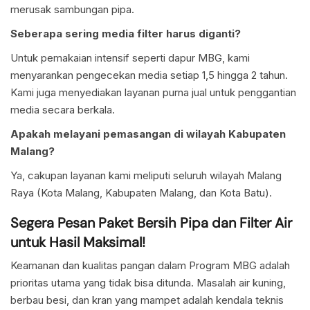
merusak sambungan pipa.
Seberapa sering media filter harus diganti?
Untuk pemakaian intensif seperti dapur MBG, kami
menyarankan pengecekan media setiap 1,5 hingga 2 tahun.
Kami juga menyediakan layanan purna jual untuk penggantian
media secara berkala.
Apakah melayani pemasangan di wilayah Kabupaten
Malang?
Ya, cakupan layanan kami meliputi seluruh wilayah Malang
Raya (Kota Malang, Kabupaten Malang, dan Kota Batu).
Segera Pesan Paket Bersih Pipa dan Filter Air
untuk Hasil Maksimal!
Keamanan dan kualitas pangan dalam Program MBG adalah
prioritas utama yang tidak bisa ditunda. Masalah air kuning,
berbau besi, dan kran yang mampet adalah kendala teknis