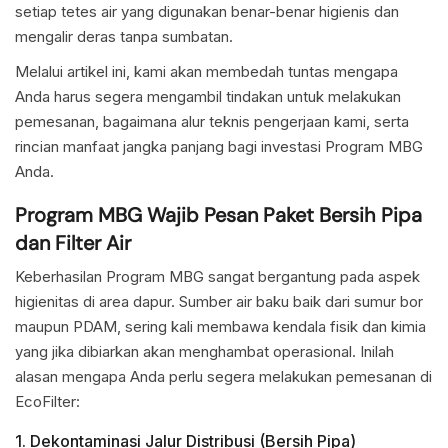
setiap tetes air yang digunakan benar-benar higienis dan
mengalir deras tanpa sumbatan.
Melalui artikel ini, kami akan membedah tuntas mengapa
Anda harus segera mengambil tindakan untuk melakukan
pemesanan, bagaimana alur teknis pengerjaan kami, serta
rincian manfaat jangka panjang bagi investasi Program MBG
Anda.
Program MBG Wajib Pesan Paket Bersih Pipa
dan Filter Air
Keberhasilan Program MBG sangat bergantung pada aspek
higienitas di area dapur. Sumber air baku baik dari sumur bor
maupun PDAM, sering kali membawa kendala fisik dan kimia
yang jika dibiarkan akan menghambat operasional. Inilah
alasan mengapa Anda perlu segera melakukan pemesanan di
EcoFilter:
1. Dekontaminasi Jalur Distribusi (Bersih Pipa)