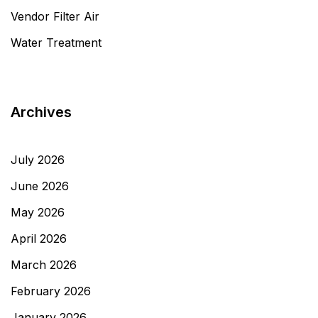
Vendor Filter Air
Water Treatment
Archives
July 2026
June 2026
May 2026
April 2026
March 2026
February 2026
January 2026