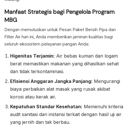
Manfaat Strategis bagi Pengelola Program
MBG
Dengan memutuskan untuk Pesan Paket Bersih Pipa dan
Filter Air hari ini, Anda memberikan jaminan kualitas bagi
seluruh ekosistem pelayanan pangan Anda:
Higenitas Terjamin:
Air bebas kuman dan logam
berat memastikan makanan yang dihasilkan sehat
dan tidak terkontaminasi.
Efisiensi Anggaran Jangka Panjang:
Mengurangi
biaya perbaikan alat masak yang rusak akibat
korosi atau kerak air.
Kepatuhan Standar Kesehatan:
Memenuhi kriteria
audit sanitasi dari instansi terkait dengan hasil uji air
yang jernih dan tak berbau.