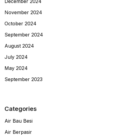
December 2024
November 2024
October 2024
September 2024
August 2024
July 2024
May 2024
September 2023
Categories
Air Bau Besi
Air Berpasir