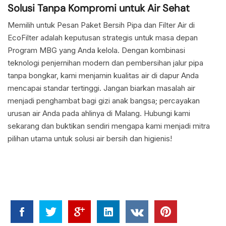
Solusi Tanpa Kompromi untuk Air Sehat
Memilih untuk Pesan Paket Bersih Pipa dan Filter Air di
EcoFilter adalah keputusan strategis untuk masa depan
Program MBG yang Anda kelola. Dengan kombinasi
teknologi penjernihan modern dan pembersihan jalur pipa
tanpa bongkar, kami menjamin kualitas air di dapur Anda
mencapai standar tertinggi. Jangan biarkan masalah air
menjadi penghambat bagi gizi anak bangsa; percayakan
urusan air Anda pada ahlinya di Malang. Hubungi kami
sekarang dan buktikan sendiri mengapa kami menjadi mitra
pilihan utama untuk solusi air bersih dan higienis!