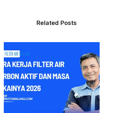
Related Posts