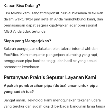
Kapan Bisa Datang?
Tim teknisi kami sangat responsif. Survei biasanya dilakukan
dalam waktu 1×24 jam setelah Anda menghubungi kami, dan
pemasangan dapat segera dijadwalkan agar operasional
MBG Anda tidak tertunda.
Siapa yang Mengerjakan?
Seluruh pengerjaan dilakukan oleh teknisi internal ahli dari
EcoFilter. Kami menjamin pengerjaan plumbing yang rapi,
penggunaan pipa kualitas tinggi, dan hasil air yang sesuai
parameter kesehatan.
Pertanyaan Praktis Seputar Layanan Kami
Apakah pembersihan pipa (detox) aman untuk pipa
yang sudah tua?
Sangat aman. Teknologi kami menggunakan tekanan udara
yang terukur dan sudah diuji di berbagai bangunan lama tanpa