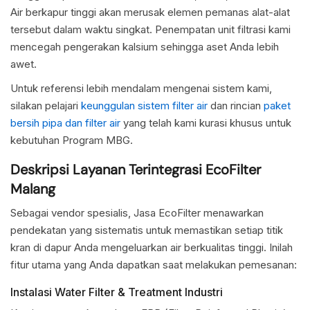
Air berkapur tinggi akan merusak elemen pemanas alat-alat
tersebut dalam waktu singkat. Penempatan unit filtrasi kami
mencegah pengerakan kalsium sehingga aset Anda lebih
awet.
Untuk referensi lebih mendalam mengenai sistem kami,
silakan pelajari
keunggulan sistem filter air
dan rincian
paket
bersih pipa dan filter air
yang telah kami kurasi khusus untuk
kebutuhan Program MBG.
Deskripsi Layanan Terintegrasi EcoFilter
Malang
Sebagai vendor spesialis, Jasa EcoFilter menawarkan
pendekatan yang sistematis untuk memastikan setiap titik
kran di dapur Anda mengeluarkan air berkualitas tinggi. Inilah
fitur utama yang Anda dapatkan saat melakukan pemesanan:
Instalasi Water Filter & Treatment Industri