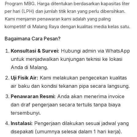
Program MBG. Harga ditentukan berdasarkan kapasitas liter
per hari (LPH) dan jumlah titik kran yang perlu dibersihkan.
Kami menjamin penawaran kami adalah yang paling
kompetitif di Malang Raya dengan kualitas media kelas satu.
Bagaimana Cara Pesan?
Konsultasi & Survei:
Hubungi admin via WhatsApp
untuk menjadwalkan kunjungan teknisi ke lokasi
Anda di Malang.
Uji Fisik Air:
Kami melakukan pengecekan kualitas
air baku dan kondisi tekanan pipa secara langsung.
Penawaran Resmi:
Anda akan menerima invoice
dan draf pengerjaan secara tertulis tanpa biaya
tersembunyi.
Instalasi:
Pengerjaan dilakukan sesuai jadwal yang
disepakati (umumnya selesai dalam 1 hari kerja).