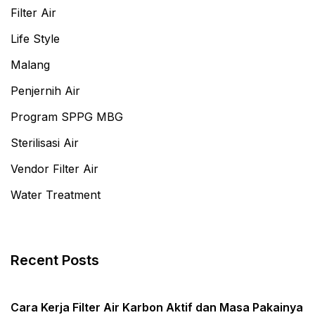
Filter Air
Life Style
Malang
Penjernih Air
Program SPPG MBG
Sterilisasi Air
Vendor Filter Air
Water Treatment
Recent Posts
Cara Kerja Filter Air Karbon Aktif dan Masa Pakainya