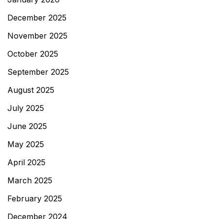
December 2025
November 2025
October 2025
September 2025
August 2025
July 2025
June 2025
May 2025
April 2025
March 2025
February 2025
December 2024