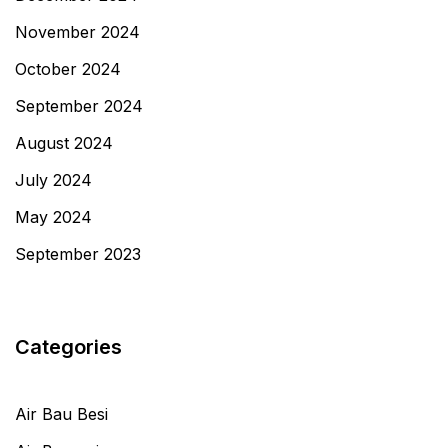
November 2024
October 2024
September 2024
August 2024
July 2024
May 2024
September 2023
Categories
Air Bau Besi