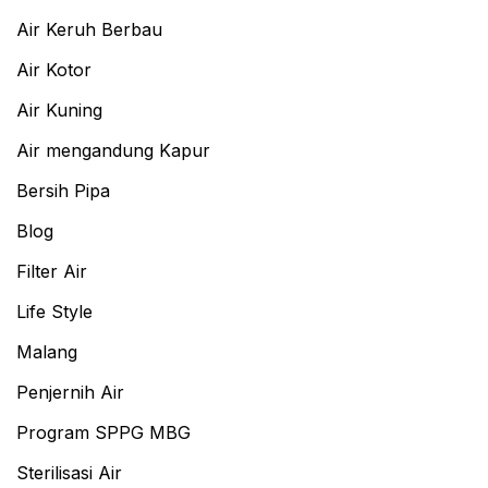
Air Keruh Berbau
Air Kotor
Air Kuning
Air mengandung Kapur
Bersih Pipa
Blog
Filter Air
Life Style
Malang
Penjernih Air
Program SPPG MBG
Sterilisasi Air