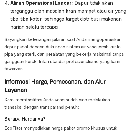
Aliran Operasional Lancar:
Dapur tidak akan
terganggu oleh masalah kran mampet atau air yang
tiba-tiba kotor, sehingga target distribusi makanan
harian selalu tercapai.
Bayangkan ketenangan pikiran saat Anda mengoperasikan
dapur pusat dengan dukungan sistem air yang jernih kristal,
pipa yang steril, dan peralatan yang bekerja maksimal tanpa
gangguan kerak. Inilah standar profesionalisme yang kami
tawarkan.
Informasi Harga, Pemesanan, dan Alur
Layanan
Kami memfasilitasi Anda yang sudah siap melakukan
transaksi dengan transparansi penuh:
Berapa Harganya?
EcoFilter menyediakan harga paket promo khusus untuk