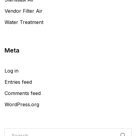
Vendor Filter Air
Water Treatment
Meta
Log in
Entries feed
Comments feed
WordPress.org