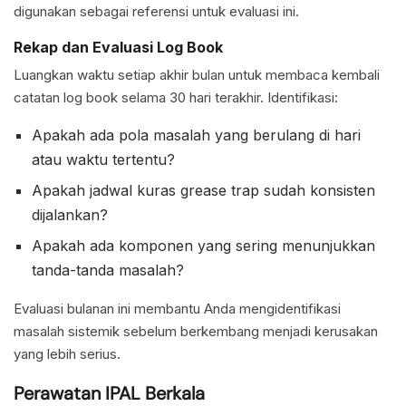
digunakan sebagai referensi untuk evaluasi ini.
Rekap dan Evaluasi Log Book
Luangkan waktu setiap akhir bulan untuk membaca kembali
catatan log book selama 30 hari terakhir. Identifikasi:
Apakah ada pola masalah yang berulang di hari
atau waktu tertentu?
Apakah jadwal kuras grease trap sudah konsisten
dijalankan?
Apakah ada komponen yang sering menunjukkan
tanda-tanda masalah?
Evaluasi bulanan ini membantu Anda mengidentifikasi
masalah sistemik sebelum berkembang menjadi kerusakan
yang lebih serius.
Perawatan IPAL Berkala