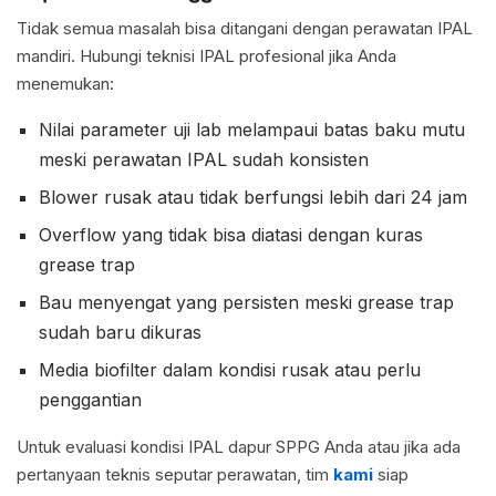
Tidak semua masalah bisa ditangani dengan perawatan IPAL
mandiri. Hubungi teknisi IPAL profesional jika Anda
menemukan:
Nilai parameter uji lab melampaui batas baku mutu
meski perawatan IPAL sudah konsisten
Blower rusak atau tidak berfungsi lebih dari 24 jam
Overflow yang tidak bisa diatasi dengan kuras
grease trap
Bau menyengat yang persisten meski grease trap
sudah baru dikuras
Media biofilter dalam kondisi rusak atau perlu
penggantian
Untuk evaluasi kondisi IPAL dapur SPPG Anda atau jika ada
pertanyaan teknis seputar perawatan, tim
kami
siap