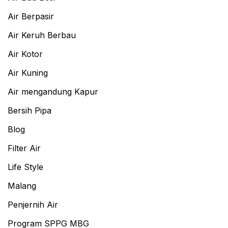
Air Berpasir
Air Keruh Berbau
Air Kotor
Air Kuning
Air mengandung Kapur
Bersih Pipa
Blog
Filter Air
Life Style
Malang
Penjernih Air
Program SPPG MBG