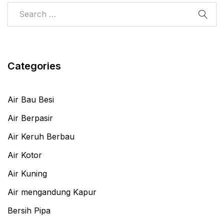
Categories
Air Bau Besi
Air Berpasir
Air Keruh Berbau
Air Kotor
Air Kuning
Air mengandung Kapur
Bersih Pipa