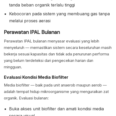
tanda beban organik terlalu tinggi
Kebocoran pada sistem yang membuang gas tanpa
melalui proses aerasi
Perawatan IPAL Bulanan
Perawatan IPAL bulanan menyasar evaluasi yang lebih
menyeluruh — memastikan sistem secara keseluruhan masih
bekerja sesuai kapasitas dan tidak ada penurunan performa
yang belum terdeteksi dari pengecekan harian dan
mingguan.
Evaluasi Kondisi Media Biofilter
Media biofilter — baik pada unit anaerob maupun aerob —
adalah tempat hidup mikroorganisme yang menguraikan zat
organik. Evaluasi bulanan:
Buka akses unit biofilter dan amati kondisi media
secara visual