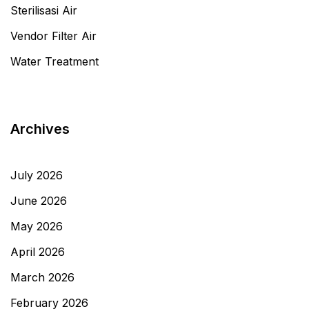
Sterilisasi Air
Vendor Filter Air
Water Treatment
Archives
July 2026
June 2026
May 2026
April 2026
March 2026
February 2026