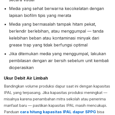
Media yang sehat berwarna kecokelatan dengan
lapisan biofilm tipis yang merata
Media yang bermasalah tampak hitam pekat,
berlendir berlebihan, atau menggumpal — tanda
kelebihan beban atau kontaminasi minyak dari
grease trap yang tidak berfungsi optimal
Jika ditemukan media yang menggumpal, lakukan
pembilasan dengan air bersih sebelum unit kembali
dioperasikan
Ukur Debit Air Limbah
Bandingkan volume produksi dapur saat ini dengan kapasitas
IPAL yang terpasang. Jika kapasitas produksi meningkat —
misalnya karena penambahan mitra sekolah atau penerima
manfaat baru — pastikan kapasitas IPAL masih mencukupi.
Panduan
cara hitung kapasitas IPAL dapur SPPG
bisa