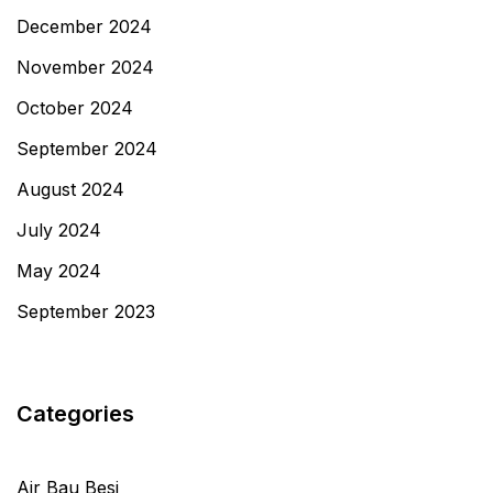
December 2024
November 2024
October 2024
September 2024
August 2024
July 2024
May 2024
September 2023
Categories
Air Bau Besi