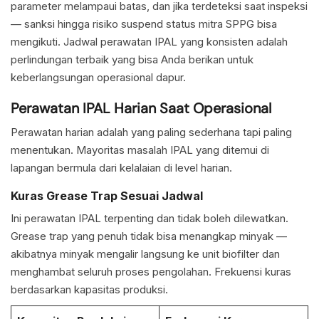
parameter melampaui batas, dan jika terdeteksi saat inspeksi
— sanksi hingga risiko suspend status mitra SPPG bisa
mengikuti. Jadwal perawatan IPAL yang konsisten adalah
perlindungan terbaik yang bisa Anda berikan untuk
keberlangsungan operasional dapur.
Perawatan IPAL Harian Saat Operasional
Perawatan harian adalah yang paling sederhana tapi paling
menentukan. Mayoritas masalah IPAL yang ditemui di
lapangan bermula dari kelalaian di level harian.
Kuras Grease Trap Sesuai Jadwal
Ini perawatan IPAL terpenting dan tidak boleh dilewatkan.
Grease trap yang penuh tidak bisa menangkap minyak —
akibatnya minyak mengalir langsung ke unit biofilter dan
menghambat seluruh proses pengolahan. Frekuensi kuras
berdasarkan kapasitas produksi.