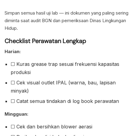
Simpan semua hasil uji lab — ini dokumen yang paling sering
diminta saat audit BGN dan pemeriksaan Dinas Lingkungan
Hidup.
Checklist Perawatan Lengkap
Harian:
☐ Kuras grease trap sesuai frekuensi kapasitas
produksi
☐ Cek visual outlet IPAL (warna, bau, lapisan
minyak)
☐ Catat semua tindakan di log book perawatan
Mingguan:
☐ Cek dan bersihkan blower aerasi