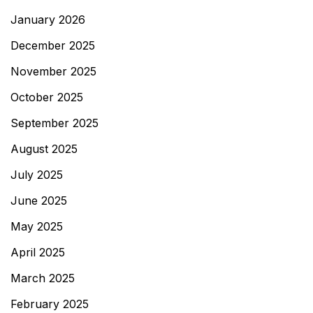
January 2026
December 2025
November 2025
October 2025
September 2025
August 2025
July 2025
June 2025
May 2025
April 2025
March 2025
February 2025