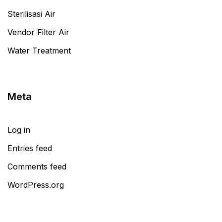
Sterilisasi Air
Vendor Filter Air
Water Treatment
Meta
Log in
Entries feed
Comments feed
WordPress.org