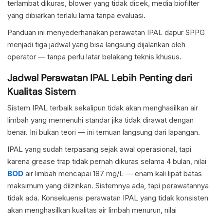
terlambat dikuras, blower yang tidak dicek, media biofilter
yang dibiarkan terlalu lama tanpa evaluasi.
Panduan ini menyederhanakan perawatan IPAL dapur SPPG
menjadi tiga jadwal yang bisa langsung dijalankan oleh
operator — tanpa perlu latar belakang teknis khusus.
Jadwal Perawatan IPAL Lebih Penting dari
Kualitas Sistem
Sistem IPAL terbaik sekalipun tidak akan menghasilkan air
limbah yang memenuhi standar jika tidak dirawat dengan
benar. Ini bukan teori — ini temuan langsung dari lapangan.
IPAL yang sudah terpasang sejak awal operasional, tapi
karena grease trap tidak pernah dikuras selama 4 bulan, nilai
BOD
air limbah mencapai 187 mg/L — enam kali lipat batas
maksimum yang diizinkan. Sistemnya ada, tapi perawatannya
tidak ada. Konsekuensi perawatan IPAL yang tidak konsisten
akan menghasilkan kualitas air limbah menurun, nilai