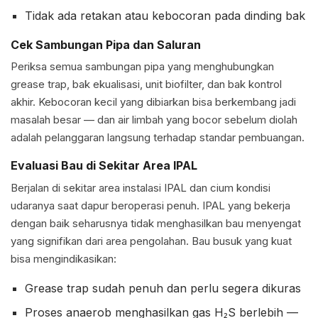
Tidak ada retakan atau kebocoran pada dinding bak
Cek Sambungan Pipa dan Saluran
Periksa semua sambungan pipa yang menghubungkan
grease trap, bak ekualisasi, unit biofilter, dan bak kontrol
akhir. Kebocoran kecil yang dibiarkan bisa berkembang jadi
masalah besar — dan air limbah yang bocor sebelum diolah
adalah pelanggaran langsung terhadap standar pembuangan.
Evaluasi Bau di Sekitar Area IPAL
Berjalan di sekitar area instalasi IPAL dan cium kondisi
udaranya saat dapur beroperasi penuh. IPAL yang bekerja
dengan baik seharusnya tidak menghasilkan bau menyengat
yang signifikan dari area pengolahan. Bau busuk yang kuat
bisa mengindikasikan:
Grease trap sudah penuh dan perlu segera dikuras
Proses anaerob menghasilkan gas H₂S berlebih —