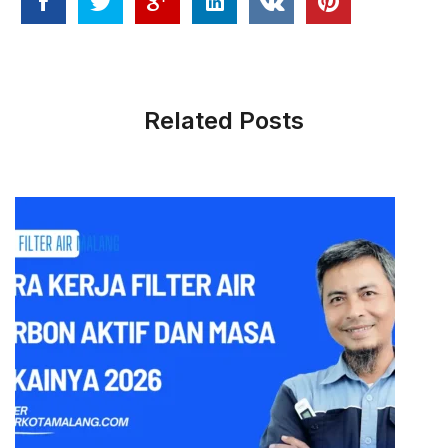
Related Posts