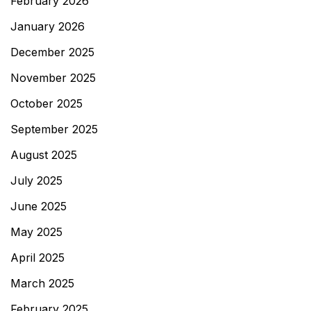
February 2026
January 2026
December 2025
November 2025
October 2025
September 2025
August 2025
July 2025
June 2025
May 2025
April 2025
March 2025
February 2025