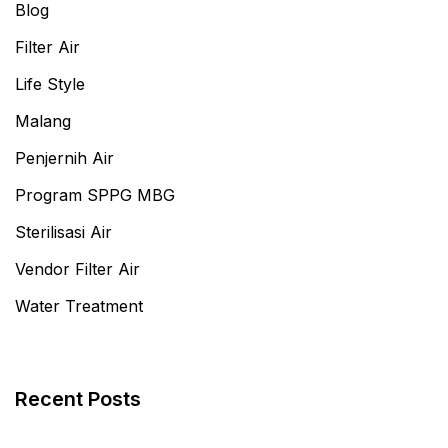
Blog
Filter Air
Life Style
Malang
Penjernih Air
Program SPPG MBG
Sterilisasi Air
Vendor Filter Air
Water Treatment
Recent Posts