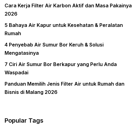
Cara Kerja Filter Air Karbon Aktif dan Masa Pakainya
2026
5 Bahaya Air Kapur untuk Kesehatan & Peralatan
Rumah
4 Penyebab Air Sumur Bor Keruh & Solusi
Mengatasinya
7 Ciri Air Sumur Bor Berkapur yang Perlu Anda
Waspadai
Panduan Memilih Jenis Filter Air untuk Rumah dan
Bisnis di Malang 2026
Popular Tags