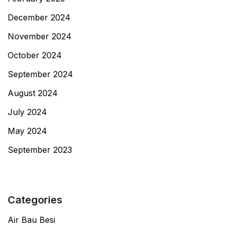
December 2024
November 2024
October 2024
September 2024
August 2024
July 2024
May 2024
September 2023
Categories
Air Bau Besi