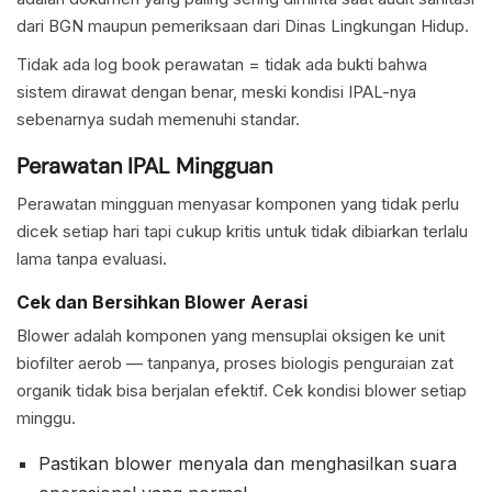
dari BGN maupun pemeriksaan dari Dinas Lingkungan Hidup.
Tidak ada log book perawatan = tidak ada bukti bahwa
sistem dirawat dengan benar, meski kondisi IPAL-nya
sebenarnya sudah memenuhi standar.
Perawatan IPAL Mingguan
Perawatan mingguan menyasar komponen yang tidak perlu
dicek setiap hari tapi cukup kritis untuk tidak dibiarkan terlalu
lama tanpa evaluasi.
Cek dan Bersihkan Blower Aerasi
Blower adalah komponen yang mensuplai oksigen ke unit
biofilter aerob — tanpanya, proses biologis penguraian zat
organik tidak bisa berjalan efektif. Cek kondisi blower setiap
minggu.
Pastikan blower menyala dan menghasilkan suara