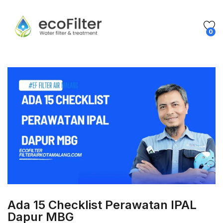
0
Ada 15 Checklist Perawatan IPAL
Dapur MBG