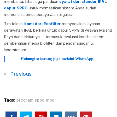
membantu. Lihat juga panduan
syarat dan standar IPAL
dapur SPPG
untuk memastikan sistem Anda sudah
memenuhi semua persyaratan regulasi.
Tim teknisi
kami dari Ecofilter
menyediakan layanan
perawatan IPAL berkala untuk dapur SPPG di wilayah Malang
Raya dan sekitarnya — termasuk evaluasi kondisi sistem,
pembersihan media biofilter, dan pendampingan uji
laboratorium.
Hubungi sekarang juga melalui WhatsApp
.
«
Previous
Tags:
program sppg mbg