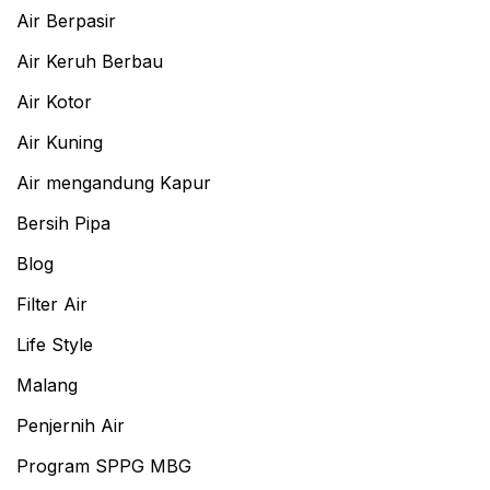
Air Berpasir
Air Keruh Berbau
Air Kotor
Air Kuning
Air mengandung Kapur
Bersih Pipa
Blog
Filter Air
Life Style
Malang
Penjernih Air
Program SPPG MBG