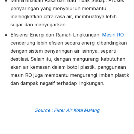
Meminimalkan Rasa dan Bau Tidak Sedap: Proses
penyaringan yang menyeluruh membantu
meningkatkan citra rasa air, membuatnya lebih
segar dan menyegarkan.
Efisiensi Energi dan Ramah Lingkungan:
Mesin RO
cenderung lebih efisien secara energi dibandingkan
dengan sistem penyaringan air lainnya, seperti
destilasi. Selain itu, dengan mengurangi kebutuhan
akan air kemasan dalam botol plastik, penggunaan
mesin RO juga membantu mengurangi limbah plastik
dan dampak negatif terhadap lingkungan.
Source : Filter Air Kota Malang