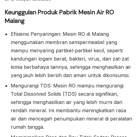
Keunggulan Produk Pabrik Mesin Air RO
Malang
Efisiensi Penyaringan: Mesin RO di Malang
menggunakan membran semipermeabel yang
mampu menyaring partikel-partikel kecil, seperti
kandungan logam berat, bakteri, virus, dan zat-zat
kimia berbahaya lainnya, sehingga menghasilkan air
yang jauh lebih bersih dan aman untuk dikonsumsi.
Mengurangi TDS: Mesin RO mampu mengurangi
Total Dissolved Solids (TDS) secara signifikan,
sehingga menghasilkan air yang lebih murni dan
rendah mineral. Ini membantu meningkatkan rasa
air dan mencegah penumpukan mineral di peralatan
rumah tangga.