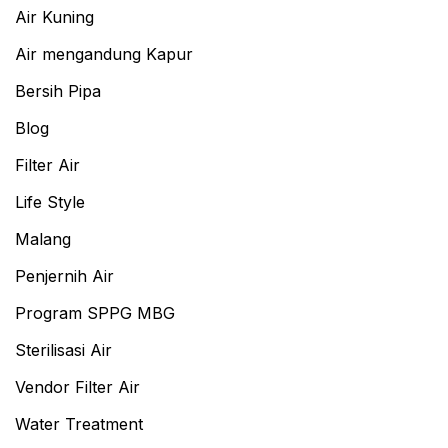
Air Kuning
Air mengandung Kapur
Bersih Pipa
Blog
Filter Air
Life Style
Malang
Penjernih Air
Program SPPG MBG
Sterilisasi Air
Vendor Filter Air
Water Treatment