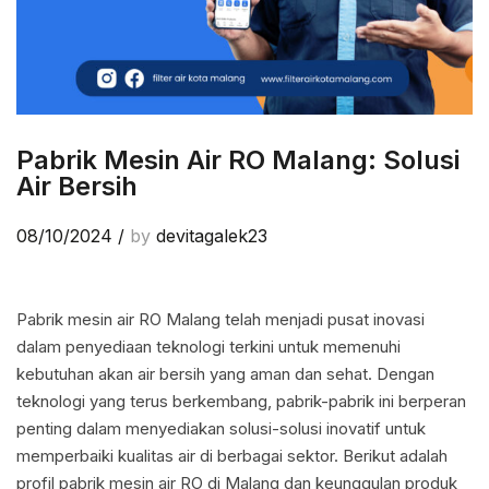
Pabrik Mesin Air RO Malang: Solusi
Air Bersih
08/10/2024
/
by
devitagalek23
Pabrik mesin air RO Malang telah menjadi pusat inovasi
dalam penyediaan teknologi terkini untuk memenuhi
kebutuhan akan air bersih yang aman dan sehat. Dengan
teknologi yang terus berkembang, pabrik-pabrik ini berperan
penting dalam menyediakan solusi-solusi inovatif untuk
memperbaiki kualitas air di berbagai sektor. Berikut adalah
profil pabrik mesin air RO di Malang dan keunggulan produk