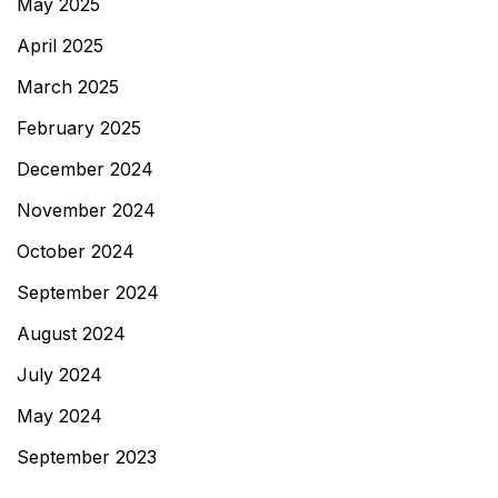
May 2025
April 2025
March 2025
February 2025
December 2024
November 2024
October 2024
September 2024
August 2024
July 2024
May 2024
September 2023