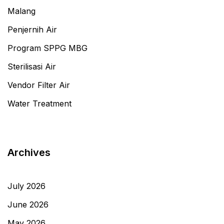
Malang
Penjernih Air
Program SPPG MBG
Sterilisasi Air
Vendor Filter Air
Water Treatment
Archives
July 2026
June 2026
May 2026