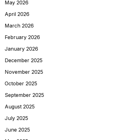
May 2026
April 2026
March 2026
February 2026
January 2026
December 2025
November 2025
October 2025
September 2025
August 2025
July 2025
June 2025