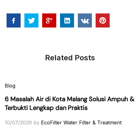
Related Posts
Blog
6 Masalah Air di Kota Malang Solusi Ampuh &
Terbukti Lengkap dan Praktis
10/07/2026
by
EcoFilter Water Filter & Treatment