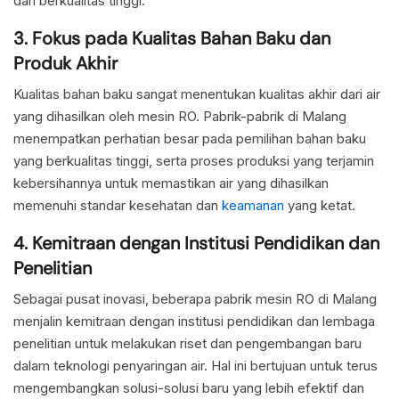
dan berkualitas tinggi.
3. Fokus pada Kualitas Bahan Baku dan
Produk Akhir
Kualitas bahan baku sangat menentukan kualitas akhir dari air
yang dihasilkan oleh mesin RO. Pabrik-pabrik di Malang
menempatkan perhatian besar pada pemilihan bahan baku
yang berkualitas tinggi, serta proses produksi yang terjamin
kebersihannya untuk memastikan air yang dihasilkan
memenuhi standar kesehatan dan
keamanan
yang ketat.
4. Kemitraan dengan Institusi Pendidikan dan
Penelitian
Sebagai pusat inovasi, beberapa pabrik mesin RO di Malang
menjalin kemitraan dengan institusi pendidikan dan lembaga
penelitian untuk melakukan riset dan pengembangan baru
dalam teknologi penyaringan air. Hal ini bertujuan untuk terus
mengembangkan solusi-solusi baru yang lebih efektif dan