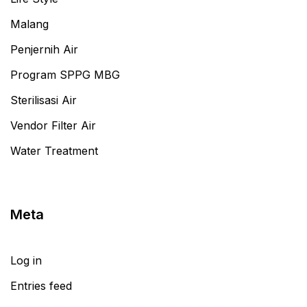
Malang
Penjernih Air
Program SPPG MBG
Sterilisasi Air
Vendor Filter Air
Water Treatment
Meta
Log in
Entries feed