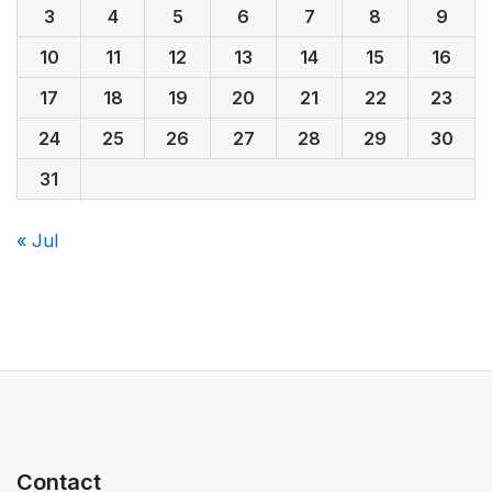
3
4
5
6
7
8
9
10
11
12
13
14
15
16
17
18
19
20
21
22
23
24
25
26
27
28
29
30
31
« Jul
Contact