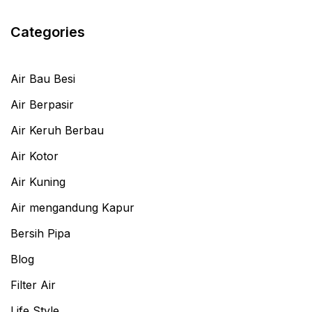
Categories
Air Bau Besi
Air Berpasir
Air Keruh Berbau
Air Kotor
Air Kuning
Air mengandung Kapur
Bersih Pipa
Blog
Filter Air
Life Style