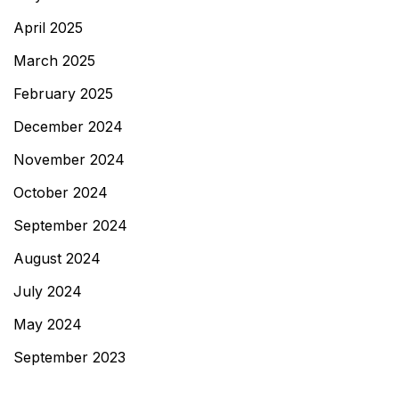
April 2025
March 2025
February 2025
December 2024
November 2024
October 2024
September 2024
August 2024
July 2024
May 2024
September 2023