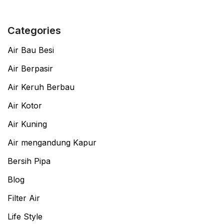
Categories
Air Bau Besi
Air Berpasir
Air Keruh Berbau
Air Kotor
Air Kuning
Air mengandung Kapur
Bersih Pipa
Blog
Filter Air
Life Style