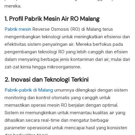
mereka.
1. Profil Pabrik Mesin Air RO Malang
Pabrik mesin
Reverse Osmosis (RO) di Malang terus
mengembangkan teknologi untuk meningkatkan efisiensi dan
efektivitas sistem penyaringan air. Mereka berfokus pada
pengembangan teknologi RO yang lebih canggih dan efisien
dalam menyaring berbagai jenis kontaminan dari air, mulai dari
zat-zat kimia hingga mikroorganisme.
2. Inovasi dan Teknologi Terkini
Pabrik-pabrik di Malang
umumnya dilengkapi dengan sistem
monitoring dan kontrol otomatis yang canggih untuk
memastikan operasi mesin RO berjalan dengan optimal.
Sistem ini memungkinkan untuk memantau kualitas air yang
dihasilkan secara real-time dan mengatur berbagai
parameter operasional untuk mencapai hasil yang konsisten