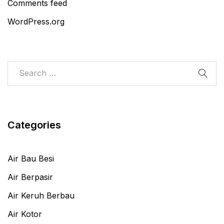
Comments feed
WordPress.org
Categories
Air Bau Besi
Air Berpasir
Air Keruh Berbau
Air Kotor