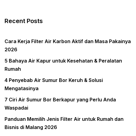
Recent Posts
Cara Kerja Filter Air Karbon Aktif dan Masa Pakainya
2026
5 Bahaya Air Kapur untuk Kesehatan & Peralatan
Rumah
4 Penyebab Air Sumur Bor Keruh & Solusi
Mengatasinya
7 Ciri Air Sumur Bor Berkapur yang Perlu Anda
Waspadai
Panduan Memilih Jenis Filter Air untuk Rumah dan
Bisnis di Malang 2026