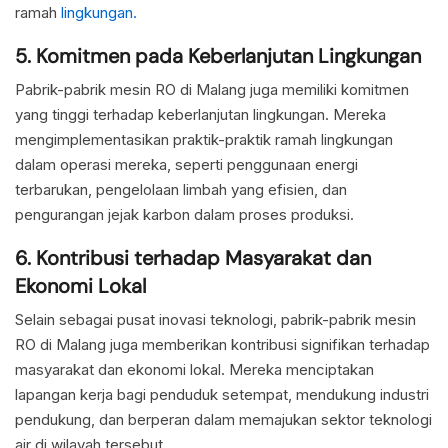
ramah
lingkungan.
5. Komitmen pada Keberlanjutan Lingkungan
Pabrik-pabrik mesin RO di Malang juga memiliki komitmen
yang tinggi terhadap keberlanjutan lingkungan. Mereka
mengimplementasikan praktik-praktik ramah lingkungan
dalam operasi mereka, seperti penggunaan energi
terbarukan, pengelolaan limbah yang efisien, dan
pengurangan jejak karbon dalam proses produksi.
6. Kontribusi terhadap Masyarakat dan
Ekonomi Lokal
Selain sebagai pusat inovasi teknologi, pabrik-pabrik mesin
RO di Malang juga memberikan kontribusi signifikan terhadap
masyarakat dan ekonomi lokal. Mereka menciptakan
lapangan kerja bagi penduduk setempat, mendukung industri
pendukung, dan berperan dalam memajukan sektor teknologi
air di wilayah tersebut.