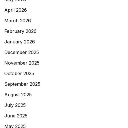
April 2026
March 2026
February 2026
January 2026
December 2025
November 2025
October 2025
September 2025
August 2025
July 2025
June 2025
May 2025