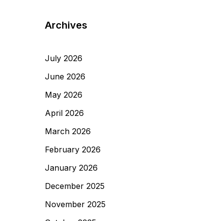
Archives
July 2026
June 2026
May 2026
April 2026
March 2026
February 2026
January 2026
December 2025
November 2025