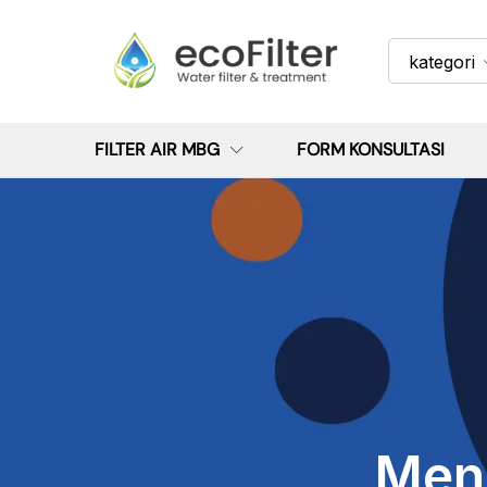
kategori
FILTER AIR MBG
FORM KONSULTASI
Meng