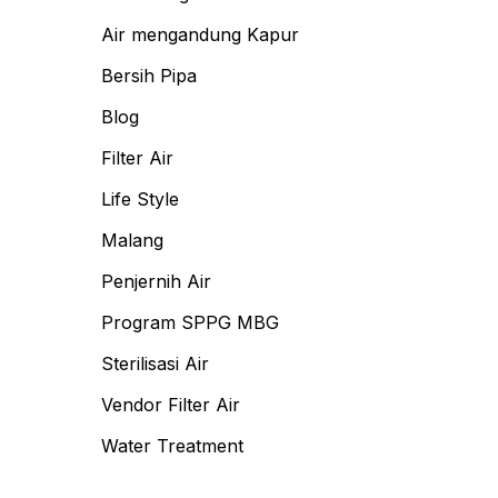
Air mengandung Kapur
Bersih Pipa
Blog
Filter Air
Life Style
Malang
Penjernih Air
Program SPPG MBG
Sterilisasi Air
Vendor Filter Air
Water Treatment