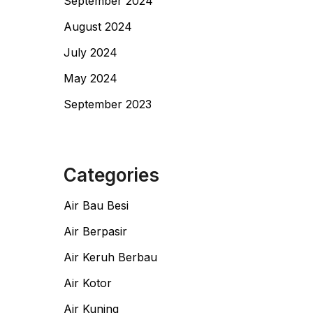
September 2024
August 2024
July 2024
May 2024
September 2023
Categories
Air Bau Besi
Air Berpasir
Air Keruh Berbau
Air Kotor
Air Kuning