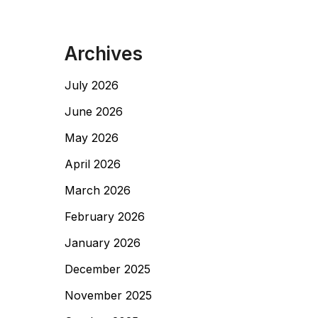
Archives
July 2026
June 2026
May 2026
April 2026
March 2026
February 2026
January 2026
December 2025
November 2025