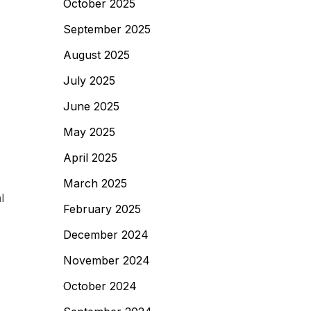
October 2025
September 2025
August 2025
July 2025
June 2025
May 2025
April 2025
March 2025
l
February 2025
December 2024
November 2024
October 2024