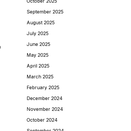
October 2025
September 2025
August 2025
July 2025
June 2025
a
May 2025
April 2025
March 2025
February 2025
December 2024
November 2024
October 2024
September 2024