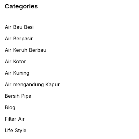
Categories
Air Bau Besi
Air Berpasir
Air Keruh Berbau
Air Kotor
Air Kuning
Air mengandung Kapur
Bersih Pipa
Blog
Filter Air
Life Style