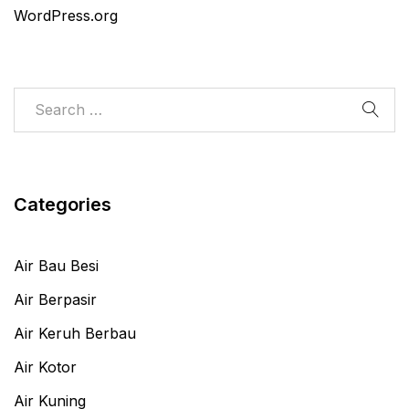
WordPress.org
Categories
Air Bau Besi
Air Berpasir
Air Keruh Berbau
Air Kotor
Air Kuning