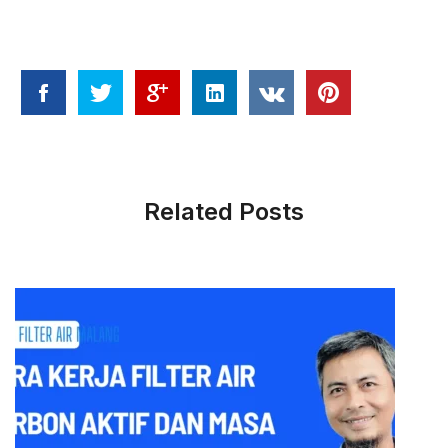
Related Posts