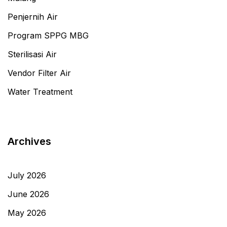
Penjernih Air
Program SPPG MBG
Sterilisasi Air
Vendor Filter Air
Water Treatment
Archives
July 2026
June 2026
May 2026