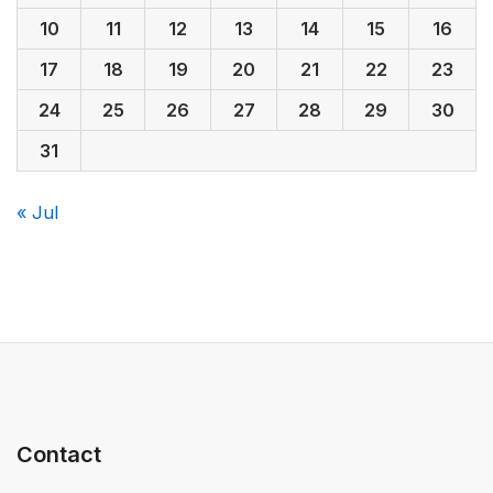
10
11
12
13
14
15
16
17
18
19
20
21
22
23
24
25
26
27
28
29
30
31
« Jul
Contact