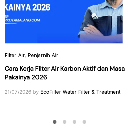
Filter Air
,
Penjernih Air
Cara Kerja Filter Air Karbon Aktif dan Masa
Pakainya 2026
21/07/2026
by
EcoFilter Water Filter & Treatment