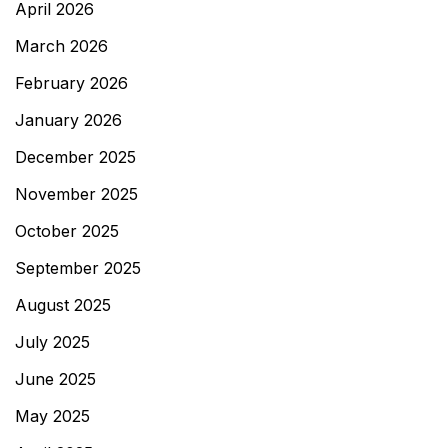
April 2026
March 2026
February 2026
January 2026
December 2025
November 2025
October 2025
September 2025
August 2025
July 2025
June 2025
May 2025