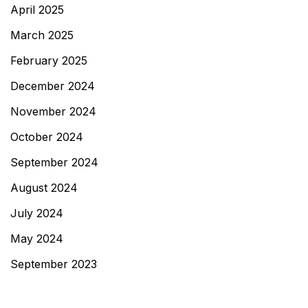
April 2025
March 2025
February 2025
December 2024
November 2024
October 2024
September 2024
August 2024
July 2024
May 2024
September 2023