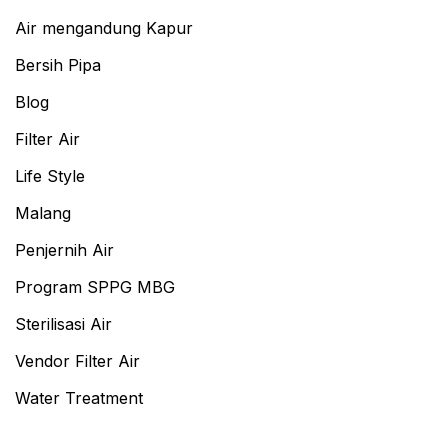
Air mengandung Kapur
Bersih Pipa
Blog
Filter Air
Life Style
Malang
Penjernih Air
Program SPPG MBG
Sterilisasi Air
Vendor Filter Air
Water Treatment