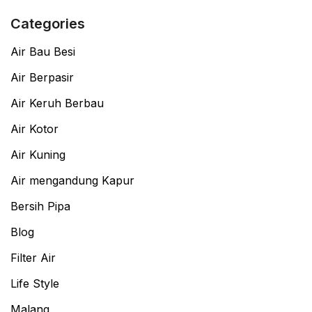
Categories
Air Bau Besi
Air Berpasir
Air Keruh Berbau
Air Kotor
Air Kuning
Air mengandung Kapur
Bersih Pipa
Blog
Filter Air
Life Style
Malang