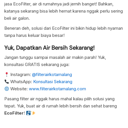
jasa EcoFilter, air di rumahnya jadi jernih banget! Bahkan,
katanya sekarang bisa lebih hemat karena nggak perlu sering
beli air galon.
Beneran deh, solusi dari EcoFilter ini bikin hidup lebih nyaman
tanpa harus keluar biaya besar!
Yuk, Dapatkan Air Bersih Sekarang!
Jangan tunggu sampai masalah air makin parah! Yuk,
konsultasi GRATIS sekarang juga:
Instagram:
@filterairkotamalang
WhatsApp:
Konsultasi Sekarang
Website:
www.filterairkotamalang.com
Pasang filter air nggak harus mahal kalau pilih solusi yang
tepat. Yuk, buat air di rumah lebih bersih dan sehat bareng
EcoFilter
!