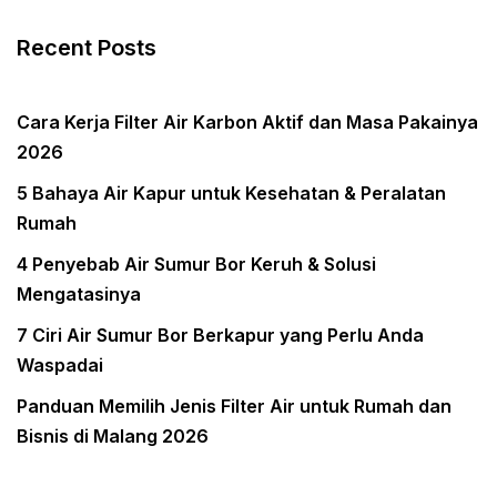
Recent Posts
Cara Kerja Filter Air Karbon Aktif dan Masa Pakainya
2026
5 Bahaya Air Kapur untuk Kesehatan & Peralatan
Rumah
4 Penyebab Air Sumur Bor Keruh & Solusi
Mengatasinya
7 Ciri Air Sumur Bor Berkapur yang Perlu Anda
Waspadai
Panduan Memilih Jenis Filter Air untuk Rumah dan
Bisnis di Malang 2026