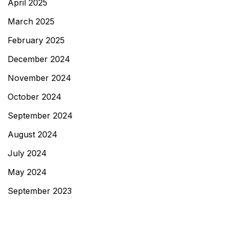
April 2025
March 2025
February 2025
December 2024
November 2024
October 2024
September 2024
August 2024
July 2024
May 2024
September 2023