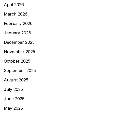
April 2026
March 2026
February 2026
January 2026
December 2025
November 2025
October 2025
September 2025
August 2025
July 2025
June 2025
May 2025