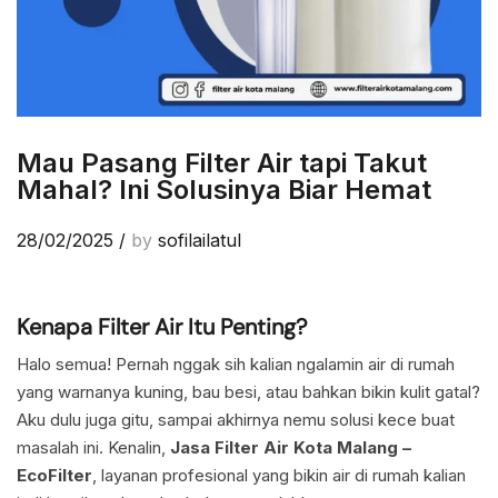
Mau Pasang Filter Air tapi Takut
Mahal? Ini Solusinya Biar Hemat
28/02/2025
/
by
sofilailatul
Kenapa Filter Air Itu Penting?
Halo semua! Pernah nggak sih kalian ngalamin air di rumah
yang warnanya kuning, bau besi, atau bahkan bikin kulit gatal?
Aku dulu juga gitu, sampai akhirnya nemu solusi kece buat
masalah ini. Kenalin,
Jasa Filter Air Kota Malang –
EcoFilter
, layanan profesional yang bikin air di rumah kalian