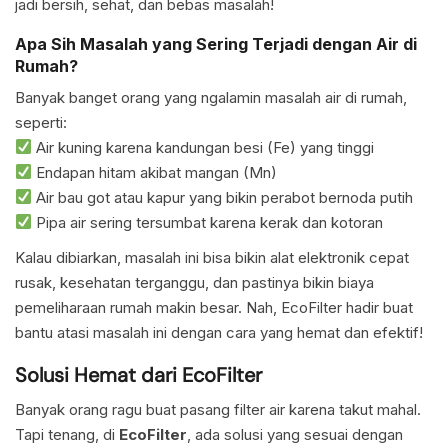
jadi bersih, sehat, dan bebas masalah!
Apa Sih Masalah yang Sering Terjadi dengan Air di
Rumah?
Banyak banget orang yang ngalamin masalah air di rumah,
seperti:
Air kuning karena kandungan besi (Fe) yang tinggi
Endapan hitam akibat mangan (Mn)
Air bau got atau kapur yang bikin perabot bernoda putih
Pipa air sering tersumbat karena kerak dan kotoran
Kalau dibiarkan, masalah ini bisa bikin alat elektronik cepat
rusak, kesehatan terganggu, dan pastinya bikin biaya
pemeliharaan rumah makin besar. Nah, EcoFilter hadir buat
bantu atasi masalah ini dengan cara yang hemat dan efektif!
Solusi Hemat dari EcoFilter
Banyak orang ragu buat pasang filter air karena takut mahal.
Tapi tenang, di
EcoFilter
, ada solusi yang sesuai dengan