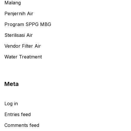
Malang
Penjernih Air
Program SPPG MBG
Sterilisasi Air
Vendor Filter Air
Water Treatment
Meta
Log in
Entries feed
Comments feed