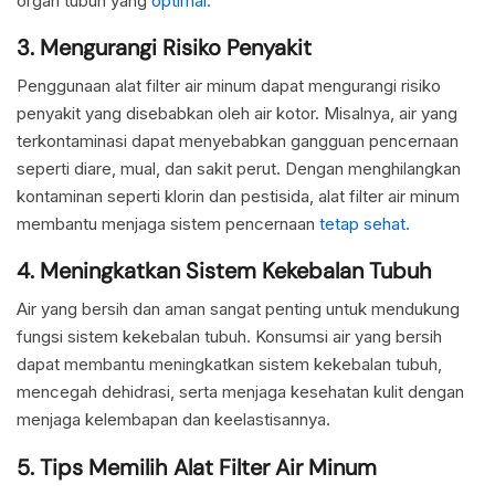
organ tubuh yang
optimal.
3. Mengurangi Risiko Penyakit
Penggunaan alat filter air minum dapat mengurangi risiko
penyakit yang disebabkan oleh air kotor. Misalnya, air yang
terkontaminasi dapat menyebabkan gangguan pencernaan
seperti diare, mual, dan sakit perut. Dengan menghilangkan
kontaminan seperti klorin dan pestisida, alat filter air minum
membantu menjaga sistem pencernaan
tetap sehat.
4. Meningkatkan Sistem Kekebalan Tubuh
Air yang bersih dan aman sangat penting untuk mendukung
fungsi sistem kekebalan tubuh. Konsumsi air yang bersih
dapat membantu meningkatkan sistem kekebalan tubuh,
mencegah dehidrasi, serta menjaga kesehatan kulit dengan
menjaga kelembapan dan keelastisannya.
5. Tips Memilih Alat Filter Air Minum