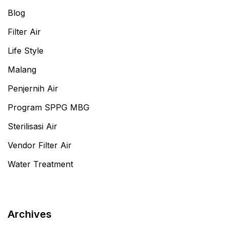
Blog
Filter Air
Life Style
Malang
Penjernih Air
Program SPPG MBG
Sterilisasi Air
Vendor Filter Air
Water Treatment
Archives