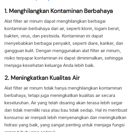
1. Menghilangkan Kontaminan Berbahaya
Alat filter air minum dapat menghilangkan berbagai
kontaminan berbahaya dari air, seperti klorin, logam berat,
bakteri, virus, dan pestisida. Kontaminan ini dapat
menyebabkan berbagai penyakit, seperti diare, kanker, dan
gangguan kulit. Dengan menggunakan alat filter air minum,
risiko terpapar kontaminan ini dapat diminimalkan, sehingga
menjaga kesehatan keluarga Anda lebih baik.
2. Meningkatkan Kualitas Air
Alat filter air minum tidak hanya menghilangkan kontaminan
berbahaya, tetapi juga meningkatkan kualitas air secara
keseluruhan. Air yang telah disaring akan terasa lebih segar
dan tidak memiliki rasa atau bau tidak sedap. Hal ini membuat
konsumsi air menjadi lebih menyenangkan dan meningkatkan
hidrasi yang baik, yang sangat penting untuk menjaga fungsi