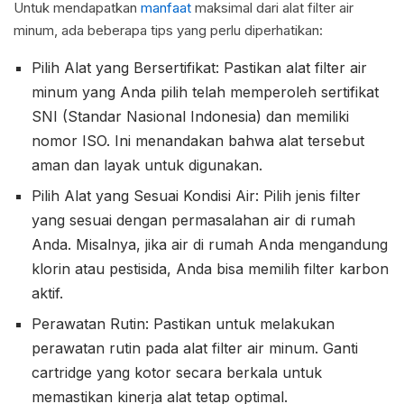
Untuk mendapatkan
manfaat
maksimal dari alat filter air
minum, ada beberapa tips yang perlu diperhatikan:
Pilih Alat yang Bersertifikat: Pastikan alat filter air
minum yang Anda pilih telah memperoleh sertifikat
SNI (Standar Nasional Indonesia) dan memiliki
nomor ISO. Ini menandakan bahwa alat tersebut
aman dan layak untuk digunakan.
Pilih Alat yang Sesuai Kondisi Air: Pilih jenis filter
yang sesuai dengan permasalahan air di rumah
Anda. Misalnya, jika air di rumah Anda mengandung
klorin atau pestisida, Anda bisa memilih filter karbon
aktif.
Perawatan Rutin: Pastikan untuk melakukan
perawatan rutin pada alat filter air minum. Ganti
cartridge yang kotor secara berkala untuk
memastikan kinerja alat tetap optimal.