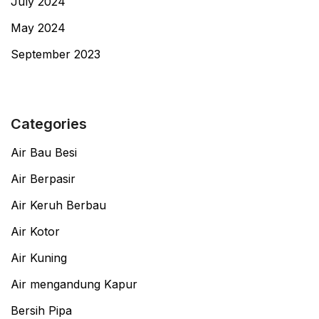
July 2024
May 2024
September 2023
Categories
Air Bau Besi
Air Berpasir
Air Keruh Berbau
Air Kotor
Air Kuning
Air mengandung Kapur
Bersih Pipa