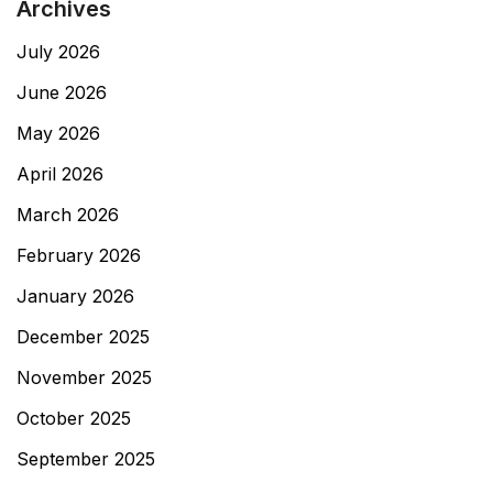
Archives
July 2026
June 2026
May 2026
April 2026
March 2026
February 2026
January 2026
December 2025
November 2025
October 2025
September 2025