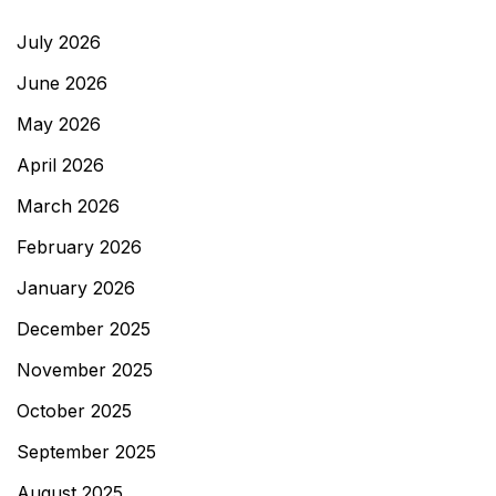
July 2026
June 2026
May 2026
April 2026
March 2026
February 2026
January 2026
December 2025
November 2025
October 2025
September 2025
August 2025