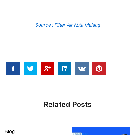
Source : Filter Air Kota Malang
Related Posts
Blog