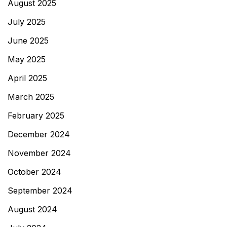
August 2025
July 2025
June 2025
May 2025
April 2025
March 2025
February 2025
December 2024
November 2024
October 2024
September 2024
August 2024