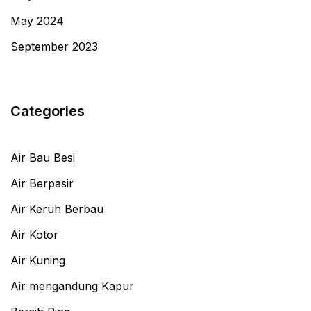
May 2024
September 2023
Categories
Air Bau Besi
Air Berpasir
Air Keruh Berbau
Air Kotor
Air Kuning
Air mengandung Kapur