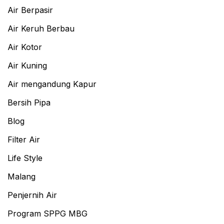
Air Berpasir
Air Keruh Berbau
Air Kotor
Air Kuning
Air mengandung Kapur
Bersih Pipa
Blog
Filter Air
Life Style
Malang
Penjernih Air
Program SPPG MBG