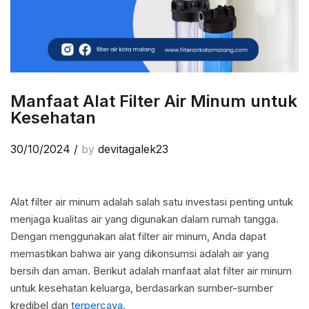
Manfaat Alat Filter Air Minum untuk
Kesehatan
30/10/2024
/
by
devitagalek23
Alat filter air minum adalah salah satu investasi penting untuk
menjaga kualitas air yang digunakan dalam rumah tangga.
Dengan menggunakan alat filter air minum, Anda dapat
memastikan bahwa air yang dikonsumsi adalah air yang
bersih dan aman. Berikut adalah manfaat alat filter air minum
untuk kesehatan keluarga, berdasarkan sumber-sumber
kredibel dan
terpercaya.