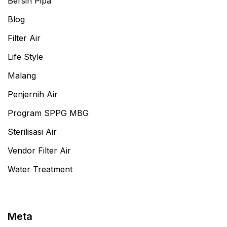
Bersih Pipa
Blog
Filter Air
Life Style
Malang
Penjernih Air
Program SPPG MBG
Sterilisasi Air
Vendor Filter Air
Water Treatment
Meta