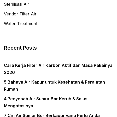
Sterilisasi Air
Vendor Filter Air
Water Treatment
Recent Posts
Cara Kerja Filter Air Karbon Aktif dan Masa Pakainya
2026
5 Bahaya Air Kapur untuk Kesehatan & Peralatan
Rumah
4 Penyebab Air Sumur Bor Keruh & Solusi
Mengatasinya
7 Ciri Air Sumur Bor Berkapur yang Perlu Anda