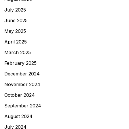
July 2025
June 2025
May 2025
April 2025
March 2025
February 2025
December 2024
November 2024
October 2024
September 2024
August 2024
July 2024