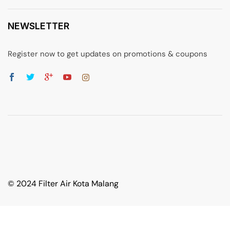
NEWSLETTER
Register now to get updates on promotions & coupons
© 2024 Filter Air Kota Malang