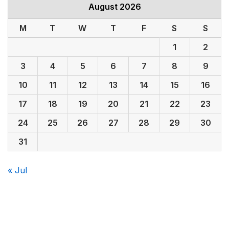
August 2026
M
T
W
T
F
S
S
1
2
3
4
5
6
7
8
9
10
11
12
13
14
15
16
17
18
19
20
21
22
23
24
25
26
27
28
29
30
31
« Jul