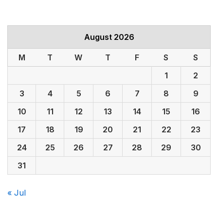
August 2026
M
T
W
T
F
S
S
1
2
3
4
5
6
7
8
9
10
11
12
13
14
15
16
17
18
19
20
21
22
23
24
25
26
27
28
29
30
31
« Jul