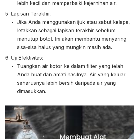
lebih kecil dan memperbaiki kejernihan air.
Lapisan Terakhir:
Jika Anda menggunakan ijuk atau sabut kelapa,
letakkan sebagai lapisan terakhir sebelum
menutup botol. Ini akan membantu menyaring
sisa-sisa halus yang mungkin masih ada.
Uji Efektivitas:
Tuangkan air kotor ke dalam filter yang telah
Anda buat dan amati hasilnya. Air yang keluar
seharusnya lebih bersih daripada air yang
dimasukkan.