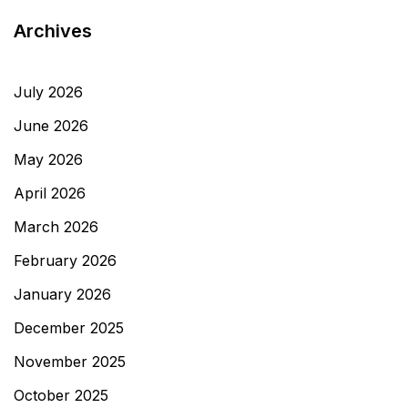
Archives
July 2026
June 2026
May 2026
April 2026
March 2026
February 2026
January 2026
December 2025
November 2025
October 2025