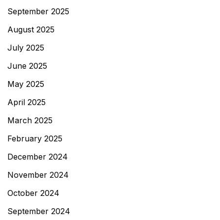
September 2025
August 2025
July 2025
June 2025
May 2025
April 2025
March 2025
February 2025
December 2024
November 2024
October 2024
September 2024