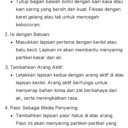
Tutup bagian bawah botol dengan kain kasa atau
kain saring yang bersih dan kuat. Fiksasi dengan
karet gelang atau tali untuk mencegah
kebocoran.
Isi dengan Batuan:
Masukkan lapisan pertama dengan kerikil atau
batu kecil. Lapisan ini akan membantu menyaring
partikel kasar dari air.
Tambahkan Arang Aktif:
Letakkan lapisan kedua dengan arang aktif di atas
lapisan kerikil. Arang aktif berfungsi untuk
menyerap bahan kimia dan zat berbahaya dari
air, serta meningkatkan rasa.
Pasir Sebagai Media Penyaring:
Tambahkan lapisan pasir halus di atas arang.
Pasir ini akan menyaring partikel-partikel yang