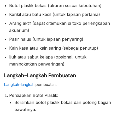
Botol plastik bekas (ukuran sesuai kebutuhan)
Kerikil atau batu kecil (untuk lapisan pertama)
Arang aktif (dapat ditemukan di toko perlengkapan
akuarium)
Pasir halus (untuk lapisan penyaring)
Kain kasa atau kain saring (sebagai penutup)
Ijuk atau sabut kelapa (opsional, untuk
meningkatkan penyaringan)
Langkah-Langkah Pembuatan
Langkah-langkah
pembuatan:
Persiapkan Botol Plastik:
Bersihkan botol plastik bekas dan potong bagian
bawahnya.