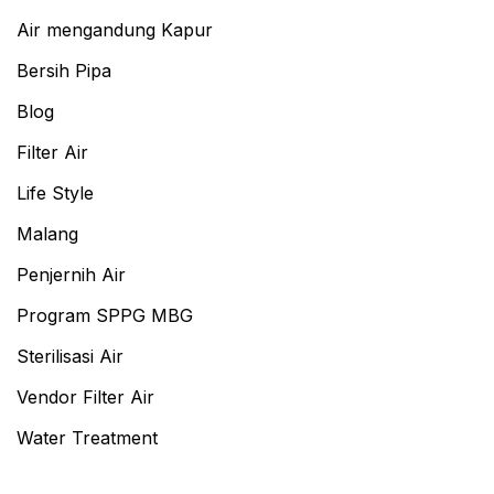
Air mengandung Kapur
Bersih Pipa
Blog
Filter Air
Life Style
Malang
Penjernih Air
Program SPPG MBG
Sterilisasi Air
Vendor Filter Air
Water Treatment