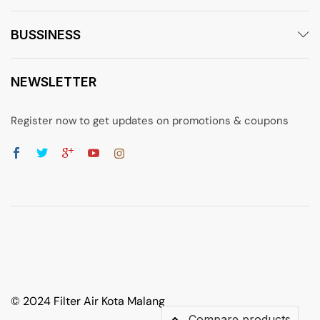
BUSSINESS
NEWSLETTER
Register now to get updates on promotions & coupons
© 2024 Filter Air Kota Malang
Compare products