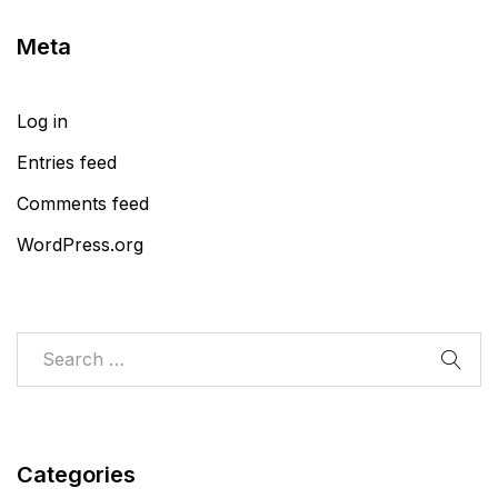
Meta
Log in
Entries feed
Comments feed
WordPress.org
Categories