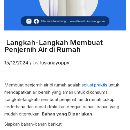
Langkah-Langkah Membuat
Penjernih Air di Rumah
15/12/2024
/
by
lusianayoppy
Membuat penjernih air di rumah adalah
solusi praktis
untuk
mendapatkan air bersih yang aman untuk dikonsumsi.
Langkah-langkah membuat penjernih air di rumah cukup
sederhana dan dapat dilakukan dengan bahan-bahan yang
mudah ditemukan.
Bahan yang Diperlukan
Siapkan bahan-bahan berikut: