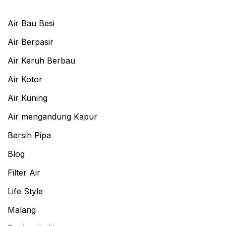
Air Bau Besi
Air Berpasir
Air Keruh Berbau
Air Kotor
Air Kuning
Air mengandung Kapur
Bersih Pipa
Blog
Filter Air
Life Style
Malang