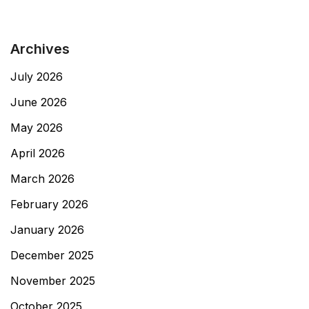
Archives
July 2026
June 2026
May 2026
April 2026
March 2026
February 2026
January 2026
December 2025
November 2025
October 2025