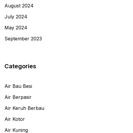
August 2024
July 2024
May 2024
September 2023
Categories
Air Bau Besi
Air Berpasir
Air Keruh Berbau
Air Kotor
Air Kuning