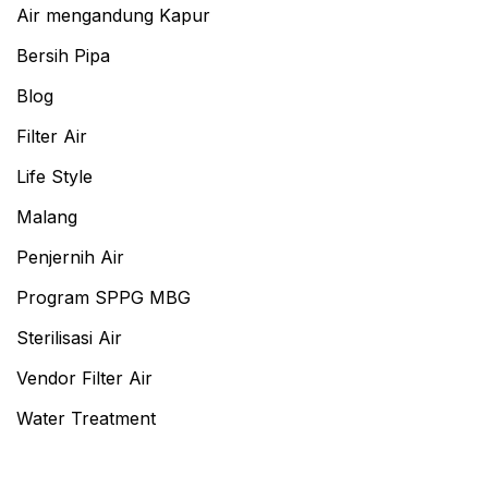
Air mengandung Kapur
Bersih Pipa
Blog
Filter Air
Life Style
Malang
Penjernih Air
Program SPPG MBG
Sterilisasi Air
Vendor Filter Air
Water Treatment