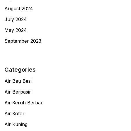
August 2024
July 2024
May 2024
September 2023
Categories
Air Bau Besi
Air Berpasir
Air Keruh Berbau
Air Kotor
Air Kuning