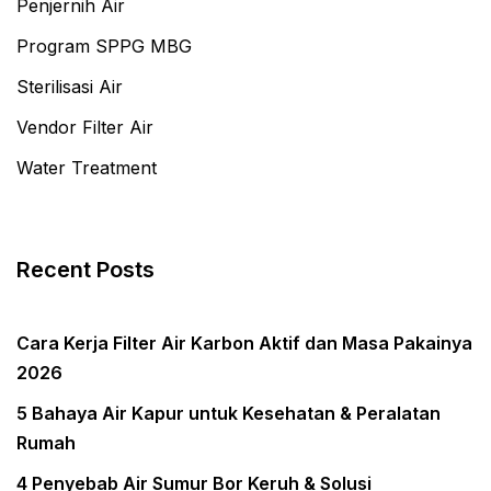
Penjernih Air
Program SPPG MBG
Sterilisasi Air
Vendor Filter Air
Water Treatment
Recent Posts
Cara Kerja Filter Air Karbon Aktif dan Masa Pakainya
2026
5 Bahaya Air Kapur untuk Kesehatan & Peralatan
Rumah
4 Penyebab Air Sumur Bor Keruh & Solusi