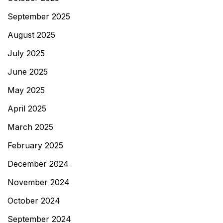
September 2025
August 2025
July 2025
June 2025
May 2025
April 2025
March 2025
February 2025
December 2024
November 2024
October 2024
September 2024