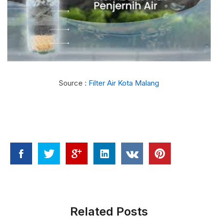
Source :
Filter Air Kota Malang
Related Posts