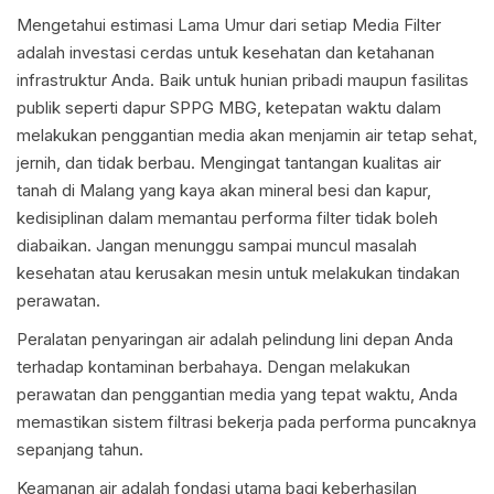
Mengetahui estimasi Lama Umur dari setiap Media Filter
adalah investasi cerdas untuk kesehatan dan ketahanan
infrastruktur Anda. Baik untuk hunian pribadi maupun fasilitas
publik seperti dapur SPPG MBG, ketepatan waktu dalam
melakukan penggantian media akan menjamin air tetap sehat,
jernih, dan tidak berbau. Mengingat tantangan kualitas air
tanah di Malang yang kaya akan mineral besi dan kapur,
kedisiplinan dalam memantau performa filter tidak boleh
diabaikan. Jangan menunggu sampai muncul masalah
kesehatan atau kerusakan mesin untuk melakukan tindakan
perawatan.
Peralatan penyaringan air adalah pelindung lini depan Anda
terhadap kontaminan berbahaya. Dengan melakukan
perawatan dan penggantian media yang tepat waktu, Anda
memastikan sistem filtrasi bekerja pada performa puncaknya
sepanjang tahun.
Keamanan air adalah fondasi utama bagi keberhasilan