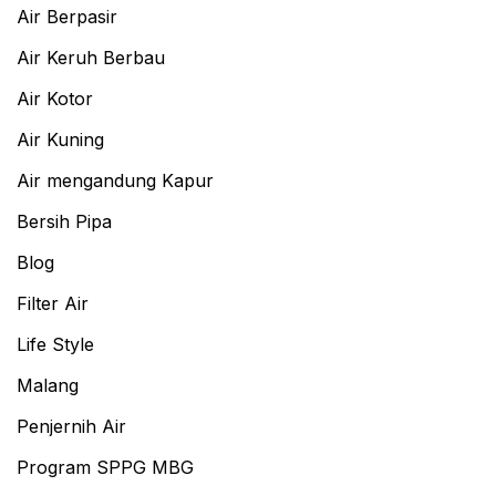
Air Berpasir
Air Keruh Berbau
Air Kotor
Air Kuning
Air mengandung Kapur
Bersih Pipa
Blog
Filter Air
Life Style
Malang
Penjernih Air
Program SPPG MBG