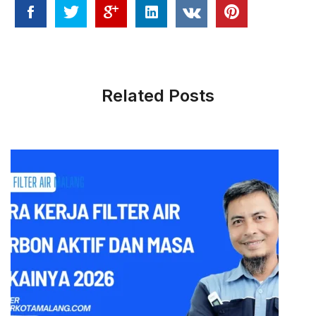
Related Posts