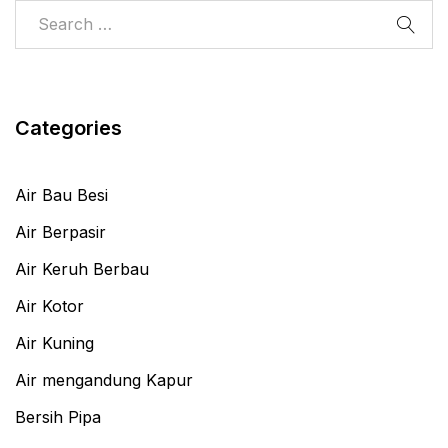
Categories
Air Bau Besi
Air Berpasir
Air Keruh Berbau
Air Kotor
Air Kuning
Air mengandung Kapur
Bersih Pipa