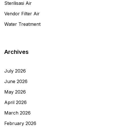
Sterilisasi Air
Vendor Filter Air
Water Treatment
Archives
July 2026
June 2026
May 2026
April 2026
March 2026
February 2026