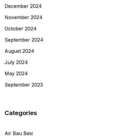
December 2024
November 2024
October 2024
September 2024
August 2024
July 2024
May 2024
September 2023
Categories
Air Bau Besi