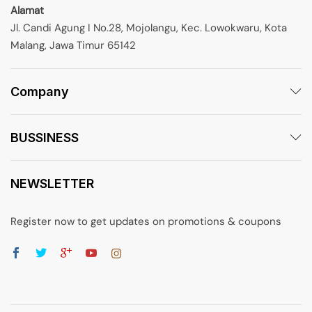
Alamat
Jl. Candi Agung I No.28, Mojolangu, Kec. Lowokwaru, Kota
Malang, Jawa Timur 65142
Company
BUSSINESS
NEWSLETTER
Register now to get updates on promotions & coupons