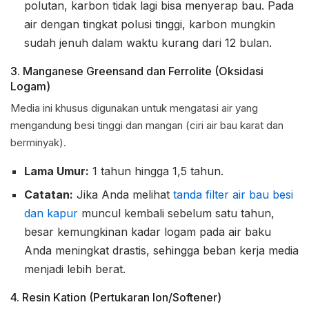
polutan, karbon tidak lagi bisa menyerap bau. Pada
air dengan tingkat polusi tinggi, karbon mungkin
sudah jenuh dalam waktu kurang dari 12 bulan.
3. Manganese Greensand dan Ferrolite (Oksidasi
Logam)
Media ini khusus digunakan untuk mengatasi air yang
mengandung besi tinggi dan mangan (ciri air bau karat dan
berminyak).
Lama Umur:
1 tahun hingga 1,5 tahun.
Catatan:
Jika Anda melihat
tanda filter air bau besi
dan kapur
muncul kembali sebelum satu tahun,
besar kemungkinan kadar logam pada air baku
Anda meningkat drastis, sehingga beban kerja media
menjadi lebih berat.
4. Resin Kation (Pertukaran Ion/Softener)