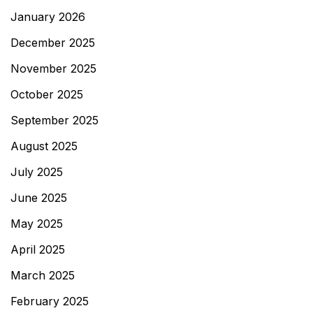
January 2026
December 2025
November 2025
October 2025
September 2025
August 2025
July 2025
June 2025
May 2025
April 2025
March 2025
February 2025