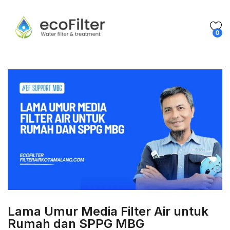
0
Lama Umur Media Filter Air untuk
Rumah dan SPPG MBG