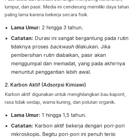
lumpur, dan pasir. Media ini cenderung memiliki daya tahan
paling lama karena bekerja secara fisik.
Lama Umur:
2 hingga 3 tahun.
Catatan:
Durasi ini sangat bergantung pada rutin
tidaknya proses
backwash
dilakukan. Jika
pembersihan rutin diabaikan, pasir akan
menggumpal dan memadat, yang pada akhirnya
menuntut penggantian lebih awal.
2. Karbon Aktif (Adsorpsi Kimiawi)
Karbon aktif digunakan untuk menghilangkan bau kaporit,
rasa tidak sedap, warna kuning, dan polutan organik.
Lama Umur:
1 hingga 1,5 tahun.
Catatan:
Karbon aktif bekerja dengan pori-pori
mikroskopis. Begitu pori-pori ini penuh terisi