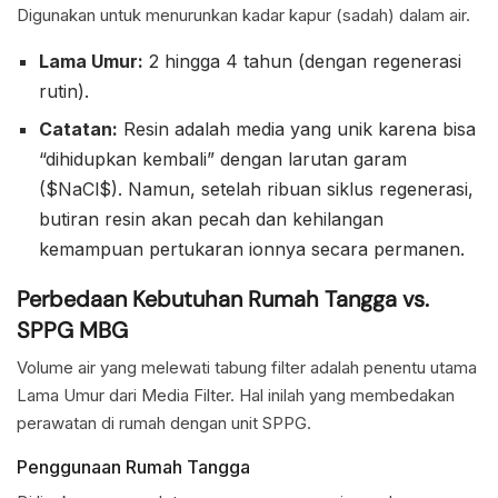
Digunakan untuk menurunkan kadar kapur (sadah) dalam air.
Lama Umur:
2 hingga 4 tahun (dengan regenerasi
rutin).
Catatan:
Resin adalah media yang unik karena bisa
“dihidupkan kembali” dengan larutan garam
($NaCl$). Namun, setelah ribuan siklus regenerasi,
butiran resin akan pecah dan kehilangan
kemampuan pertukaran ionnya secara permanen.
Perbedaan Kebutuhan Rumah Tangga vs.
SPPG MBG
Volume air yang melewati tabung filter adalah penentu utama
Lama Umur dari Media Filter. Hal inilah yang membedakan
perawatan di rumah dengan unit SPPG.
Penggunaan Rumah Tangga