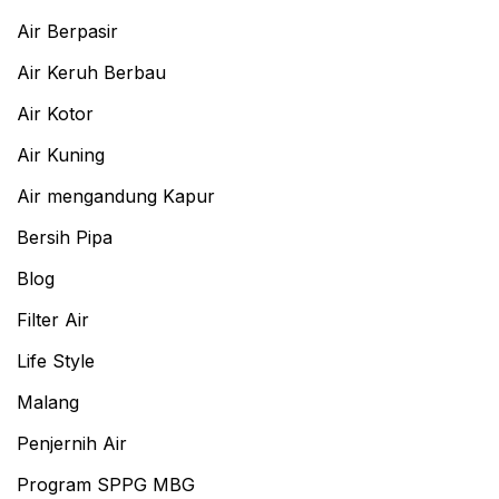
Air Berpasir
Air Keruh Berbau
Air Kotor
Air Kuning
Air mengandung Kapur
Bersih Pipa
Blog
Filter Air
Life Style
Malang
Penjernih Air
Program SPPG MBG