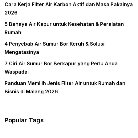
Cara Kerja Filter Air Karbon Aktif dan Masa Pakainya
2026
5 Bahaya Air Kapur untuk Kesehatan & Peralatan
Rumah
4 Penyebab Air Sumur Bor Keruh & Solusi
Mengatasinya
7 Ciri Air Sumur Bor Berkapur yang Perlu Anda
Waspadai
Panduan Memilih Jenis Filter Air untuk Rumah dan
Bisnis di Malang 2026
Popular Tags