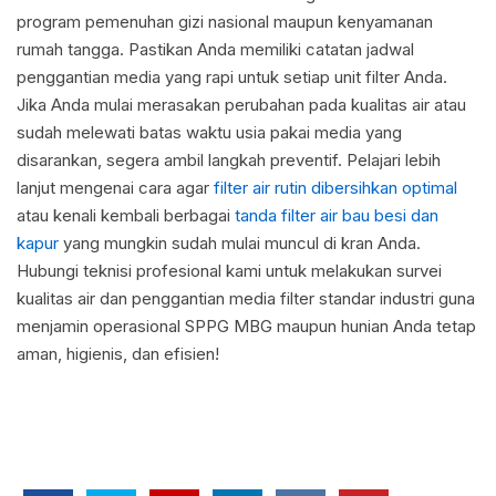
program pemenuhan gizi nasional maupun kenyamanan
rumah tangga. Pastikan Anda memiliki catatan jadwal
penggantian media yang rapi untuk setiap unit filter Anda.
Jika Anda mulai merasakan perubahan pada kualitas air atau
sudah melewati batas waktu usia pakai media yang
disarankan, segera ambil langkah preventif. Pelajari lebih
lanjut mengenai cara agar
filter air rutin dibersihkan optimal
atau kenali kembali berbagai
tanda filter air bau besi dan
kapur
yang mungkin sudah mulai muncul di kran Anda.
Hubungi teknisi profesional kami untuk melakukan survei
kualitas air dan penggantian media filter standar industri guna
menjamin operasional SPPG MBG maupun hunian Anda tetap
aman, higienis, dan efisien!