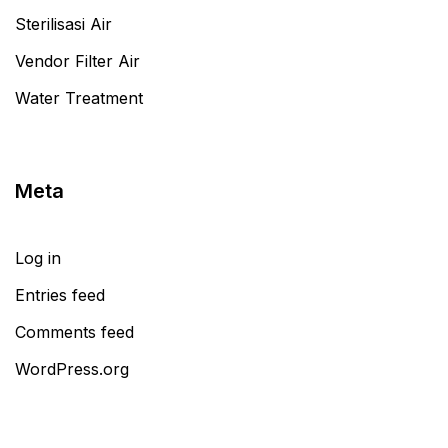
Sterilisasi Air
Vendor Filter Air
Water Treatment
Meta
Log in
Entries feed
Comments feed
WordPress.org