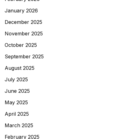
January 2026
December 2025
November 2025
October 2025
September 2025
August 2025
July 2025
June 2025
May 2025
April 2025
March 2025
February 2025