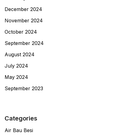
December 2024
November 2024
October 2024
September 2024
August 2024
July 2024
May 2024
September 2023
Categories
Air Bau Besi