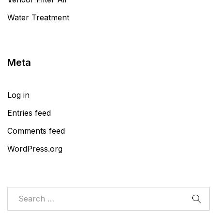
Water Treatment
Meta
Log in
Entries feed
Comments feed
WordPress.org