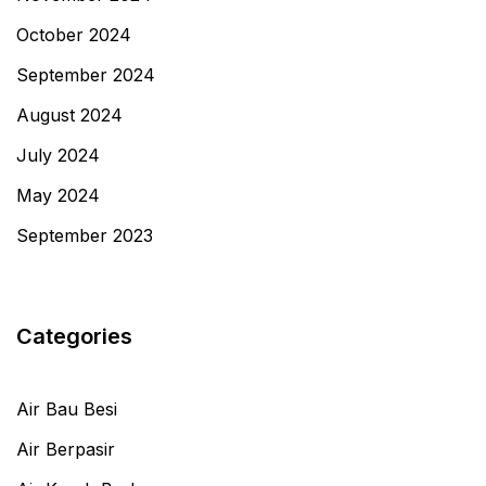
October 2024
September 2024
August 2024
July 2024
May 2024
September 2023
Categories
Air Bau Besi
Air Berpasir