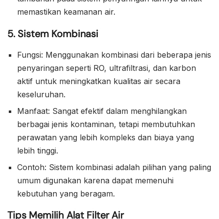
memastikan keamanan air.
5. Sistem Kombinasi
Fungsi: Menggunakan kombinasi dari beberapa jenis
penyaringan seperti RO, ultrafiltrasi, dan karbon
aktif untuk meningkatkan kualitas air secara
keseluruhan.
Manfaat: Sangat efektif dalam menghilangkan
berbagai jenis kontaminan, tetapi membutuhkan
perawatan yang lebih kompleks dan biaya yang
lebih tinggi.
Contoh: Sistem kombinasi adalah pilihan yang paling
umum digunakan karena dapat memenuhi
kebutuhan yang beragam.
Tips Memilih Alat Filter Air