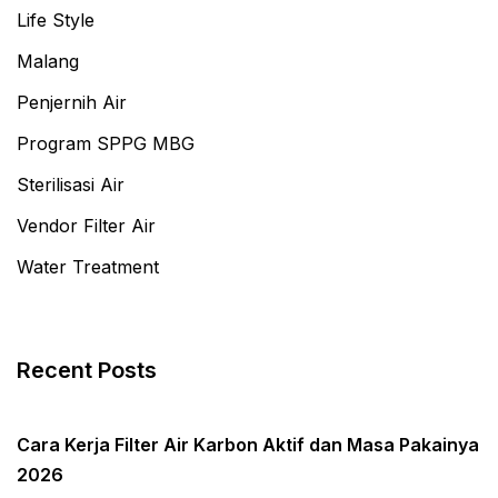
Life Style
Malang
Penjernih Air
Program SPPG MBG
Sterilisasi Air
Vendor Filter Air
Water Treatment
Recent Posts
Cara Kerja Filter Air Karbon Aktif dan Masa Pakainya
2026