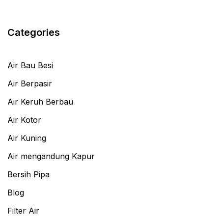
Categories
Air Bau Besi
Air Berpasir
Air Keruh Berbau
Air Kotor
Air Kuning
Air mengandung Kapur
Bersih Pipa
Blog
Filter Air