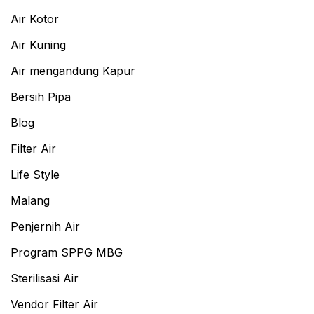
Air Kotor
Air Kuning
Air mengandung Kapur
Bersih Pipa
Blog
Filter Air
Life Style
Malang
Penjernih Air
Program SPPG MBG
Sterilisasi Air
Vendor Filter Air