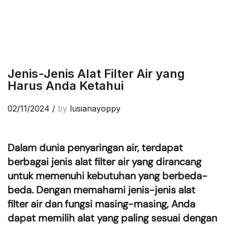
Jenis-Jenis Alat Filter Air yang
Harus Anda Ketahui
02/11/2024
/
by
lusianayoppy
Dalam dunia penyaringan air, terdapat
berbagai jenis alat filter air yang dirancang
untuk memenuhi kebutuhan yang berbeda-
beda. Dengan memahami jenis-jenis alat
filter air dan fungsi masing-masing, Anda
dapat memilih alat yang paling sesuai dengan