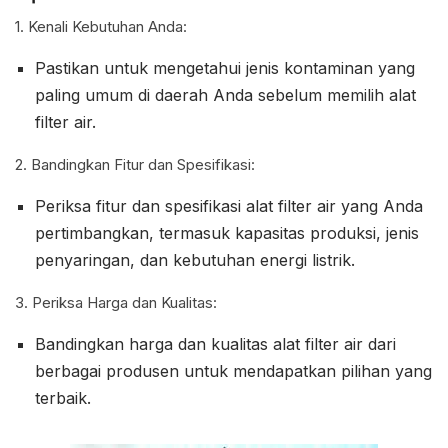
1. Kenali Kebutuhan Anda:
Pastikan untuk mengetahui jenis kontaminan yang
paling umum di daerah Anda sebelum memilih alat
filter air.
2. Bandingkan Fitur dan Spesifikasi:
Periksa fitur dan spesifikasi alat filter air yang Anda
pertimbangkan, termasuk kapasitas produksi, jenis
penyaringan, dan kebutuhan energi listrik.
3. Periksa Harga dan Kualitas:
Bandingkan harga dan kualitas alat filter air dari
berbagai produsen untuk mendapatkan pilihan yang
terbaik.