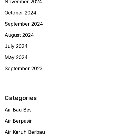
November 2024
October 2024
September 2024
August 2024
July 2024
May 2024
September 2023
Categories
Air Bau Besi
Air Berpasir
Air Keruh Berbau