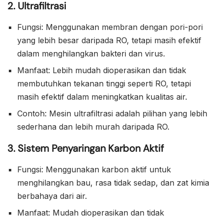
2. Ultrafiltrasi
Fungsi: Menggunakan membran dengan pori-pori
yang lebih besar daripada RO, tetapi masih efektif
dalam menghilangkan bakteri dan virus.
Manfaat: Lebih mudah dioperasikan dan tidak
membutuhkan tekanan tinggi seperti RO, tetapi
masih efektif dalam meningkatkan kualitas air.
Contoh: Mesin ultrafiltrasi adalah pilihan yang lebih
sederhana dan lebih murah daripada RO.
3. Sistem Penyaringan Karbon Aktif
Fungsi: Menggunakan karbon aktif untuk
menghilangkan bau, rasa tidak sedap, dan zat kimia
berbahaya dari air.
Manfaat: Mudah dioperasikan dan tidak