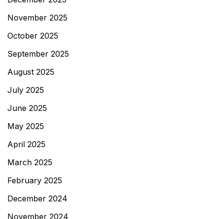
November 2025
October 2025
September 2025
August 2025
July 2025
June 2025
May 2025
April 2025
March 2025
February 2025
December 2024
November 2024