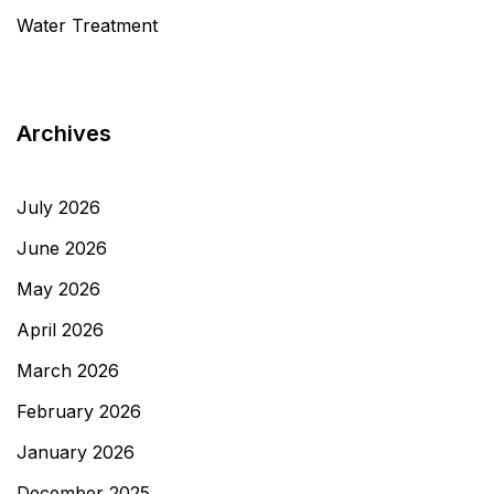
Water Treatment
Archives
July 2026
June 2026
May 2026
April 2026
March 2026
February 2026
January 2026
December 2025