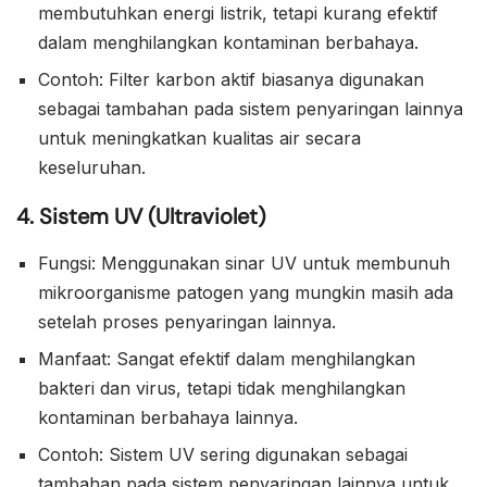
membutuhkan energi listrik, tetapi kurang efektif
dalam menghilangkan kontaminan berbahaya.
Contoh: Filter karbon aktif biasanya digunakan
sebagai tambahan pada sistem penyaringan lainnya
untuk meningkatkan kualitas air secara
keseluruhan.
4. Sistem UV (Ultraviolet)
Fungsi: Menggunakan sinar UV untuk membunuh
mikroorganisme patogen yang mungkin masih ada
setelah proses penyaringan lainnya.
Manfaat: Sangat efektif dalam menghilangkan
bakteri dan virus, tetapi tidak menghilangkan
kontaminan berbahaya lainnya.
Contoh: Sistem UV sering digunakan sebagai
tambahan pada sistem penyaringan lainnya untuk