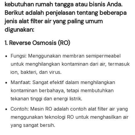
kebutuhan rumah tangga atau bisnis Anda.
Berikut adalah penjelasan tentang beberapa
jenis alat filter air yang paling umum
digunakan:
1. Reverse Osmosis (RO)
Fungsi: Menggunakan membran semipermeabel
untuk menghilangkan kontaminan dari air, termasuk
ion, bakteri, dan virus.
Manfaat: Sangat efektif dalam menghilangkan
kontaminan berbahaya, tetapi membutuhkan
tekanan tinggi dan energi listrik.
Contoh: Mesin RO adalah contoh alat filter air yang
menggunakan teknologi RO untuk menghasilkan air
yang sangat bersih.