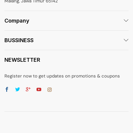
Malang, Jawa Timur 65142
Company
BUSSINESS
NEWSLETTER
Register now to get updates on promotions & coupons