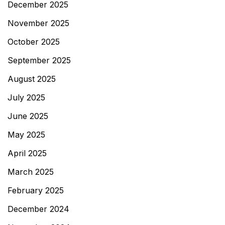
December 2025
November 2025
October 2025
September 2025
August 2025
July 2025
June 2025
May 2025
April 2025
March 2025
February 2025
December 2024