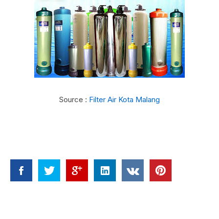
Source :
Filter Air Kota Malang