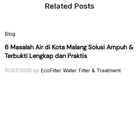
Related Posts
Blog
6 Masalah Air di Kota Malang Solusi Ampuh &
Terbukti Lengkap dan Praktis
10/07/2026
by
EcoFilter Water Filter & Treatment