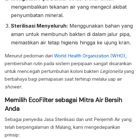
mengembalikan tekanan air yang mengecil akibat
penyumbatan mineral.
Sterilisasi Menyeluruh:
Menggunakan bahan yang
aman untuk membunuh bakteri di dalam jalur pipa,
memastikan air tetap higienis hingga ke ujung kran.
Menurut pedoman dari
World Health Organization (WHO)
,
pembersihan rutin pada sistem perpipaan sangat disarankan
untuk mencegah pertumbuhan koloni bakteri
Legionella
yang
berbahaya bagi pernapasan saat terhirup melalui uap air
shower
.
Memilih EcoFilter sebagai Mitra Air Bersih
Anda
Sebagai penyedia Jasa Sterilisasi dan unit Penjernih Air yang
telah berpengalaman di Malang, kami mengedepankan
prinsip: