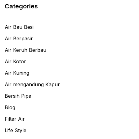
Categories
Air Bau Besi
Air Berpasir
Air Keruh Berbau
Air Kotor
Air Kuning
Air mengandung Kapur
Bersih Pipa
Blog
Filter Air
Life Style