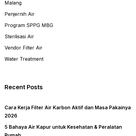
Malang
Penjernih Air
Program SPPG MBG
Sterilisasi Air
Vendor Filter Air
Water Treatment
Recent Posts
Cara Kerja Filter Air Karbon Aktif dan Masa Pakainya
2026
5 Bahaya Air Kapur untuk Kesehatan & Peralatan
Rumah