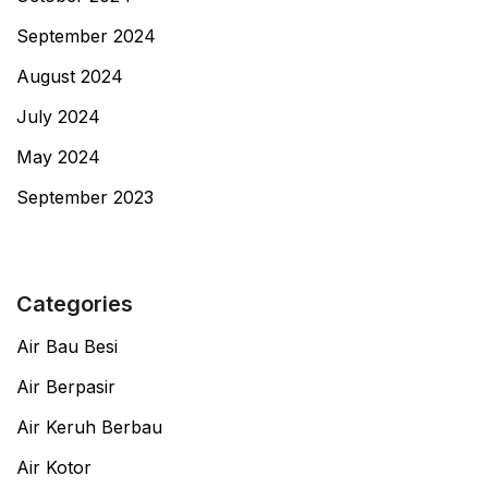
September 2024
August 2024
July 2024
May 2024
September 2023
Categories
Air Bau Besi
Air Berpasir
Air Keruh Berbau
Air Kotor