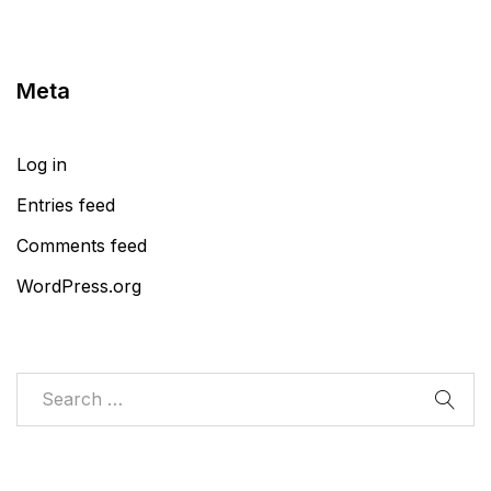
Meta
Log in
Entries feed
Comments feed
WordPress.org