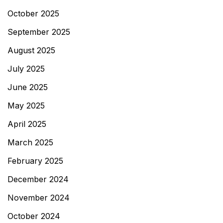
October 2025
September 2025
August 2025
July 2025
June 2025
May 2025
April 2025
March 2025
February 2025
December 2024
November 2024
October 2024