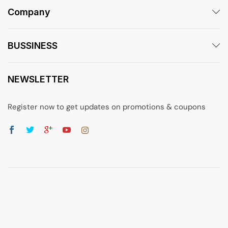
Company
BUSSINESS
NEWSLETTER
Register now to get updates on promotions & coupons