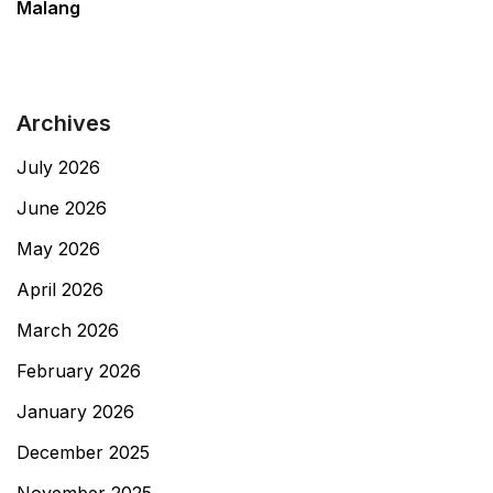
Malang
Archives
July 2026
June 2026
May 2026
April 2026
March 2026
February 2026
January 2026
December 2025
November 2025