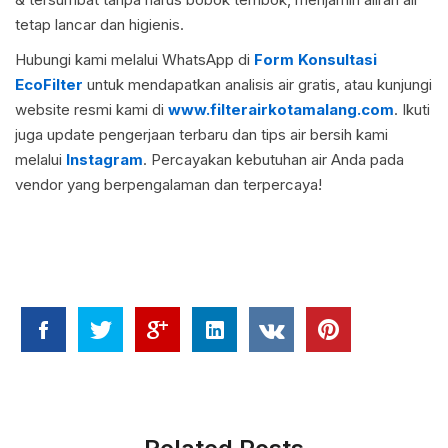
tetap lancar dan higienis.
Hubungi kami melalui WhatsApp di
Form Konsultasi
EcoFilter
untuk mendapatkan analisis air gratis, atau kunjungi
website resmi kami di
www.filterairkotamalang.com
. Ikuti
juga update pengerjaan terbaru dan tips air bersih kami
melalui
Instagram
. Percayakan kebutuhan air Anda pada
vendor yang berpengalaman dan terpercaya!