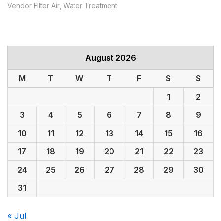
Vendor FIlter Air
Water Treatment
August 2026
M
T
W
T
F
S
S
1
2
3
4
5
6
7
8
9
10
11
12
13
14
15
16
17
18
19
20
21
22
23
24
25
26
27
28
29
30
31
« Jul