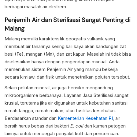
berbagai masalah air ekstrem.
Penjernih Air dan Sterilisasi Sangat Penting di
Malang
Malang memiliki karakteristik geografis vulkanik yang
membuat air tanahnya sering kali kaya akan kandungan zat
besi (Fe), mangan (Mn), dan zat kapur. Masalah ini tidak bisa
diselesaikan hanya dengan pengendapan manual. Anda
memerlukan sistem Penjernih Air yang mampu bekerja
secara kimiawi dan fisik untuk menetralkan polutan tersebut.
Selain polutan mineral, air juga berisiko mengandung
mikroorganisme berbahaya. Layanan Jasa Sterilisasi sangat
krusial, terutama jika air digunakan untuk kebutuhan sanitasi
rumah tangga, rumah makan, atau fasilitas kesehatan.
Berdasarkan standar dari
Kementerian Kesehatan RI
, air
bersih harus bebas dari bakteri
E. coli
dan kuman patogen
lainnya untuk mencegah penyakit kulit dan pencernaan.