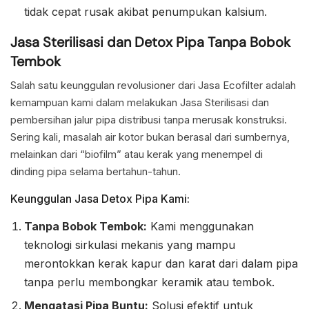
tidak cepat rusak akibat penumpukan kalsium.
Jasa Sterilisasi dan Detox Pipa Tanpa Bobok
Tembok
Salah satu keunggulan revolusioner dari Jasa Ecofilter adalah
kemampuan kami dalam melakukan Jasa Sterilisasi dan
pembersihan jalur pipa distribusi tanpa merusak konstruksi.
Sering kali, masalah air kotor bukan berasal dari sumbernya,
melainkan dari “biofilm” atau kerak yang menempel di
dinding pipa selama bertahun-tahun.
Keunggulan Jasa Detox Pipa Kami:
Tanpa Bobok Tembok:
Kami menggunakan
teknologi sirkulasi mekanis yang mampu
merontokkan kerak kapur dan karat dari dalam pipa
tanpa perlu membongkar keramik atau tembok.
Mengatasi Pipa Buntu:
Solusi efektif untuk