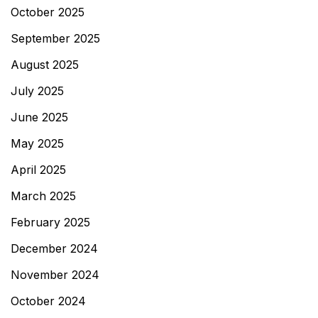
October 2025
September 2025
August 2025
July 2025
June 2025
May 2025
April 2025
March 2025
February 2025
December 2024
November 2024
October 2024