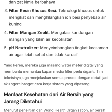
dan zat kimia berbahaya
Filter Resin Khusus Besi
: Teknologi khusus untuk
mengikat dan menghilangkan ion besi penyebab air
kuning
Filter Mangan Zeolit
: Mengatasi kandungan
mangan yang bikin air kecoklatan
pH Neutralizer
: Menyeimbangkan tingkat keasaman
air agar lebih sehat dan tidak korosif
Yang keren, mereka juga masang water meter digital yang
membantu memantau kapan media filter perlu diganti. Tim
teknisinya juga menjelaskan semua proses dengan detail, jadi
aku ngerti banget cara kerja sistem yang dipasang.
Manfaat Kesehatan dari Air Bersih yang
Jarang Diketahui
Menurut penelitian dari World Health Organization, air bersih