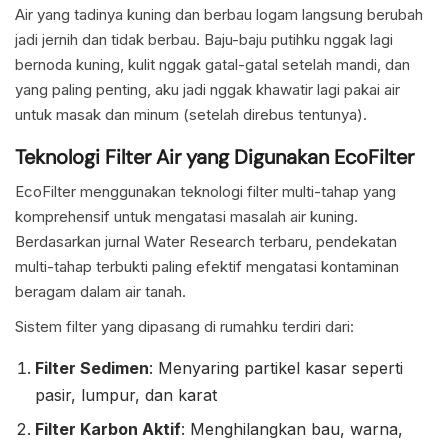
Air yang tadinya kuning dan berbau logam langsung berubah
jadi jernih dan tidak berbau. Baju-baju putihku nggak lagi
bernoda kuning, kulit nggak gatal-gatal setelah mandi, dan
yang paling penting, aku jadi nggak khawatir lagi pakai air
untuk masak dan minum (setelah direbus tentunya).
Teknologi Filter Air yang Digunakan EcoFilter
EcoFilter menggunakan teknologi filter multi-tahap yang
komprehensif untuk mengatasi masalah air kuning.
Berdasarkan jurnal Water Research terbaru, pendekatan
multi-tahap terbukti paling efektif mengatasi kontaminan
beragam dalam air tanah.
Sistem filter yang dipasang di rumahku terdiri dari:
Filter Sedimen
: Menyaring partikel kasar seperti
pasir, lumpur, dan karat
Filter Karbon Aktif
: Menghilangkan bau, warna,