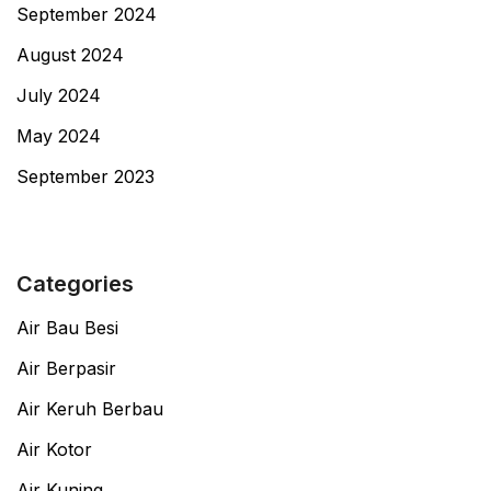
September 2024
August 2024
July 2024
May 2024
September 2023
Categories
Air Bau Besi
Air Berpasir
Air Keruh Berbau
Air Kotor
Air Kuning