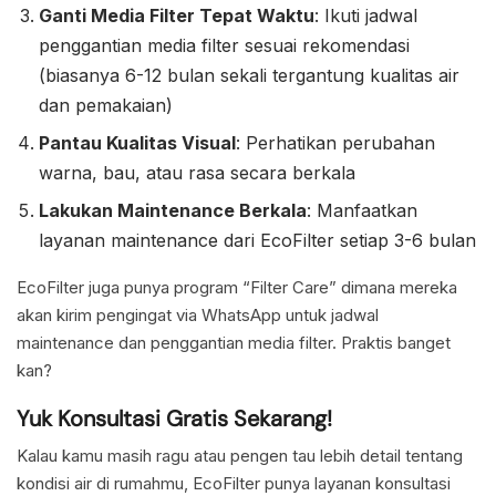
Ganti Media Filter Tepat Waktu
: Ikuti jadwal
penggantian media filter sesuai rekomendasi
(biasanya 6-12 bulan sekali tergantung kualitas air
dan pemakaian)
Pantau Kualitas Visual
: Perhatikan perubahan
warna, bau, atau rasa secara berkala
Lakukan Maintenance Berkala
: Manfaatkan
layanan maintenance dari EcoFilter setiap 3-6 bulan
EcoFilter juga punya program “Filter Care” dimana mereka
akan kirim pengingat via WhatsApp untuk jadwal
maintenance dan penggantian media filter. Praktis banget
kan?
Yuk Konsultasi Gratis Sekarang!
Kalau kamu masih ragu atau pengen tau lebih detail tentang
kondisi air di rumahmu, EcoFilter punya layanan konsultasi