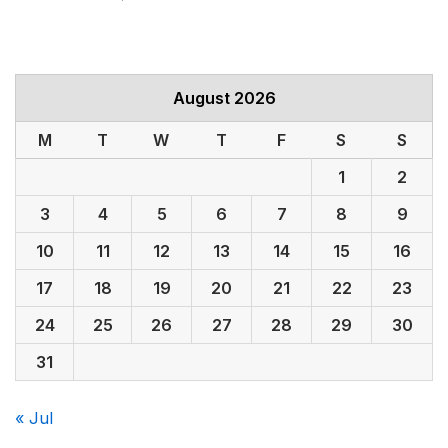
August 2026
M
T
W
T
F
S
S
1
2
3
4
5
6
7
8
9
10
11
12
13
14
15
16
17
18
19
20
21
22
23
24
25
26
27
28
29
30
31
« Jul