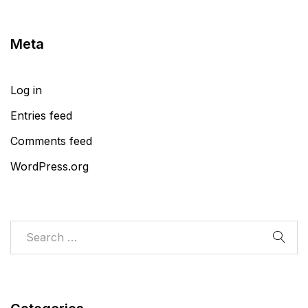
Meta
Log in
Entries feed
Comments feed
WordPress.org