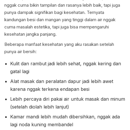
nggak cuma bikin tampilan dan rasanya lebih baik, tapi juga
punya dampak signifikan bagi kesehatan. Ternyata
kandungan besi dan mangan yang tinggi dalam air nggak
cuma masalah estetika, tapi juga bisa mempengaruhi
kesehatan jangka panjang.
Beberapa manfaat kesehatan yang aku rasakan setelah
punya air bersih:
Kulit dan rambut jadi lebih sehat, nggak kering dan
gatal lagi
Alat masak dan peralatan dapur jadi lebih awet
karena nggak terkena endapan besi
Lebih percaya diri pakai air untuk masak dan minum
(setelah diolah lebih lanjut)
Kamar mandi lebih mudah dibersihkan, nggak ada
lagi noda kuning membandel