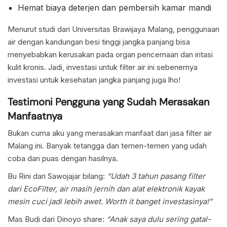
Hemat biaya deterjen dan pembersih kamar mandi
Menurut studi dari Universitas Brawijaya Malang, penggunaan
air dengan kandungan besi tinggi jangka panjang bisa
menyebabkan kerusakan pada organ pencernaan dan iritasi
kulit kronis. Jadi, investasi untuk filter air ini sebenernya
investasi untuk kesehatan jangka panjang juga lho!
Testimoni Pengguna yang Sudah Merasakan
Manfaatnya
Bukan cuma aku yang merasakan manfaat dari jasa filter air
Malang ini. Banyak tetangga dan temen-temen yang udah
coba dan puas dengan hasilnya.
Bu Rini dari Sawojajar bilang:
“Udah 3 tahun pasang filter
dari EcoFilter, air masih jernih dan alat elektronik kayak
mesin cuci jadi lebih awet. Worth it banget investasinya!”
Mas Budi dari Dinoyo share:
“Anak saya dulu sering gatal-