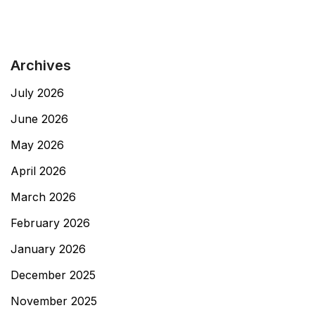
Archives
July 2026
June 2026
May 2026
April 2026
March 2026
February 2026
January 2026
December 2025
November 2025