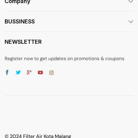
Company
BUSSINESS
NEWSLETTER
Register now to get updates on promotions & coupons
© 2024 Filter Air Kota Malang