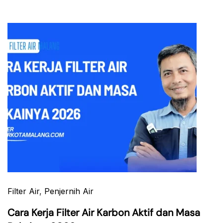
Filter Air
,
Penjernih Air
Cara Kerja Filter Air Karbon Aktif dan Masa