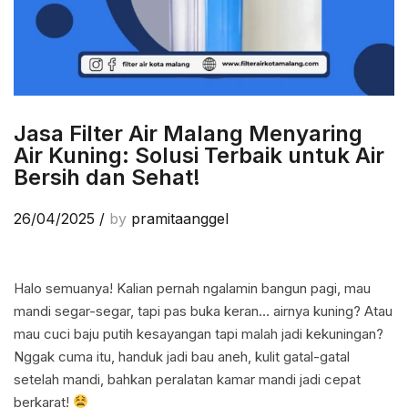
Jasa Filter Air Malang Menyaring
Air Kuning: Solusi Terbaik untuk Air
Bersih dan Sehat!
26/04/2025
/
by
pramitaanggel
Halo semuanya! Kalian pernah ngalamin bangun pagi, mau
mandi segar-segar, tapi pas buka keran… airnya kuning? Atau
mau cuci baju putih kesayangan tapi malah jadi kekuningan?
Nggak cuma itu, handuk jadi bau aneh, kulit gatal-gatal
setelah mandi, bahkan peralatan kamar mandi jadi cepat
berkarat!