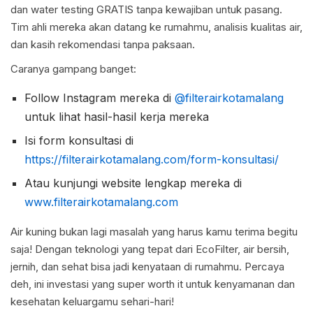
dan water testing GRATIS tanpa kewajiban untuk pasang.
Tim ahli mereka akan datang ke rumahmu, analisis kualitas air,
dan kasih rekomendasi tanpa paksaan.
Caranya gampang banget:
Follow Instagram mereka di
@filterairkotamalang
untuk lihat hasil-hasil kerja mereka
Isi form konsultasi di
https://filterairkotamalang.com/form-konsultasi/
Atau kunjungi website lengkap mereka di
www.filterairkotamalang.com
Air kuning bukan lagi masalah yang harus kamu terima begitu
saja! Dengan teknologi yang tepat dari EcoFilter, air bersih,
jernih, dan sehat bisa jadi kenyataan di rumahmu. Percaya
deh, ini investasi yang super worth it untuk kenyamanan dan
kesehatan keluargamu sehari-hari!