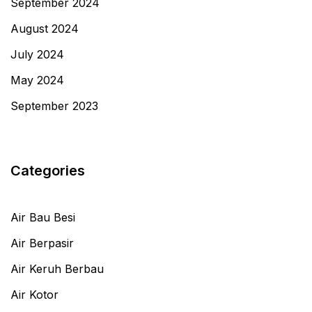
September 2024
August 2024
July 2024
May 2024
September 2023
Categories
Air Bau Besi
Air Berpasir
Air Keruh Berbau
Air Kotor