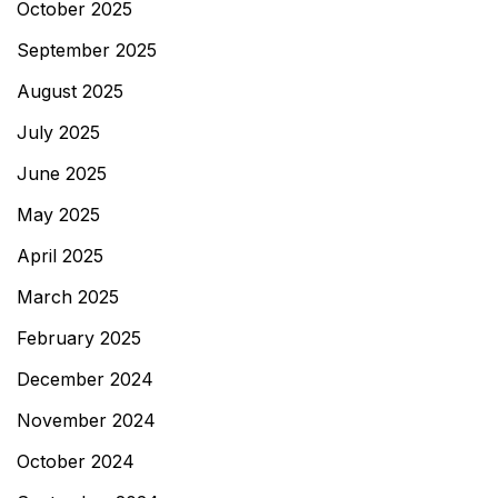
October 2025
September 2025
August 2025
July 2025
June 2025
May 2025
April 2025
March 2025
February 2025
December 2024
November 2024
October 2024