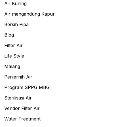
Air Kuning
Air mengandung Kapur
Bersih Pipa
Blog
Filter Air
Life Style
Malang
Penjernih Air
Program SPPG MBG
Sterilisasi Air
Vendor Filter Air
Water Treatment