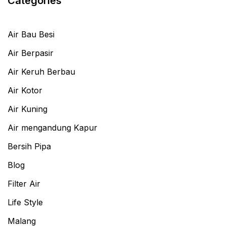
Categories
Air Bau Besi
Air Berpasir
Air Keruh Berbau
Air Kotor
Air Kuning
Air mengandung Kapur
Bersih Pipa
Blog
Filter Air
Life Style
Malang