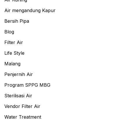
Air mengandung Kapur
Bersih Pipa
Blog
Filter Air
Life Style
Malang
Penjernih Air
Program SPPG MBG
Sterilisasi Air
Vendor Filter Air
Water Treatment