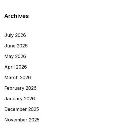
Archives
July 2026
June 2026
May 2026
April 2026
March 2026
February 2026
January 2026
December 2025
November 2025