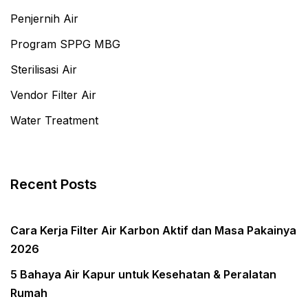
Penjernih Air
Program SPPG MBG
Sterilisasi Air
Vendor Filter Air
Water Treatment
Recent Posts
Cara Kerja Filter Air Karbon Aktif dan Masa Pakainya
2026
5 Bahaya Air Kapur untuk Kesehatan & Peralatan
Rumah