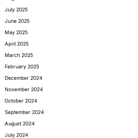
July 2025
June 2025
May 2025
April 2025
March 2025
February 2025
December 2024
November 2024
October 2024
September 2024
August 2024
July 2024