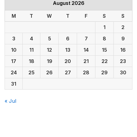
August 2026
M
T
W
T
F
S
S
1
2
3
4
5
6
7
8
9
10
11
12
13
14
15
16
17
18
19
20
21
22
23
24
25
26
27
28
29
30
31
« Jul