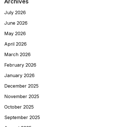
Archives
July 2026
June 2026
May 2026
April 2026
March 2026
February 2026
January 2026
December 2025
November 2025
October 2025
September 2025