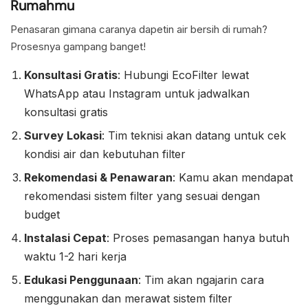
Rumahmu
Penasaran gimana caranya dapetin air bersih di rumah?
Prosesnya gampang banget!
Konsultasi Gratis
: Hubungi EcoFilter lewat
WhatsApp atau Instagram untuk jadwalkan
konsultasi gratis
Survey Lokasi
: Tim teknisi akan datang untuk cek
kondisi air dan kebutuhan filter
Rekomendasi & Penawaran
: Kamu akan mendapat
rekomendasi sistem filter yang sesuai dengan
budget
Instalasi Cepat
: Proses pemasangan hanya butuh
waktu 1-2 hari kerja
Edukasi Penggunaan
: Tim akan ngajarin cara
menggunakan dan merawat sistem filter