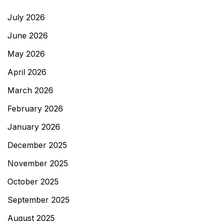
July 2026
June 2026
May 2026
April 2026
March 2026
February 2026
January 2026
December 2025
November 2025
October 2025
September 2025
August 2025