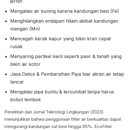
jernih
Mengatasi air kuning karena kandungan besi (Fe)
Menghilangkan endapan hitam akibat kandungan
mangan (Mn)
Mencegah kerak kapur yang bikin kran cepat
rusak
Menyaring partikel kecil seperti pasir & tanah yang
bikin air kotor
Jasa Detox & Pembersihan Pipa biar aliran air tetap
lancar
Mengatasi pipa buntu & tersumbat tanpa harus
bobol tembok
Penelitian dari Jurnal Teknologi Lingkungan (2023)
menunjukkan bahwa penggunaan filter air berkualitas dapat
mengurangi kandungan zat besi hingga 95%. EcoFilter