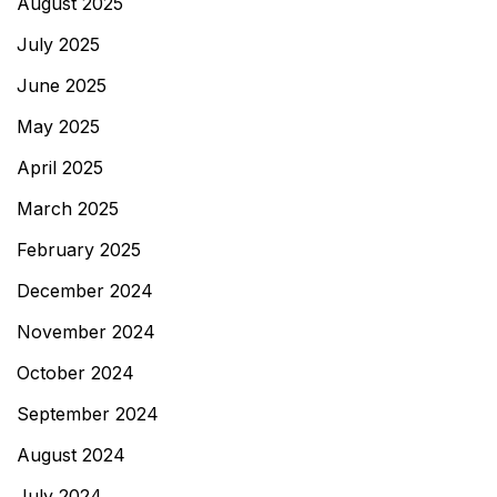
August 2025
July 2025
June 2025
May 2025
April 2025
March 2025
February 2025
December 2024
November 2024
October 2024
September 2024
August 2024
July 2024