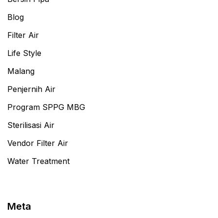
Blog
Filter Air
Life Style
Malang
Penjernih Air
Program SPPG MBG
Sterilisasi Air
Vendor Filter Air
Water Treatment
Meta