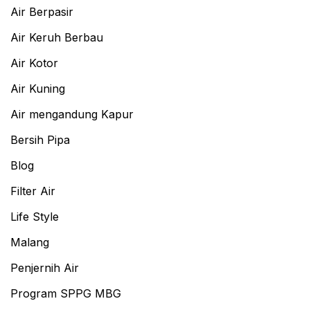
Air Berpasir
Air Keruh Berbau
Air Kotor
Air Kuning
Air mengandung Kapur
Bersih Pipa
Blog
Filter Air
Life Style
Malang
Penjernih Air
Program SPPG MBG