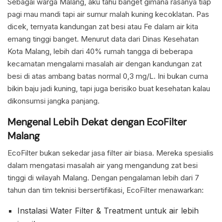
Sebagai warga Malang, aku tahu banget gimana rasanya tiap
pagi mau mandi tapi air sumur malah kuning kecoklatan. Pas
dicek, ternyata kandungan zat besi atau Fe dalam air kita
emang tinggi banget. Menurut data dari Dinas Kesehatan
Kota Malang, lebih dari 40% rumah tangga di beberapa
kecamatan mengalami masalah air dengan kandungan zat
besi di atas ambang batas normal 0,3 mg/L. Ini bukan cuma
bikin baju jadi kuning, tapi juga berisiko buat kesehatan kalau
dikonsumsi jangka panjang.
Mengenal Lebih Dekat dengan EcoFilter
Malang
EcoFilter bukan sekedar jasa filter air biasa. Mereka spesialis
dalam mengatasi masalah air yang mengandung zat besi
tinggi di wilayah Malang. Dengan pengalaman lebih dari 7
tahun dan tim teknisi bersertifikasi, EcoFilter menawarkan:
Instalasi Water Filter & Treatment untuk air lebih