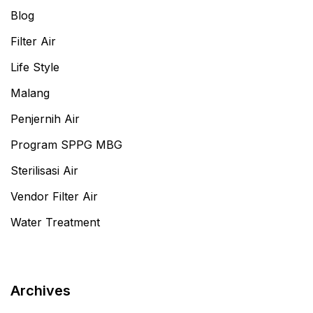
Blog
Filter Air
Life Style
Malang
Penjernih Air
Program SPPG MBG
Sterilisasi Air
Vendor Filter Air
Water Treatment
Archives