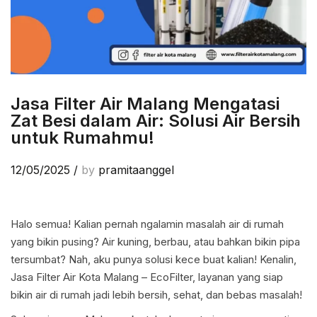
Jasa Filter Air Malang Mengatasi
Zat Besi dalam Air: Solusi Air Bersih
untuk Rumahmu!
12/05/2025
/
by
pramitaanggel
Halo semua! Kalian pernah ngalamin masalah air di rumah
yang bikin pusing? Air kuning, berbau, atau bahkan bikin pipa
tersumbat? Nah, aku punya solusi kece buat kalian! Kenalin,
Jasa Filter Air Kota Malang – EcoFilter, layanan yang siap
bikin air di rumah jadi lebih bersih, sehat, dan bebas masalah!