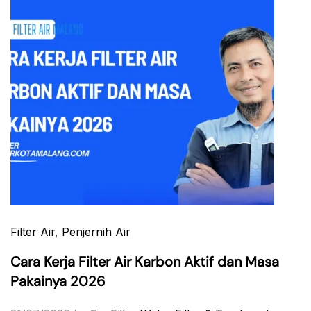
Filter Air
,
Penjernih Air
Cara Kerja Filter Air Karbon Aktif dan Masa
Pakainya 2026