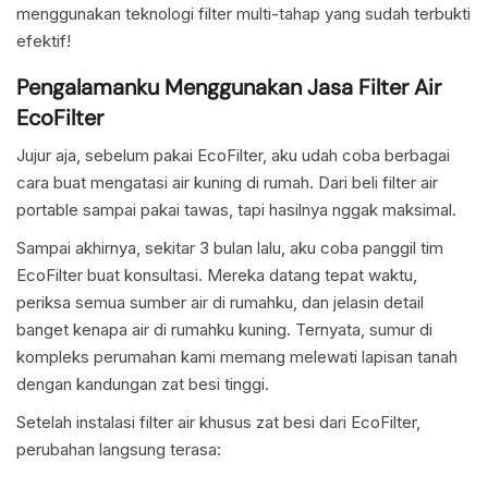
menggunakan teknologi filter multi-tahap yang sudah terbukti
efektif!
Pengalamanku Menggunakan Jasa Filter Air
EcoFilter
Jujur aja, sebelum pakai EcoFilter, aku udah coba berbagai
cara buat mengatasi air kuning di rumah. Dari beli filter air
portable sampai pakai tawas, tapi hasilnya nggak maksimal.
Sampai akhirnya, sekitar 3 bulan lalu, aku coba panggil tim
EcoFilter buat konsultasi. Mereka datang tepat waktu,
periksa semua sumber air di rumahku, dan jelasin detail
banget kenapa air di rumahku kuning. Ternyata, sumur di
kompleks perumahan kami memang melewati lapisan tanah
dengan kandungan zat besi tinggi.
Setelah instalasi filter air khusus zat besi dari EcoFilter,
perubahan langsung terasa: