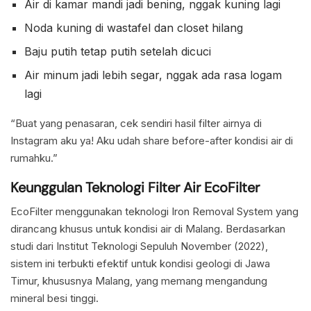
Air di kamar mandi jadi bening, nggak kuning lagi
Noda kuning di wastafel dan closet hilang
Baju putih tetap putih setelah dicuci
Air minum jadi lebih segar, nggak ada rasa logam
lagi
“Buat yang penasaran, cek sendiri hasil filter airnya di
Instagram aku ya! Aku udah share before-after kondisi air di
rumahku.”
Keunggulan Teknologi Filter Air EcoFilter
EcoFilter menggunakan teknologi Iron Removal System yang
dirancang khusus untuk kondisi air di Malang. Berdasarkan
studi dari Institut Teknologi Sepuluh November (2022),
sistem ini terbukti efektif untuk kondisi geologi di Jawa
Timur, khususnya Malang, yang memang mengandung
mineral besi tinggi.