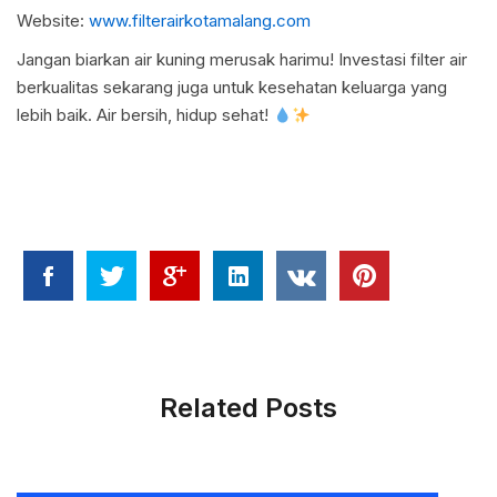
Website:
www.filterairkotamalang.com
Jangan biarkan air kuning merusak harimu! Investasi filter air
berkualitas sekarang juga untuk kesehatan keluarga yang
lebih baik. Air bersih, hidup sehat!
Related Posts