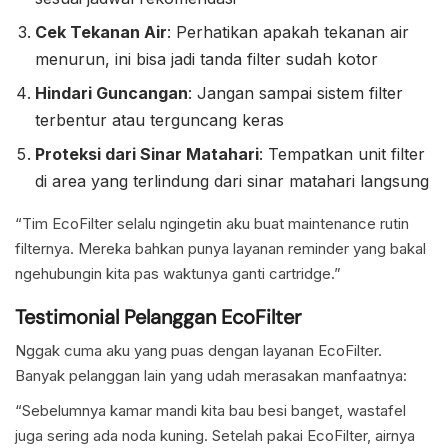
Cek Tekanan Air
: Perhatikan apakah tekanan air
menurun, ini bisa jadi tanda filter sudah kotor
Hindari Guncangan
: Jangan sampai sistem filter
terbentur atau terguncang keras
Proteksi dari Sinar Matahari
: Tempatkan unit filter
di area yang terlindung dari sinar matahari langsung
“Tim EcoFilter selalu ngingetin aku buat maintenance rutin
filternya. Mereka bahkan punya layanan reminder yang bakal
ngehubungin kita pas waktunya ganti cartridge.”
Testimonial Pelanggan EcoFilter
Nggak cuma aku yang puas dengan layanan EcoFilter.
Banyak pelanggan lain yang udah merasakan manfaatnya:
“Sebelumnya kamar mandi kita bau besi banget, wastafel
juga sering ada noda kuning. Setelah pakai EcoFilter, airnya