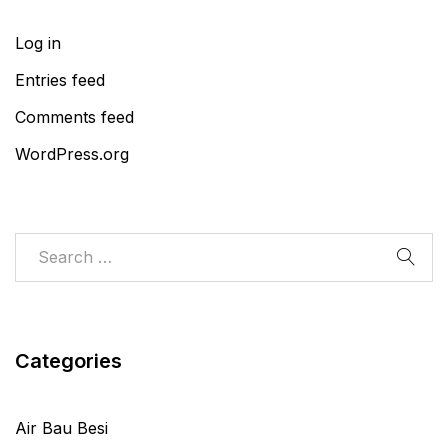
Log in
Entries feed
Comments feed
WordPress.org
Categories
Air Bau Besi