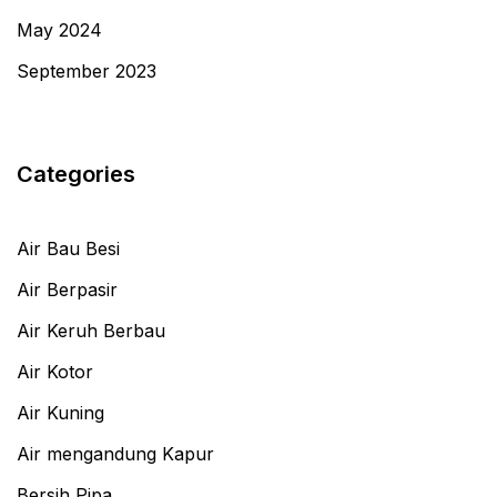
May 2024
September 2023
Categories
Air Bau Besi
Air Berpasir
Air Keruh Berbau
Air Kotor
Air Kuning
Air mengandung Kapur
Bersih Pipa