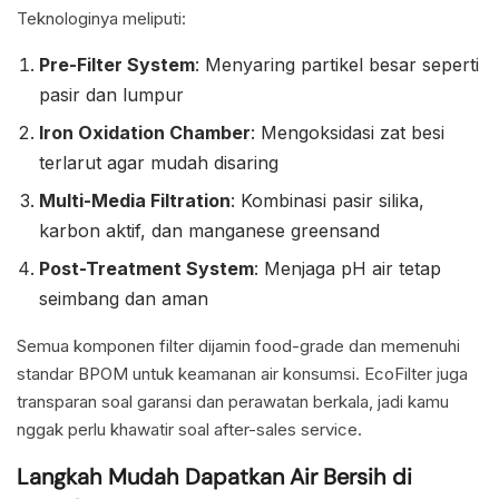
Teknologinya meliputi:
Pre-Filter System
: Menyaring partikel besar seperti
pasir dan lumpur
Iron Oxidation Chamber
: Mengoksidasi zat besi
terlarut agar mudah disaring
Multi-Media Filtration
: Kombinasi pasir silika,
karbon aktif, dan manganese greensand
Post-Treatment System
: Menjaga pH air tetap
seimbang dan aman
Semua komponen filter dijamin food-grade dan memenuhi
standar BPOM untuk keamanan air konsumsi. EcoFilter juga
transparan soal garansi dan perawatan berkala, jadi kamu
nggak perlu khawatir soal after-sales service.
Langkah Mudah Dapatkan Air Bersih di