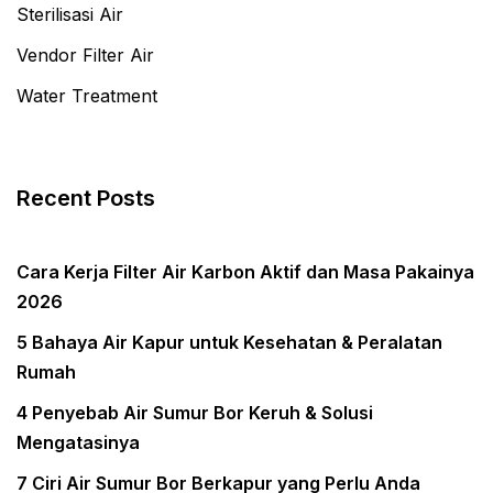
Sterilisasi Air
Vendor Filter Air
Water Treatment
Recent Posts
Cara Kerja Filter Air Karbon Aktif dan Masa Pakainya
2026
5 Bahaya Air Kapur untuk Kesehatan & Peralatan
Rumah
4 Penyebab Air Sumur Bor Keruh & Solusi
Mengatasinya
7 Ciri Air Sumur Bor Berkapur yang Perlu Anda