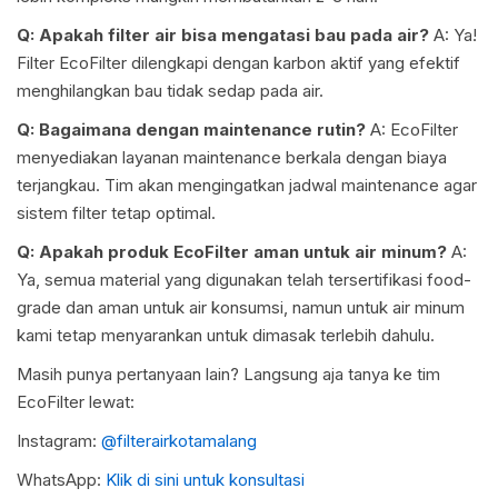
Q: Apakah filter air bisa mengatasi bau pada air?
A: Ya!
Filter EcoFilter dilengkapi dengan karbon aktif yang efektif
menghilangkan bau tidak sedap pada air.
Q: Bagaimana dengan maintenance rutin?
A: EcoFilter
menyediakan layanan maintenance berkala dengan biaya
terjangkau. Tim akan mengingatkan jadwal maintenance agar
sistem filter tetap optimal.
Q: Apakah produk EcoFilter aman untuk air minum?
A:
Ya, semua material yang digunakan telah tersertifikasi food-
grade dan aman untuk air konsumsi, namun untuk air minum
kami tetap menyarankan untuk dimasak terlebih dahulu.
Masih punya pertanyaan lain? Langsung aja tanya ke tim
EcoFilter lewat:
Instagram:
@filterairkotamalang
WhatsApp:
Klik di sini untuk konsultasi