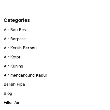
Categories
Air Bau Besi
Air Berpasir
Air Keruh Berbau
Air Kotor
Air Kuning
Air mengandung Kapur
Bersih Pipa
Blog
Filter Air