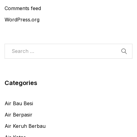
Comments feed
WordPress.org
Categories
Air Bau Besi
Air Berpasir
Air Keruh Berbau