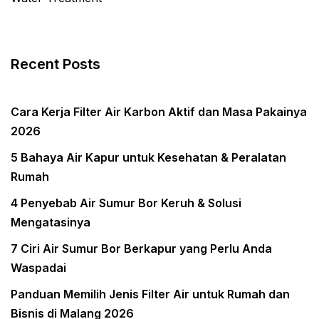
Recent Posts
Cara Kerja Filter Air Karbon Aktif dan Masa Pakainya
2026
5 Bahaya Air Kapur untuk Kesehatan & Peralatan
Rumah
4 Penyebab Air Sumur Bor Keruh & Solusi
Mengatasinya
7 Ciri Air Sumur Bor Berkapur yang Perlu Anda
Waspadai
Panduan Memilih Jenis Filter Air untuk Rumah dan
Bisnis di Malang 2026