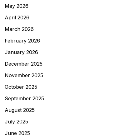
May 2026
April 2026
March 2026
February 2026
January 2026
December 2025
November 2025
October 2025
September 2025
August 2025
July 2025
June 2025