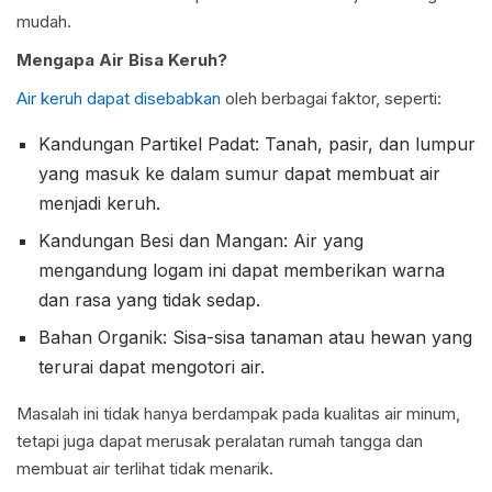
mudah.
Mengapa Air Bisa Keruh?
Air keruh dapat disebabkan
oleh berbagai faktor, seperti:
Kandungan Partikel Padat: Tanah, pasir, dan lumpur
yang masuk ke dalam sumur dapat membuat air
menjadi keruh.
Kandungan Besi dan Mangan: Air yang
mengandung logam ini dapat memberikan warna
dan rasa yang tidak sedap.
Bahan Organik: Sisa-sisa tanaman atau hewan yang
terurai dapat mengotori air.
Masalah ini tidak hanya berdampak pada kualitas air minum,
tetapi juga dapat merusak peralatan rumah tangga dan
membuat air terlihat tidak menarik.