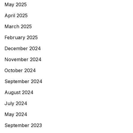
May 2025
April 2025
March 2025
February 2025
December 2024
November 2024
October 2024
September 2024
August 2024
July 2024
May 2024
September 2023