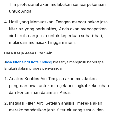
Tim profesional akan melakukan semua pekerjaan
untuk Anda.
Hasil yang Memuaskan: Dengan menggunakan jasa
filter air yang berkualitas, Anda akan mendapatkan
air bersih dan jernih untuk keperluan sehari-hari,
mulai dari memasak hingga minum.
Cara Kerja Jasa Filter Air
J
asa filter air di Kota Malang
biasanya mengikuti beberapa
langkah dalam proses penyaringan:
Analisis Kualitas Air: Tim jasa akan melakukan
pengujian awal untuk mengetahui tingkat kekeruhan
dan kontaminan dalam air Anda.
Instalasi Filter Air: Setelah analisis, mereka akan
merekomendasikan jenis filter air yang sesuai dan