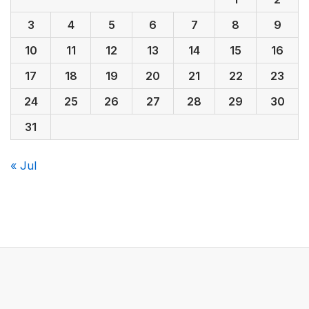
3
4
5
6
7
8
9
10
11
12
13
14
15
16
17
18
19
20
21
22
23
24
25
26
27
28
29
30
31
« Jul