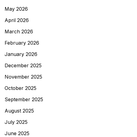
May 2026
April 2026
March 2026
February 2026
January 2026
December 2025
November 2025
October 2025
September 2025
August 2025
July 2025
June 2025