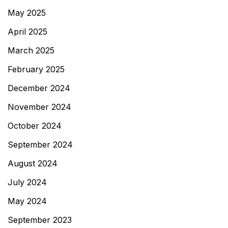
May 2025
April 2025
March 2025
February 2025
December 2024
November 2024
October 2024
September 2024
August 2024
July 2024
May 2024
September 2023