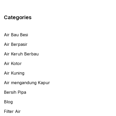
Categories
Air Bau Besi
Air Berpasir
Air Keruh Berbau
Air Kotor
Air Kuning
Air mengandung Kapur
Bersih Pipa
Blog
Filter Air