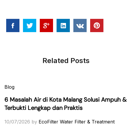
Related Posts
Blog
6 Masalah Air di Kota Malang Solusi Ampuh &
Terbukti Lengkap dan Praktis
10/07/2026
by
EcoFilter Water Filter & Treatment