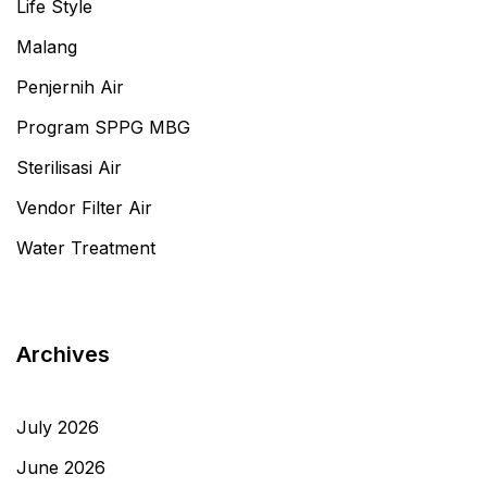
Life Style
Malang
Penjernih Air
Program SPPG MBG
Sterilisasi Air
Vendor Filter Air
Water Treatment
Archives
July 2026
June 2026