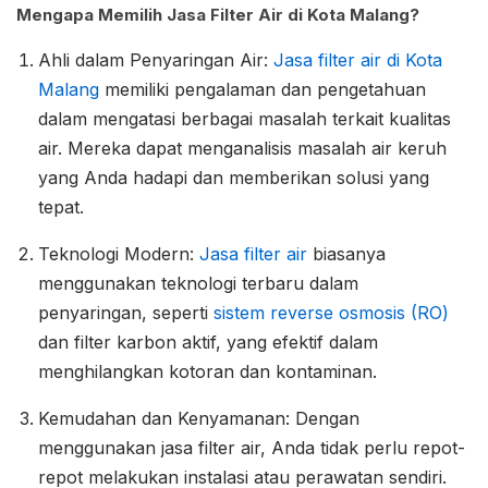
Mengapa Memilih Jasa Filter Air di Kota Malang?
Ahli dalam Penyaringan Air:
Jasa filter air di Kota
Malang
memiliki pengalaman dan pengetahuan
dalam mengatasi berbagai masalah terkait kualitas
air. Mereka dapat menganalisis masalah air keruh
yang Anda hadapi dan memberikan solusi yang
tepat.
Teknologi Modern:
Jasa filter air
biasanya
menggunakan teknologi terbaru dalam
penyaringan, seperti
sistem reverse osmosis (RO)
dan filter karbon aktif, yang efektif dalam
menghilangkan kotoran dan kontaminan.
Kemudahan dan Kenyamanan: Dengan
menggunakan jasa filter air, Anda tidak perlu repot-
repot melakukan instalasi atau perawatan sendiri.