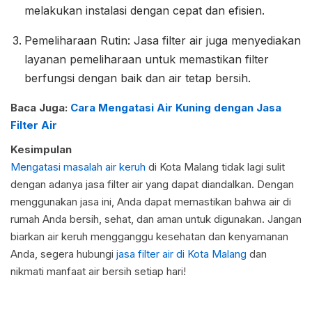
melakukan instalasi dengan cepat dan efisien.
Pemeliharaan Rutin: Jasa filter air juga menyediakan
layanan pemeliharaan untuk memastikan filter
berfungsi dengan baik dan air tetap bersih.
Baca Juga:
Cara Mengatasi Air Kuning dengan Jasa
Filter Air
Kesimpulan
Mengatasi masalah air keruh
di Kota Malang tidak lagi sulit
dengan adanya jasa filter air yang dapat diandalkan. Dengan
menggunakan jasa ini, Anda dapat memastikan bahwa air di
rumah Anda bersih, sehat, dan aman untuk digunakan. Jangan
biarkan air keruh mengganggu kesehatan dan kenyamanan
Anda, segera hubungi
jasa filter air di Kota Malang
dan
nikmati manfaat air bersih setiap hari!