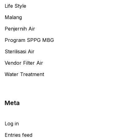
Life Style
Malang
Penjernih Air
Program SPPG MBG
Sterilisasi Air
Vendor Filter Air
Water Treatment
Meta
Log in
Entries feed