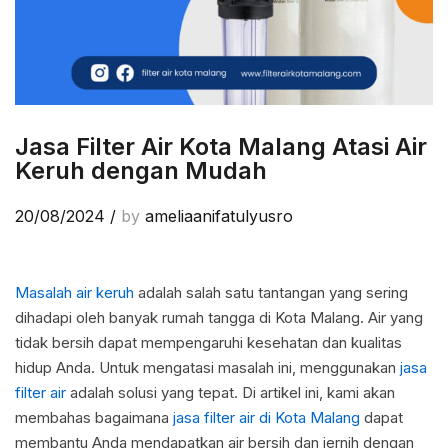
Jasa Filter Air Kota Malang Atasi Air
Keruh dengan Mudah
20/08/2024
/
by
ameliaanifatulyusro
Masalah air keruh
adalah salah satu tantangan yang sering
dihadapi oleh banyak rumah tangga di Kota Malang. Air yang
tidak bersih dapat mempengaruhi kesehatan dan kualitas
hidup Anda. Untuk mengatasi masalah ini, menggunakan
jasa
filter air
adalah solusi yang tepat. Di artikel ini, kami akan
membahas bagaimana
jasa filter air di Kota Malang
dapat
membantu Anda mendapatkan air bersih dan jernih dengan