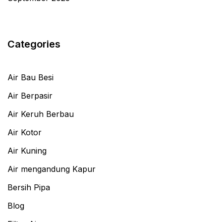
Categories
Air Bau Besi
Air Berpasir
Air Keruh Berbau
Air Kotor
Air Kuning
Air mengandung Kapur
Bersih Pipa
Blog