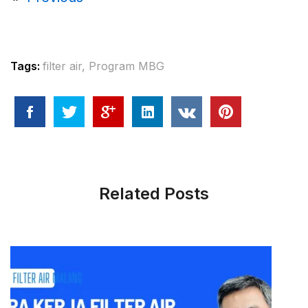
Tags:
filter air
,
Program MBG
Related Posts