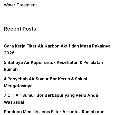
Water Treatment
Recent Posts
Cara Kerja Filter Air Karbon Aktif dan Masa Pakainya
2026
5 Bahaya Air Kapur untuk Kesehatan & Peralatan
Rumah
4 Penyebab Air Sumur Bor Keruh & Solusi
Mengatasinya
7 Ciri Air Sumur Bor Berkapur yang Perlu Anda
Waspadai
Panduan Memilih Jenis Filter Air untuk Rumah dan