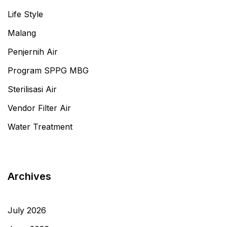
Life Style
Malang
Penjernih Air
Program SPPG MBG
Sterilisasi Air
Vendor Filter Air
Water Treatment
Archives
July 2026