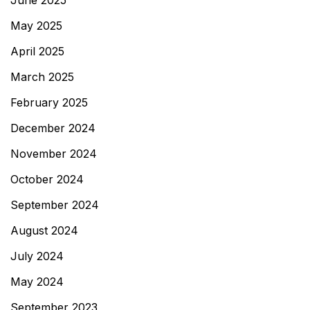
June 2025
May 2025
April 2025
March 2025
February 2025
December 2024
November 2024
October 2024
September 2024
August 2024
July 2024
May 2024
September 2023