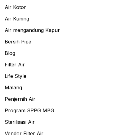
Air Kotor
Air Kuning
Air mengandung Kapur
Bersih Pipa
Blog
Filter Air
Life Style
Malang
Penjernih Air
Program SPPG MBG
Sterilisasi Air
Vendor Filter Air