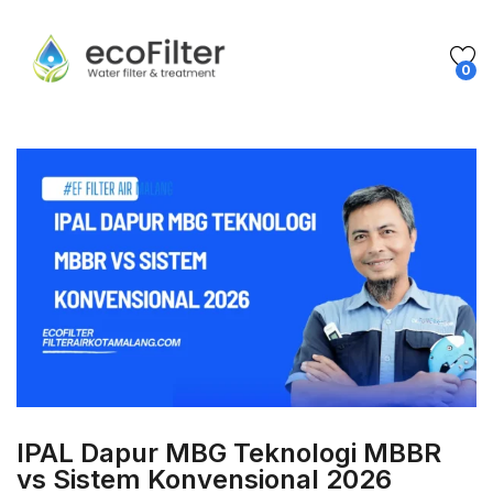
0
IPAL Dapur MBG Teknologi MBBR
vs Sistem Konvensional 2026