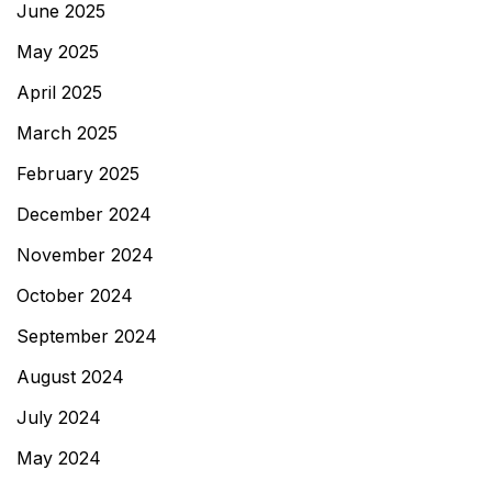
June 2025
May 2025
April 2025
March 2025
February 2025
December 2024
November 2024
October 2024
September 2024
August 2024
July 2024
May 2024