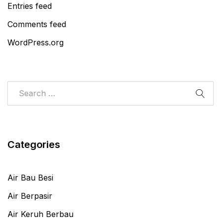
Entries feed
Comments feed
WordPress.org
Categories
Air Bau Besi
Air Berpasir
Air Keruh Berbau