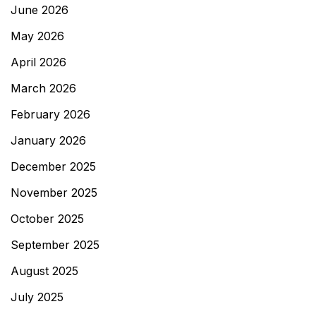
June 2026
May 2026
April 2026
March 2026
February 2026
January 2026
December 2025
November 2025
October 2025
September 2025
August 2025
July 2025