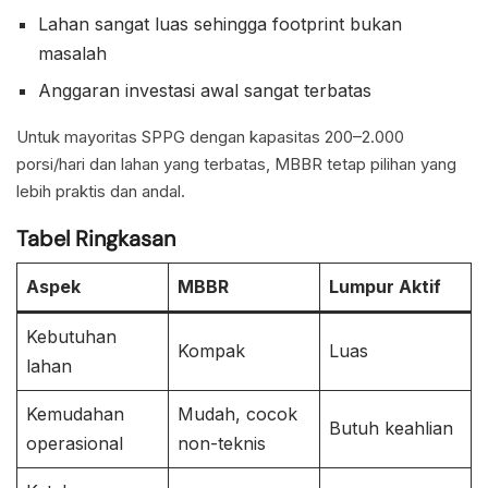
Lahan sangat luas sehingga footprint bukan
masalah
Anggaran investasi awal sangat terbatas
Untuk mayoritas SPPG dengan kapasitas 200–2.000
porsi/hari dan lahan yang terbatas, MBBR tetap pilihan yang
lebih praktis dan andal.
Tabel Ringkasan
Aspek
MBBR
Lumpur Aktif
Kebutuhan
Kompak
Luas
lahan
Kemudahan
Mudah, cocok
Butuh keahlian
operasional
non-teknis