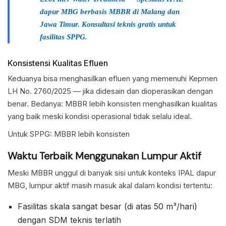
dapur MBG berbasis MBBR di Malang dan
Jawa Timur. Konsultasi teknis gratis untuk
fasilitas SPPG.
Konsistensi Kualitas Efluen
Keduanya bisa menghasilkan efluen yang memenuhi Kepmen
LH No. 2760/2025 — jika didesain dan dioperasikan dengan
benar. Bedanya: MBBR lebih konsisten menghasilkan kualitas
yang baik meski kondisi operasional tidak selalu ideal.
Untuk SPPG: MBBR lebih konsisten
Waktu Terbaik Menggunakan Lumpur Aktif
Meski MBBR unggul di banyak sisi untuk konteks IPAL dapur
MBG, lumpur aktif masih masuk akal dalam kondisi tertentu:
Fasilitas skala sangat besar (di atas 50 m³/hari)
dengan SDM teknis terlatih