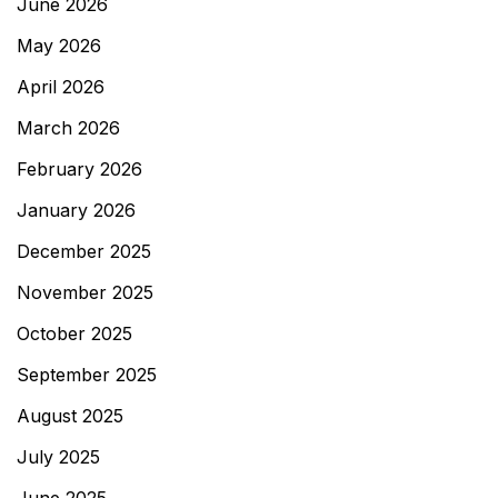
June 2026
May 2026
April 2026
March 2026
February 2026
January 2026
December 2025
November 2025
October 2025
September 2025
August 2025
July 2025