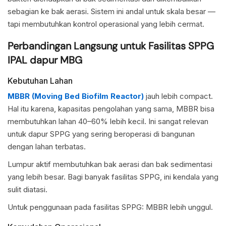
sebagian ke bak aerasi. Sistem ini andal untuk skala besar —
tapi membutuhkan kontrol operasional yang lebih cermat.
Perbandingan Langsung untuk Fasilitas SPPG
IPAL dapur MBG
Kebutuhan Lahan
MBBR (Moving Bed Biofilm Reactor)
jauh lebih compact.
Hal itu karena, kapasitas pengolahan yang sama, MBBR bisa
membutuhkan lahan 40–60% lebih kecil. Ini sangat relevan
untuk dapur SPPG yang sering beroperasi di bangunan
dengan lahan terbatas.
Lumpur aktif membutuhkan bak aerasi dan bak sedimentasi
yang lebih besar. Bagi banyak fasilitas SPPG, ini kendala yang
sulit diatasi.
Untuk penggunaan pada fasilitas SPPG: MBBR lebih unggul.