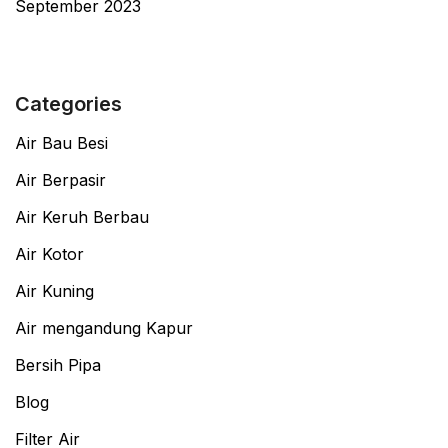
September 2023
Categories
Air Bau Besi
Air Berpasir
Air Keruh Berbau
Air Kotor
Air Kuning
Air mengandung Kapur
Bersih Pipa
Blog
Filter Air