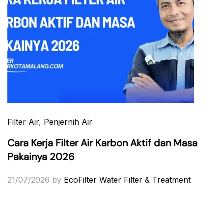
Filter Air
,
Penjernih Air
Cara Kerja Filter Air Karbon Aktif dan Masa
Pakainya 2026
21/07/2026
by
EcoFilter Water Filter & Treatment