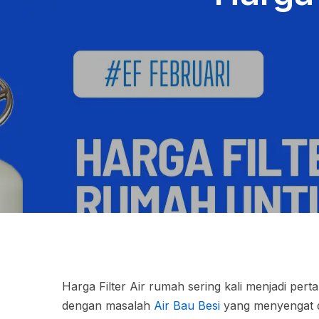
Harga Filter Air rumah sering kali menjadi pe
dengan masalah
Air Bau Besi
yang menyengat d