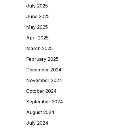
July 2025
June 2025
May 2025
April 2025
March 2025
February 2025
December 2024
m
November 2024
October 2024
September 2024
August 2024
July 2024