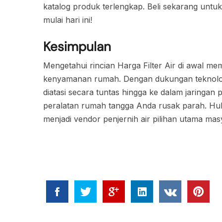
katalog produk terlengkap. Beli sekarang untuk 
mulai hari ini!
Kesimpulan
Mengetahui rincian Harga Filter Air di awal 
kenyamanan rumah. Dengan dukungan teknologi 
diatasi secara tuntas hingga ke dalam jaringa
peralatan rumah tangga Anda rusak parah. Hub
menjadi vendor penjernih air pilihan utama ma