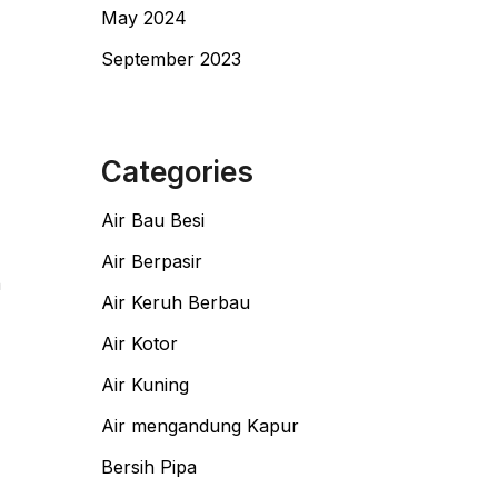
May 2024
September 2023
Categories
Air Bau Besi
Air Berpasir
n
Air Keruh Berbau
Air Kotor
Air Kuning
Air mengandung Kapur
Bersih Pipa