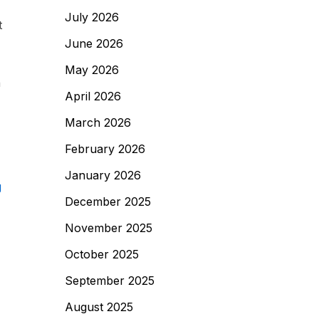
July 2026
t
June 2026
May 2026
n
April 2026
March 2026
February 2026
January 2026
g
December 2025
November 2025
October 2025
September 2025
August 2025