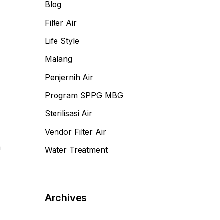
Blog
Filter Air
Life Style
Malang
Penjernih Air
Program SPPG MBG
Sterilisasi Air
Vendor Filter Air
h
Water Treatment
Archives