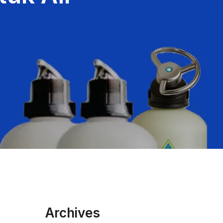
Archives