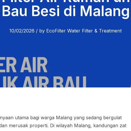
Bau Besi di Malang
10/02/2026
/
by
EcoFilter Water Filter & Treatment
rtanyaan utama bagi warga Malang yang sedang bergulat
an merusak properti. Di wilayah Malang, kandungan zat