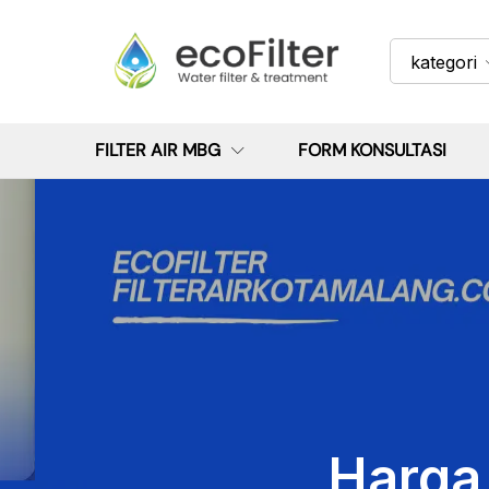
kategori
FILTER AIR MBG
FORM KONSULTASI
Harga 