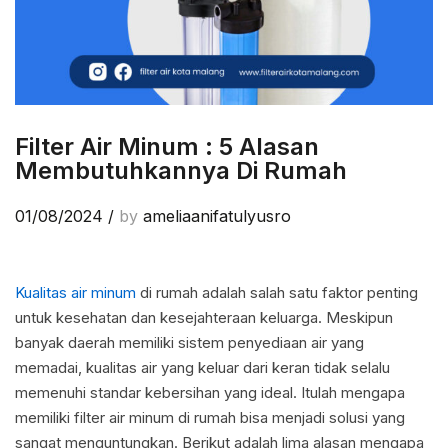
Filter Air Minum : 5 Alasan
Membutuhkannya Di Rumah
01/08/2024
/
by
ameliaanifatulyusro
Kualitas air minum
di rumah adalah salah satu faktor penting
untuk kesehatan dan kesejahteraan keluarga. Meskipun
banyak daerah memiliki sistem penyediaan air yang
memadai, kualitas air yang keluar dari keran tidak selalu
memenuhi standar kebersihan yang ideal. Itulah mengapa
memiliki filter air minum di rumah bisa menjadi solusi yang
sangat menguntungkan. Berikut adalah lima alasan mengapa