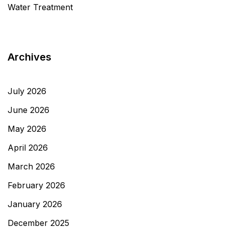
Water Treatment
Archives
July 2026
June 2026
May 2026
April 2026
March 2026
February 2026
January 2026
December 2025