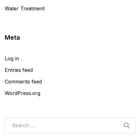
Water Treatment
Meta
Log in
Entries feed
Comments feed
WordPress.org