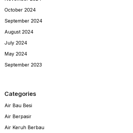
October 2024
September 2024
August 2024
July 2024
May 2024
September 2023
Categories
Air Bau Besi
Air Berpasir
Air Keruh Berbau