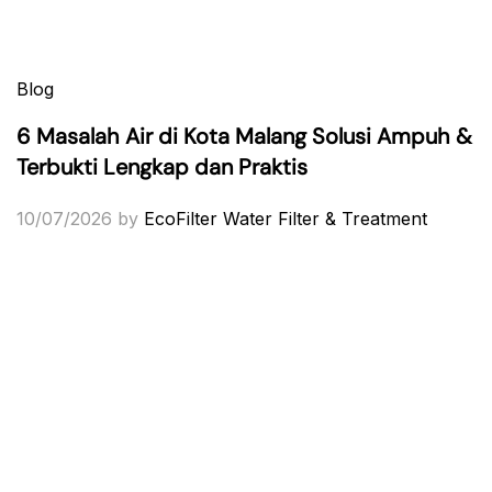
Blog
6 Masalah Air di Kota Malang Solusi Ampuh &
Terbukti Lengkap dan Praktis
10/07/2026
by
EcoFilter Water Filter & Treatment