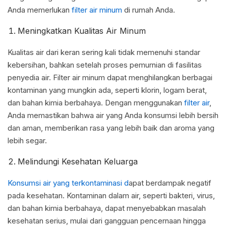
Anda memerlukan
filter air minum
di rumah Anda.
Meningkatkan Kualitas Air Minum
Kualitas air dari keran sering kali tidak memenuhi standar
kebersihan, bahkan setelah proses pemurnian di fasilitas
penyedia air. Filter air minum dapat menghilangkan berbagai
kontaminan yang mungkin ada, seperti klorin, logam berat,
dan bahan kimia berbahaya. Dengan menggunakan
filter air
,
Anda memastikan bahwa air yang Anda konsumsi lebih bersih
dan aman, memberikan rasa yang lebih baik dan aroma yang
lebih segar.
Melindungi Kesehatan Keluarga
Konsumsi air yang terkontaminasi d
apat berdampak negatif
pada kesehatan. Kontaminan dalam air, seperti bakteri, virus,
dan bahan kimia berbahaya, dapat menyebabkan masalah
kesehatan serius, mulai dari gangguan pencernaan hingga