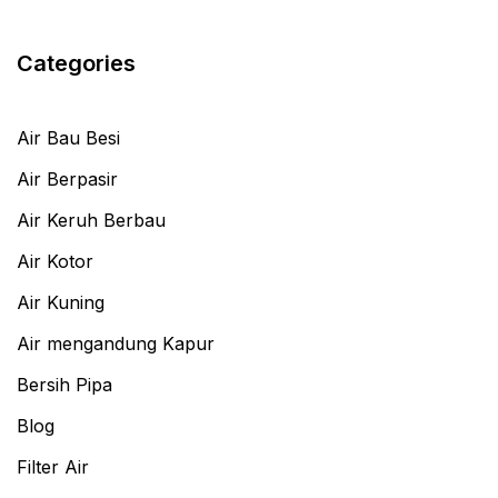
Categories
Air Bau Besi
Air Berpasir
Air Keruh Berbau
Air Kotor
Air Kuning
Air mengandung Kapur
Bersih Pipa
Blog
Filter Air