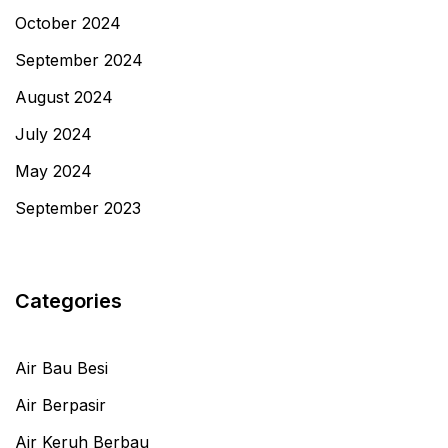
October 2024
September 2024
August 2024
July 2024
May 2024
September 2023
Categories
Air Bau Besi
Air Berpasir
Air Keruh Berbau