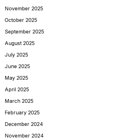
November 2025
October 2025
September 2025
August 2025
July 2025
June 2025
May 2025
April 2025
March 2025
February 2025
December 2024
November 2024