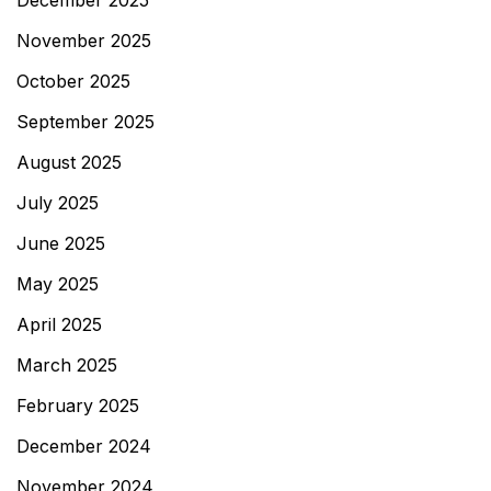
November 2025
October 2025
September 2025
August 2025
July 2025
June 2025
May 2025
April 2025
March 2025
February 2025
December 2024
November 2024