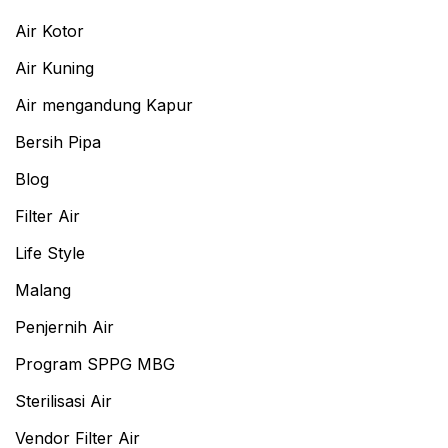
Air Kotor
Air Kuning
Air mengandung Kapur
Bersih Pipa
Blog
Filter Air
Life Style
Malang
Penjernih Air
Program SPPG MBG
Sterilisasi Air
Vendor Filter Air