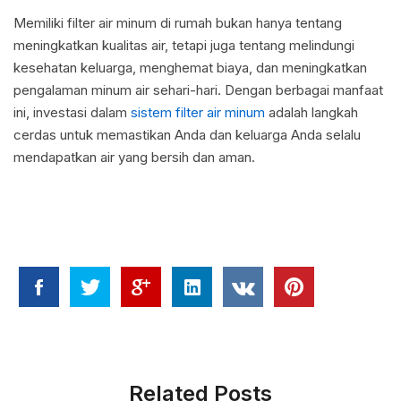
Memiliki filter air minum di rumah bukan hanya tentang
meningkatkan kualitas air, tetapi juga tentang melindungi
kesehatan keluarga, menghemat biaya, dan meningkatkan
pengalaman minum air sehari-hari. Dengan berbagai manfaat
ini, investasi dalam
sistem filter air minum
adalah langkah
cerdas untuk memastikan Anda dan keluarga Anda selalu
mendapatkan air yang bersih dan aman.
Related Posts