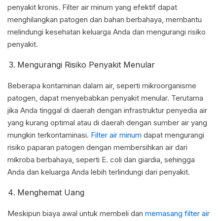
penyakit kronis. Filter air minum yang efektif dapat
menghilangkan patogen dan bahan berbahaya, membantu
melindungi kesehatan keluarga Anda dan mengurangi risiko
penyakit.
Mengurangi Risiko Penyakit Menular
Beberapa kontaminan dalam air, seperti mikroorganisme
patogen, dapat menyebabkan penyakit menular. Terutama
jika Anda tinggal di daerah dengan infrastruktur penyedia air
yang kurang optimal atau di daerah dengan sumber air yang
mungkin terkontaminasi.
Filter air minum
dapat mengurangi
risiko paparan patogen dengan membersihkan air dari
mikroba berbahaya, seperti E. coli dan giardia, sehingga
Anda dan keluarga Anda lebih terlindungi dari penyakit.
Menghemat Uang
Meskipun biaya awal untuk membeli dan
memasang filter air