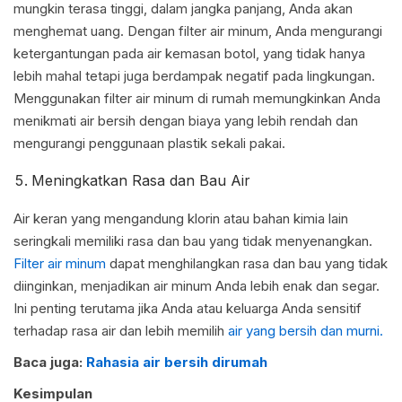
mungkin terasa tinggi, dalam jangka panjang, Anda akan
menghemat uang. Dengan filter air minum, Anda mengurangi
ketergantungan pada air kemasan botol, yang tidak hanya
lebih mahal tetapi juga berdampak negatif pada lingkungan.
Menggunakan filter air minum di rumah memungkinkan Anda
menikmati air bersih dengan biaya yang lebih rendah dan
mengurangi penggunaan plastik sekali pakai.
Meningkatkan Rasa dan Bau Air
Air keran yang mengandung klorin atau bahan kimia lain
seringkali memiliki rasa dan bau yang tidak menyenangkan.
Filter air minum
dapat menghilangkan rasa dan bau yang tidak
diinginkan, menjadikan air minum Anda lebih enak dan segar.
Ini penting terutama jika Anda atau keluarga Anda sensitif
terhadap rasa air dan lebih memilih
air yang bersih dan murni.
Baca juga:
Rahasia air bersih dirumah
Kesimpulan