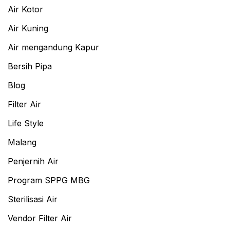
Air Kotor
Air Kuning
Air mengandung Kapur
Bersih Pipa
Blog
Filter Air
Life Style
Malang
Penjernih Air
Program SPPG MBG
Sterilisasi Air
Vendor Filter Air