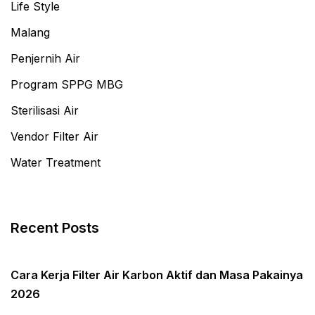
Life Style
Malang
Penjernih Air
Program SPPG MBG
Sterilisasi Air
Vendor Filter Air
Water Treatment
Recent Posts
Cara Kerja Filter Air Karbon Aktif dan Masa Pakainya
2026