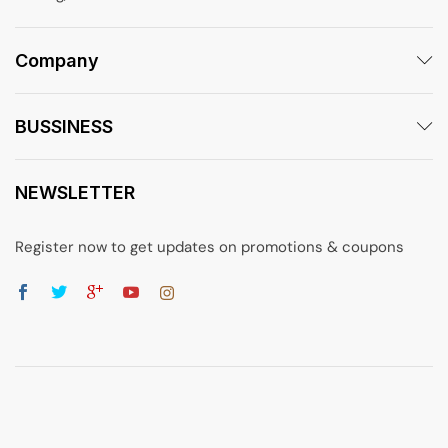
Company
BUSSINESS
NEWSLETTER
Register now to get updates on promotions & coupons