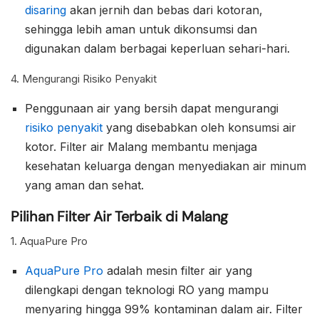
disaring
akan jernih dan bebas dari kotoran,
sehingga lebih aman untuk dikonsumsi dan
digunakan dalam berbagai keperluan sehari-hari.
4. Mengurangi Risiko Penyakit
Penggunaan air yang bersih dapat mengurangi
risiko penyakit
yang disebabkan oleh konsumsi air
kotor. Filter air Malang membantu menjaga
kesehatan keluarga dengan menyediakan air minum
yang aman dan sehat.
Pilihan Filter Air Terbaik di Malang
1. AquaPure Pro
AquaPure Pro
adalah mesin filter air yang
dilengkapi dengan teknologi RO yang mampu
menyaring hingga 99% kontaminan dalam air. Filter