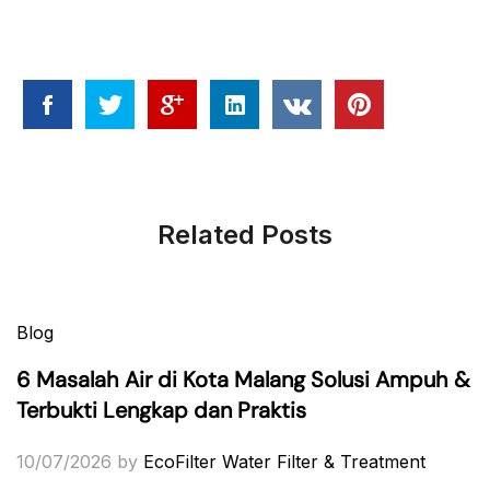
Related Posts
Blog
6 Masalah Air di Kota Malang Solusi Ampuh &
Terbukti Lengkap dan Praktis
10/07/2026
by
EcoFilter Water Filter & Treatment