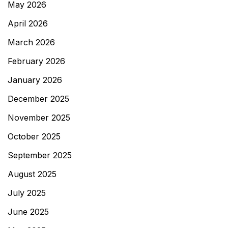
May 2026
April 2026
March 2026
February 2026
January 2026
December 2025
November 2025
October 2025
September 2025
August 2025
July 2025
June 2025