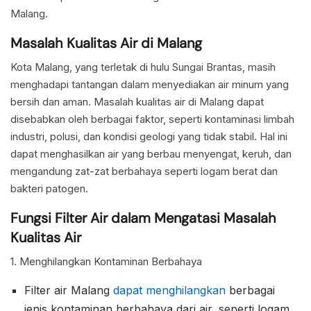
Malang.
Masalah Kualitas Air di Malang
Kota Malang, yang terletak di hulu Sungai Brantas, masih
menghadapi tantangan dalam menyediakan air minum yang
bersih dan aman. Masalah kualitas air di Malang dapat
disebabkan oleh berbagai faktor, seperti kontaminasi limbah
industri, polusi, dan kondisi geologi yang tidak stabil. Hal ini
dapat menghasilkan air yang berbau menyengat, keruh, dan
mengandung zat-zat berbahaya seperti logam berat dan
bakteri patogen.
Fungsi Filter Air dalam Mengatasi Masalah
Kualitas Air
1. Menghilangkan Kontaminan Berbahaya
Filter air Malang
dapat menghilangkan
berbagai
jenis kontaminan berbahaya dari air, seperti logam