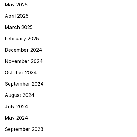
May 2025
April 2025
March 2025
February 2025
December 2024
November 2024
October 2024
September 2024
August 2024
July 2024
May 2024
September 2023