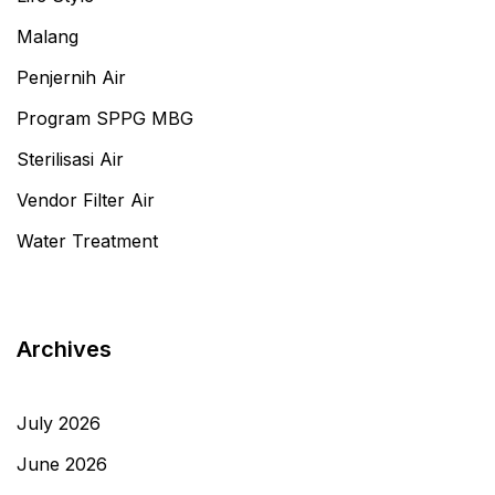
Malang
Penjernih Air
Program SPPG MBG
Sterilisasi Air
Vendor Filter Air
Water Treatment
Archives
July 2026
June 2026