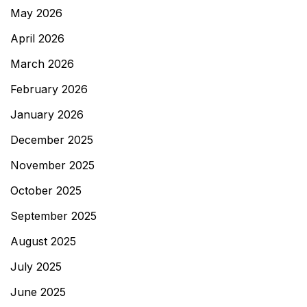
May 2026
April 2026
March 2026
February 2026
January 2026
December 2025
November 2025
October 2025
September 2025
August 2025
July 2025
June 2025