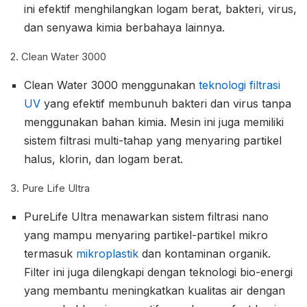
ini efektif menghilangkan logam berat, bakteri, virus,
dan senyawa kimia berbahaya lainnya.
2. Clean Water 3000
Clean Water 3000 menggunakan
teknologi filtrasi
UV
yang efektif membunuh bakteri dan virus tanpa
menggunakan bahan kimia. Mesin ini juga memiliki
sistem filtrasi multi-tahap yang menyaring partikel
halus, klorin, dan logam berat.
3. Pure Life Ultra
PureLife Ultra menawarkan sistem filtrasi nano
yang mampu menyaring partikel-partikel mikro
termasuk
mikroplastik
dan kontaminan organik.
Filter ini juga dilengkapi dengan teknologi bio-energi
yang membantu meningkatkan kualitas air dengan