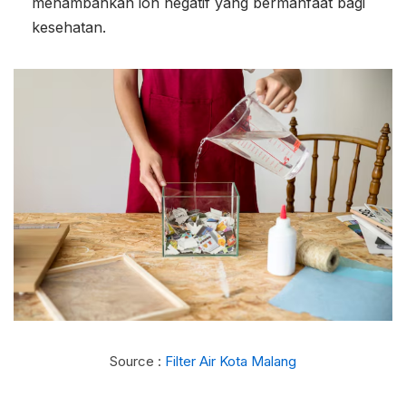
menambahkan ion negatif yang bermanfaat bagi
kesehatan.
Source :
Filter Air Kota Malang