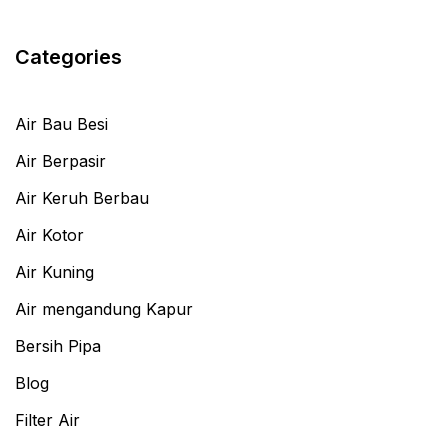
Categories
Air Bau Besi
Air Berpasir
Air Keruh Berbau
Air Kotor
Air Kuning
Air mengandung Kapur
Bersih Pipa
Blog
Filter Air