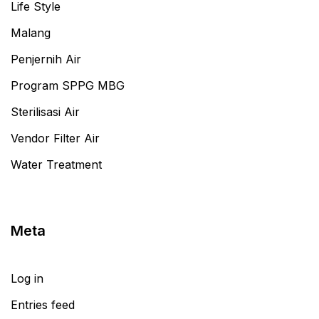
Life Style
Malang
Penjernih Air
Program SPPG MBG
Sterilisasi Air
Vendor Filter Air
Water Treatment
Meta
Log in
Entries feed