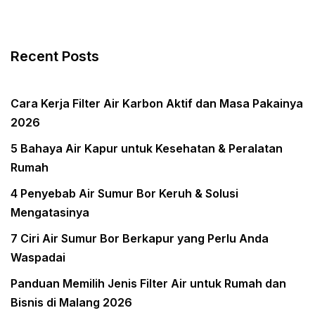
Recent Posts
Cara Kerja Filter Air Karbon Aktif dan Masa Pakainya
2026
5 Bahaya Air Kapur untuk Kesehatan & Peralatan
Rumah
4 Penyebab Air Sumur Bor Keruh & Solusi
Mengatasinya
7 Ciri Air Sumur Bor Berkapur yang Perlu Anda
Waspadai
Panduan Memilih Jenis Filter Air untuk Rumah dan
Bisnis di Malang 2026