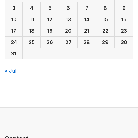
3
4
5
6
7
8
9
10
11
12
13
14
15
16
17
18
19
20
21
22
23
24
25
26
27
28
29
30
31
« Jul