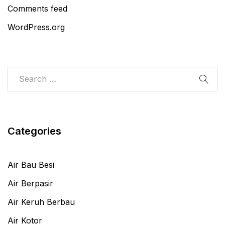
Comments feed
WordPress.org
Categories
Air Bau Besi
Air Berpasir
Air Keruh Berbau
Air Kotor