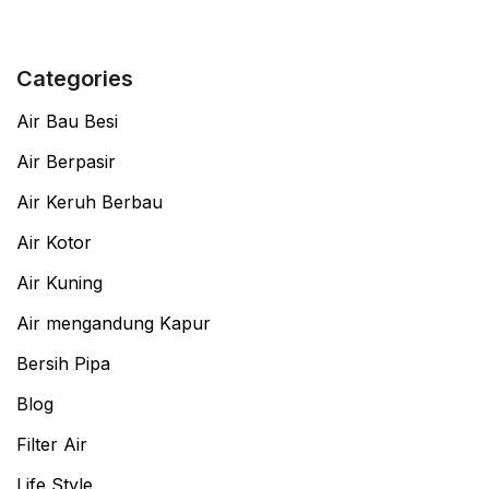
Categories
Air Bau Besi
Air Berpasir
Air Keruh Berbau
Air Kotor
Air Kuning
Air mengandung Kapur
Bersih Pipa
Blog
Filter Air
Life Style