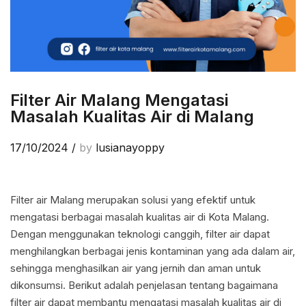
Filter Air Malang Mengatasi
Masalah Kualitas Air di Malang
17/10/2024
/
by
lusianayoppy
Filter air Malang merupakan solusi yang efektif untuk
mengatasi berbagai masalah kualitas air di Kota Malang.
Dengan menggunakan teknologi canggih, filter air dapat
menghilangkan berbagai jenis kontaminan yang ada dalam air,
sehingga menghasilkan air yang jernih dan aman untuk
dikonsumsi. Berikut adalah penjelasan tentang bagaimana
filter air dapat membantu mengatasi masalah kualitas air di