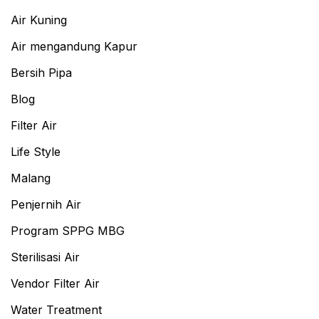
Air Kuning
Air mengandung Kapur
Bersih Pipa
Blog
Filter Air
Life Style
Malang
Penjernih Air
Program SPPG MBG
Sterilisasi Air
Vendor Filter Air
Water Treatment