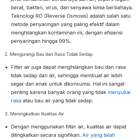
berat, bakteri, virus, dan senyawa kimia berbahaya.
Teknologi RO (Reverse Osmosis) adalah salah satu
metode penyaringan yang paling efektif dalam
menghilangkan kontaminan ini, dengan efisiensi
penyaringan hingga 99%.
2. Mengurangi Bau dan Rasa Tidak Sedap
Filter air juga dapat menghilangkan bau dan rasa
tidak sedap dari air, sehingga membuat air lebih
segar dan enak untuk dikonsumsi. Hal ini sangat
penting karena banyak orang yang tidak
menyukai
rasa
atau bau air yang tidak sedap.
3. Meningkatkan Kualitas Air
Dengan menggunakan filter air, kualitas air dapat
ditingkatkan secara signifikan.
Air yang telah