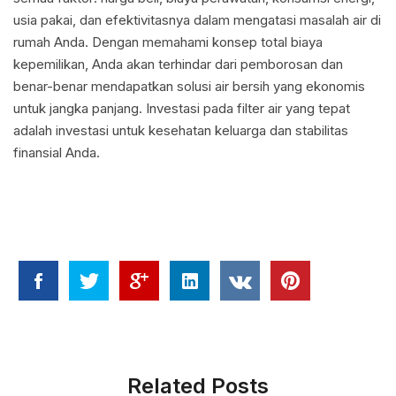
usia pakai, dan efektivitasnya dalam mengatasi masalah air di
rumah Anda. Dengan memahami konsep total biaya
kepemilikan, Anda akan terhindar dari pemborosan dan
benar-benar mendapatkan solusi air bersih yang ekonomis
untuk jangka panjang. Investasi pada filter air yang tepat
adalah investasi untuk kesehatan keluarga dan stabilitas
finansial Anda.
Related Posts