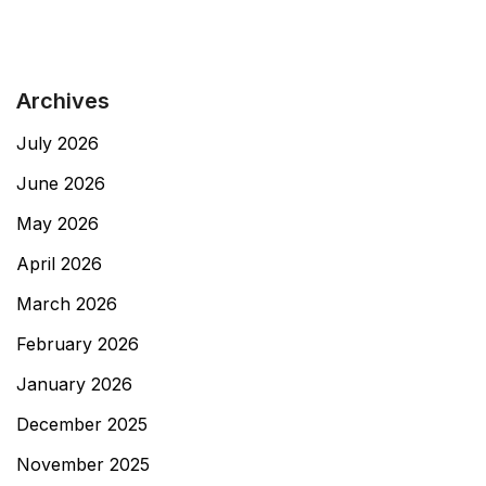
Archives
July 2026
June 2026
May 2026
April 2026
March 2026
February 2026
January 2026
December 2025
November 2025