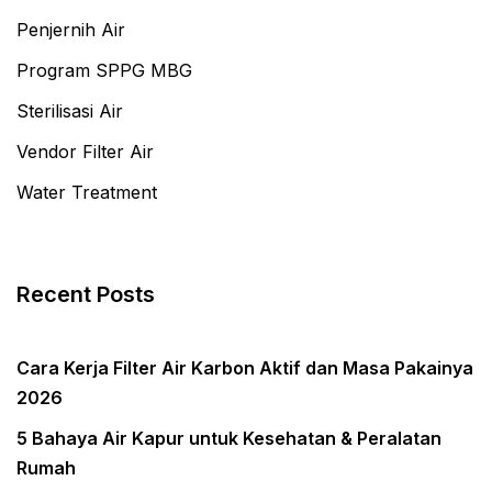
Penjernih Air
Program SPPG MBG
Sterilisasi Air
Vendor Filter Air
Water Treatment
Recent Posts
Cara Kerja Filter Air Karbon Aktif dan Masa Pakainya
2026
5 Bahaya Air Kapur untuk Kesehatan & Peralatan
Rumah