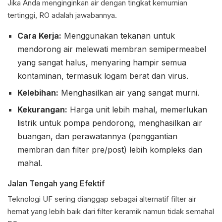
Jika Anda menginginkan air dengan tingkat kemurnian
tertinggi, RO adalah jawabannya.
Cara Kerja:
Menggunakan tekanan untuk
mendorong air melewati membran semipermeabel
yang sangat halus, menyaring hampir semua
kontaminan, termasuk logam berat dan virus.
Kelebihan:
Menghasilkan air yang sangat murni.
Kekurangan:
Harga unit lebih mahal, memerlukan
listrik untuk pompa pendorong, menghasilkan air
buangan, dan perawatannya (penggantian
membran dan filter pre/post) lebih kompleks dan
mahal.
Jalan Tengah yang Efektif
Teknologi UF sering dianggap sebagai alternatif filter air
hemat yang lebih baik dari filter keramik namun tidak semahal