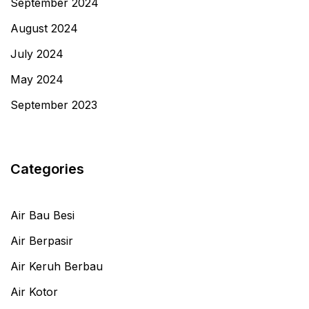
September 2024
August 2024
July 2024
May 2024
September 2023
Categories
Air Bau Besi
Air Berpasir
Air Keruh Berbau
Air Kotor