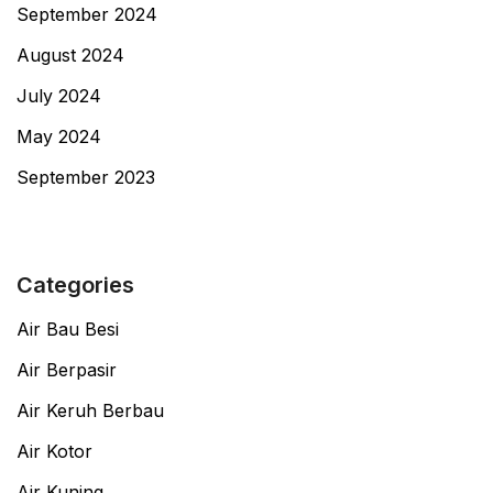
September 2024
August 2024
July 2024
May 2024
September 2023
Categories
Air Bau Besi
Air Berpasir
Air Keruh Berbau
Air Kotor
Air Kuning