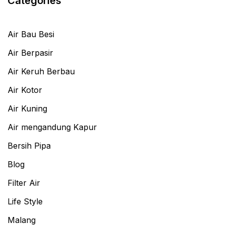
Categories
Air Bau Besi
Air Berpasir
Air Keruh Berbau
Air Kotor
Air Kuning
Air mengandung Kapur
Bersih Pipa
Blog
Filter Air
Life Style
Malang