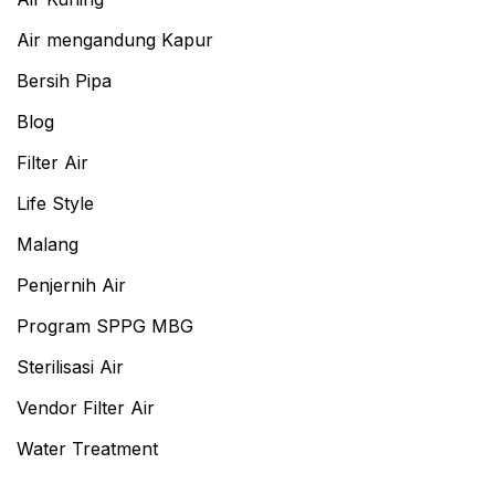
Air mengandung Kapur
Bersih Pipa
Blog
Filter Air
Life Style
Malang
Penjernih Air
Program SPPG MBG
Sterilisasi Air
Vendor Filter Air
Water Treatment