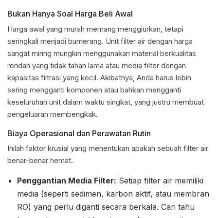
Bukan Hanya Soal Harga Beli Awal
Harga awal yang murah memang menggiurkan, tetapi
seringkali menjadi bumerang. Unit filter air dengan harga
sangat miring mungkin menggunakan material berkualitas
rendah yang tidak tahan lama atau media filter dengan
kapasitas filtrasi yang kecil. Akibatnya, Anda harus lebih
sering mengganti komponen atau bahkan mengganti
keseluruhan unit dalam waktu singkat, yang justru membuat
pengeluaran membengkak.
Biaya Operasional dan Perawatan Rutin
Inilah faktor krusial yang menentukan apakah sebuah filter air
benar-benar hemat.
Penggantian Media Filter:
Setiap filter air memiliki
media (seperti sedimen, karbon aktif, atau membran
RO) yang perlu diganti secara berkala. Cari tahu