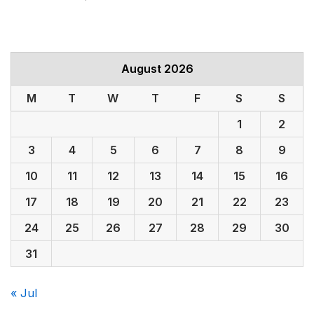
August 2026
M
T
W
T
F
S
S
1
2
3
4
5
6
7
8
9
10
11
12
13
14
15
16
17
18
19
20
21
22
23
24
25
26
27
28
29
30
31
« Jul