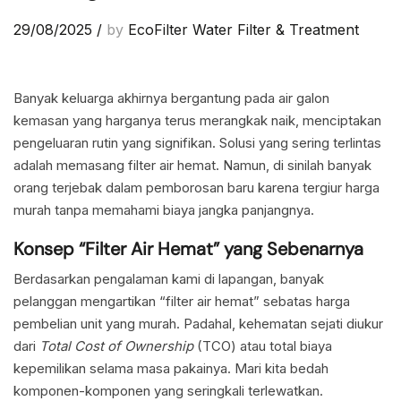
29/08/2025
/
by
EcoFilter Water Filter & Treatment
Banyak keluarga akhirnya bergantung pada air galon
kemasan yang harganya terus merangkak naik, menciptakan
pengeluaran rutin yang signifikan. Solusi yang sering terlintas
adalah memasang filter air hemat. Namun, di sinilah banyak
orang terjebak dalam pemborosan baru karena tergiur harga
murah tanpa memahami biaya jangka panjangnya.
Konsep “Filter Air Hemat” yang Sebenarnya
Berdasarkan pengalaman kami di lapangan, banyak
pelanggan mengartikan “filter air hemat” sebatas harga
pembelian unit yang murah. Padahal, kehematan sejati diukur
dari
Total Cost of Ownership
(TCO) atau total biaya
kepemilikan selama masa pakainya. Mari kita bedah
komponen-komponen yang seringkali terlewatkan.