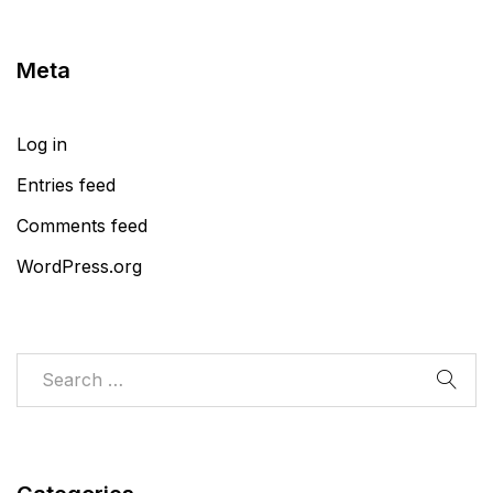
Meta
Log in
Entries feed
Comments feed
WordPress.org