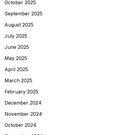
October 2025
September 2025
August 2025
July 2025
June 2025
May 2025
April 2025
March 2025
February 2025
December 2024
November 2024
October 2024