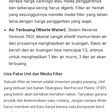
berapa harga
cartridge
atau media penggantinya
dan seberapa sering harus diganti. Filter air hemat
yang sesungguhnya memiliki media filter yang tahan
lama dengan harga penggantian yang wajar.
Air Terbuang (Waste Water):
Sistem Reverse
Osmosis (RO) dikenal sangat efektif memurnikan air
dan prosesnya menghasilkan air buangan. Rasio air
bersih dan air buangan bisa mencapai 1:3, artinya
untuk menghasilkan 1 liter air murni, 3 liter air akan
terbuang.
Usia Pakai Unit dan Media Filter
Sebuah filter air hemat adalah investasi jangka panjang. Unit
yang terbuat dari bahan Fiberglass Reinforced Plastic (FRP)
yang kokoh akan bertahan bertahun-tahun. Tanyakan garansi
produk dan ketersediaan suku cadang. Jangan sampai Anda
harus membeli unit baru hanya karena satu komponen kecil