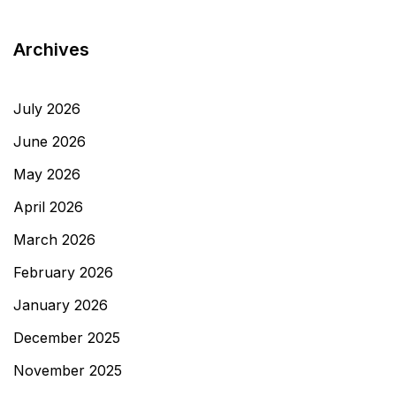
Archives
July 2026
June 2026
May 2026
April 2026
March 2026
February 2026
January 2026
December 2025
November 2025