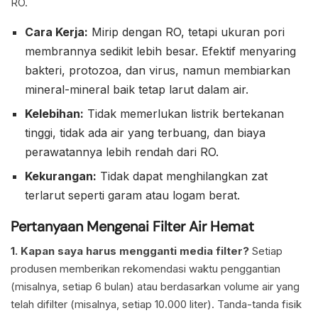
RO.
Cara Kerja:
Mirip dengan RO, tetapi ukuran pori
membrannya sedikit lebih besar. Efektif menyaring
bakteri, protozoa, dan virus, namun membiarkan
mineral-mineral baik tetap larut dalam air.
Kelebihan:
Tidak memerlukan listrik bertekanan
tinggi, tidak ada air yang terbuang, dan biaya
perawatannya lebih rendah dari RO.
Kekurangan:
Tidak dapat menghilangkan zat
terlarut seperti garam atau logam berat.
Pertanyaan Mengenai Filter Air Hemat
1. Kapan saya harus mengganti media filter?
Setiap
produsen memberikan rekomendasi waktu penggantian
(misalnya, setiap 6 bulan) atau berdasarkan volume air yang
telah difilter (misalnya, setiap 10.000 liter). Tanda-tanda fisik