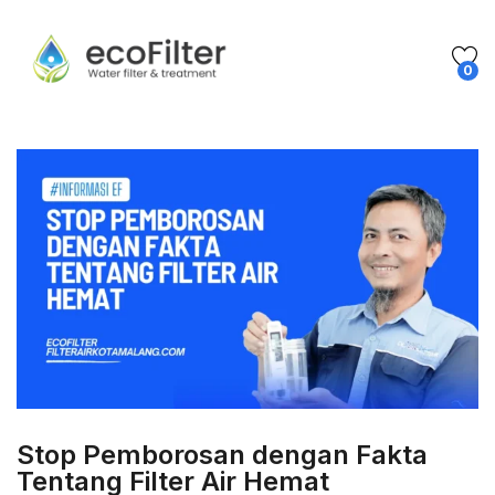
0
Stop Pemborosan dengan Fakta
Tentang Filter Air Hemat