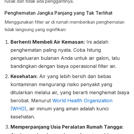
rusak dan tidak ada penggantinya.
Penghematan Jangka Panjang yang Tak Terlihat
Menggunakan filter air di rumah memberikan penghematan
tidak langsung yang signifikan:
Berhenti Membeli Air Kemasan:
Ini adalah
penghematan paling nyata. Coba hitung
pengeluaran bulanan Anda untuk air galon, lalu
bandingkan dengan biaya operasional filter air.
Kesehatan:
Air yang lebih bersih dan bebas
kontaminan mengurangi risiko penyakit yang
ditularkan melalui air, yang berarti menghemat biaya
berobat. Menurut
World Health Organization
(WHO)
, air minum yang aman adalah kunci
kesehatan.
Memperpanjang Usia Peralatan Rumah Tangga: