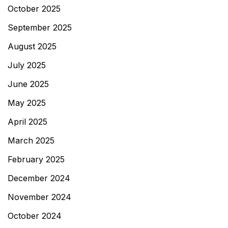
October 2025
September 2025
August 2025
July 2025
June 2025
May 2025
April 2025
March 2025
February 2025
December 2024
November 2024
October 2024