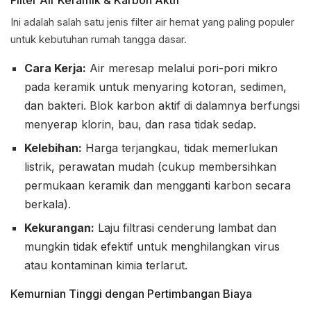
Filter Air Keramik & Karbon Aktif
Ini adalah salah satu jenis filter air hemat yang paling populer
untuk kebutuhan rumah tangga dasar.
Cara Kerja:
Air meresap melalui pori-pori mikro
pada keramik untuk menyaring kotoran, sedimen,
dan bakteri. Blok karbon aktif di dalamnya berfungsi
menyerap klorin, bau, dan rasa tidak sedap.
Kelebihan:
Harga terjangkau, tidak memerlukan
listrik, perawatan mudah (cukup membersihkan
permukaan keramik dan mengganti karbon secara
berkala).
Kekurangan:
Laju filtrasi cenderung lambat dan
mungkin tidak efektif untuk menghilangkan virus
atau kontaminan kimia terlarut.
Kemurnian Tinggi dengan Pertimbangan Biaya