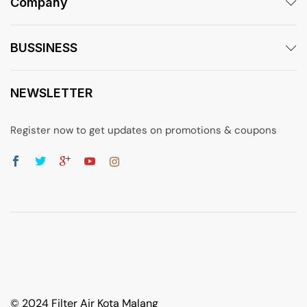
Company
BUSSINESS
NEWSLETTER
Register now to get updates on promotions & coupons
© 2024 Filter Air Kota Malang