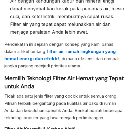
Air dengan kandungan kapur dan mineral tinggi
dapat menyebabkan kerak pada pemanas air, mesin
cuci, dan ketel listrik, membuatnya cepat rusak.
Filter air yang tepat dapat melunakkan air dan
menjaga peralatan Anda lebih awet.
Pendekatan ini sejalan dengan konsep yang kami bahas
dalam artikel tentang
filter air ramah lingkungan yang
hemat energi dan efektif
, di mana efisiensi dan dampak
jangka panjang menjadi prioritas utama.
Memilih Teknologi Filter Air Hemat yang Tepat
untuk Anda
Tidak ada satu jenis filter yang cocok untuk semua orang.
Pilihan terbaik bergantung pada kualitas air baku di rumah
Anda dan kebutuhan spesifik Anda. Berikut adalah beberapa
teknologi populer yang bisa menjadi pertimbangan.