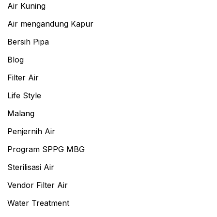
Air Kuning
Air mengandung Kapur
Bersih Pipa
Blog
Filter Air
Life Style
Malang
Penjernih Air
Program SPPG MBG
Sterilisasi Air
Vendor Filter Air
Water Treatment