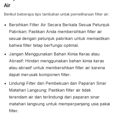
Air
Berikut beberapa tips tambahan untuk pemeliharaan filter air:
Bersihkan Filter Air Secara Berkala Sesuai Petunjuk
Pabrikan: Pastikan Anda membersihkan filter air
sesuai dengan petunjuk pabrikan untuk memastikan
bahwa filter tetap berfungsi optimal.
Jangan Menggunakan Bahan Kimia Keras atau
Abrasif: Hindari menggunakan bahan kimia keras
atau abrasif untuk membersihkan filter air karena
dapat merusak komponen filter.
Lindungi Filter dari Pembekuan dan Paparan Sinar
Matahari Langsung: Pastikan filter air tidak
terendam air dan terlindungi dari paparan sinar
matahari langsung untuk memperpanjang usia pakai
filter.