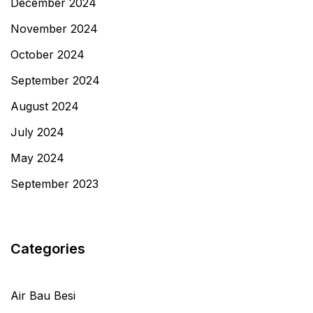
December 2024
November 2024
October 2024
September 2024
August 2024
July 2024
May 2024
September 2023
Categories
Air Bau Besi