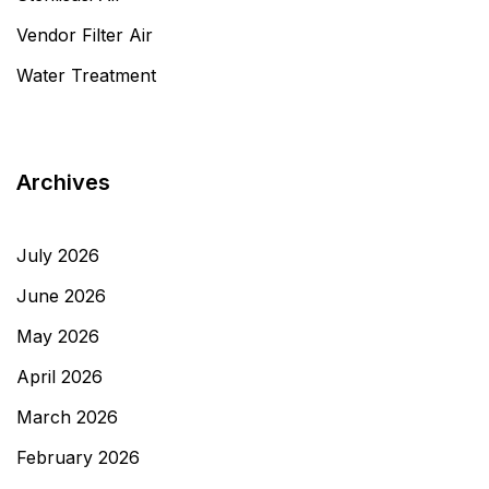
Vendor Filter Air
Water Treatment
Archives
July 2026
June 2026
May 2026
April 2026
March 2026
February 2026