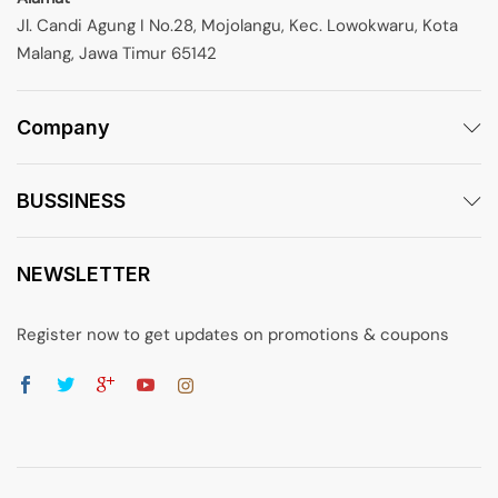
Jl. Candi Agung I No.28, Mojolangu, Kec. Lowokwaru, Kota
Malang, Jawa Timur 65142
Company
BUSSINESS
NEWSLETTER
Register now to get updates on promotions & coupons