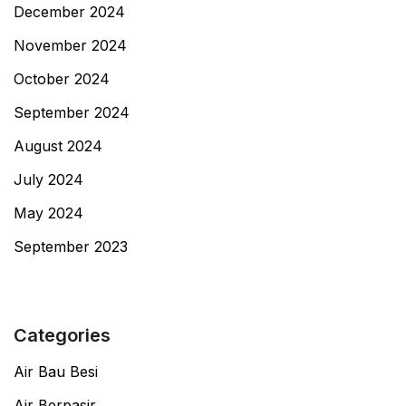
December 2024
November 2024
October 2024
September 2024
August 2024
July 2024
May 2024
September 2023
Categories
Air Bau Besi
Air Berpasir