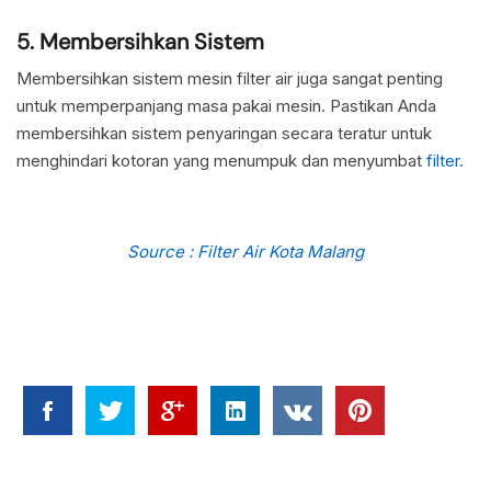
5. Membersihkan Sistem
Membersihkan sistem mesin filter air juga sangat penting
untuk memperpanjang masa pakai mesin. Pastikan Anda
membersihkan sistem penyaringan secara teratur untuk
menghindari kotoran yang menumpuk dan menyumbat
filter.
Source : Filter Air Kota Malang