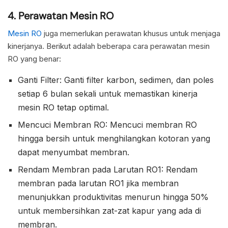
4. Perawatan Mesin RO
Mesin RO
juga memerlukan perawatan khusus untuk menjaga
kinerjanya. Berikut adalah beberapa cara perawatan mesin
RO yang benar:
Ganti Filter: Ganti filter karbon, sedimen, dan poles
setiap 6 bulan sekali untuk memastikan kinerja
mesin RO tetap optimal.
Mencuci Membran RO: Mencuci membran RO
hingga bersih untuk menghilangkan kotoran yang
dapat menyumbat membran.
Rendam Membran pada Larutan RO1: Rendam
membran pada larutan RO1 jika membran
menunjukkan produktivitas menurun hingga 50%
untuk membersihkan zat-zat kapur yang ada di
membran.