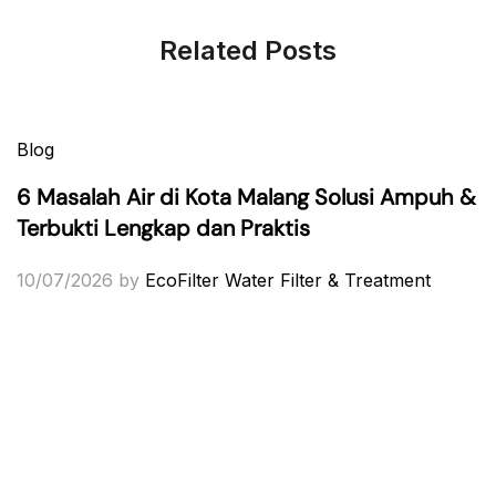
Related Posts
Blog
6 Masalah Air di Kota Malang Solusi Ampuh &
Terbukti Lengkap dan Praktis
10/07/2026
by
EcoFilter Water Filter & Treatment