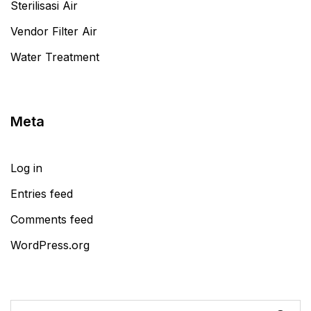
Sterilisasi Air
Vendor Filter Air
Water Treatment
Meta
Log in
Entries feed
Comments feed
WordPress.org