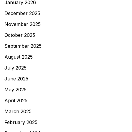
January 2026
December 2025
November 2025
October 2025
September 2025
August 2025
July 2025
June 2025
May 2025
April 2025
March 2025
February 2025