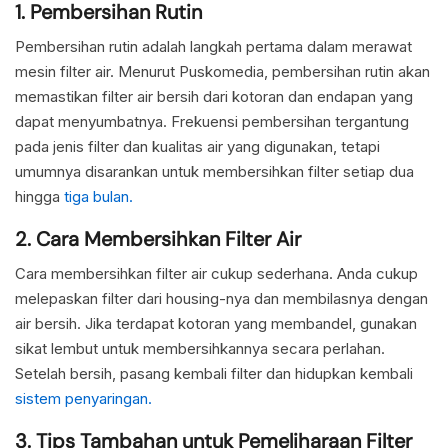
1. Pembersihan Rutin
Pembersihan rutin adalah langkah pertama dalam merawat
mesin filter air. Menurut Puskomedia, pembersihan rutin akan
memastikan filter air bersih dari kotoran dan endapan yang
dapat menyumbatnya. Frekuensi pembersihan tergantung
pada jenis filter dan kualitas air yang digunakan, tetapi
umumnya disarankan untuk membersihkan filter setiap dua
hingga
tiga bulan.
2. Cara Membersihkan Filter Air
Cara membersihkan filter air cukup sederhana. Anda cukup
melepaskan filter dari housing-nya dan membilasnya dengan
air bersih. Jika terdapat kotoran yang membandel, gunakan
sikat lembut untuk membersihkannya secara perlahan.
Setelah bersih, pasang kembali filter dan hidupkan kembali
sistem penyaringan.
3. Tips Tambahan untuk Pemeliharaan Filter