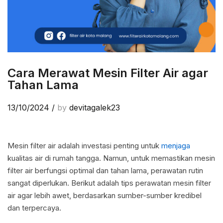
Cara Merawat Mesin Filter Air agar
Tahan Lama
13/10/2024
/
by
devitagalek23
Mesin filter air adalah investasi penting untuk
menjaga
kualitas air di rumah tangga. Namun, untuk memastikan mesin
filter air berfungsi optimal dan tahan lama, perawatan rutin
sangat diperlukan. Berikut adalah tips perawatan mesin filter
air agar lebih awet, berdasarkan sumber-sumber kredibel
dan terpercaya.