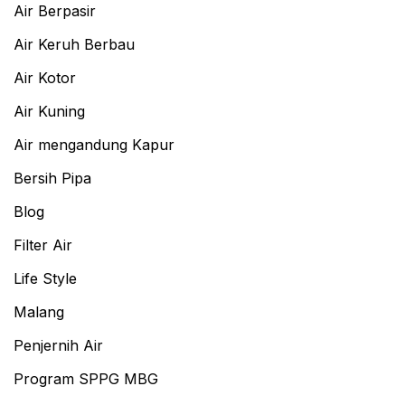
Air Berpasir
Air Keruh Berbau
Air Kotor
Air Kuning
Air mengandung Kapur
Bersih Pipa
Blog
Filter Air
Life Style
Malang
Penjernih Air
Program SPPG MBG