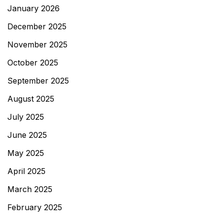
January 2026
December 2025
November 2025
October 2025
September 2025
August 2025
July 2025
June 2025
May 2025
April 2025
March 2025
February 2025