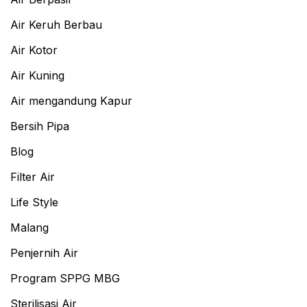
Air Keruh Berbau
Air Kotor
Air Kuning
Air mengandung Kapur
Bersih Pipa
Blog
Filter Air
Life Style
Malang
Penjernih Air
Program SPPG MBG
Sterilisasi Air