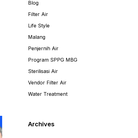
Blog
Filter Air
Life Style
Malang
Penjernih Air
Program SPPG MBG
Sterilisasi Air
Vendor Filter Air
Water Treatment
Archives