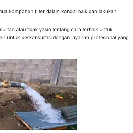
ua komponen filter dalam kondisi baik dan lakukan
ulitan atau tidak yakin tentang cara terbaik untuk
an untuk berkonsultasi dengan layanan profesional yang