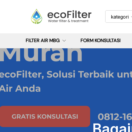
kategori
FILTER AIR MBG
FORM KONSULTASI
Bagai