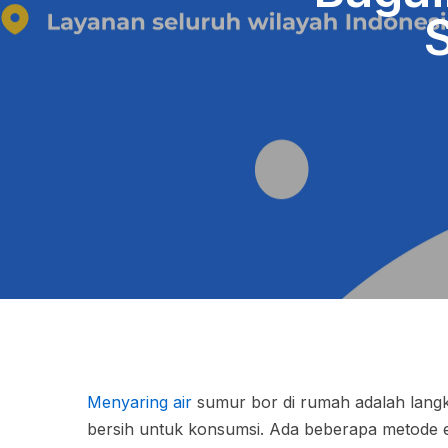
Menyaring air
sumur bor di rumah adalah langk
bersih untuk konsumsi. Ada beberapa metode e