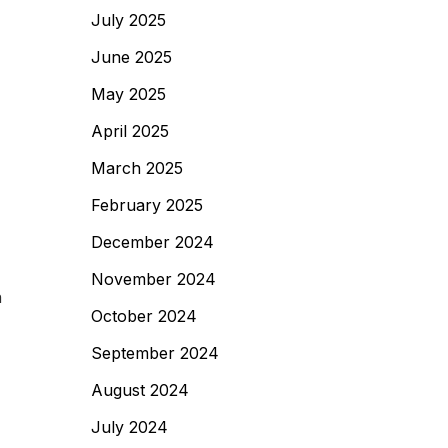
July 2025
June 2025
May 2025
April 2025
March 2025
February 2025
December 2024
November 2024
n
October 2024
September 2024
August 2024
July 2024