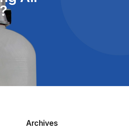
?
Archives