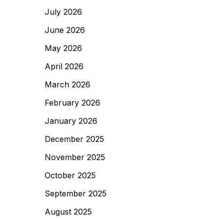
July 2026
June 2026
May 2026
April 2026
March 2026
February 2026
January 2026
December 2025
November 2025
October 2025
September 2025
August 2025
,