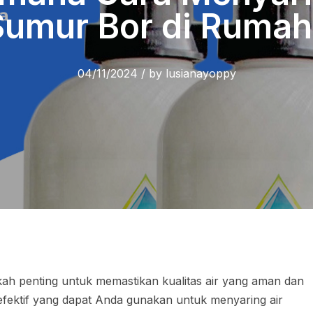
Sumur Bor di Rumah
04/11/2024
/
by
lusianayoppy
ah penting untuk memastikan kualitas air yang aman dan
fektif yang dapat Anda gunakan untuk menyaring air