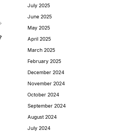
July 2025
June 2025
May 2025
?
April 2025
March 2025
February 2025
December 2024
November 2024
October 2024
September 2024
August 2024
July 2024