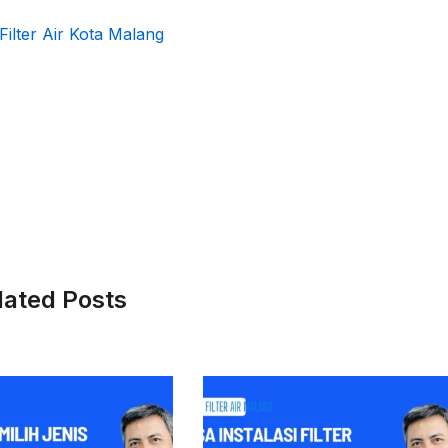
Filter Air Kota Malang
lated Posts