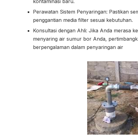
kontaminasi baru.
Perawatan Sistem Penyaringan: Pastikan sem
penggantian media filter sesuai kebutuhan.
Konsultasi dengan Ahli: Jika Anda merasa kes
menyaring air sumur bor Anda, pertimbangk
berpengalaman dalam penyaringan air