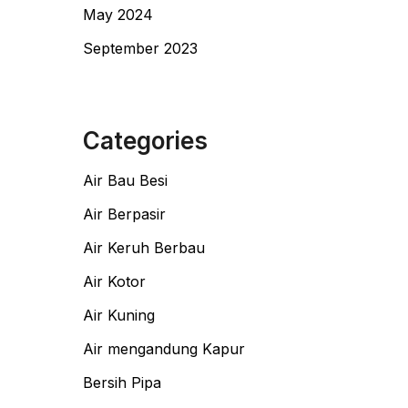
May 2024
September 2023
Categories
Air Bau Besi
Air Berpasir
Air Keruh Berbau
Air Kotor
Air Kuning
Air mengandung Kapur
Bersih Pipa