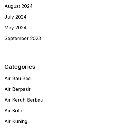
August 2024
July 2024
May 2024
September 2023
Categories
Air Bau Besi
Air Berpasir
Air Keruh Berbau
Air Kotor
Air Kuning