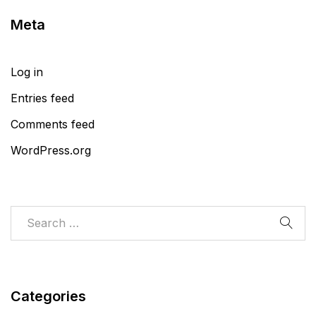
Meta
Log in
Entries feed
Comments feed
WordPress.org
Categories