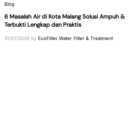
Blog
6 Masalah Air di Kota Malang Solusi Ampuh &
Terbukti Lengkap dan Praktis
10/07/2026
by
EcoFilter Water Filter & Treatment