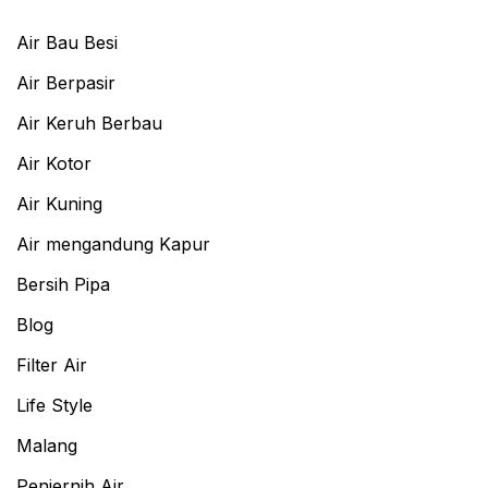
Air Bau Besi
Air Berpasir
Air Keruh Berbau
Air Kotor
Air Kuning
Air mengandung Kapur
Bersih Pipa
Blog
Filter Air
Life Style
Malang
Penjernih Air