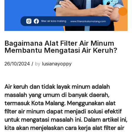
Bagaimana Alat Filter Air Minum
Membantu Mengatasi Air Keruh?
26/10/2024
/
by
lusianayoppy
Air keruh dan tidak layak minum adalah
masalah yang umum di banyak daerah,
termasuk Kota Malang. Menggunakan alat
filter air minum dapat menjadi solusi efektif
untuk mengatasi masalah ini. Dalam artikel ini,
kita akan menjelaskan cara kerja alat filter air