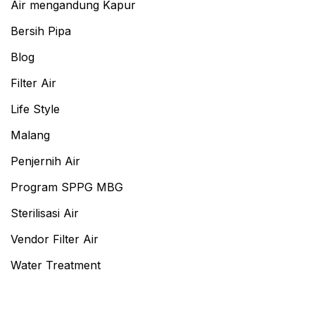
Air mengandung Kapur
Bersih Pipa
Blog
Filter Air
Life Style
Malang
Penjernih Air
Program SPPG MBG
Sterilisasi Air
Vendor Filter Air
Water Treatment