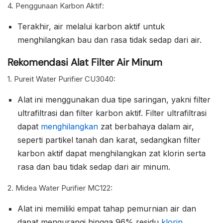
4. Penggunaan Karbon Aktif:
Terakhir, air melalui karbon aktif untuk
menghilangkan bau dan rasa tidak sedap dari air.
Rekomendasi Alat Filter Air Minum
1. Pureit Water Purifier CU3040:
Alat ini menggunakan dua tipe saringan, yakni filter
ultrafiltrasi dan filter karbon aktif. Filter ultrafiltrasi
dapat
menghilangkan
zat berbahaya dalam air,
seperti partikel tanah dan karat, sedangkan filter
karbon aktif dapat menghilangkan zat klorin serta
rasa dan bau tidak sedap dari air minum.
2. Midea Water Purifier MC122:
Alat ini memiliki empat tahap pemurnian air dan
dapat mengurangi hingga 96% residu
klorin
.