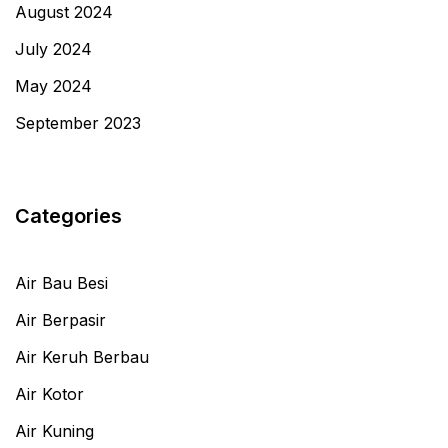
August 2024
July 2024
May 2024
September 2023
Categories
Air Bau Besi
Air Berpasir
Air Keruh Berbau
Air Kotor
Air Kuning