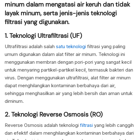
minum dalam mengatasi air keruh dan tidak
layak minum, serta jenis-jenis teknologi
filtrasi yang digunakan.
1. Teknologi Ultrafiltrasi (UF)
Ultrafiltrasi adalah salah
satu teknologi
filtrasi yang paling
umum digunakan dalam alat filter air minum. Teknologi ini
menggunakan membran dengan pori-pori yang sangat kecil
untuk menyaring partikel-partikel kecil, termasuk bakteri dan
virus. Dengan menggunakan ultrafiltrasi, alat filter air minum
dapat menghilangkan kontaminan berbahaya dari air,
sehingga menghasilkan air yang lebih bersih dan aman untuk
diminum.
2. Teknologi Reverse Osmosis (RO)
Reverse Osmosis adalah teknologi
filtrasi
yang lebih canggih
dan efektif dalam menghilangkan kontaminan berbahaya dari