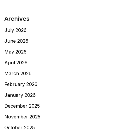
Archives
July 2026
June 2026
May 2026
April 2026
March 2026
February 2026
January 2026
December 2025
November 2025
October 2025