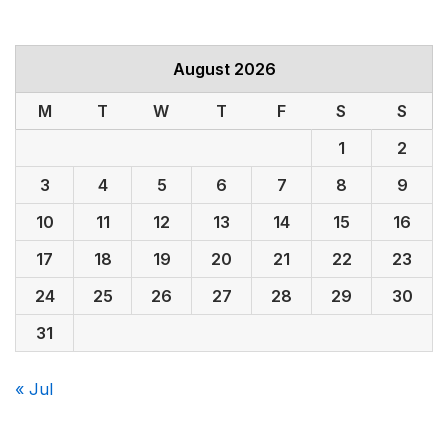
August 2026
M
T
W
T
F
S
S
1
2
3
4
5
6
7
8
9
10
11
12
13
14
15
16
17
18
19
20
21
22
23
24
25
26
27
28
29
30
31
« Jul