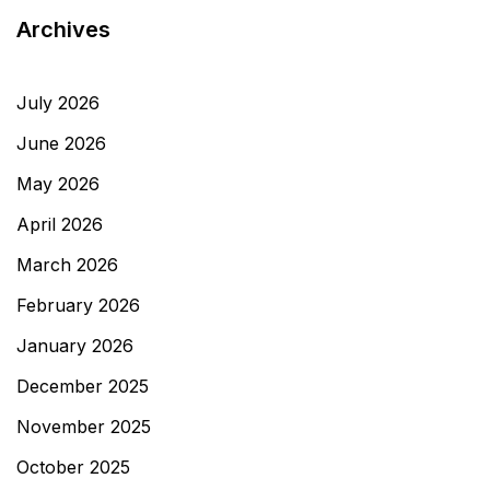
Archives
July 2026
June 2026
May 2026
April 2026
March 2026
February 2026
January 2026
December 2025
November 2025
October 2025