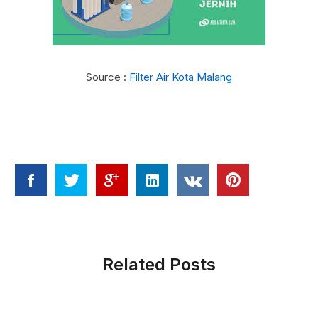
Source :
Filter Air Kota Malang
Related Posts