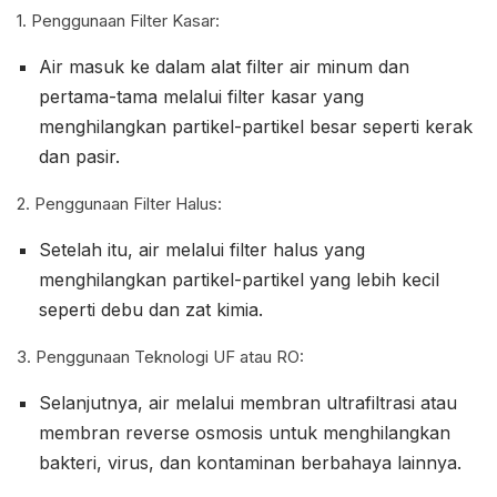
1. Penggunaan Filter Kasar:
Air masuk ke dalam alat filter air minum dan
pertama-tama melalui filter kasar yang
menghilangkan partikel-partikel besar seperti kerak
dan pasir.
2. Penggunaan Filter Halus:
Setelah itu, air melalui filter halus yang
menghilangkan partikel-partikel yang lebih kecil
seperti debu dan zat kimia.
3. Penggunaan Teknologi UF atau RO:
Selanjutnya, air melalui membran ultrafiltrasi atau
membran reverse osmosis untuk menghilangkan
bakteri, virus, dan kontaminan berbahaya lainnya.