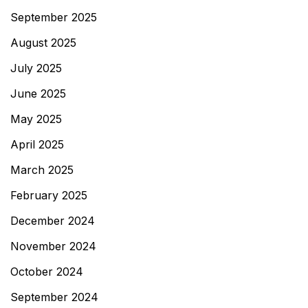
September 2025
August 2025
July 2025
June 2025
May 2025
April 2025
March 2025
February 2025
December 2024
November 2024
October 2024
September 2024