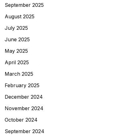
September 2025
August 2025
July 2025
June 2025
May 2025
April 2025
March 2025
February 2025
December 2024
November 2024
October 2024
September 2024