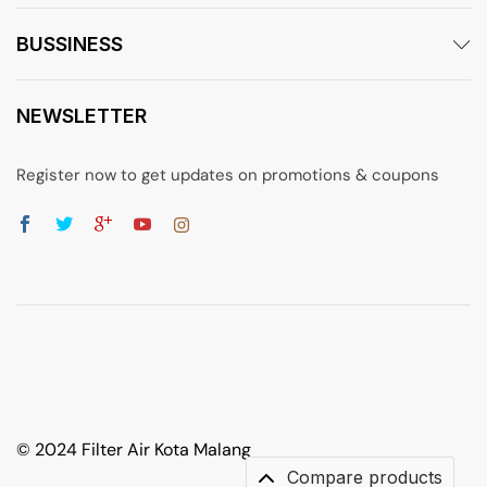
BUSSINESS
NEWSLETTER
Register now to get updates on promotions & coupons
© 2024 Filter Air Kota Malang
Compare products