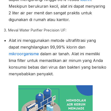
Meskipun berukuran kecil, alat ini dapat menyaring
2 liter air per menit dan sangat praktis untuk
digunakan di rumah atau kantor.
3. Meval Water Purifier Precision UF:
Alat ini menggunakan metode ultrafiltrasi yang
dapat menghilangkan 99,99% klorin dan
mikroorganisme
dalam air tanah. Alat ini memiliki
lima filter untuk memastikan air minum yang Anda
konsumsi bebas dari virus dan bakteri yang berisiko
menyebabkan penyakit.