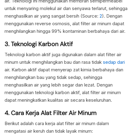
air. Teknologi ini menggunakan membran semipermeabel
untuk menyaring molekul air dan senyawa terlarut, sehingga
menghasilkan air yang sangat bersih (Source:
2
). Dengan
menggunakan reverse osmosis, alat filter air minum dapat
menghilangkan hingga 99% kontaminan berbahaya dari air.
3. Teknologi Karbon Aktif
Teknologi karbon aktif juga digunakan dalam alat filter air
minum untuk menghilangkan bau dan rasa tidak
sedap dari
air. Karbon aktif dapat menyerap zat kimia berbahaya dan
menghilangkan bau yang tidak sedap, sehingga
menghasilkan air yang lebih segar dan lezat. Dengan
menggunakan teknologi karbon aktif, alat filter air minum
dapat meningkatkan kualitas air secara keseluruhan.
4. Cara Kerja Alat Filter Air Minum
Berikut adalah cara kerja alat filter air minum dalam
mengatasi air keruh dan tidak layak minum: