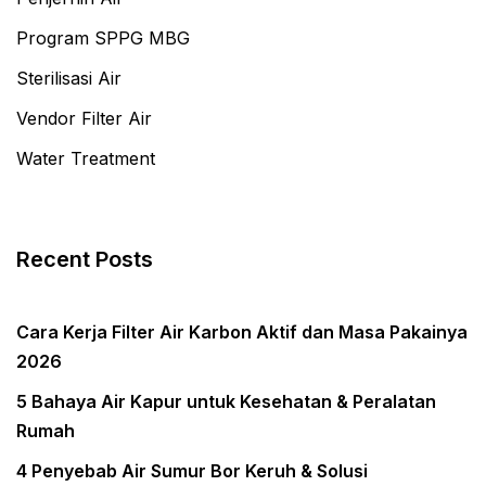
Program SPPG MBG
Sterilisasi Air
Vendor Filter Air
Water Treatment
Recent Posts
Cara Kerja Filter Air Karbon Aktif dan Masa Pakainya
2026
5 Bahaya Air Kapur untuk Kesehatan & Peralatan
Rumah
4 Penyebab Air Sumur Bor Keruh & Solusi