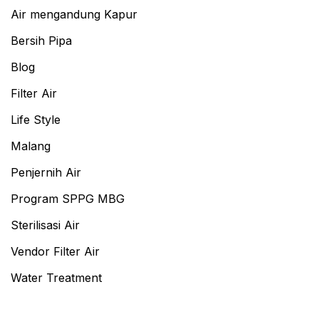
Air mengandung Kapur
Bersih Pipa
Blog
Filter Air
Life Style
Malang
Penjernih Air
Program SPPG MBG
Sterilisasi Air
Vendor Filter Air
Water Treatment