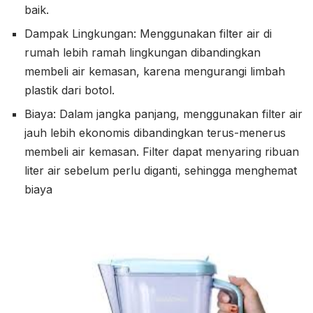
baik.
Dampak Lingkungan: Menggunakan filter air di
rumah lebih ramah lingkungan dibandingkan
membeli air kemasan, karena mengurangi limbah
plastik dari botol.
Biaya: Dalam jangka panjang, menggunakan filter air
jauh lebih ekonomis dibandingkan terus-menerus
membeli air kemasan. Filter dapat menyaring ribuan
liter air sebelum perlu diganti, sehingga menghemat
biaya