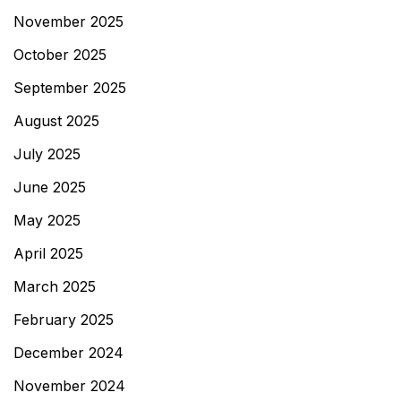
November 2025
October 2025
September 2025
August 2025
July 2025
June 2025
May 2025
April 2025
March 2025
February 2025
December 2024
November 2024