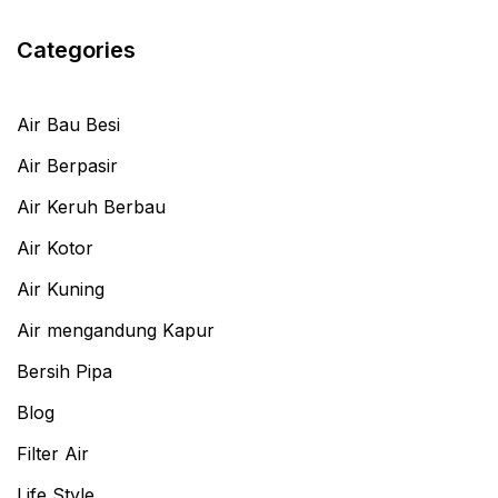
Categories
Air Bau Besi
Air Berpasir
Air Keruh Berbau
Air Kotor
Air Kuning
Air mengandung Kapur
Bersih Pipa
Blog
Filter Air
Life Style