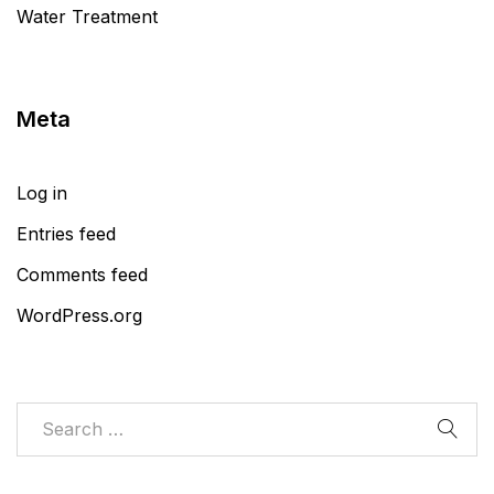
Water Treatment
Meta
Log in
Entries feed
Comments feed
WordPress.org