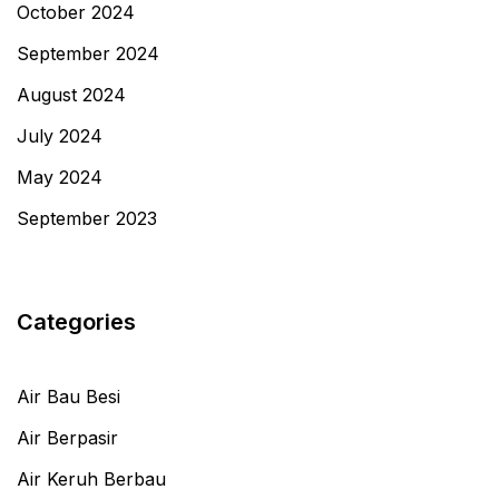
October 2024
September 2024
August 2024
July 2024
May 2024
September 2023
Categories
Air Bau Besi
Air Berpasir
Air Keruh Berbau