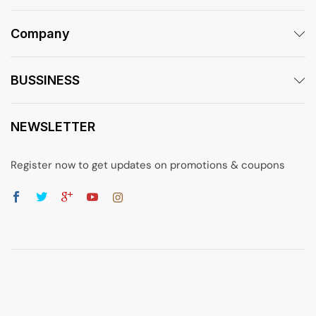
Company
BUSSINESS
NEWSLETTER
Register now to get updates on promotions & coupons