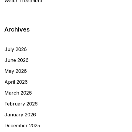
Water Treatment
Archives
July 2026
June 2026
May 2026
April 2026
March 2026
February 2026
January 2026
December 2025