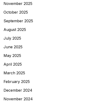
November 2025
October 2025
September 2025
August 2025
July 2025
June 2025
May 2025
April 2025
March 2025
February 2025
December 2024
November 2024