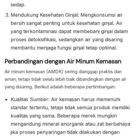
sedap.
Mendukung Kesehatan Ginjal: Mengkonsumsi air
bersih sangat penting untuk kesehatan ginjal. Air
yang terkontaminasi dapat membebani ginjal dalam
proses detoksifikasi, sedangkan air yang disaring
membantu menjaga fungsi ginjal tetap optimal.
Perbandingan dengan Air Minum Kemasan
Air minum kemasan (AMDK) sering dianggap praktis dan
aman, tetapi tidak selalu lebih baik dibandingkan dengan air
yang disaring. Berikut adalah beberapa pertimbangan:
Kualitas Sumber: Air kemasan harus memenuhi
standar tertentu, tetapi tidak semua produk memiliki
kualitas yang sama. Beberapa merek mungkin
mengandung mineral anorganik atau zat berbahaya
jika proses penyaringan tidak dilakukan dengan