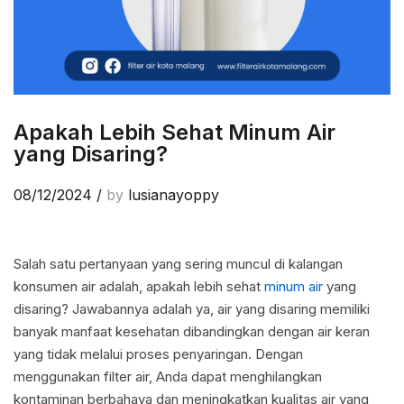
Apakah Lebih Sehat Minum Air
yang Disaring?
08/12/2024
/
by
lusianayoppy
Salah satu pertanyaan yang sering muncul di kalangan
konsumen air adalah, apakah lebih sehat
minum air
yang
disaring? Jawabannya adalah ya, air yang disaring memiliki
banyak manfaat kesehatan dibandingkan dengan air keran
yang tidak melalui proses penyaringan. Dengan
menggunakan filter air, Anda dapat menghilangkan
kontaminan berbahaya dan meningkatkan kualitas air yang