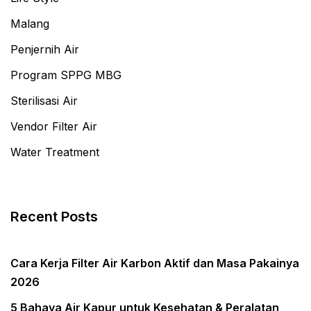
Malang
Penjernih Air
Program SPPG MBG
Sterilisasi Air
Vendor Filter Air
Water Treatment
Recent Posts
Cara Kerja Filter Air Karbon Aktif dan Masa Pakainya
2026
5 Bahaya Air Kapur untuk Kesehatan & Peralatan