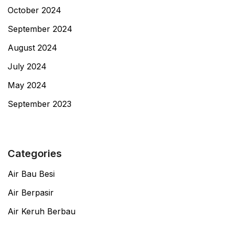
October 2024
September 2024
August 2024
July 2024
May 2024
September 2023
Categories
Air Bau Besi
Air Berpasir
Air Keruh Berbau