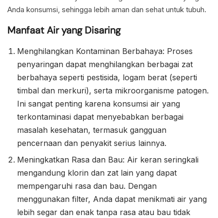
Anda konsumsi, sehingga lebih aman dan sehat untuk tubuh.
Manfaat Air yang Disaring
Menghilangkan Kontaminan Berbahaya: Proses
penyaringan dapat menghilangkan berbagai zat
berbahaya seperti pestisida, logam berat (seperti
timbal dan merkuri), serta mikroorganisme patogen.
Ini sangat penting karena konsumsi air yang
terkontaminasi dapat menyebabkan berbagai
masalah kesehatan, termasuk gangguan
pencernaan dan penyakit serius lainnya.
Meningkatkan Rasa dan Bau: Air keran seringkali
mengandung klorin dan zat lain yang dapat
mempengaruhi rasa dan bau. Dengan
menggunakan filter, Anda dapat menikmati air yang
lebih segar dan enak tanpa rasa atau bau tidak