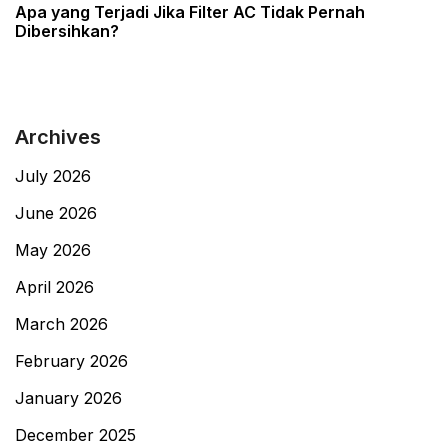
Post
Apa yang Terjadi Jika Filter AC Tidak Pernah
Dibersihkan?
Archives
July 2026
June 2026
May 2026
April 2026
March 2026
February 2026
January 2026
December 2025