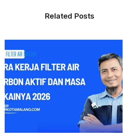
Related Posts