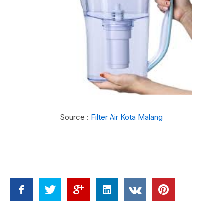
Source :
Filter Air Kota Malang