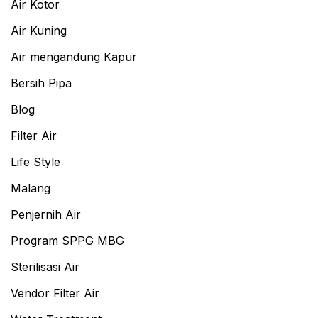
Air Kotor
Air Kuning
Air mengandung Kapur
Bersih Pipa
Blog
Filter Air
Life Style
Malang
Penjernih Air
Program SPPG MBG
Sterilisasi Air
Vendor Filter Air