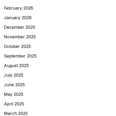
February 2026
January 2026
December 2025
November 2025
October 2025
September 2025
August 2025
July 2025
June 2025
May 2025
April 2025
March 2025