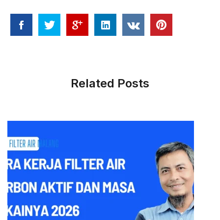
Related Posts