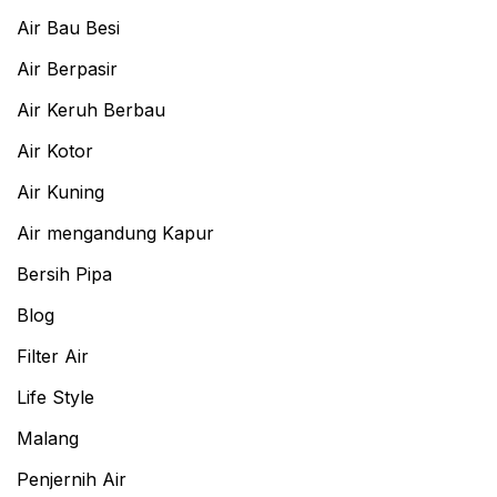
Air Bau Besi
Air Berpasir
Air Keruh Berbau
Air Kotor
Air Kuning
Air mengandung Kapur
Bersih Pipa
Blog
Filter Air
Life Style
Malang
Penjernih Air