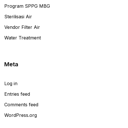
Program SPPG MBG
Sterilisasi Air
Vendor Filter Air
Water Treatment
Meta
Log in
Entries feed
Comments feed
WordPress.org