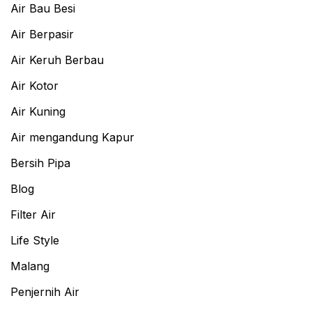
Air Bau Besi
Air Berpasir
Air Keruh Berbau
Air Kotor
Air Kuning
Air mengandung Kapur
Bersih Pipa
Blog
Filter Air
Life Style
Malang
Penjernih Air