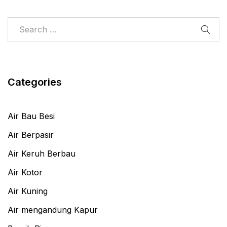
Categories
Air Bau Besi
Air Berpasir
Air Keruh Berbau
Air Kotor
Air Kuning
Air mengandung Kapur