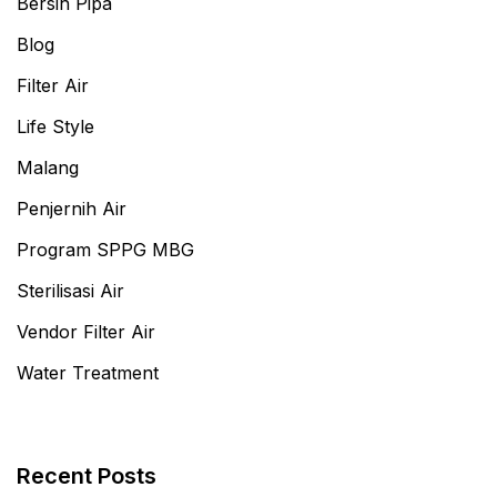
Bersih Pipa
Blog
Filter Air
Life Style
Malang
Penjernih Air
Program SPPG MBG
Sterilisasi Air
Vendor Filter Air
Water Treatment
Recent Posts