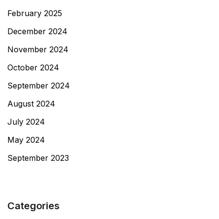
February 2025
December 2024
November 2024
October 2024
September 2024
August 2024
July 2024
May 2024
September 2023
Categories