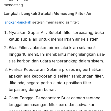
mendatang.
Langkah-Langkah Setelah Memasang Filter Air
langkah-langkah
setelah memasang air filter:
Nyalakan Suplai Air: Setelah filter terpasang, buka
katup suplai air untuk mengalirkan air ke sistem.
Bilas Filter: Jalankan air melalui kran selama 5
hingga 10 menit. Ini membantu menghilangkan sisa-
sisa karbon dan udara terperangkap dalam sistem.
Periksa Kebocoran: Selama proses ini, perhatikan
apakah ada kebocoran di sekitar sambungan filter.
Jika ada, segera perbaiki atau pastikan filter
terpasang dengan benar.
Catat Tanggal Penggantian: Buat catatan tentang
tanggal pemasangan filter baru dan jadwalkan