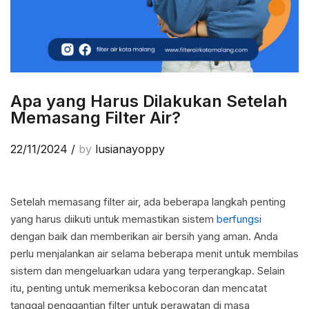
Apa yang Harus Dilakukan Setelah
Memasang Filter Air?
22/11/2024
/
by
lusianayoppy
Setelah memasang filter air, ada beberapa langkah penting
yang harus diikuti untuk memastikan sistem
berfungsi
dengan baik dan memberikan air bersih yang aman. Anda
perlu menjalankan air selama beberapa menit untuk membilas
sistem dan mengeluarkan udara yang terperangkap. Selain
itu, penting untuk memeriksa kebocoran dan mencatat
tanggal penggantian filter untuk perawatan di masa