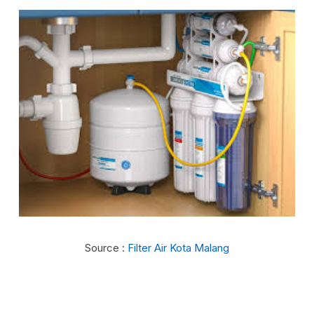
Source :
Filter Air Kota Malang