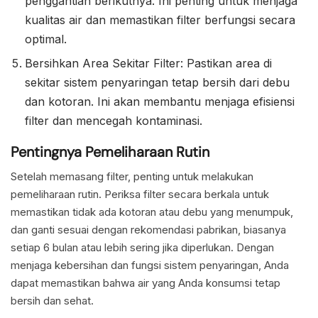
penggantian berikutnya. Ini penting untuk menjaga
kualitas air dan memastikan filter berfungsi secara
optimal.
Bersihkan Area Sekitar Filter: Pastikan area di
sekitar sistem penyaringan tetap bersih dari debu
dan kotoran. Ini akan membantu menjaga efisiensi
filter dan mencegah kontaminasi.
Pentingnya Pemeliharaan Rutin
Setelah memasang filter, penting untuk melakukan
pemeliharaan rutin. Periksa filter secara berkala untuk
memastikan tidak ada kotoran atau debu yang menumpuk,
dan ganti sesuai dengan rekomendasi pabrikan, biasanya
setiap 6 bulan atau lebih sering jika diperlukan. Dengan
menjaga kebersihan dan fungsi sistem penyaringan, Anda
dapat memastikan bahwa air yang Anda konsumsi tetap
bersih dan sehat.