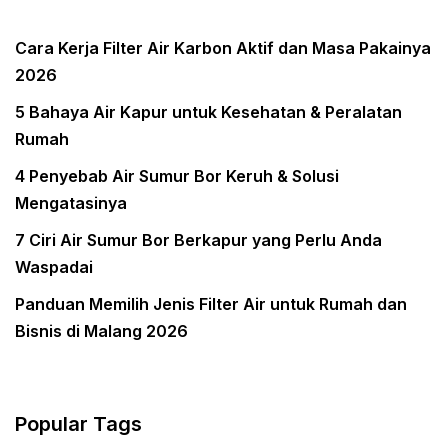
Cara Kerja Filter Air Karbon Aktif dan Masa Pakainya
2026
5 Bahaya Air Kapur untuk Kesehatan & Peralatan
Rumah
4 Penyebab Air Sumur Bor Keruh & Solusi
Mengatasinya
7 Ciri Air Sumur Bor Berkapur yang Perlu Anda
Waspadai
Panduan Memilih Jenis Filter Air untuk Rumah dan
Bisnis di Malang 2026
Popular Tags