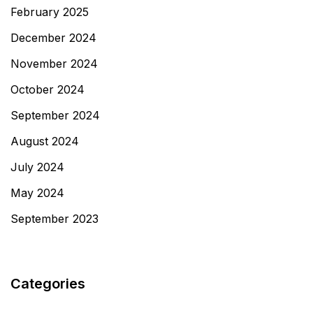
February 2025
December 2024
November 2024
October 2024
September 2024
August 2024
July 2024
May 2024
September 2023
Categories