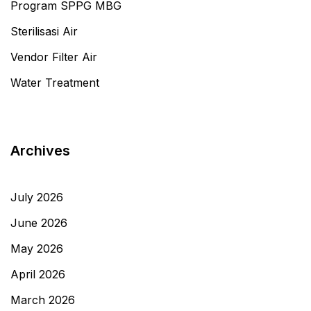
Program SPPG MBG
Sterilisasi Air
Vendor Filter Air
Water Treatment
Archives
July 2026
June 2026
May 2026
April 2026
March 2026