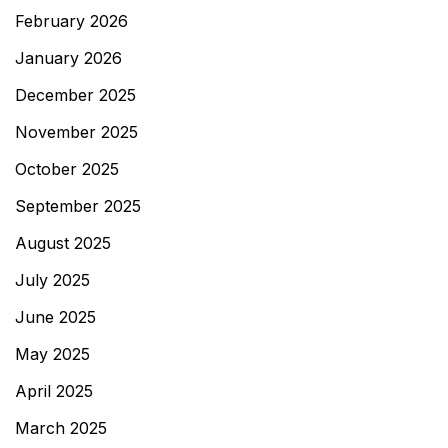
February 2026
January 2026
December 2025
November 2025
October 2025
September 2025
August 2025
July 2025
June 2025
May 2025
April 2025
March 2025